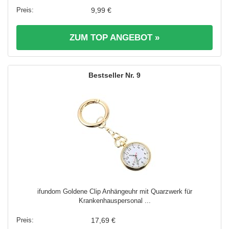
9,99 €
ZUM TOP ANGEBOT »
9
ifundom Goldene Clip Anhängeuhr mit Quarzwerk für
Krankenhauspersonal ...
17,69 €