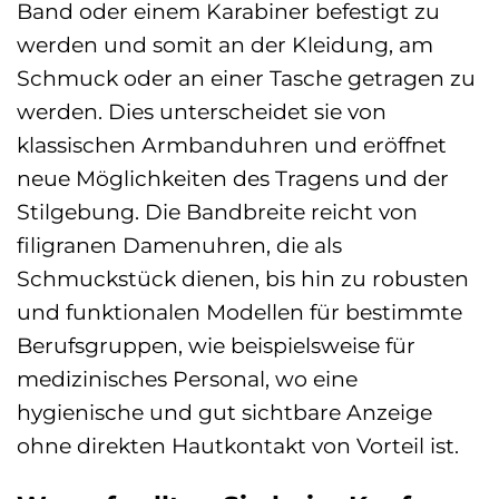
Band oder einem Karabiner befestigt zu
werden und somit an der Kleidung, am
Schmuck oder an einer Tasche getragen zu
werden. Dies unterscheidet sie von
klassischen Armbanduhren und eröffnet
neue Möglichkeiten des Tragens und der
Stilgebung. Die Bandbreite reicht von
filigranen Damenuhren, die als
Schmuckstück dienen, bis hin zu robusten
und funktionalen Modellen für bestimmte
Berufsgruppen, wie beispielsweise für
medizinisches Personal, wo eine
hygienische und gut sichtbare Anzeige
ohne direkten Hautkontakt von Vorteil ist.