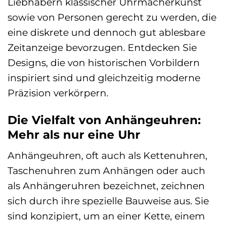
Liebhabern klassischer Uhrmacherkunst
sowie von Personen gerecht zu werden, die
eine diskrete und dennoch gut ablesbare
Zeitanzeige bevorzugen. Entdecken Sie
Designs, die von historischen Vorbildern
inspiriert sind und gleichzeitig moderne
Präzision verkörpern.
Die Vielfalt von Anhängeuhren:
Mehr als nur eine Uhr
Anhängeuhren, oft auch als Kettenuhren,
Taschenuhren zum Anhängen oder auch
als Anhängeruhren bezeichnet, zeichnen
sich durch ihre spezielle Bauweise aus. Sie
sind konzipiert, um an einer Kette, einem