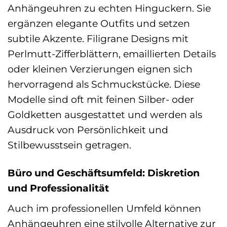
Anhängeuhren zu echten Hinguckern. Sie
ergänzen elegante Outfits und setzen
subtile Akzente. Filigrane Designs mit
Perlmutt-Zifferblättern, emaillierten Details
oder kleinen Verzierungen eignen sich
hervorragend als Schmuckstücke. Diese
Modelle sind oft mit feinen Silber- oder
Goldketten ausgestattet und werden als
Ausdruck von Persönlichkeit und
Stilbewusstsein getragen.
Büro und Geschäftsumfeld: Diskretion
und Professionalität
Auch im professionellen Umfeld können
Anhängeuhren eine stilvolle Alternative zur