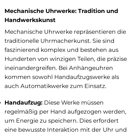
Mechanische Uhrwerke: Tradition und
Handwerkskunst
Mechanische Uhrwerke repräsentieren die
traditionelle Uhrmacherkunst. Sie sind
faszinierend komplex und bestehen aus
Hunderten von winzigen Teilen, die präzise
ineinandergreifen. Bei Anhängeuhren
kommen sowohl Handaufzugswerke als
auch Automatikwerke zum Einsatz.
Handaufzug:
Diese Werke müssen
regelmäßig per Hand aufgezogen werden,
um Energie zu speichern. Dies erfordert
eine bewusste Interaktion mit der Uhr und