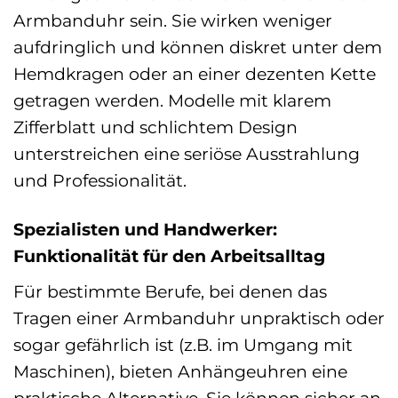
Armbanduhr sein. Sie wirken weniger
aufdringlich und können diskret unter dem
Hemdkragen oder an einer dezenten Kette
getragen werden. Modelle mit klarem
Zifferblatt und schlichtem Design
unterstreichen eine seriöse Ausstrahlung
und Professionalität.
Spezialisten und Handwerker:
Funktionalität für den Arbeitsalltag
Für bestimmte Berufe, bei denen das
Tragen einer Armbanduhr unpraktisch oder
sogar gefährlich ist (z.B. im Umgang mit
Maschinen), bieten Anhängeuhren eine
praktische Alternative. Sie können sicher an