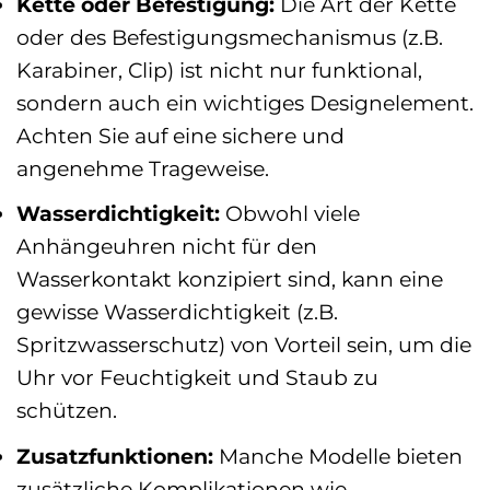
Kette oder Befestigung:
Die Art der Kette
oder des Befestigungsmechanismus (z.B.
Karabiner, Clip) ist nicht nur funktional,
sondern auch ein wichtiges Designelement.
Achten Sie auf eine sichere und
angenehme Trageweise.
Wasserdichtigkeit:
Obwohl viele
Anhängeuhren nicht für den
Wasserkontakt konzipiert sind, kann eine
gewisse Wasserdichtigkeit (z.B.
Spritzwasserschutz) von Vorteil sein, um die
Uhr vor Feuchtigkeit und Staub zu
schützen.
Zusatzfunktionen:
Manche Modelle bieten
zusätzliche Komplikationen wie