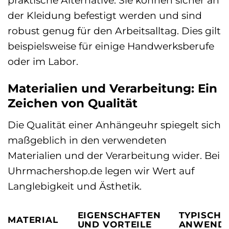
der Kleidung befestigt werden und sind
robust genug für den Arbeitsalltag. Dies gilt
beispielsweise für einige Handwerksberufe
oder im Labor.
Materialien und Verarbeitung: Ein
Zeichen von Qualität
Die Qualität einer Anhängeuhr spiegelt sich
maßgeblich in den verwendeten
Materialien und der Verarbeitung wider. Bei
Uhrmachershop.de legen wir Wert auf
Langlebigkeit und Ästhetik.
EIGENSCHAFTEN
TYPISCHE
MATERIAL
UND VORTEILE
ANWEND