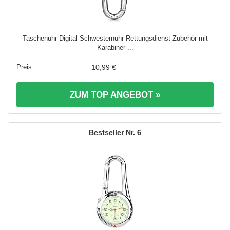
Taschenuhr Digital Schwesternuhr Rettungsdienst Zubehör mit
Karabiner ...
10,99 €
ZUM TOP ANGEBOT »
6