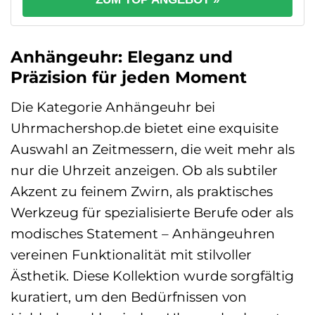
Anhängeuhr: Eleganz und
Präzision für jeden Moment
Die Kategorie Anhängeuhr bei
Uhrmachershop.de bietet eine exquisite
Auswahl an Zeitmessern, die weit mehr als
nur die Uhrzeit anzeigen. Ob als subtiler
Akzent zu feinem Zwirn, als praktisches
Werkzeug für spezialisierte Berufe oder als
modisches Statement – Anhängeuhren
vereinen Funktionalität mit stilvoller
Ästhetik. Diese Kollektion wurde sorgfältig
kuratiert, um den Bedürfnissen von