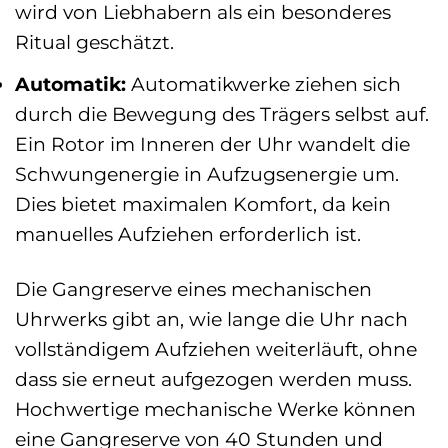
wird von Liebhabern als ein besonderes
Ritual geschätzt.
Automatik:
Automatikwerke ziehen sich
durch die Bewegung des Trägers selbst auf.
Ein Rotor im Inneren der Uhr wandelt die
Schwungenergie in Aufzugsenergie um.
Dies bietet maximalen Komfort, da kein
manuelles Aufziehen erforderlich ist.
Die Gangreserve eines mechanischen
Uhrwerks gibt an, wie lange die Uhr nach
vollständigem Aufziehen weiterläuft, ohne
dass sie erneut aufgezogen werden muss.
Hochwertige mechanische Werke können
eine Gangreserve von 40 Stunden und