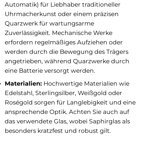
Automatik) für Liebhaber traditioneller
Uhrmacherkunst oder einem präzisen
Quarzwerk für wartungsarme
Zuverlässigkeit. Mechanische Werke
erfordern regelmäßiges Aufziehen oder
werden durch die Bewegung des Trägers
angetrieben, während Quarzwerke durch
eine Batterie versorgt werden.
Materialien:
Hochwertige Materialien wie
Edelstahl, Sterlingsilber, Weißgold oder
Roségold sorgen für Langlebigkeit und eine
ansprechende Optik. Achten Sie auch auf
das verwendete Glas, wobei Saphirglas als
besonders kratzfest und robust gilt.