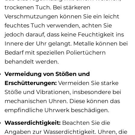
trockenen Tuch. Bei stärkeren
Verschmutzungen können Sie ein leicht
feuchtes Tuch verwenden, achten Sie
jedoch darauf, dass keine Feuchtigkeit ins
Innere der Uhr gelangt. Metalle können bei
Bedarf mit speziellen Poliertüchern
behandelt werden.
Vermeidung von Stößen und
Erschütterungen:
Vermeiden Sie starke
Stöße und Vibrationen, insbesondere bei
mechanischen Uhren. Diese können das
empfindliche Uhrwerk beschädigen.
Wasserdichtigkeit:
Beachten Sie die
Angaben zur Wasserdichtigkeit. Uhren, die