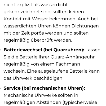
nicht explizit als wasserdicht
gekennzeichnet sind, sollten keinen
Kontakt mit Wasser bekommen. Auch bei
wasserdichten Uhren können Dichtungen
mit der Zeit porös werden und sollten
regelmäßig überprüft werden.
Batteriewechsel (bei Quarzuhren):
Lassen
Sie die Batterie Ihrer Quarz-Anhängeuhr
regelmäßig von einem Fachmann
wechseln. Eine ausgelaufene Batterie kann
das Uhrwerk beschädigen.
Service (bei mechanischen Uhren):
Mechanische Uhrwerke sollten in
regelmäßigen Abständen (typischerweise