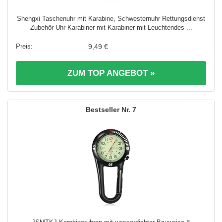
Shengxi Taschenuhr mit Karabine, Schwesternuhr Rettungsdienst
Zubehör Uhr Karabiner mit Karabiner mit Leuchtendes ...
9,49 €
ZUM TOP ANGEBOT »
7