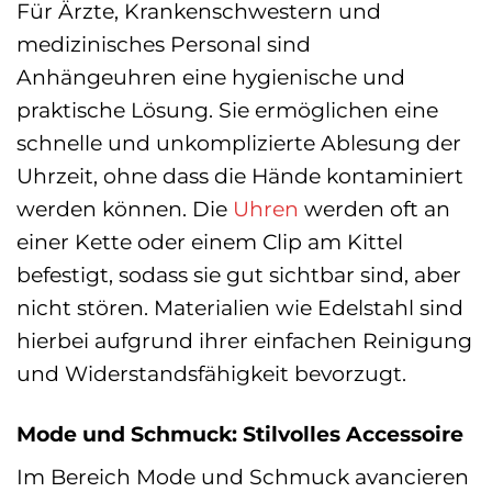
Für Ärzte, Krankenschwestern und
medizinisches Personal sind
Anhängeuhren eine hygienische und
praktische Lösung. Sie ermöglichen eine
schnelle und unkomplizierte Ablesung der
Uhrzeit, ohne dass die Hände kontaminiert
werden können. Die
Uhren
werden oft an
einer Kette oder einem Clip am Kittel
befestigt, sodass sie gut sichtbar sind, aber
nicht stören. Materialien wie Edelstahl sind
hierbei aufgrund ihrer einfachen Reinigung
und Widerstandsfähigkeit bevorzugt.
Mode und Schmuck: Stilvolles Accessoire
Im Bereich Mode und Schmuck avancieren