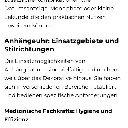
Datumsanzeige, Mondphase oder kleine
Sekunde, die den praktischen Nutzen
erweitern können.
Anhängeuhr: Einsatzgebiete und
Stilrichtungen
Die Einsatzmöglichkeiten von
Anhängeuhren sind vielfältig und reichen
weit über das Dekorative hinaus. Sie haben
sich in verschiedenen Bereichen etabliert
und bedienen spezifische Anforderungen:
Medizinische Fachkräfte: Hygiene und
Effizienz