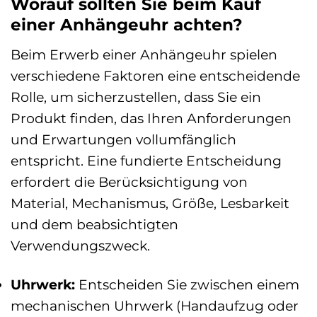
Worauf sollten Sie beim Kauf
einer Anhängeuhr achten?
Beim Erwerb einer Anhängeuhr spielen
verschiedene Faktoren eine entscheidende
Rolle, um sicherzustellen, dass Sie ein
Produkt finden, das Ihren Anforderungen
und Erwartungen vollumfänglich
entspricht. Eine fundierte Entscheidung
erfordert die Berücksichtigung von
Material, Mechanismus, Größe, Lesbarkeit
und dem beabsichtigten
Verwendungszweck.
Uhrwerk:
Entscheiden Sie zwischen einem
mechanischen Uhrwerk (Handaufzug oder