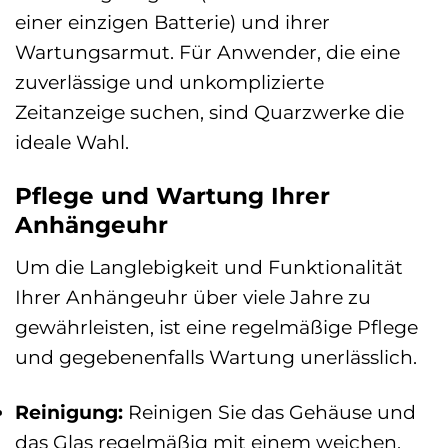
einer einzigen Batterie) und ihrer
Wartungsarmut. Für Anwender, die eine
zuverlässige und unkomplizierte
Zeitanzeige suchen, sind Quarzwerke die
ideale Wahl.
Pflege und Wartung Ihrer
Anhängeuhr
Um die Langlebigkeit und Funktionalität
Ihrer Anhängeuhr über viele Jahre zu
gewährleisten, ist eine regelmäßige Pflege
und gegebenenfalls Wartung unerlässlich.
Reinigung:
Reinigen Sie das Gehäuse und
das Glas regelmäßig mit einem weichen,