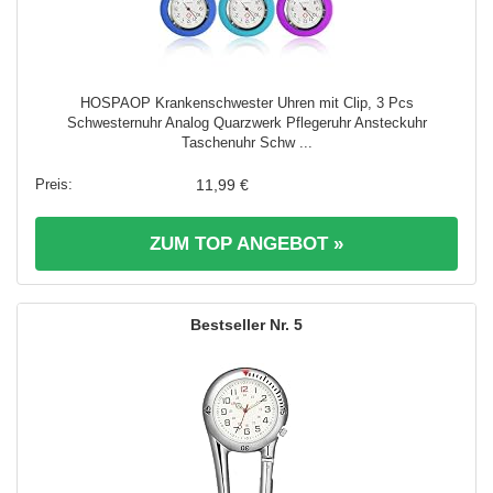
HOSPAOP Krankenschwester Uhren mit Clip, 3 Pcs
Schwesternuhr Analog Quarzwerk Pflegeruhr Ansteckuhr
Taschenuhr Schw ...
11,99 €
ZUM TOP ANGEBOT »
5