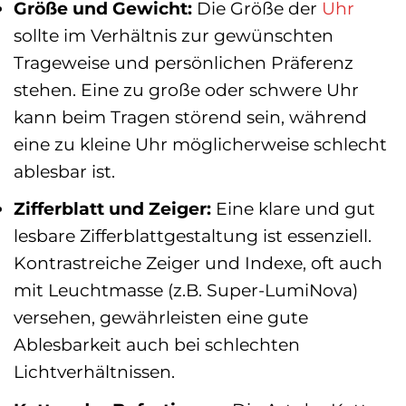
Größe und Gewicht:
Die Größe der
Uhr
sollte im Verhältnis zur gewünschten
Trageweise und persönlichen Präferenz
stehen. Eine zu große oder schwere Uhr
kann beim Tragen störend sein, während
eine zu kleine Uhr möglicherweise schlecht
ablesbar ist.
Zifferblatt und Zeiger:
Eine klare und gut
lesbare Zifferblattgestaltung ist essenziell.
Kontrastreiche Zeiger und Indexe, oft auch
mit Leuchtmasse (z.B. Super-LumiNova)
versehen, gewährleisten eine gute
Ablesbarkeit auch bei schlechten
Lichtverhältnissen.