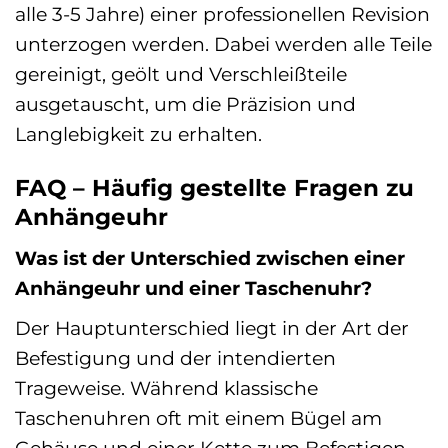
alle 3-5 Jahre) einer professionellen Revision
unterzogen werden. Dabei werden alle Teile
gereinigt, geölt und Verschleißteile
ausgetauscht, um die Präzision und
Langlebigkeit zu erhalten.
FAQ – Häufig gestellte Fragen zu
Anhängeuhr
Was ist der Unterschied zwischen einer
Anhängeuhr und einer Taschenuhr?
Der Hauptunterschied liegt in der Art der
Befestigung und der intendierten
Trageweise. Während klassische
Taschenuhren oft mit einem Bügel am
Gehäuse und einer Kette zum Befestigen