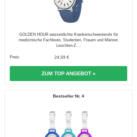
GOLDEN HOUR wasserdichte Krankenschwesteruhr für
medizinische Fachleute, Studenten, Frauen und Männer,
Leuchten-Z ...
24,59 €
ZUM TOP ANGEBOT »
4