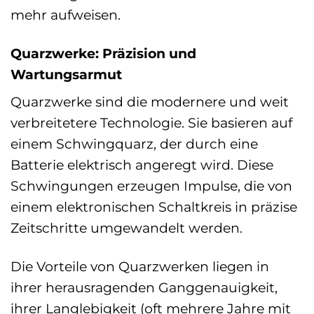
mehr aufweisen.
Quarzwerke: Präzision und
Wartungsarmut
Quarzwerke sind die modernere und weit
verbreitetere Technologie. Sie basieren auf
einem Schwingquarz, der durch eine
Batterie elektrisch angeregt wird. Diese
Schwingungen erzeugen Impulse, die von
einem elektronischen Schaltkreis in präzise
Zeitschritte umgewandelt werden.
Die Vorteile von Quarzwerken liegen in
ihrer herausragenden Ganggenauigkeit,
ihrer Langlebigkeit (oft mehrere Jahre mit