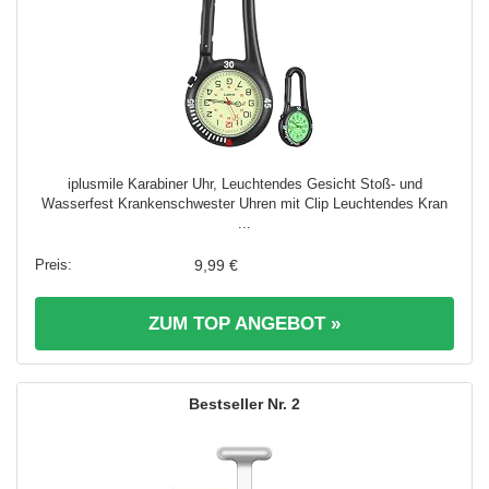
iplusmile Karabiner Uhr, Leuchtendes Gesicht Stoß- und
Wasserfest Krankenschwester Uhren mit Clip Leuchtendes Kran
...
9,99 €
ZUM TOP ANGEBOT »
2