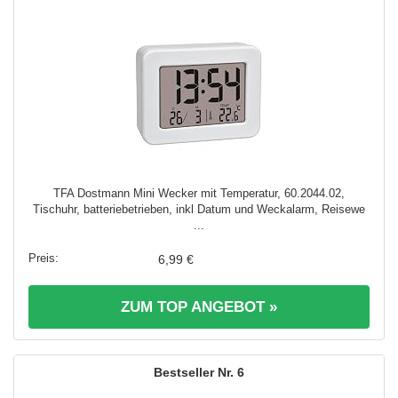
TFA Dostmann Mini Wecker mit Temperatur, 60.2044.02,
Tischuhr, batteriebetrieben, inkl Datum und Weckalarm, Reisewe
...
6,99 €
ZUM TOP ANGEBOT »
6