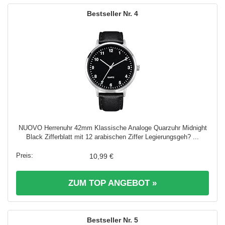
4
NUOVO Herrenuhr 42mm Klassische Analoge Quarzuhr Midnight
Black Zifferblatt mit 12 arabischen Ziffer Legierungsgeh? ...
10,99 €
ZUM TOP ANGEBOT »
5