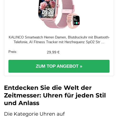
KALINCO Smartwatch Herren Damen, Blutdruckuhr mit Bluetooth-
Telefonie, AI Fitness Tracker mit Herzfrequenz SpO2 Str ...
29,99 €
ZUM TOP ANGEBOT »
Entdecken Sie die Welt der
Zeitmesser: Uhren für jeden Stil
und Anlass
Die Kategorie Uhren auf