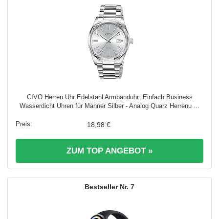
CIVO Herren Uhr Edelstahl Armbanduhr: Einfach Business
Wasserdicht Uhren für Männer Silber - Analog Quarz Herrenu ...
18,98 €
ZUM TOP ANGEBOT »
7