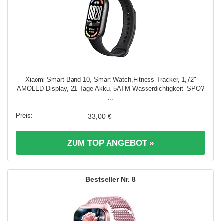
Xiaomi Smart Band 10, Smart Watch,Fitness-Tracker, 1,72"
AMOLED Display, 21 Tage Akku, 5ATM Wasserdichtigkeit, SPO?
...
33,00 €
ZUM TOP ANGEBOT »
8