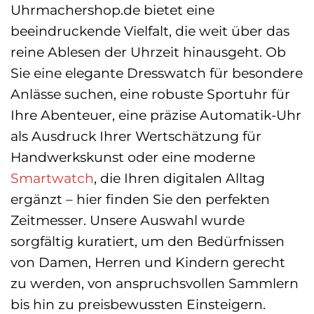
Uhrmachershop.de bietet eine
beeindruckende Vielfalt, die weit über das
reine Ablesen der Uhrzeit hinausgeht. Ob
Sie eine elegante Dresswatch für besondere
Anlässe suchen, eine robuste Sportuhr für
Ihre Abenteuer, eine präzise Automatik-Uhr
als Ausdruck Ihrer Wertschätzung für
Handwerkskunst oder eine moderne
Smartwatch
, die Ihren digitalen Alltag
ergänzt – hier finden Sie den perfekten
Zeitmesser. Unsere Auswahl wurde
sorgfältig kuratiert, um den Bedürfnissen
von Damen, Herren und Kindern gerecht
zu werden, von anspruchsvollen Sammlern
bis hin zu preisbewussten Einsteigern.