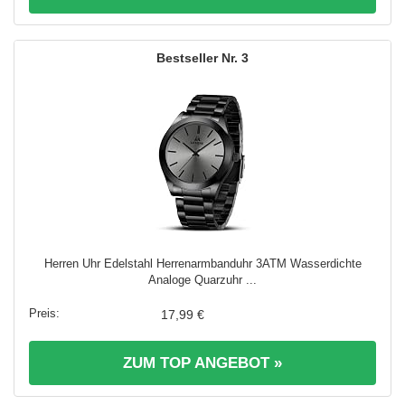
3
Herren Uhr Edelstahl Herrenarmbanduhr 3ATM Wasserdichte
Analoge Quarzuhr ...
17,99 €
ZUM TOP ANGEBOT »