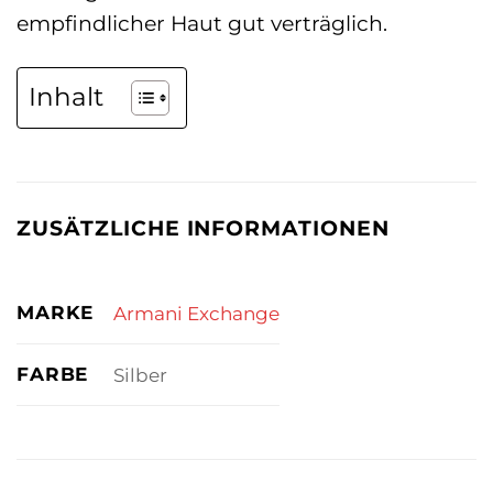
empfindlicher Haut gut verträglich.
Inhalt
ZUSÄTZLICHE INFORMATIONEN
MARKE
Armani Exchange
FARBE
Silber