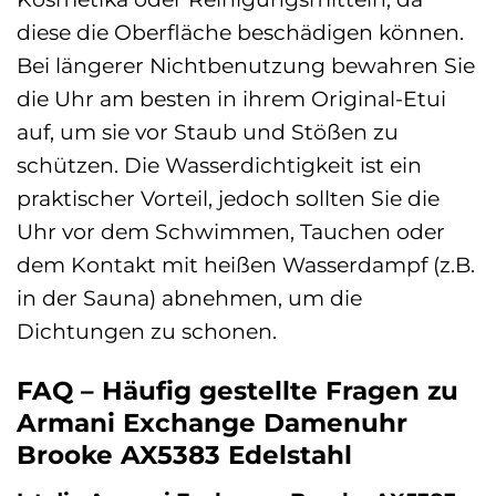
diese die Oberfläche beschädigen können.
Bei längerer Nichtbenutzung bewahren Sie
die Uhr am besten in ihrem Original-Etui
auf, um sie vor Staub und Stößen zu
schützen. Die Wasserdichtigkeit ist ein
praktischer Vorteil, jedoch sollten Sie die
Uhr vor dem Schwimmen, Tauchen oder
dem Kontakt mit heißen Wasserdampf (z.B.
in der Sauna) abnehmen, um die
Dichtungen zu schonen.
FAQ – Häufig gestellte Fragen zu
Armani Exchange Damenuhr
Brooke AX5383 Edelstahl