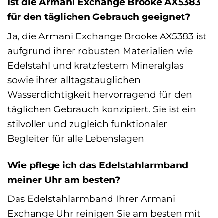
Ist die Armani Exchange Brooke AX5383
für den täglichen Gebrauch geeignet?
Ja, die Armani Exchange Brooke AX5383 ist
aufgrund ihrer robusten Materialien wie
Edelstahl und kratzfestem Mineralglas
sowie ihrer alltagstauglichen
Wasserdichtigkeit hervorragend für den
täglichen Gebrauch konzipiert. Sie ist ein
stilvoller und zugleich funktionaler
Begleiter für alle Lebenslagen.
Wie pflege ich das Edelstahlarmband
meiner Uhr am besten?
Das Edelstahlarmband Ihrer Armani
Exchange Uhr reinigen Sie am besten mit