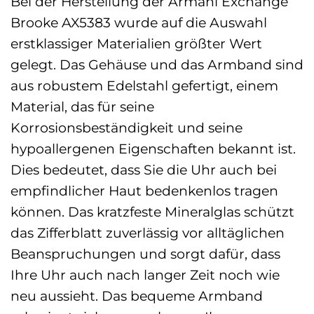
Bei der Herstellung der Armani Exchange
Brooke AX5383 wurde auf die Auswahl
erstklassiger Materialien größter Wert
gelegt. Das Gehäuse und das Armband sind
aus robustem Edelstahl gefertigt, einem
Material, das für seine
Korrosionsbeständigkeit und seine
hypoallergenen Eigenschaften bekannt ist.
Dies bedeutet, dass Sie die Uhr auch bei
empfindlicher Haut bedenkenlos tragen
können. Das kratzfeste Mineralglas schützt
das Zifferblatt zuverlässig vor alltäglichen
Beanspruchungen und sorgt dafür, dass
Ihre Uhr auch nach langer Zeit noch wie
neu aussieht. Das bequeme Armband