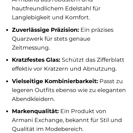
hautfreundlichem Edelstahl für
Langlebigkeit und Komfort.
Zuverlässige Präzision:
Ein präzises
Quarzwerk für stets genaue
Zeitmessung.
Kratzfestes Glas:
Schützt das Zifferblatt
effektiv vor Kratzern und Abnutzung.
Vielseitige Kombinierbarkeit:
Passt zu
legeren Outfits ebenso wie zu eleganten
Abendkleidern.
Markenqualität:
Ein Produkt von
Armani Exchange, bekannt für Stil und
Qualität im Modebereich.