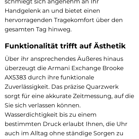
schmiegt sich angenehm an Ihr
Handgelenk an und bietet einen
hervorragenden Tragekomfort über den
gesamten Tag hinweg.
Funktionalität trifft auf Ästhetik
Über ihr ansprechendes Äußeres hinaus
überzeugt die Armani Exchange Brooke
AX5383 durch ihre funktionale
Zuverlässigkeit. Das präzise Quarzwerk
sorgt für eine akkurate Zeitmessung, auf die
Sie sich verlassen können.
Wasserdichtigkeit bis zu einem
bestimmten Druck erlaubt Ihnen, die Uhr
auch im Alltag ohne ständige Sorgen zu