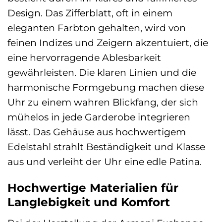
Design. Das Zifferblatt, oft in einem
eleganten Farbton gehalten, wird von
feinen Indizes und Zeigern akzentuiert, die
eine hervorragende Ablesbarkeit
gewährleisten. Die klaren Linien und die
harmonische Formgebung machen diese
Uhr zu einem wahren Blickfang, der sich
mühelos in jede Garderobe integrieren
lässt. Das Gehäuse aus hochwertigem
Edelstahl strahlt Beständigkeit und Klasse
aus und verleiht der Uhr eine edle Patina.
Hochwertige Materialien für
Langlebigkeit und Komfort