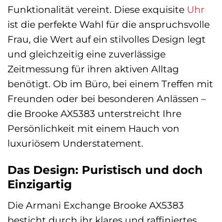
Funktionalität vereint. Diese exquisite
Uhr
ist die perfekte Wahl für die anspruchsvolle
Frau, die Wert auf ein stilvolles Design legt
und gleichzeitig eine zuverlässige
Zeitmessung für ihren aktiven Alltag
benötigt. Ob im Büro, bei einem Treffen mit
Freunden oder bei besonderen Anlässen –
die Brooke AX5383 unterstreicht Ihre
Persönlichkeit mit einem Hauch von
luxuriösem Understatement.
Das Design: Puristisch und doch
Einzigartig
Die Armani Exchange Brooke AX5383
besticht durch ihr klares und raffiniertes