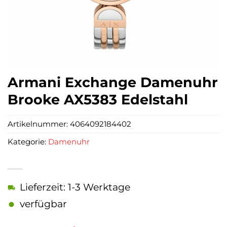
Armani Exchange Damenuhr
Brooke AX5383 Edelstahl
Artikelnummer:
4064092184402
Kategorie:
Damenuhr
Lieferzeit: 1-3 Werktage
verfügbar