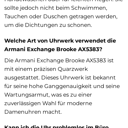
sollte jedoch nicht beim Schwimmen,
Tauchen oder Duschen getragen werden,
um die Dichtungen zu schonen.
Welche Art von Uhrwerk verwendet die
Armani Exchange Brooke AX5383?
Die Armani Exchange Brooke AX5383 ist
mit einem präzisen Quarzwerk
ausgestattet. Dieses Uhrwerk ist bekannt
für seine hohe Ganggenauigkeit und seine
Wartungsarmut, was es zu einer
zuverlässigen Wahl für moderne
Damenuhren macht.
Kann ich die Uhr problemlos im Büro