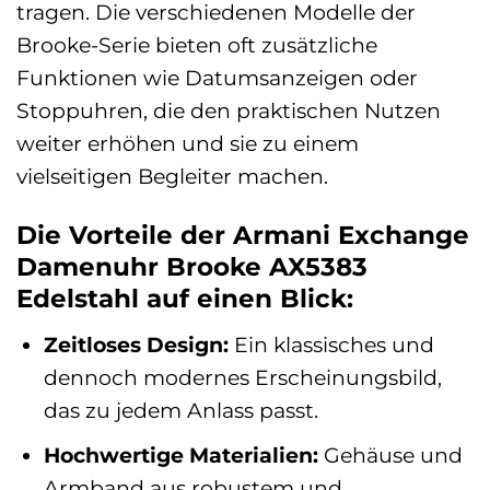
tragen. Die verschiedenen Modelle der
Brooke-Serie bieten oft zusätzliche
Funktionen wie Datumsanzeigen oder
Stoppuhren, die den praktischen Nutzen
weiter erhöhen und sie zu einem
vielseitigen Begleiter machen.
Die Vorteile der Armani Exchange
Damenuhr Brooke AX5383
Edelstahl auf einen Blick:
Zeitloses Design:
Ein klassisches und
dennoch modernes Erscheinungsbild,
das zu jedem Anlass passt.
Hochwertige Materialien:
Gehäuse und
Armband aus robustem und