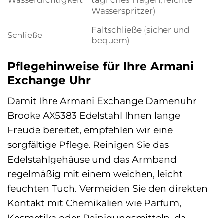
Wasserspritzer)
Faltschließe (sicher und
Schließe
bequem)
Pflegehinweise für Ihre Armani
Exchange Uhr
Damit Ihre Armani Exchange Damenuhr
Brooke AX5383 Edelstahl Ihnen lange
Freude bereitet, empfehlen wir eine
sorgfältige Pflege. Reinigen Sie das
Edelstahlgehäuse und das Armband
regelmäßig mit einem weichen, leicht
feuchten Tuch. Vermeiden Sie den direkten
Kontakt mit Chemikalien wie Parfüm,
Kosmetika oder Reinigungsmitteln, da