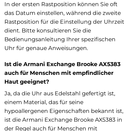
In der ersten Rastposition können Sie oft
das Datum einstellen, während die zweite
Rastposition für die Einstellung der Uhrzeit
dient. Bitte konsultieren Sie die
Bedienungsanleitung Ihrer spezifischen
Uhr für genaue Anweisungen.
Ist die Armani Exchange Brooke AX5383
auch für Menschen mit empfindlicher
Haut geeignet?
Ja, da die Uhr aus Edelstahl gefertigt ist,
einem Material, das für seine
hypoallergenen Eigenschaften bekannt ist,
ist die Armani Exchange Brooke AX5383 in
der Regel auch für Menschen mit