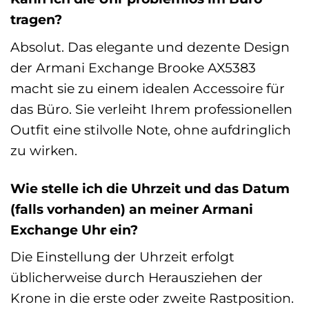
tragen?
Absolut. Das elegante und dezente Design
der Armani Exchange Brooke AX5383
macht sie zu einem idealen Accessoire für
das Büro. Sie verleiht Ihrem professionellen
Outfit eine stilvolle Note, ohne aufdringlich
zu wirken.
Wie stelle ich die Uhrzeit und das Datum
(falls vorhanden) an meiner Armani
Exchange Uhr ein?
Die Einstellung der Uhrzeit erfolgt
üblicherweise durch Herausziehen der
Krone in die erste oder zweite Rastposition.