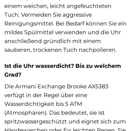
einem weichen, leicht angefeuchteten
Tuch. Vermeiden Sie aggressive
Reinigungsmittel. Bei Bedarf können Sie ein
mildes Spülmittel verwenden und die Uhr
anschließend gründlich mit einem
sauberen, trockenen Tuch nachpolieren.
Ist die Uhr wasserdicht? Bis zu welchem
Grad?
Die Armani Exchange Brooke AX5383
verfügt in der Regel über eine
Wasserdichtigkeit bis 5 ATM
(Atmosphären). Das bedeutet, sie ist
spritzwassergeschützt und eignet sich zum
Händewaschen oder für leichten Regen. Sie