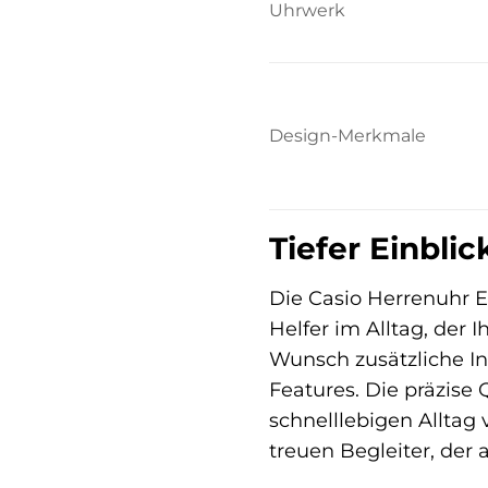
Uhrwerk
Design-Merkmale
Tiefer Einblic
Die Casio Herrenuhr E
Helfer im Alltag, der I
Wunsch zusätzliche In
Features. Die präzise 
schnelllebigen Alltag
treuen Begleiter, der 