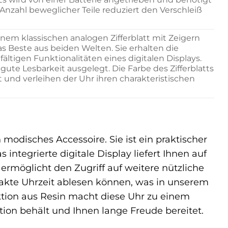
zahl beweglicher Teile reduziert den Verschleiß
nem klassischen analogen Zifferblatt mit Zeigern
s Beste aus beiden Welten. Sie erhalten die
fältigen Funktionalitäten eines digitalen Displays.
f gute Lesbarkeit ausgelegt. Die Farbe des Zifferblatts
und verleihen der Uhr ihren charakteristischen
odisches Accessoire. Sie ist ein praktischer
 integrierte digitale Display liefert Ihnen auf
ermöglicht den Zugriff auf weitere nützliche
exakte Uhrzeit ablesen können, was in unserem
ktion aus Resin macht diese Uhr zu einem
tion behält und Ihnen lange Freude bereitet.