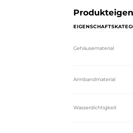
Produkteigen
EIGENSCHAFTSKATEG
Gehäusematerial
Armbandmaterial
Wasserdichtigkeit