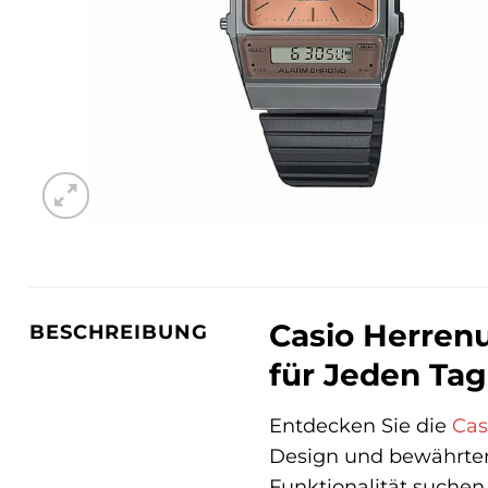
Casio Herrenu
BESCHREIBUNG
für Jeden Tag
Entdecken Sie die
Cas
Design und bewährter 
Funktionalität suchen