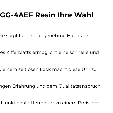
GG-4AEF Resin Ihre Wahl
e sorgt für eine angenehme Haptik und
s Zifferblatts ermöglicht eine schnelle und
 einem zeitlosen Look macht diese Uhr zu
langen Erfahrung und dem Qualitätsanspruch
nd funktionale Herrenuhr zu einem Preis, der