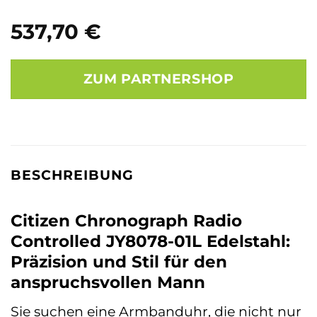
537,70
€
ZUM PARTNERSHOP
BESCHREIBUNG
Citizen Chronograph Radio
Controlled JY8078-01L Edelstahl:
Präzision und Stil für den
anspruchsvollen Mann
Sie suchen eine Armbanduhr, die nicht nur