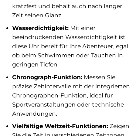
kratzfest und behält auch nach langer
Zeit seinen Glanz.
Wasserdichtigkeit:
Mit einer
beeindruckenden Wasserdichtigkeit ist
diese Uhr bereit für Ihre Abenteuer, egal
ob beim Schwimmen oder Tauchen in
geringen Tiefen.
Chronograph-Funktion:
Messen Sie
präzise Zeitintervalle mit der integrierten
Chronographen-Funktion, ideal für
Sportveranstaltungen oder technische
Anwendungen.
Vielfältige Weltzeit-Funktionen:
Zeigen
Sie die Zeit in verschiedenen Zeitzonen