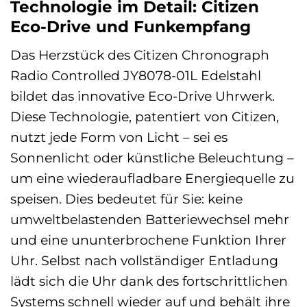
Technologie im Detail: Citizen
Eco-Drive und Funkempfang
Das Herzstück des Citizen Chronograph
Radio Controlled JY8078-01L Edelstahl
bildet das innovative Eco-Drive Uhrwerk.
Diese Technologie, patentiert von Citizen,
nutzt jede Form von Licht – sei es
Sonnenlicht oder künstliche Beleuchtung –
um eine wiederaufladbare Energiequelle zu
speisen. Dies bedeutet für Sie: keine
umweltbelastenden Batteriewechsel mehr
und eine ununterbrochene Funktion Ihrer
Uhr. Selbst nach vollständiger Entladung
lädt sich die Uhr dank des fortschrittlichen
Systems schnell wieder auf und behält ihre