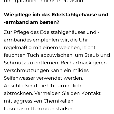
und garantiert höchste Präzision.
Wie pflege ich das Edelstahlgehäuse und
-armband am besten?
Zur Pflege des Edelstahlgehäuses und -
armbandes empfehlen wir, die Uhr
regelmäßig mit einem weichen, leicht
feuchten Tuch abzuwischen, um Staub und
Schmutz zu entfernen. Bei hartnäckigeren
Verschmutzungen kann ein mildes
Seifenwasser verwendet werden.
Anschließend die Uhr gründlich
abtrocknen. Vermeiden Sie den Kontakt
mit aggressiven Chemikalien,
Lösungsmitteln oder starken