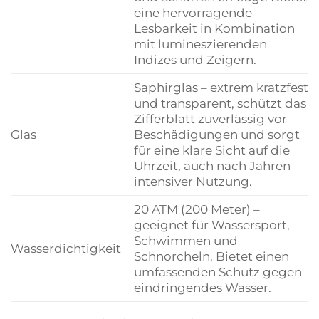
eine hervorragende
Lesbarkeit in Kombination
mit lumineszierenden
Indizes und Zeigern.
Saphirglas – extrem kratzfest
und transparent, schützt das
Zifferblatt zuverlässig vor
Glas
Beschädigungen und sorgt
für eine klare Sicht auf die
Uhrzeit, auch nach Jahren
intensiver Nutzung.
20 ATM (200 Meter) –
geeignet für Wassersport,
Schwimmen und
Wasserdichtigkeit
Schnorcheln. Bietet einen
umfassenden Schutz gegen
eindringendes Wasser.