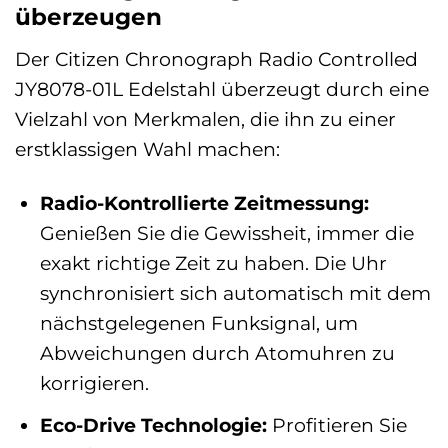
überzeugen
Der Citizen Chronograph Radio Controlled
JY8078-01L Edelstahl überzeugt durch eine
Vielzahl von Merkmalen, die ihn zu einer
erstklassigen Wahl machen:
Radio-Kontrollierte Zeitmessung:
Genießen Sie die Gewissheit, immer die
exakt richtige Zeit zu haben. Die Uhr
synchronisiert sich automatisch mit dem
nächstgelegenen Funksignal, um
Abweichungen durch Atomuhren zu
korrigieren.
Eco-Drive Technologie:
Profitieren Sie