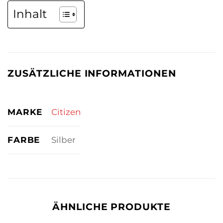
Inhalt
ZUSÄTZLICHE INFORMATIONEN
MARKE
Citizen
FARBE
Silber
ÄHNLICHE PRODUKTE