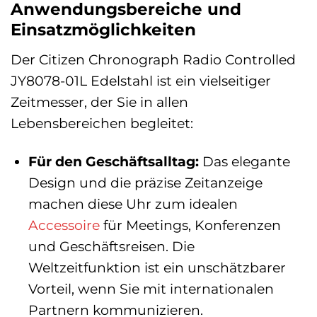
Anwendungsbereiche und
Einsatzmöglichkeiten
Der Citizen Chronograph Radio Controlled
JY8078-01L Edelstahl ist ein vielseitiger
Zeitmesser, der Sie in allen
Lebensbereichen begleitet:
Für den Geschäftsalltag:
Das elegante
Design und die präzise Zeitanzeige
machen diese Uhr zum idealen
Accessoire
für Meetings, Konferenzen
und Geschäftsreisen. Die
Weltzeitfunktion ist ein unschätzbarer
Vorteil, wenn Sie mit internationalen
Partnern kommunizieren.