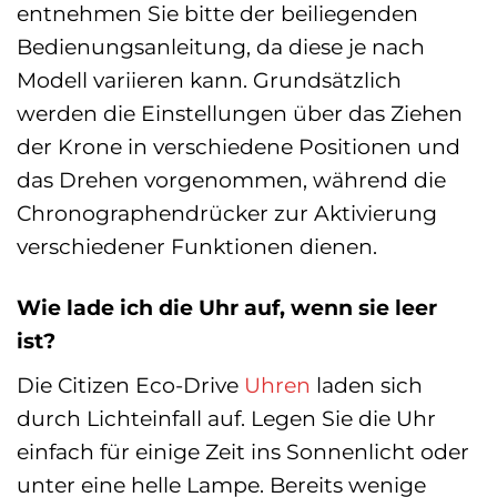
entnehmen Sie bitte der beiliegenden
Bedienungsanleitung, da diese je nach
Modell variieren kann. Grundsätzlich
werden die Einstellungen über das Ziehen
der Krone in verschiedene Positionen und
das Drehen vorgenommen, während die
Chronographendrücker zur Aktivierung
verschiedener Funktionen dienen.
Wie lade ich die Uhr auf, wenn sie leer
ist?
Die Citizen Eco-Drive
Uhren
laden sich
durch Lichteinfall auf. Legen Sie die Uhr
einfach für einige Zeit ins Sonnenlicht oder
unter eine helle Lampe. Bereits wenige