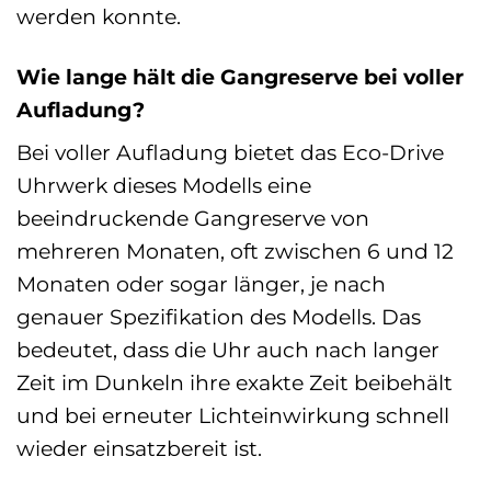
werden konnte.
Wie lange hält die Gangreserve bei voller
Aufladung?
Bei voller Aufladung bietet das Eco-Drive
Uhrwerk dieses Modells eine
beeindruckende Gangreserve von
mehreren Monaten, oft zwischen 6 und 12
Monaten oder sogar länger, je nach
genauer Spezifikation des Modells. Das
bedeutet, dass die Uhr auch nach langer
Zeit im Dunkeln ihre exakte Zeit beibehält
und bei erneuter Lichteinwirkung schnell
wieder einsatzbereit ist.