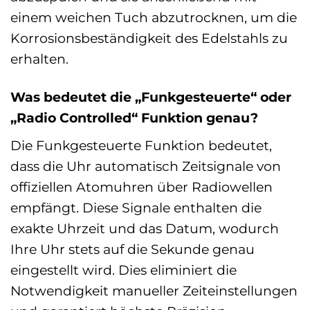
einem weichen Tuch abzutrocknen, um die
Korrosionsbeständigkeit des Edelstahls zu
erhalten.
Was bedeutet die „Funkgesteuerte“ oder
„Radio Controlled“ Funktion genau?
Die Funkgesteuerte Funktion bedeutet,
dass die Uhr automatisch Zeitsignale von
offiziellen Atomuhren über Radiowellen
empfängt. Diese Signale enthalten die
exakte Uhrzeit und das Datum, wodurch
Ihre Uhr stets auf die Sekunde genau
eingestellt wird. Dies eliminiert die
Notwendigkeit manueller Zeiteinstellungen