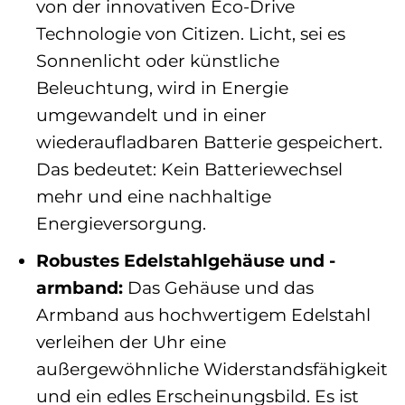
von der innovativen Eco-Drive
Technologie von Citizen. Licht, sei es
Sonnenlicht oder künstliche
Beleuchtung, wird in Energie
umgewandelt und in einer
wiederaufladbaren Batterie gespeichert.
Das bedeutet: Kein Batteriewechsel
mehr und eine nachhaltige
Energieversorgung.
Robustes Edelstahlgehäuse und -
armband:
Das Gehäuse und das
Armband aus hochwertigem Edelstahl
verleihen der Uhr eine
außergewöhnliche Widerstandsfähigkeit
und ein edles Erscheinungsbild. Es ist