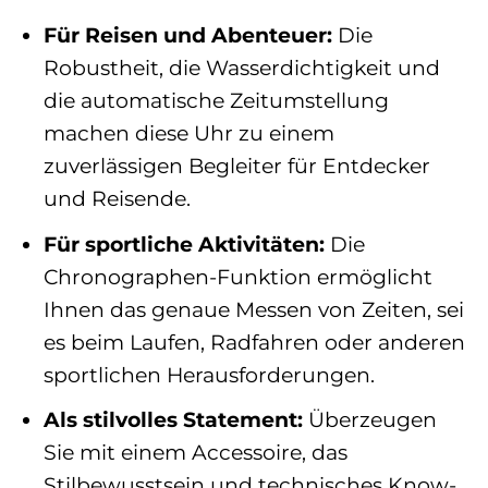
Für Reisen und Abenteuer:
Die
Robustheit, die Wasserdichtigkeit und
die automatische Zeitumstellung
machen diese Uhr zu einem
zuverlässigen Begleiter für Entdecker
und Reisende.
Für sportliche Aktivitäten:
Die
Chronographen-Funktion ermöglicht
Ihnen das genaue Messen von Zeiten, sei
es beim Laufen, Radfahren oder anderen
sportlichen Herausforderungen.
Als stilvolles Statement:
Überzeugen
Sie mit einem Accessoire, das
Stilbewusstsein und technisches Know-