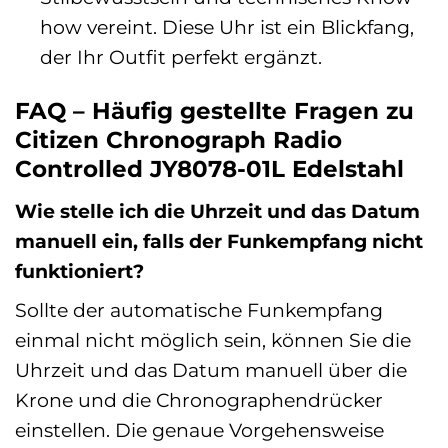
how vereint. Diese Uhr ist ein Blickfang,
der Ihr Outfit perfekt ergänzt.
FAQ – Häufig gestellte Fragen zu
Citizen Chronograph Radio
Controlled JY8078-01L Edelstahl
Wie stelle ich die Uhrzeit und das Datum
manuell ein, falls der Funkempfang nicht
funktioniert?
Sollte der automatische Funkempfang
einmal nicht möglich sein, können Sie die
Uhrzeit und das Datum manuell über die
Krone und die Chronographendrücker
einstellen. Die genaue Vorgehensweise