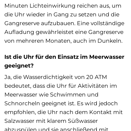
Minuten Lichteinwirkung reichen aus, um
die Uhr wieder in Gang zu setzen und die
Gangreserve aufzubauen. Eine vollständige
Aufladung gewährleistet eine Gangreserve
von mehreren Monaten, auch im Dunkeln.
Ist die Uhr für den Einsatz im Meerwasser
geeignet?
Ja, die Wasserdichtigkeit von 20 ATM
bedeutet, dass die Uhr für Aktivitäten im
Meerwasser wie Schwimmen und
Schnorcheln geeignet ist. Es wird jedoch
empfohlen, die Uhr nach dem Kontakt mit
Salzwasser mit klarem Süßwasser
abzuspülen und sie anschließend mit