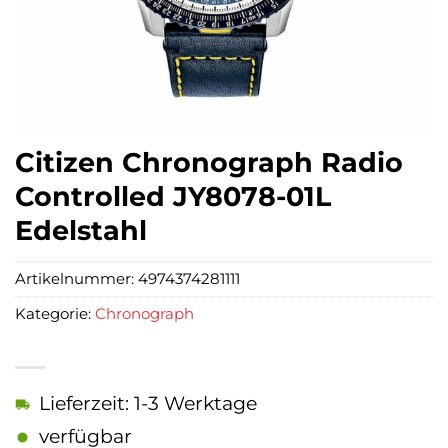
Citizen Chronograph Radio
Controlled JY8078-01L
Edelstahl
Artikelnummer:
4974374281111
Kategorie:
Chronograph
Lieferzeit: 1-3 Werktage
verfügbar