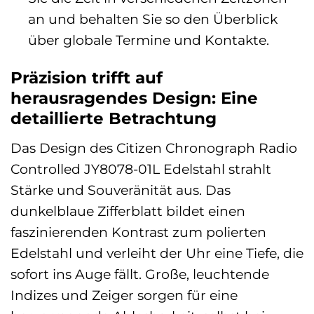
an und behalten Sie so den Überblick
über globale Termine und Kontakte.
Präzision trifft auf
herausragendes Design: Eine
detaillierte Betrachtung
Das Design des Citizen Chronograph Radio
Controlled JY8078-01L Edelstahl strahlt
Stärke und Souveränität aus. Das
dunkelblaue Zifferblatt bildet einen
faszinierenden Kontrast zum polierten
Edelstahl und verleiht der Uhr eine Tiefe, die
sofort ins Auge fällt. Große, leuchtende
Indizes und Zeiger sorgen für eine