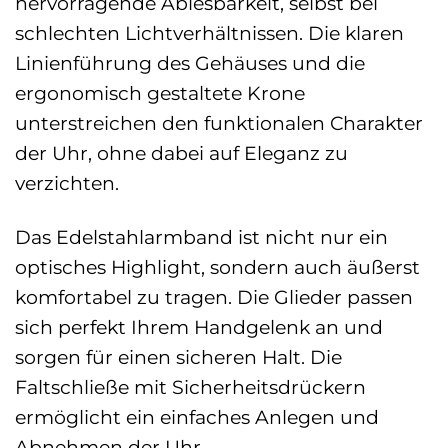
hervorragende Ablesbarkeit, selbst bei
schlechten Lichtverhältnissen. Die klaren
Linienführung des Gehäuses und die
ergonomisch gestaltete Krone
unterstreichen den funktionalen Charakter
der Uhr, ohne dabei auf Eleganz zu
verzichten.
Das Edelstahlarmband ist nicht nur ein
optisches Highlight, sondern auch äußerst
komfortabel zu tragen. Die Glieder passen
sich perfekt Ihrem Handgelenk an und
sorgen für einen sicheren Halt. Die
Faltschließe mit Sicherheitsdrückern
ermöglicht ein einfaches Anlegen und
Abnehmen der Uhr.