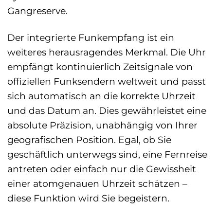
Gangreserve.
Der integrierte Funkempfang ist ein
weiteres herausragendes Merkmal. Die Uhr
empfängt kontinuierlich Zeitsignale von
offiziellen Funksendern weltweit und passt
sich automatisch an die korrekte Uhrzeit
und das Datum an. Dies gewährleistet eine
absolute Präzision, unabhängig von Ihrer
geografischen Position. Egal, ob Sie
geschäftlich unterwegs sind, eine Fernreise
antreten oder einfach nur die Gewissheit
einer atomgenauen Uhrzeit schätzen –
diese Funktion wird Sie begeistern.