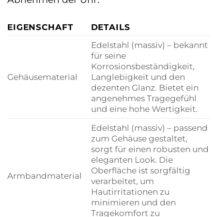
EIGENSCHAFT
DETAILS
Edelstahl (massiv) – bekannt
für seine
Korrosionsbeständigkeit,
Gehäusematerial
Langlebigkeit und den
dezenten Glanz. Bietet ein
angenehmes Tragegefühl
und eine hohe Wertigkeit.
Edelstahl (massiv) – passend
zum Gehäuse gestaltet,
sorgt für einen robusten und
eleganten Look. Die
Oberfläche ist sorgfältig
Armbandmaterial
verarbeitet, um
Hautirritationen zu
minimieren und den
Tragekomfort zu