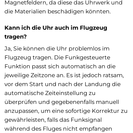
Magnetfeldern, da diese das Uhrwerk und
die Materialien beschädigen könnten.
Kann ich die Uhr auch im Flugzeug
tragen?
Ja, Sie können die Uhr problemlos im
Flugzeug tragen. Die Funkgesteuerte
Funktion passt sich automatisch an die
jeweilige Zeitzone an. Es ist jedoch ratsam,
vor dem Start und nach der Landung die
automatische Zeiteinstellung zu
überprüfen und gegebenenfalls manuell
anzupassen, um eine sofortige Korrektur zu
gewährleisten, falls das Funksignal
während des Fluges nicht empfangen