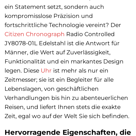
ein Statement setzt, sondern auch
kompromisslose Präzision und
fortschrittliche Technologie vereint? Der
Citizen
Chronograph
Radio Controlled
JY8078-01L Edelstahl ist die Antwort für
Männer, die Wert auf Zuverlässigkeit,
Funktionalität und ein markantes Design
legen. Diese
Uhr
ist mehr als nur ein
Zeitmesser; sie ist ein Begleiter für alle
Lebenslagen, von geschäftlichen
Verhandlungen bis hin zu abenteuerlichen
Reisen, und liefert Ihnen stets die exakte
Zeit, egal wo auf der Welt Sie sich befinden.
Hervorragende Eigenschaften, die