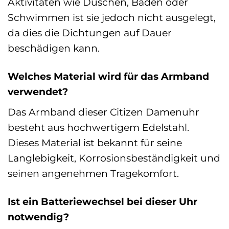
Aktivitäten wie Duschen, Baden oder
Schwimmen ist sie jedoch nicht ausgelegt,
da dies die Dichtungen auf Dauer
beschädigen kann.
Welches Material wird für das Armband
verwendet?
Das Armband dieser Citizen Damenuhr
besteht aus hochwertigem Edelstahl.
Dieses Material ist bekannt für seine
Langlebigkeit, Korrosionsbeständigkeit und
seinen angenehmen Tragekomfort.
Ist ein Batteriewechsel bei dieser Uhr
notwendig?