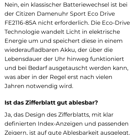
Nein, ein klassischer Batteriewechsel ist bei
der Citizen Damenuhr Sport Eco Drive
FE2116-85A nicht erforderlich. Die Eco-Drive
Technologie wandelt Licht in elektrische
Energie um und speichert diese in einem
wiederaufladbaren Akku, der über die
Lebensdauer der Uhr hinweg funktioniert
und bei Bedarf ausgetauscht werden kann,
was aber in der Regel erst nach vielen
Jahren notwendig wird.
Ist das Zifferblatt gut ablesbar?
Ja, das Design des Zifferblatts, mit klar
definierten Index-Anzeigen und passenden
Zeigern, ist auf gute Ablesbarkeit ausgelegt.