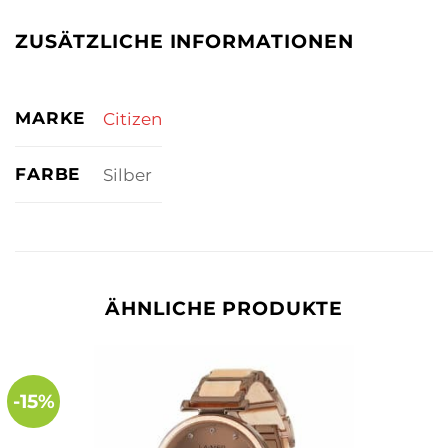
ZUSÄTZLICHE INFORMATIONEN
MARKE
Citizen
FARBE
Silber
ÄHNLICHE PRODUKTE
-15%