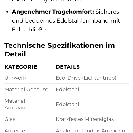
Angenehmer Tragekomfort:
Sicheres
und bequemes Edelstahlarmband mit
Faltschließe.
Technische Spezifikationen im
Detail
KATEGORIE
DETAILS
Uhrwerk
Eco-Drive (Lichtantrieb)
Material Gehäuse
Edelstahl
Material
Edelstahl
Armband
Glas
Kratzfestes Mineralglas
Anzeige
Analog mit Index-Anzeigen