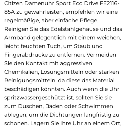
Citizen Damenuhr Sport Eco Drive FE2116-
85A zu gewährleisten, empfehlen wir eine
regelmäßige, aber einfache Pflege.
Reinigen Sie das Edelstahlgehäuse und das
Armband gelegentlich mit einem weichen,
leicht feuchten Tuch, um Staub und
Fingerabdrücke zu entfernen. Vermeiden
Sie den Kontakt mit aggressiven
Chemikalien, Lösungsmitteln oder starken
Reinigungsmitteln, da diese das Material
beschädigen könnten. Auch wenn die Uhr
spritzwassergeschützt ist, sollten Sie sie
zum Duschen, Baden oder Schwimmen
ablegen, um die Dichtungen langfristig zu
schonen. Lagern Sie Ihre Uhr an einem Ort,