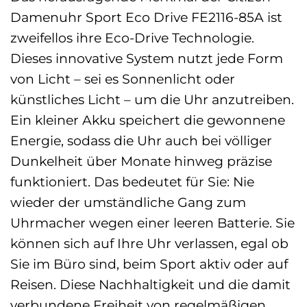
Damenuhr Sport Eco Drive FE2116-85A ist
zweifellos ihre Eco-Drive Technologie.
Dieses innovative System nutzt jede Form
von Licht – sei es Sonnenlicht oder
künstliches Licht – um die Uhr anzutreiben.
Ein kleiner Akku speichert die gewonnene
Energie, sodass die Uhr auch bei völliger
Dunkelheit über Monate hinweg präzise
funktioniert. Das bedeutet für Sie: Nie
wieder der umständliche Gang zum
Uhrmacher wegen einer leeren Batterie. Sie
können sich auf Ihre Uhr verlassen, egal ob
Sie im Büro sind, beim Sport aktiv oder auf
Reisen. Diese Nachhaltigkeit und die damit
verbundene Freiheit von regelmäßigen