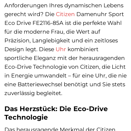
Anforderungen Ihres dynamischen Lebens
gerecht wird? Die
Citizen
Damenuhr Sport
Eco Drive FE2116-85A ist die perfekte Wahl
für die moderne Frau, die Wert auf
Präzision, Langlebigkeit und ein zeitloses
Design legt. Diese
Uhr
kombiniert
sportliche Eleganz mit der herausragenden
Eco-Drive Technologie von Citizen, die Licht
in Energie umwandelt – für eine Uhr, die nie
eine Batteriewechsel benötigt und Sie stets
zuverlässig begleitet.
Das Herzstück: Die Eco-Drive
Technologie
Das herausragende Merkmal der Citizen