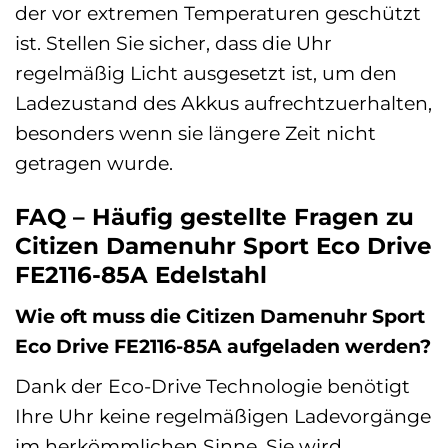
der vor extremen Temperaturen geschützt
ist. Stellen Sie sicher, dass die Uhr
regelmäßig Licht ausgesetzt ist, um den
Ladezustand des Akkus aufrechtzuerhalten,
besonders wenn sie längere Zeit nicht
getragen wurde.
FAQ – Häufig gestellte Fragen zu
Citizen Damenuhr Sport Eco Drive
FE2116-85A Edelstahl
Wie oft muss die Citizen Damenuhr Sport
Eco Drive FE2116-85A aufgeladen werden?
Dank der Eco-Drive Technologie benötigt
Ihre Uhr keine regelmäßigen Ladevorgänge
im herkömmlichen Sinne. Sie wird