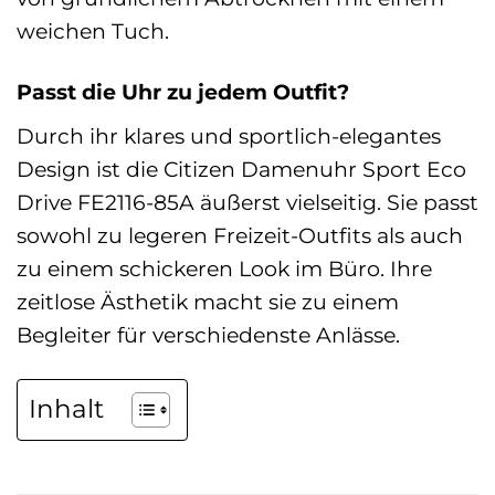
weichen Tuch.
Passt die Uhr zu jedem Outfit?
Durch ihr klares und sportlich-elegantes
Design ist die Citizen Damenuhr Sport Eco
Drive FE2116-85A äußerst vielseitig. Sie passt
sowohl zu legeren Freizeit-Outfits als auch
zu einem schickeren Look im Büro. Ihre
zeitlose Ästhetik macht sie zu einem
Begleiter für verschiedenste Anlässe.
Inhalt