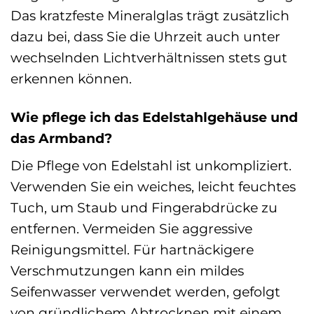
Das kratzfeste Mineralglas trägt zusätzlich
dazu bei, dass Sie die Uhrzeit auch unter
wechselnden Lichtverhältnissen stets gut
erkennen können.
Wie pflege ich das Edelstahlgehäuse und
das Armband?
Die Pflege von Edelstahl ist unkompliziert.
Verwenden Sie ein weiches, leicht feuchtes
Tuch, um Staub und Fingerabdrücke zu
entfernen. Vermeiden Sie aggressive
Reinigungsmittel. Für hartnäckigere
Verschmutzungen kann ein mildes
Seifenwasser verwendet werden, gefolgt
von gründlichem Abtrocknen mit einem