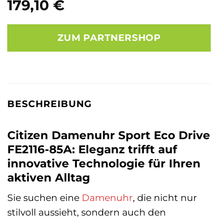
179,10
€
ZUM PARTNERSHOP
BESCHREIBUNG
Citizen Damenuhr Sport Eco Drive
FE2116-85A: Eleganz trifft auf
innovative Technologie für Ihren
aktiven Alltag
Sie suchen eine
Damenuhr
, die nicht nur
stilvoll aussieht, sondern auch den