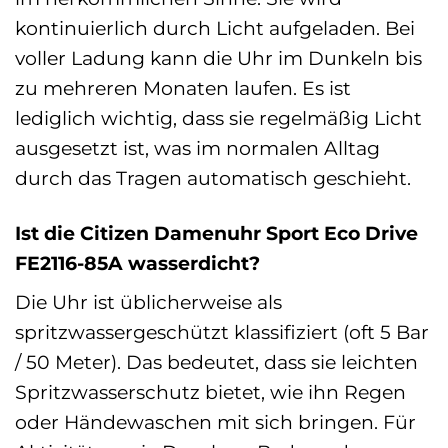
kontinuierlich durch Licht aufgeladen. Bei
voller Ladung kann die Uhr im Dunkeln bis
zu mehreren Monaten laufen. Es ist
lediglich wichtig, dass sie regelmäßig Licht
ausgesetzt ist, was im normalen Alltag
durch das Tragen automatisch geschieht.
Ist die Citizen Damenuhr Sport Eco Drive
FE2116-85A wasserdicht?
Die Uhr ist üblicherweise als
spritzwassergeschützt klassifiziert (oft 5 Bar
/ 50 Meter). Das bedeutet, dass sie leichten
Spritzwasserschutz bietet, wie ihn Regen
oder Händewaschen mit sich bringen. Für