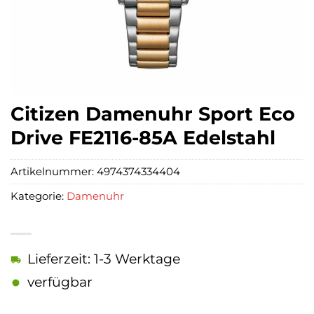
Citizen Damenuhr Sport Eco
Drive FE2116-85A Edelstahl
Artikelnummer:
4974374334404
Kategorie:
Damenuhr
Lieferzeit: 1-3 Werktage
verfügbar