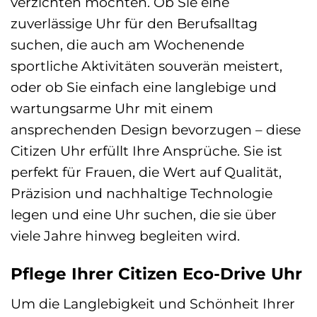
verzichten möchten. Ob Sie eine
zuverlässige Uhr für den Berufsalltag
suchen, die auch am Wochenende
sportliche Aktivitäten souverän meistert,
oder ob Sie einfach eine langlebige und
wartungsarme Uhr mit einem
ansprechenden Design bevorzugen – diese
Citizen Uhr erfüllt Ihre Ansprüche. Sie ist
perfekt für Frauen, die Wert auf Qualität,
Präzision und nachhaltige Technologie
legen und eine Uhr suchen, die sie über
viele Jahre hinweg begleiten wird.
Pflege Ihrer Citizen Eco-Drive Uhr
Um die Langlebigkeit und Schönheit Ihrer