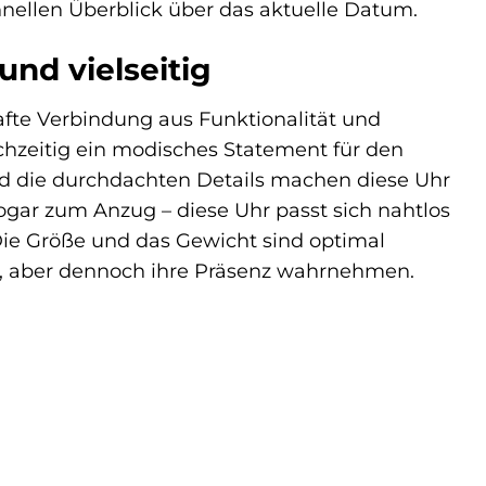
nellen Überblick über das aktuelle Datum.
 und vielseitig
afte Verbindung aus Funktionalität und
ichzeitig ein modisches Statement für den
d die durchdachten Details machen diese Uhr
ogar zum Anzug – diese Uhr passt sich nahtlos
 Die Größe und das Gewicht sind optimal
, aber dennoch ihre Präsenz wahrnehmen.