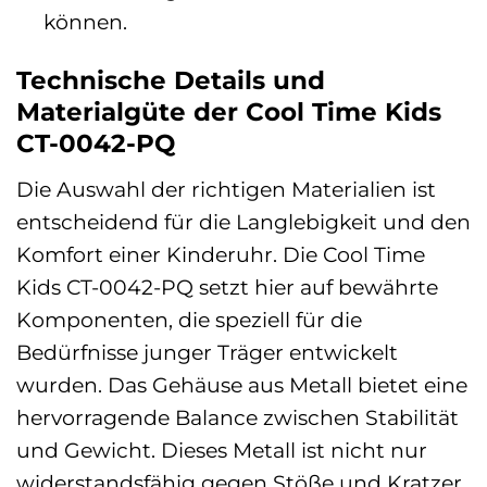
können.
Technische Details und
Materialgüte der Cool Time Kids
CT-0042-PQ
Die Auswahl der richtigen Materialien ist
entscheidend für die Langlebigkeit und den
Komfort einer Kinderuhr. Die Cool Time
Kids CT-0042-PQ setzt hier auf bewährte
Komponenten, die speziell für die
Bedürfnisse junger Träger entwickelt
wurden. Das Gehäuse aus Metall bietet eine
hervorragende Balance zwischen Stabilität
und Gewicht. Dieses Metall ist nicht nur
widerstandsfähig gegen Stöße und Kratzer,