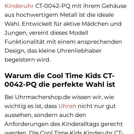
Kinderuhr
CT-0042-PQ mit ihrem Gehäuse
aus hochwertigem Metall ist die ideale
Wahl. Entwickelt für aktive Mädchen und
Jungen, vereint dieses Modell
Funktionalität mit einem ansprechenden
Design, das kleine Uhrenliebhaber
begeistern wird.
Warum die Cool Time Kids CT-
0042-PQ die perfekte Wahl ist
Bei Uhrmachershop.de wissen wir, wie
wichtig es ist, dass
Uhren
nicht nur gut
aussehen, sondern auch den
Anforderungen des Kinderalltags gerecht
werden. Die Cool Time Kids Kinderuhr CT-