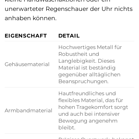
unerwarteter Regenschauer der Uhr nichts
anhaben können.
EIGENSCHAFT
DETAIL
Hochwertiges Metall für
Robustheit und
Langlebigkeit. Dieses
Gehäusematerial
Material ist beständig
gegenüber alltäglichen
Beanspruchungen.
Hautfreundliches und
flexibles Material, das für
hohen Tragekomfort sorgt
Armbandmaterial
und auch bei intensiver
Bewegung angenehm
bleibt.