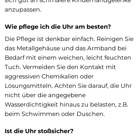
anzupassen.
Wie pflege ich die Uhr am besten?
Die Pflege ist denkbar einfach. Reinigen Sie
das Metallgehäuse und das Armband bei
Bedarf mit einem weichen, leicht feuchten
Tuch. Vermeiden Sie den Kontakt mit
aggressiven Chemikalien oder
Lösungsmitteln. Achten Sie darauf, die Uhr
nicht über die angegebene
Wasserdichtigkeit hinaus zu belasten, z.B.
beim Schwimmen oder Duschen.
Ist die Uhr stoßsicher?