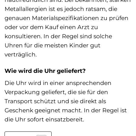
Metallallergien ist es jedoch ratsam, die
genauen Materialspezifikationen zu prüfen
oder vor dem Kauf einen Arzt zu
konsultieren. In der Regel sind solche
Uhren für die meisten Kinder gut
verträglich.
Wie wird die Uhr geliefert?
Die Uhr wird in einer ansprechenden
Verpackung geliefert, die sie für den
Transport schützt und sie direkt als
Geschenk geeignet macht. In der Regel ist
die Uhr sofort einsatzbereit.