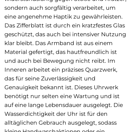
sondern auch sorgfältig verarbeitet, um
eine angenehme Haptik zu gewährleisten.
Das Zifferblatt ist durch ein kratzfestes Glas
geschützt, das auch bei intensiver Nutzung
klar bleibt. Das Armband ist aus einem
Material gefertigt, das hautfreundlich ist
und auch bei Bewegung nicht reibt. Im
Inneren arbeitet ein präzises Quarzwerk,
das für seine Zuverlässigkeit und
Genauigkeit bekannt ist. Dieses Uhrwerk
benötigt nur selten eine Wartung und ist
auf eine lange Lebensdauer ausgelegt. Die
Wasserdichtigkeit der Uhr ist für den
alltäglichen Gebrauch ausgelegt, sodass
kleine Handwaschaktionen oder ein