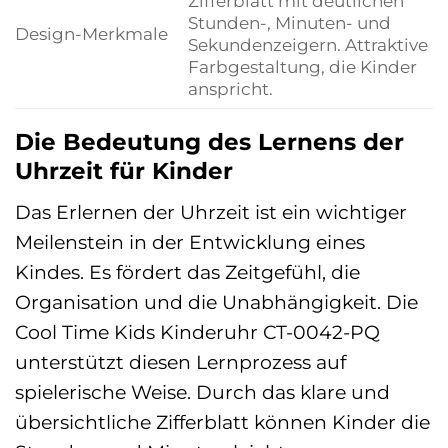
Zifferblatt mit deutlichen
Stunden-, Minuten- und
Design-Merkmale
Sekundenzeigern. Attraktive
Farbgestaltung, die Kinder
anspricht.
Die Bedeutung des Lernens der
Uhrzeit für Kinder
Das Erlernen der Uhrzeit ist ein wichtiger
Meilenstein in der Entwicklung eines
Kindes. Es fördert das Zeitgefühl, die
Organisation und die Unabhängigkeit. Die
Cool Time Kids Kinderuhr CT-0042-PQ
unterstützt diesen Lernprozess auf
spielerische Weise. Durch das klare und
übersichtliche Zifferblatt können Kinder die