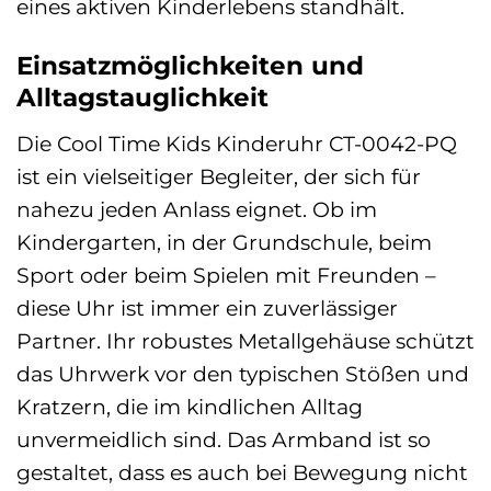
eines aktiven Kinderlebens standhält.
Einsatzmöglichkeiten und
Alltagstauglichkeit
Die Cool Time Kids Kinderuhr CT-0042-PQ
ist ein vielseitiger Begleiter, der sich für
nahezu jeden Anlass eignet. Ob im
Kindergarten, in der Grundschule, beim
Sport oder beim Spielen mit Freunden –
diese Uhr ist immer ein zuverlässiger
Partner. Ihr robustes Metallgehäuse schützt
das Uhrwerk vor den typischen Stößen und
Kratzern, die im kindlichen Alltag
unvermeidlich sind. Das Armband ist so
gestaltet, dass es auch bei Bewegung nicht