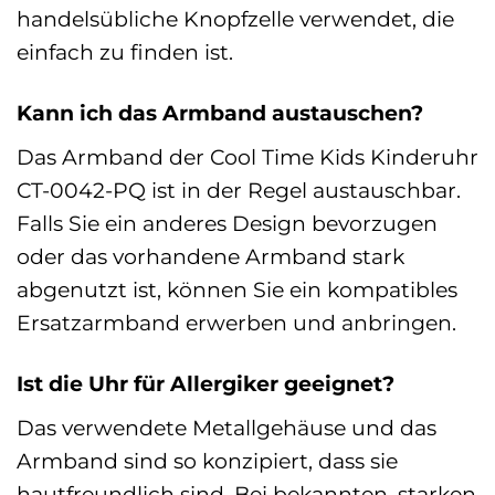
handelsübliche Knopfzelle verwendet, die
einfach zu finden ist.
Kann ich das Armband austauschen?
Das Armband der Cool Time Kids Kinderuhr
CT-0042-PQ ist in der Regel austauschbar.
Falls Sie ein anderes Design bevorzugen
oder das vorhandene Armband stark
abgenutzt ist, können Sie ein kompatibles
Ersatzarmband erwerben und anbringen.
Ist die Uhr für Allergiker geeignet?
Das verwendete Metallgehäuse und das
Armband sind so konzipiert, dass sie
hautfreundlich sind. Bei bekannten, starken