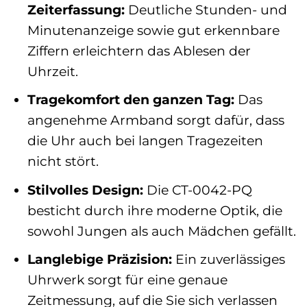
Zeiterfassung:
Deutliche Stunden- und
Minutenanzeige sowie gut erkennbare
Ziffern erleichtern das Ablesen der
Uhrzeit.
Tragekomfort den ganzen Tag:
Das
angenehme Armband sorgt dafür, dass
die Uhr auch bei langen Tragezeiten
nicht stört.
Stilvolles Design:
Die CT-0042-PQ
besticht durch ihre moderne Optik, die
sowohl Jungen als auch Mädchen gefällt.
Langlebige Präzision:
Ein zuverlässiges
Uhrwerk sorgt für eine genaue
Zeitmessung, auf die Sie sich verlassen