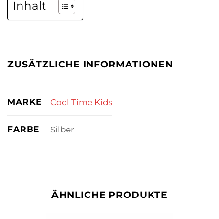
Inhalt
ZUSÄTZLICHE INFORMATIONEN
MARKE
Cool Time Kids
FARBE
Silber
ÄHNLICHE PRODUKTE