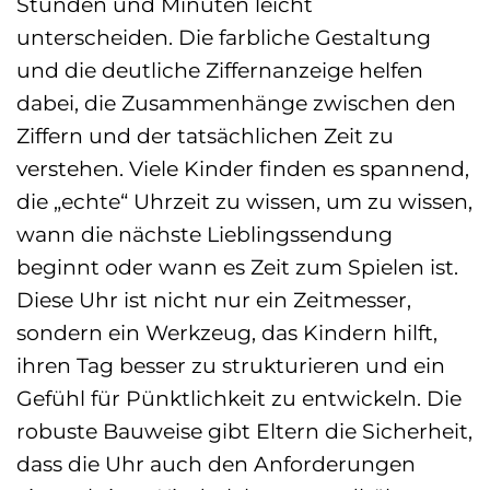
Stunden und Minuten leicht
unterscheiden. Die farbliche Gestaltung
und die deutliche Ziffernanzeige helfen
dabei, die Zusammenhänge zwischen den
Ziffern und der tatsächlichen Zeit zu
verstehen. Viele Kinder finden es spannend,
die „echte“ Uhrzeit zu wissen, um zu wissen,
wann die nächste Lieblingssendung
beginnt oder wann es Zeit zum Spielen ist.
Diese Uhr ist nicht nur ein Zeitmesser,
sondern ein Werkzeug, das Kindern hilft,
ihren Tag besser zu strukturieren und ein
Gefühl für Pünktlichkeit zu entwickeln. Die
robuste Bauweise gibt Eltern die Sicherheit,
dass die Uhr auch den Anforderungen