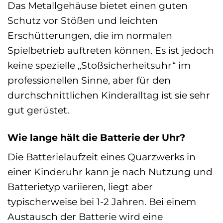
Das Metallgehäuse bietet einen guten
Schutz vor Stößen und leichten
Erschütterungen, die im normalen
Spielbetrieb auftreten können. Es ist jedoch
keine spezielle „Stoßsicherheitsuhr“ im
professionellen Sinne, aber für den
durchschnittlichen Kinderalltag ist sie sehr
gut gerüstet.
Wie lange hält die Batterie der Uhr?
Die Batterielaufzeit eines Quarzwerks in
einer Kinderuhr kann je nach Nutzung und
Batterietyp variieren, liegt aber
typischerweise bei 1-2 Jahren. Bei einem
Austausch der Batterie wird eine