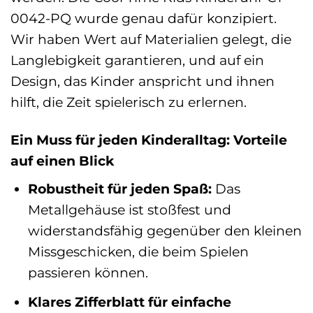
0042-PQ wurde genau dafür konzipiert.
Wir haben Wert auf Materialien gelegt, die
Langlebigkeit garantieren, und auf ein
Design, das Kinder anspricht und ihnen
hilft, die Zeit spielerisch zu erlernen.
Ein Muss für jeden Kinderalltag: Vorteile
auf einen Blick
Robustheit für jeden Spaß:
Das
Metallgehäuse ist stoßfest und
widerstandsfähig gegenüber den kleinen
Missgeschicken, die beim Spielen
passieren können.
Klares Zifferblatt für einfache