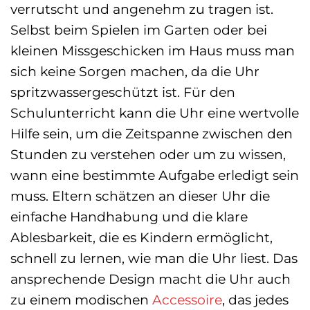
verrutscht und angenehm zu tragen ist.
Selbst beim Spielen im Garten oder bei
kleinen Missgeschicken im Haus muss man
sich keine Sorgen machen, da die Uhr
spritzwassergeschützt ist. Für den
Schulunterricht kann die Uhr eine wertvolle
Hilfe sein, um die Zeitspanne zwischen den
Stunden zu verstehen oder um zu wissen,
wann eine bestimmte Aufgabe erledigt sein
muss. Eltern schätzen an dieser Uhr die
einfache Handhabung und die klare
Ablesbarkeit, die es Kindern ermöglicht,
schnell zu lernen, wie man die Uhr liest. Das
ansprechende Design macht die Uhr auch
zu einem modischen
Accessoire
, das jedes