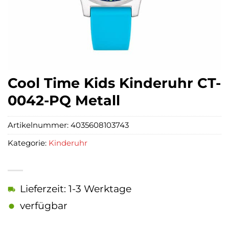
Cool Time Kids Kinderuhr CT-
0042-PQ Metall
Artikelnummer:
4035608103743
Kategorie:
Kinderuhr
Lieferzeit: 1-3 Werktage
verfügbar