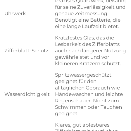
Präzises Quarzwerk, bekannt
für seine Zuverlässigkeit und
Uhrwerk
genaue Zeitmessung.
Benötigt eine Batterie, die
eine lange Laufzeit bietet.
Kratzfestes Glas, das die
Lesbarkeit des Zifferblatts
Zifferblatt-Schutz
auch nach längerer Nutzung
gewährleistet und vor
kleineren Kratzern schützt.
Spritzwassergeschützt,
geeignet für den
alltäglichen Gebrauch wie
Wasserdichtigkeit
Händewaschen und leichte
Regenschauer. Nicht zum
Schwimmen oder Tauchen
geeignet.
Klares, gut ablesbares