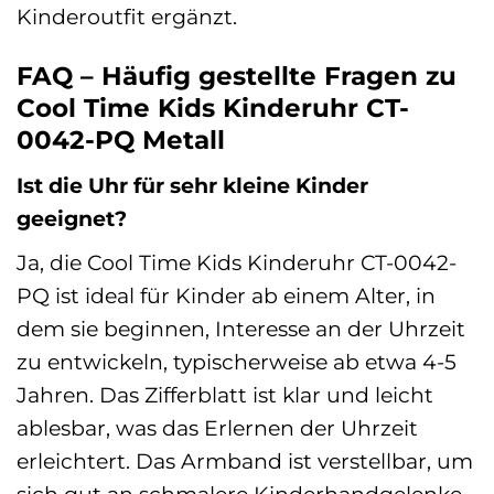
Kinderoutfit ergänzt.
FAQ – Häufig gestellte Fragen zu
Cool Time Kids Kinderuhr CT-
0042-PQ Metall
Ist die Uhr für sehr kleine Kinder
geeignet?
Ja, die Cool Time Kids Kinderuhr CT-0042-
PQ ist ideal für Kinder ab einem Alter, in
dem sie beginnen, Interesse an der Uhrzeit
zu entwickeln, typischerweise ab etwa 4-5
Jahren. Das Zifferblatt ist klar und leicht
ablesbar, was das Erlernen der Uhrzeit
erleichtert. Das Armband ist verstellbar, um
sich gut an schmalere Kinderhandgelenke