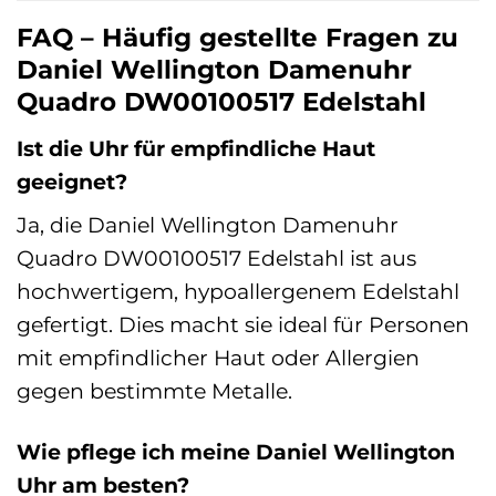
FAQ – Häufig gestellte Fragen zu
Daniel Wellington Damenuhr
Quadro DW00100517 Edelstahl
Ist die Uhr für empfindliche Haut
geeignet?
Ja, die Daniel Wellington Damenuhr
Quadro DW00100517 Edelstahl ist aus
hochwertigem, hypoallergenem Edelstahl
gefertigt. Dies macht sie ideal für Personen
mit empfindlicher Haut oder Allergien
gegen bestimmte Metalle.
Wie pflege ich meine Daniel Wellington
Uhr am besten?