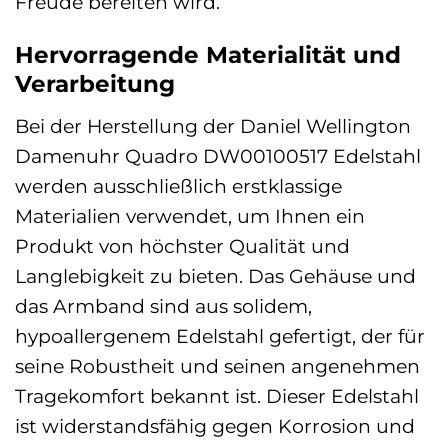
Freude bereiten wird.
Hervorragende Materialität und
Verarbeitung
Bei der Herstellung der Daniel Wellington
Damenuhr Quadro DW00100517 Edelstahl
werden ausschließlich erstklassige
Materialien verwendet, um Ihnen ein
Produkt von höchster Qualität und
Langlebigkeit zu bieten. Das Gehäuse und
das Armband sind aus solidem,
hypoallergenem Edelstahl gefertigt, der für
seine Robustheit und seinen angenehmen
Tragekomfort bekannt ist. Dieser Edelstahl
ist widerstandsfähig gegen Korrosion und