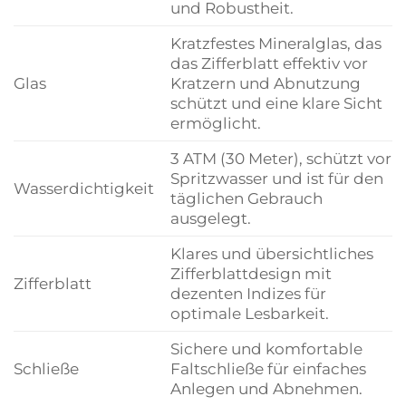
und Robustheit.
Kratzfestes Mineralglas, das
das Zifferblatt effektiv vor
Glas
Kratzern und Abnutzung
schützt und eine klare Sicht
ermöglicht.
3 ATM (30 Meter), schützt vor
Spritzwasser und ist für den
Wasserdichtigkeit
täglichen Gebrauch
ausgelegt.
Klares und übersichtliches
Zifferblattdesign mit
Zifferblatt
dezenten Indizes für
optimale Lesbarkeit.
Sichere und komfortable
Schließe
Faltschließe für einfaches
Anlegen und Abnehmen.