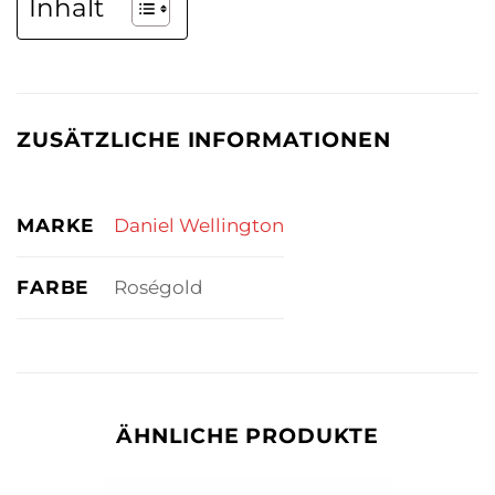
Inhalt
ZUSÄTZLICHE INFORMATIONEN
MARKE
Daniel Wellington
FARBE
Roségold
ÄHNLICHE PRODUKTE