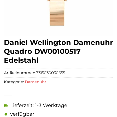
Daniel Wellington Damenuhr
Quadro DW00100517
Edelstahl
Artikelnummer:
7315030030655
Kategorie:
Damenuhr
Lieferzeit: 1-3 Werktage
verfügbar