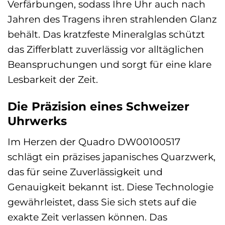
Verfärbungen, sodass Ihre Uhr auch nach
Jahren des Tragens ihren strahlenden Glanz
behält. Das kratzfeste Mineralglas schützt
das Zifferblatt zuverlässig vor alltäglichen
Beanspruchungen und sorgt für eine klare
Lesbarkeit der Zeit.
Die Präzision eines Schweizer
Uhrwerks
Im Herzen der Quadro DW00100517
schlägt ein präzises japanisches Quarzwerk,
das für seine Zuverlässigkeit und
Genauigkeit bekannt ist. Diese Technologie
gewährleistet, dass Sie sich stets auf die
exakte Zeit verlassen können. Das