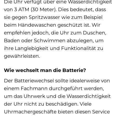
Die Uhr verfügt über eine Wasserdichtigkeit
von 3 ATM (30 Meter). Dies bedeutet, dass
sie gegen Spritzwasser wie zum Beispiel
beim Händewaschen geschützt ist. Wir
empfehlen jedoch, die Uhr zum Duschen,
Baden oder Schwimmen abzulegen, um
ihre Langlebigkeit und Funktionalität zu
gewährleisten.
Wie wechselt man die Batterie?
Der Batteriewechsel sollte idealerweise von
einem Fachmann durchgeführt werden,
um das Uhrwerk und die Wasserdichtigkeit
der Uhr nicht zu beschädigen. Viele
Uhrmachergeschäfte bieten diesen Service