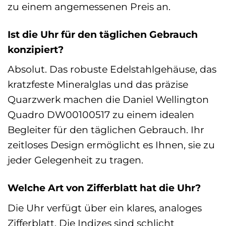
zu einem angemessenen Preis an.
Ist die Uhr für den täglichen Gebrauch
konzipiert?
Absolut. Das robuste Edelstahlgehäuse, das
kratzfeste Mineralglas und das präzise
Quarzwerk machen die Daniel Wellington
Quadro DW00100517 zu einem idealen
Begleiter für den täglichen Gebrauch. Ihr
zeitloses Design ermöglicht es Ihnen, sie zu
jeder Gelegenheit zu tragen.
Welche Art von Zifferblatt hat die Uhr?
Die Uhr verfügt über ein klares, analoges
Zifferblatt. Die Indizes sind schlicht