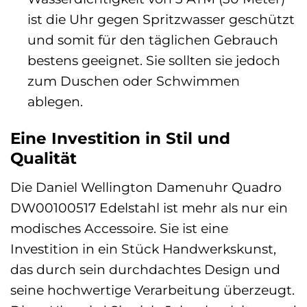
ist die Uhr gegen Spritzwasser geschützt
und somit für den täglichen Gebrauch
bestens geeignet. Sie sollten sie jedoch
zum Duschen oder Schwimmen
ablegen.
Eine Investition in Stil und
Qualität
Die Daniel Wellington Damenuhr Quadro
DW00100517 Edelstahl ist mehr als nur ein
modisches Accessoire. Sie ist eine
Investition in ein Stück Handwerkskunst,
das durch sein durchdachtes Design und
seine hochwertige Verarbeitung überzeugt.