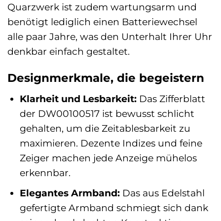
Quarzwerk ist zudem wartungsarm und
benötigt lediglich einen Batteriewechsel
alle paar Jahre, was den Unterhalt Ihrer Uhr
denkbar einfach gestaltet.
Designmerkmale, die begeistern
Klarheit und Lesbarkeit:
Das Zifferblatt
der DW00100517 ist bewusst schlicht
gehalten, um die Zeitablesbarkeit zu
maximieren. Dezente Indizes und feine
Zeiger machen jede Anzeige mühelos
erkennbar.
Elegantes Armband:
Das aus Edelstahl
gefertigte Armband schmiegt sich dank