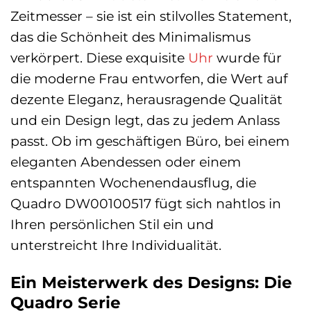
Zeitmesser – sie ist ein stilvolles Statement,
das die Schönheit des Minimalismus
verkörpert. Diese exquisite
Uhr
wurde für
die moderne Frau entworfen, die Wert auf
dezente Eleganz, herausragende Qualität
und ein Design legt, das zu jedem Anlass
passt. Ob im geschäftigen Büro, bei einem
eleganten Abendessen oder einem
entspannten Wochenendausflug, die
Quadro DW00100517 fügt sich nahtlos in
Ihren persönlichen Stil ein und
unterstreicht Ihre Individualität.
Ein Meisterwerk des Designs: Die
Quadro Serie