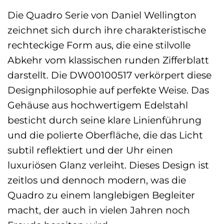
Die Quadro Serie von Daniel Wellington
zeichnet sich durch ihre charakteristische
rechteckige Form aus, die eine stilvolle
Abkehr vom klassischen runden Zifferblatt
darstellt. Die DW00100517 verkörpert diese
Designphilosophie auf perfekte Weise. Das
Gehäuse aus hochwertigem Edelstahl
besticht durch seine klare Linienführung
und die polierte Oberfläche, die das Licht
subtil reflektiert und der Uhr einen
luxuriösen Glanz verleiht. Dieses Design ist
zeitlos und dennoch modern, was die
Quadro zu einem langlebigen Begleiter
macht, der auch in vielen Jahren noch