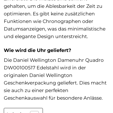
gehalten, um die Ablesbarkeit der Zeit zu
optimieren. Es gibt keine zusätzlichen
Funktionen wie Chronographen oder
Datumsanzeigen, was das minimalistische
und elegante Design unterstreicht.
Wie wird die Uhr geliefert?
Die Daniel Wellington Damenuhr Quadro
DW00100517 Edelstahl wird in der
originalen Daniel Wellington
Geschenkverpackung geliefert. Dies macht
sie auch zu einer perfekten
Geschenkauswahl für besondere Anlässe.