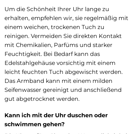
Um die Schönheit Ihrer Uhr lange zu
erhalten, empfehlen wir, sie regelmäßig mit
einem weichen, trockenen Tuch zu
reinigen. Vermeiden Sie direkten Kontakt
mit Chemikalien, Parfüms und starker
Feuchtigkeit. Bei Bedarf kann das
Edelstahlgehäuse vorsichtig mit einem
leicht feuchten Tuch abgewischt werden.
Das Armband kann mit einem milden
Seifenwasser gereinigt und anschließend
gut abgetrocknet werden.
Kann ich mit der Uhr duschen oder
schwimmen gehen?