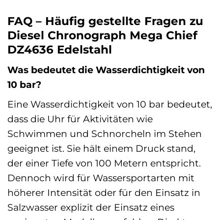
FAQ – Häufig gestellte Fragen zu
Diesel Chronograph Mega Chief
DZ4636 Edelstahl
Was bedeutet die Wasserdichtigkeit von
10 bar?
Eine Wasserdichtigkeit von 10 bar bedeutet,
dass die Uhr für Aktivitäten wie
Schwimmen und Schnorcheln im Stehen
geeignet ist. Sie hält einem Druck stand,
der einer Tiefe von 100 Metern entspricht.
Dennoch wird für Wassersportarten mit
höherer Intensität oder für den Einsatz in
Salzwasser explizit der Einsatz eines