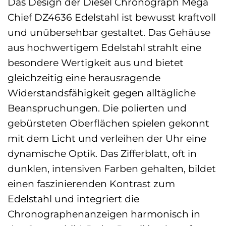
Das Design der Diesel Chronograph Mega
Chief DZ4636 Edelstahl ist bewusst kraftvoll
und unübersehbar gestaltet. Das Gehäuse
aus hochwertigem Edelstahl strahlt eine
besondere Wertigkeit aus und bietet
gleichzeitig eine herausragende
Widerstandsfähigkeit gegen alltägliche
Beanspruchungen. Die polierten und
gebürsteten Oberflächen spielen gekonnt
mit dem Licht und verleihen der Uhr eine
dynamische Optik. Das Zifferblatt, oft in
dunklen, intensiven Farben gehalten, bildet
einen faszinierenden Kontrast zum
Edelstahl und integriert die
Chronographenanzeigen harmonisch in