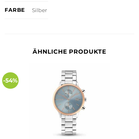
FARBE
Silber
ÄHNLICHE PRODUKTE
-54%