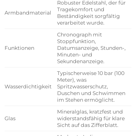
Robuster Edelstahl, der für
Tragekomfort und
Armbandmaterial
Beständigkeit sorgfältig
verarbeitet wurde.
Chronograph mit
Stoppfunktion,
Funktionen
Datumsanzeige, Stunden-,
Minuten- und
Sekundenanzeige.
Typischerweise 10 bar (100
Meter), was
Wasserdichtigkeit
Spritzwasserschutz,
Duschen und Schwimmen
im Stehen ermöglicht.
Mineralglas, kratzfest und
Glas
widerstandsfähig für klare
Sicht auf das Zifferblatt.