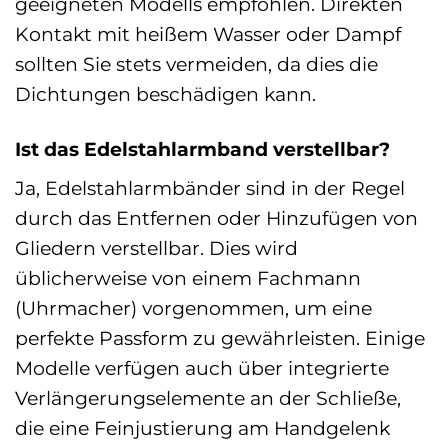
geeigneten Modells empfohlen. Direkten
Kontakt mit heißem Wasser oder Dampf
sollten Sie stets vermeiden, da dies die
Dichtungen beschädigen kann.
Ist das Edelstahlarmband verstellbar?
Ja, Edelstahlarmbänder sind in der Regel
durch das Entfernen oder Hinzufügen von
Gliedern verstellbar. Dies wird
üblicherweise von einem Fachmann
(Uhrmacher) vorgenommen, um eine
perfekte Passform zu gewährleisten. Einige
Modelle verfügen auch über integrierte
Verlängerungselemente an der Schließe,
die eine Feinjustierung am Handgelenk