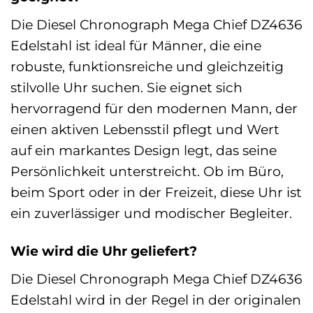
Die Diesel Chronograph Mega Chief DZ4636
Edelstahl ist ideal für Männer, die eine
robuste, funktionsreiche und gleichzeitig
stilvolle Uhr suchen. Sie eignet sich
hervorragend für den modernen Mann, der
einen aktiven Lebensstil pflegt und Wert
auf ein markantes Design legt, das seine
Persönlichkeit unterstreicht. Ob im Büro,
beim Sport oder in der Freizeit, diese Uhr ist
ein zuverlässiger und modischer Begleiter.
Wie wird die Uhr geliefert?
Die Diesel Chronograph Mega Chief DZ4636
Edelstahl wird in der Regel in der originalen