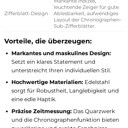
Markante Indizes,
leuchtende Zeiger für gute
Zifferblatt-Design
Ablesbarkeit, aufwendiges
Layout der Chronographen-
Sub-Zifferblätter.
Vorteile, die überzeugen:
Markantes und maskulines Design:
Setzt ein klares Statement und
unterstreicht Ihren individuellen Stil.
Hochwertige Materialien:
Edelstahl
sorgt für Robustheit, Langlebigkeit und
eine edle Haptik.
Präzise Zeitmessung:
Das Quarzwerk
und die Chronographenfunktion bieten