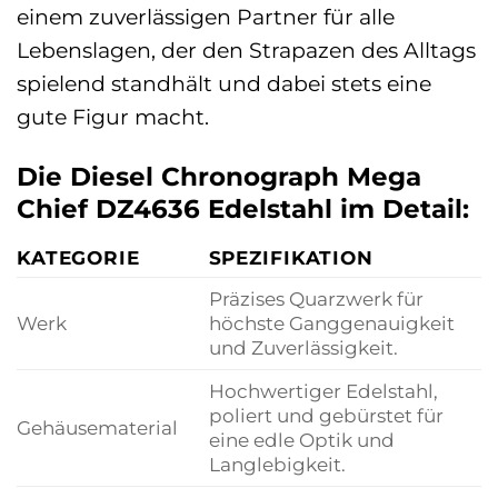
einem zuverlässigen Partner für alle
Lebenslagen, der den Strapazen des Alltags
spielend standhält und dabei stets eine
gute Figur macht.
Die Diesel Chronograph Mega
Chief DZ4636 Edelstahl im Detail:
KATEGORIE
SPEZIFIKATION
Präzises Quarzwerk für
Werk
höchste Ganggenauigkeit
und Zuverlässigkeit.
Hochwertiger Edelstahl,
poliert und gebürstet für
Gehäusematerial
eine edle Optik und
Langlebigkeit.