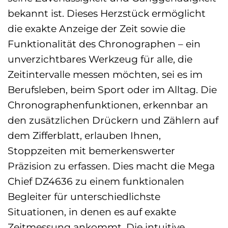
bekannt ist. Dieses Herzstück ermöglicht
die exakte Anzeige der Zeit sowie die
Funktionalität des Chronographen – ein
unverzichtbares Werkzeug für alle, die
Zeitintervalle messen möchten, sei es im
Berufsleben, beim Sport oder im Alltag. Die
Chronographenfunktionen, erkennbar an
den zusätzlichen Drückern und Zählern auf
dem Zifferblatt, erlauben Ihnen,
Stoppzeiten mit bemerkenswerter
Präzision zu erfassen. Dies macht die Mega
Chief DZ4636 zu einem funktionalen
Begleiter für unterschiedlichste
Situationen, in denen es auf exakte
Zeitmessung ankommt. Die intuitive