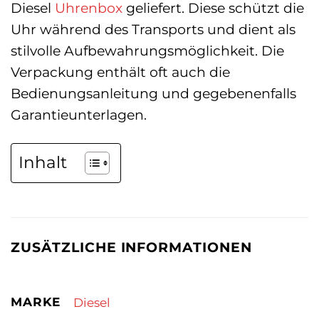
Diesel
Uhrenbox
geliefert. Diese schützt die
Uhr während des Transports und dient als
stilvolle Aufbewahrungsmöglichkeit. Die
Verpackung enthält oft auch die
Bedienungsanleitung und gegebenenfalls
Garantieunterlagen.
Inhalt
ZUSÄTZLICHE INFORMATIONEN
MARKE
Diesel