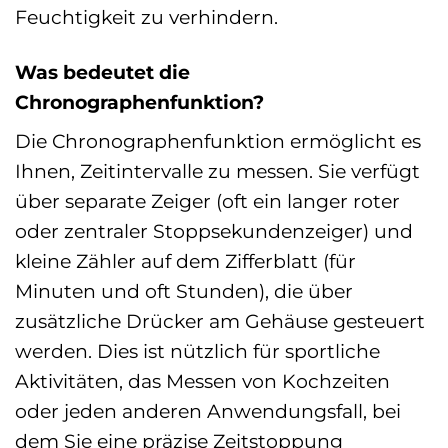
Feuchtigkeit zu verhindern.
Was bedeutet die
Chronographenfunktion?
Die Chronographenfunktion ermöglicht es
Ihnen, Zeitintervalle zu messen. Sie verfügt
über separate Zeiger (oft ein langer roter
oder zentraler Stoppsekundenzeiger) und
kleine Zähler auf dem Zifferblatt (für
Minuten und oft Stunden), die über
zusätzliche Drücker am Gehäuse gesteuert
werden. Dies ist nützlich für sportliche
Aktivitäten, das Messen von Kochzeiten
oder jeden anderen Anwendungsfall, bei
dem Sie eine präzise Zeitstoppung