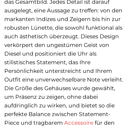
das Gesamtbild. Jedes Detail ist darauf
ausgelegt, eine Aussage zu treffen: von den
markanten Indizes und Zeigern bis hin zur
robusten Lünette, die sowohl funktional als
auch ästhetisch überzeugt. Dieses Design
verkörpert den ungestümen Geist von
Diesel und positioniert die Uhr als
stilistisches Statement, das Ihre
Persönlichkeit unterstreicht und Ihrem
Outfit eine unverwechselbare Note verleiht.
Die Größe des Gehäuses wurde gewählt,
um Präsenz zu zeigen, ohne dabei
aufdringlich zu wirken, und bietet so die
perfekte Balance zwischen Statement-
Piece und tragbarem
Accessoire
für den