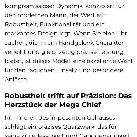
kompromissloser Dynamik, konzipiert für
den modernen Mann, der Wert auf
Robustheit, Funktionalität und ein
markantes Design legt. Wenn Sie eine Uhr
suchen, die Ihrem Handgelenk Charakter
verleiht und gleichzeitig präzise Leistung
bietet, ist dieses Modell eine exzellente Wahl
für den täglichen Einsatz und besondere
Anlässe.
Robustheit trifft auf Präzision: Das
Herzstück der Mega Chief
Im Inneren des imposanten Gehäuses
schlägt ein präzises Quarzwerk, das für
seine Zuverlässigkeit und Ganggenauigkeit