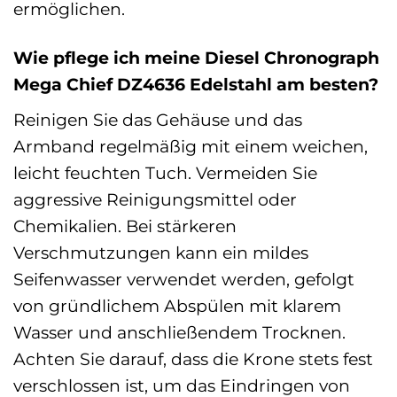
ermöglichen.
Wie pflege ich meine Diesel Chronograph
Mega Chief DZ4636 Edelstahl am besten?
Reinigen Sie das Gehäuse und das
Armband regelmäßig mit einem weichen,
leicht feuchten Tuch. Vermeiden Sie
aggressive Reinigungsmittel oder
Chemikalien. Bei stärkeren
Verschmutzungen kann ein mildes
Seifenwasser verwendet werden, gefolgt
von gründlichem Abspülen mit klarem
Wasser und anschließendem Trocknen.
Achten Sie darauf, dass die Krone stets fest
verschlossen ist, um das Eindringen von