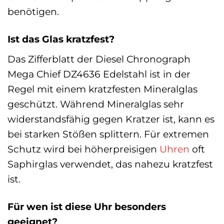
benötigen.
Ist das Glas kratzfest?
Das Zifferblatt der Diesel Chronograph
Mega Chief DZ4636 Edelstahl ist in der
Regel mit einem kratzfesten Mineralglas
geschützt. Während Mineralglas sehr
widerstandsfähig gegen Kratzer ist, kann es
bei starken Stößen splittern. Für extremen
Schutz wird bei höherpreisigen
Uhren
oft
Saphirglas verwendet, das nahezu kratzfest
ist.
Für wen ist diese Uhr besonders
geeignet?