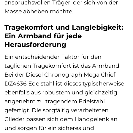
anspruchsvollen Träger, der sich von der
Masse abheben möchte.
Tragekomfort und Langlebigkeit:
Ein Armband für jede
Herausforderung
Ein entscheidender Faktor für den
täglichen Tragekomfort ist das Armband.
Bei der Diesel Chronograph Mega Chief
DZ4636 Edelstahl ist dieses typischerweise
ebenfalls aus robustem und gleichzeitig
angenehm zu tragendem Edelstahl
gefertigt. Die sorgfältig verarbeiteten
Glieder passen sich dem Handgelenk an
und sorgen für ein sicheres und