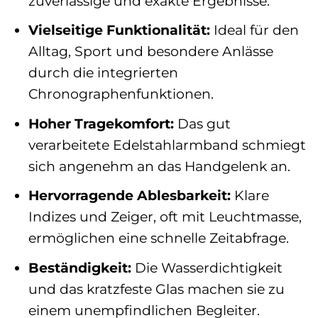
zuverlässige und exakte Ergebnisse.
Vielseitige Funktionalität:
Ideal für den
Alltag, Sport und besondere Anlässe
durch die integrierten
Chronographenfunktionen.
Hoher Tragekomfort:
Das gut
verarbeitete Edelstahlarmband schmiegt
sich angenehm an das Handgelenk an.
Hervorragende Ablesbarkeit:
Klare
Indizes und Zeiger, oft mit Leuchtmasse,
ermöglichen eine schnelle Zeitabfrage.
Beständigkeit:
Die Wasserdichtigkeit
und das kratzfeste Glas machen sie zu
einem unempfindlichen Begleiter.