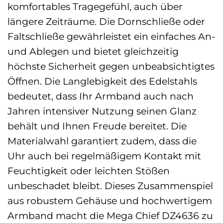
komfortables Tragegefühl, auch über
längere Zeiträume. Die Dornschließe oder
Faltschließe gewährleistet ein einfaches An-
und Ablegen und bietet gleichzeitig
höchste Sicherheit gegen unbeabsichtigtes
Öffnen. Die Langlebigkeit des Edelstahls
bedeutet, dass Ihr Armband auch nach
Jahren intensiver Nutzung seinen Glanz
behält und Ihnen Freude bereitet. Die
Materialwahl garantiert zudem, dass die
Uhr auch bei regelmäßigem Kontakt mit
Feuchtigkeit oder leichten Stößen
unbeschadet bleibt. Dieses Zusammenspiel
aus robustem Gehäuse und hochwertigem
Armband macht die Mega Chief DZ4636 zu