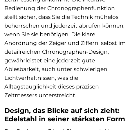
Bedienung der Chronographenfunktion
stellt sicher, dass Sie die Technik mühelos
beherrschen und jederzeit abrufen können,
wenn Sie sie benötigen. Die klare
Anordnung der Zeiger und Ziffern, selbst im
detailreichen Chronographen-Design,
gewährleistet eine jederzeit gute
Ablesbarkeit, auch unter schwierigen
Lichtverhältnissen, was die
Alltagstauglichkeit dieses präzisen
Zeitmessers unterstreicht.
Design, das Blicke auf sich zieht:
Edelstahl in seiner stärksten Form