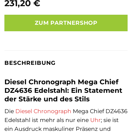
231,20
€
ZUM PARTNERSHOP
BESCHREIBUNG
Diesel Chronograph Mega Chief
DZ4636 Edelstahl: Ein Statement
der Stärke und des Stils
Die
Diesel
Chronograph
Mega Chief DZ4636
Edelstahl ist mehr als nur eine
Uhr
; sie ist
ein Ausdruck maskuliner Präsenz und