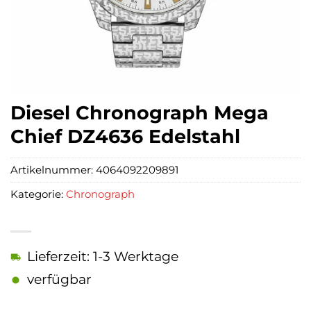
Diesel Chronograph Mega
Chief DZ4636 Edelstahl
Artikelnummer:
4064092209891
Kategorie:
Chronograph
Lieferzeit: 1-3 Werktage
verfügbar