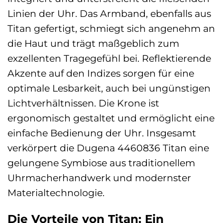
Linien der Uhr. Das Armband, ebenfalls aus
Titan gefertigt, schmiegt sich angenehm an
die Haut und trägt maßgeblich zum
exzellenten Tragegefühl bei. Reflektierende
Akzente auf den Indizes sorgen für eine
optimale Lesbarkeit, auch bei ungünstigen
Lichtverhältnissen. Die Krone ist
ergonomisch gestaltet und ermöglicht eine
einfache Bedienung der Uhr. Insgesamt
verkörpert die Dugena 4460836 Titan eine
gelungene Symbiose aus traditionellem
Uhrmacherhandwerk und modernster
Materialtechnologie.
Die Vorteile von Titan: Ein