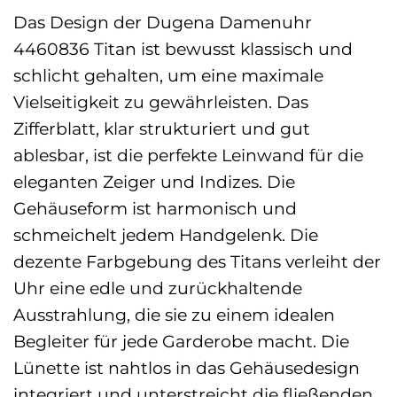
Das Design der Dugena Damenuhr
4460836 Titan ist bewusst klassisch und
schlicht gehalten, um eine maximale
Vielseitigkeit zu gewährleisten. Das
Zifferblatt, klar strukturiert und gut
ablesbar, ist die perfekte Leinwand für die
eleganten Zeiger und Indizes. Die
Gehäuseform ist harmonisch und
schmeichelt jedem Handgelenk. Die
dezente Farbgebung des Titans verleiht der
Uhr eine edle und zurückhaltende
Ausstrahlung, die sie zu einem idealen
Begleiter für jede Garderobe macht. Die
Lünette ist nahtlos in das Gehäusedesign
integriert und unterstreicht die fließenden