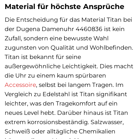
Material für höchste Ansprüche
Die Entscheidung für das Material Titan bei
der Dugena Damenuhr 4460836 ist kein
Zufall, sondern eine bewusste Wahl
zugunsten von Qualität und Wohlbefinden.
Titan ist bekannt für seine
außergewöhnliche Leichtigkeit. Dies macht
die Uhr zu einem kaum spürbaren
Accessoire
, selbst bei langem Tragen. Im
Vergleich zu Edelstahl ist Titan signifikant
leichter, was den Tragekomfort auf ein
neues Level hebt. Darüber hinaus ist Titan
extrem korrosionsbeständig. Salzwasser,
Schweiß oder alltägliche Chemikalien