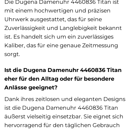
Die Dugena Damenuhr 4460836 Titan ist
mit einem hochwertigen und präzisen
Uhrwerk ausgestattet, das für seine
Zuverlässigkeit und Langlebigkeit bekannt
ist. Es handelt sich um ein zuverlässiges
Kaliber, das für eine genaue Zeitmessung
sorgt.
Ist die Dugena Damenuhr 4460836 Titan
eher für den Alltag oder für besondere
Anlässe geeignet?
Dank ihres zeitlosen und eleganten Designs
ist die Dugena Damenuhr 4460836 Titan
äußerst vielseitig einsetzbar. Sie eignet sich
hervorragend für den täglichen Gebrauch