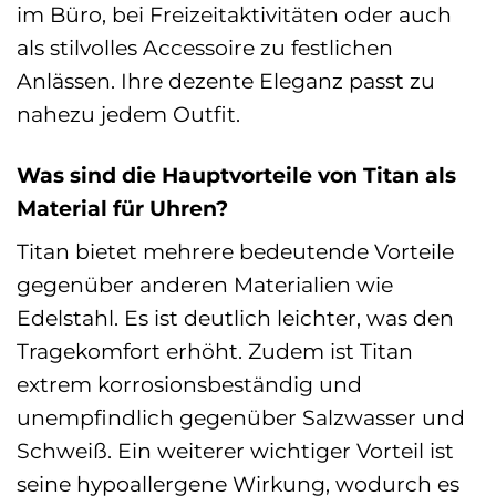
im Büro, bei Freizeitaktivitäten oder auch
als stilvolles Accessoire zu festlichen
Anlässen. Ihre dezente Eleganz passt zu
nahezu jedem Outfit.
Was sind die Hauptvorteile von Titan als
Material für Uhren?
Titan bietet mehrere bedeutende Vorteile
gegenüber anderen Materialien wie
Edelstahl. Es ist deutlich leichter, was den
Tragekomfort erhöht. Zudem ist Titan
extrem korrosionsbeständig und
unempfindlich gegenüber Salzwasser und
Schweiß. Ein weiterer wichtiger Vorteil ist
seine hypoallergene Wirkung, wodurch es