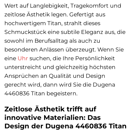
Wert auf Langlebigkeit, Tragekomfort und
zeitlose Ästhetik legen. Gefertigt aus
hochwertigem Titan, strahlt dieses
Schmuckstück eine subtile Eleganz aus, die
sowohl im Berufsalltag als auch zu
besonderen Anlässen überzeugt. Wenn Sie
eine
Uhr
suchen, die Ihre Persönlichkeit
unterstreicht und gleichzeitig höchsten
Ansprüchen an Qualität und Design
gerecht wird, dann wird Sie die Dugena
4460836 Titan begeistern.
Zeitlose Ästhetik trifft auf
innovative Materialien: Das
Design der Dugena 4460836 Titan