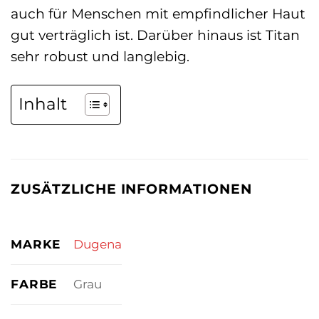
auch für Menschen mit empfindlicher Haut
gut verträglich ist. Darüber hinaus ist Titan
sehr robust und langlebig.
Inhalt
ZUSÄTZLICHE INFORMATIONEN
MARKE
Dugena
FARBE
Grau