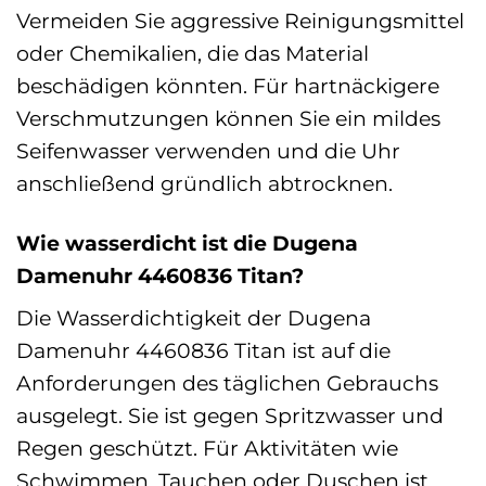
Vermeiden Sie aggressive Reinigungsmittel
oder Chemikalien, die das Material
beschädigen könnten. Für hartnäckigere
Verschmutzungen können Sie ein mildes
Seifenwasser verwenden und die Uhr
anschließend gründlich abtrocknen.
Wie wasserdicht ist die Dugena
Damenuhr 4460836 Titan?
Die Wasserdichtigkeit der Dugena
Damenuhr 4460836 Titan ist auf die
Anforderungen des täglichen Gebrauchs
ausgelegt. Sie ist gegen Spritzwasser und
Regen geschützt. Für Aktivitäten wie
Schwimmen, Tauchen oder Duschen ist