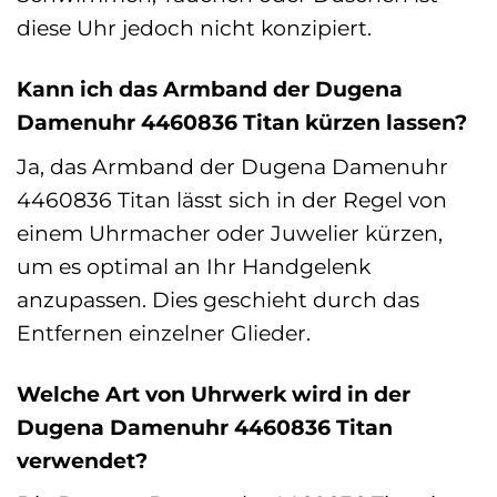
diese Uhr jedoch nicht konzipiert.
Kann ich das Armband der Dugena
Damenuhr 4460836 Titan kürzen lassen?
Ja, das Armband der Dugena Damenuhr
4460836 Titan lässt sich in der Regel von
einem Uhrmacher oder Juwelier kürzen,
um es optimal an Ihr Handgelenk
anzupassen. Dies geschieht durch das
Entfernen einzelner Glieder.
Welche Art von Uhrwerk wird in der
Dugena Damenuhr 4460836 Titan
verwendet?