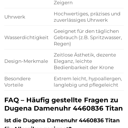
Zeigern
Hochwertiges, präzises und
Uhrwerk
zuverlässiges Uhrwerk
Geeignet für den täglichen
Wasserdichtigkeit
Gebrauch (z.B. Spritzwasser,
Regen)
Zeitlose Ästhetik, dezente
Design-Merkmale
Eleganz, leichte
Bedienbarkeit der Krone
Besondere
Extrem leicht, hypoallergen,
Vorteile
langlebig und pflegeleicht
FAQ – Häufig gestellte Fragen zu
Dugena Damenuhr 4460836 Titan
Ist die Dugena Damenuhr 4460836 Titan