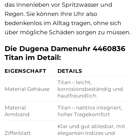
das Innenleben vor Spritzwasser und
Regen. Sie können Ihre Uhr also
bedenkenlos im Alltag tragen, ohne sich
über mögliche Schäden sorgen zu müssen.
Die Dugena Damenuhr 4460836
Titan im Detail:
EIGENSCHAFT
DETAILS
Titan – leicht,
Material Gehäuse
korrosionsbeständig und
hautfreundlich
Material
Titan – nahtlos integriert,
Armband
hoher Tragekomfort
Klar und gut ablesbar, mit
Zifferblatt
eleganten Indizes und