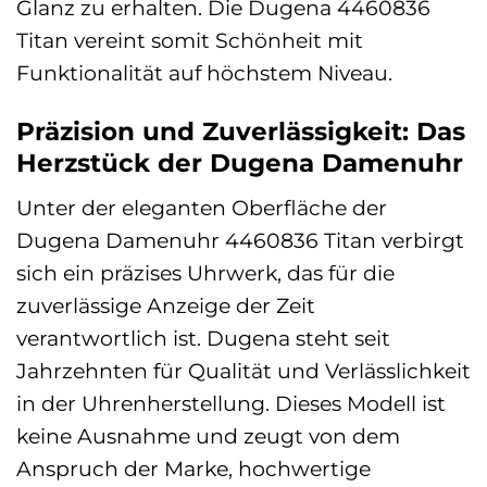
Glanz zu erhalten. Die Dugena 4460836
Titan vereint somit Schönheit mit
Funktionalität auf höchstem Niveau.
Präzision und Zuverlässigkeit: Das
Herzstück der Dugena Damenuhr
Unter der eleganten Oberfläche der
Dugena Damenuhr 4460836 Titan verbirgt
sich ein präzises Uhrwerk, das für die
zuverlässige Anzeige der Zeit
verantwortlich ist. Dugena steht seit
Jahrzehnten für Qualität und Verlässlichkeit
in der Uhrenherstellung. Dieses Modell ist
keine Ausnahme und zeugt von dem
Anspruch der Marke, hochwertige