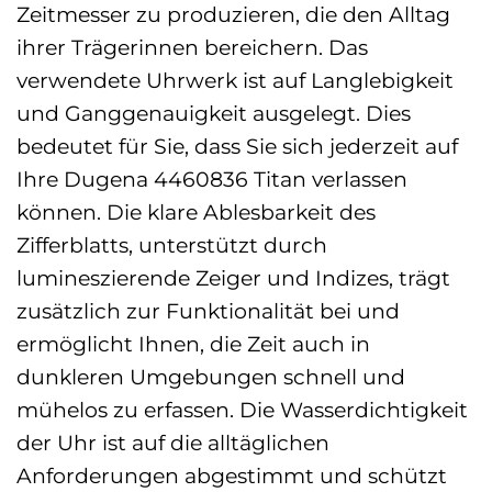
Zeitmesser zu produzieren, die den Alltag
ihrer Trägerinnen bereichern. Das
verwendete Uhrwerk ist auf Langlebigkeit
und Ganggenauigkeit ausgelegt. Dies
bedeutet für Sie, dass Sie sich jederzeit auf
Ihre Dugena 4460836 Titan verlassen
können. Die klare Ablesbarkeit des
Zifferblatts, unterstützt durch
lumineszierende Zeiger und Indizes, trägt
zusätzlich zur Funktionalität bei und
ermöglicht Ihnen, die Zeit auch in
dunkleren Umgebungen schnell und
mühelos zu erfassen. Die Wasserdichtigkeit
der Uhr ist auf die alltäglichen
Anforderungen abgestimmt und schützt