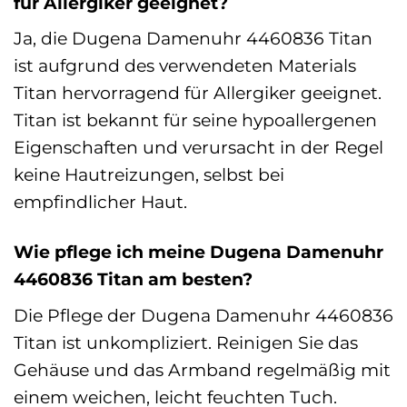
für Allergiker geeignet?
Ja, die Dugena Damenuhr 4460836 Titan
ist aufgrund des verwendeten Materials
Titan hervorragend für Allergiker geeignet.
Titan ist bekannt für seine hypoallergenen
Eigenschaften und verursacht in der Regel
keine Hautreizungen, selbst bei
empfindlicher Haut.
Wie pflege ich meine Dugena Damenuhr
4460836 Titan am besten?
Die Pflege der Dugena Damenuhr 4460836
Titan ist unkompliziert. Reinigen Sie das
Gehäuse und das Armband regelmäßig mit
einem weichen, leicht feuchten Tuch.