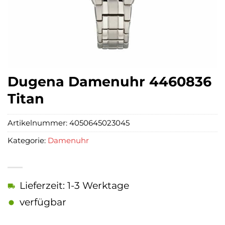
Dugena Damenuhr 4460836
Titan
Artikelnummer:
4050645023045
Kategorie:
Damenuhr
Lieferzeit: 1-3 Werktage
verfügbar