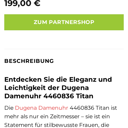
199,00
€
ZUM PARTNERSHOP
BESCHREIBUNG
Entdecken Sie die Eleganz und
Leichtigkeit der Dugena
Damenuhr 4460836 Titan
Die
Dugena
Damenuhr
4460836 Titan ist
mehr als nur ein Zeitmesser – sie ist ein
Statement für stilbewusste Frauen, die