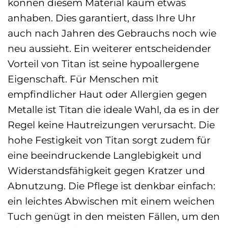
können diesem Material kaum etwas
anhaben. Dies garantiert, dass Ihre Uhr
auch nach Jahren des Gebrauchs noch wie
neu aussieht. Ein weiterer entscheidender
Vorteil von Titan ist seine hypoallergene
Eigenschaft. Für Menschen mit
empfindlicher Haut oder Allergien gegen
Metalle ist Titan die ideale Wahl, da es in der
Regel keine Hautreizungen verursacht. Die
hohe Festigkeit von Titan sorgt zudem für
eine beeindruckende Langlebigkeit und
Widerstandsfähigkeit gegen Kratzer und
Abnutzung. Die Pflege ist denkbar einfach:
ein leichtes Abwischen mit einem weichen
Tuch genügt in den meisten Fällen, um den