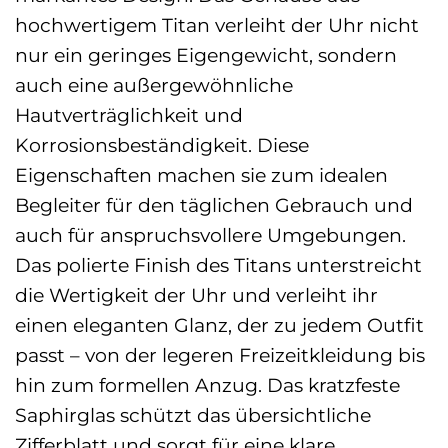
hochwertigem Titan verleiht der Uhr nicht
nur ein geringes Eigengewicht, sondern
auch eine außergewöhnliche
Hautverträglichkeit und
Korrosionsbeständigkeit. Diese
Eigenschaften machen sie zum idealen
Begleiter für den täglichen Gebrauch und
auch für anspruchsvollere Umgebungen.
Das polierte Finish des Titans unterstreicht
die Wertigkeit der Uhr und verleiht ihr
einen eleganten Glanz, der zu jedem Outfit
passt – von der legeren Freizeitkleidung bis
hin zum formellen Anzug. Das kratzfeste
Saphirglas schützt das übersichtliche
Zifferblatt und sorgt für eine klare