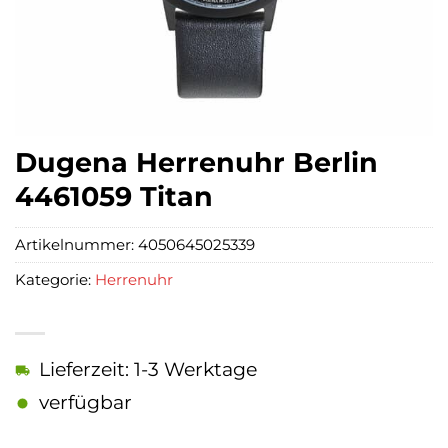
Dugena Herrenuhr Berlin
4461059 Titan
Artikelnummer:
4050645025339
Kategorie:
Herrenuhr
Lieferzeit: 1-3 Werktage
verfügbar