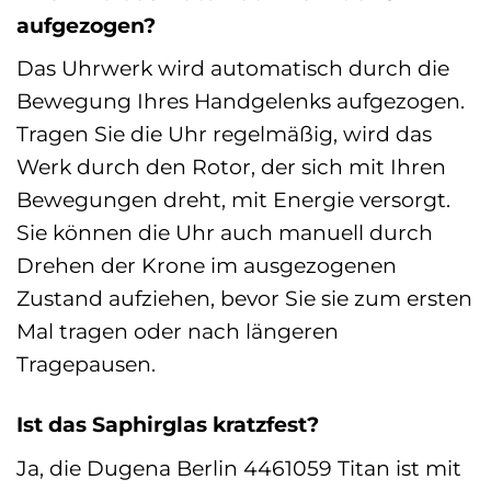
aufgezogen?
Das Uhrwerk wird automatisch durch die
Bewegung Ihres Handgelenks aufgezogen.
Tragen Sie die Uhr regelmäßig, wird das
Werk durch den Rotor, der sich mit Ihren
Bewegungen dreht, mit Energie versorgt.
Sie können die Uhr auch manuell durch
Drehen der Krone im ausgezogenen
Zustand aufziehen, bevor Sie sie zum ersten
Mal tragen oder nach längeren
Tragepausen.
Ist das Saphirglas kratzfest?
Ja, die Dugena Berlin 4461059 Titan ist mit