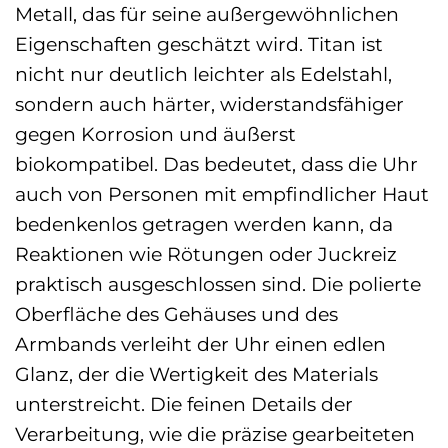
Metall, das für seine außergewöhnlichen
Eigenschaften geschätzt wird. Titan ist
nicht nur deutlich leichter als Edelstahl,
sondern auch härter, widerstandsfähiger
gegen Korrosion und äußerst
biokompatibel. Das bedeutet, dass die Uhr
auch von Personen mit empfindlicher Haut
bedenkenlos getragen werden kann, da
Reaktionen wie Rötungen oder Juckreiz
praktisch ausgeschlossen sind. Die polierte
Oberfläche des Gehäuses und des
Armbands verleiht der Uhr einen edlen
Glanz, der die Wertigkeit des Materials
unterstreicht. Die feinen Details der
Verarbeitung, wie die präzise gearbeiteten