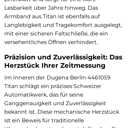
Lesbarkeit über Jahre hinweg. Das
Armband aus Titan ist ebenfalls auf
Langlebigkeit und Tragekomfort ausgelegt,
mit einer sicheren Faltschließe, die ein
versehentliches Öffnen verhindert.
Präzision und Zuverlässigkeit: Das
Herzstück Ihrer Zeitmessung
Im Inneren der Dugena Berlin 4461059
Titan schlägt ein präzises Schweizer
Automatikwerk, das für seine
Ganggenauigkeit und Zuverlässigkeit
bekannt ist. Diese mechanische Herzstück
ist ein Beweis für traditionelle