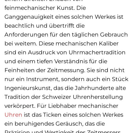
feinmechanischer Kunst. Die
Ganggenauigkeit eines solchen Werkes ist
beachtlich und übertrifft die
Anforderungen für den täglichen Gebrauch
bei weitem. Diese mechanischen Kaliber
sind ein Ausdruck von Uhrmachertradition
und einem tiefen Verständnis für die
Feinheiten der Zeitmessung. Sie sind nicht
nur ein Instrument, sondern auch ein Stück
Ingenieurskunst, das die Jahrhunderte alte
Tradition der Schweizer Uhrenherstellung
verkörpert. Für Liebhaber mechanischer
Uhren
ist das Ticken eines solchen Werkes
ein beruhigendes Geräusch, das die
Präzision und Wertigkeit des Zeitmessers