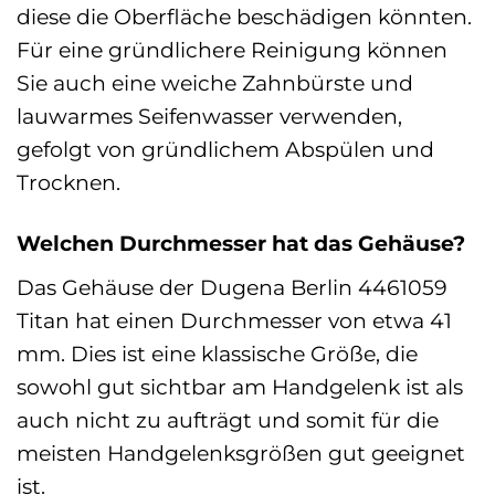
diese die Oberfläche beschädigen könnten.
Für eine gründlichere Reinigung können
Sie auch eine weiche Zahnbürste und
lauwarmes Seifenwasser verwenden,
gefolgt von gründlichem Abspülen und
Trocknen.
Welchen Durchmesser hat das Gehäuse?
Das Gehäuse der Dugena Berlin 4461059
Titan hat einen Durchmesser von etwa 41
mm. Dies ist eine klassische Größe, die
sowohl gut sichtbar am Handgelenk ist als
auch nicht zu aufträgt und somit für die
meisten Handgelenksgrößen gut geeignet
ist.