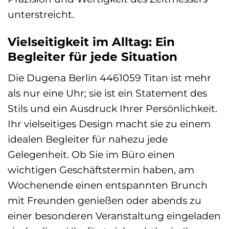
unterstreicht.
Vielseitigkeit im Alltag: Ein
Begleiter für jede Situation
Die Dugena Berlin 4461059 Titan ist mehr
als nur eine Uhr; sie ist ein Statement des
Stils und ein Ausdruck Ihrer Persönlichkeit.
Ihr vielseitiges Design macht sie zu einem
idealen Begleiter für nahezu jede
Gelegenheit. Ob Sie im Büro einen
wichtigen Geschäftstermin haben, am
Wochenende einen entspannten Brunch
mit Freunden genießen oder abends zu
einer besonderen Veranstaltung eingeladen