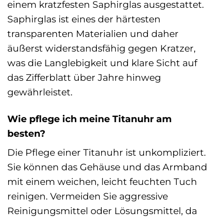
einem kratzfesten Saphirglas ausgestattet.
Saphirglas ist eines der härtesten
transparenten Materialien und daher
äußerst widerstandsfähig gegen Kratzer,
was die Langlebigkeit und klare Sicht auf
das Zifferblatt über Jahre hinweg
gewährleistet.
Wie pflege ich meine Titanuhr am
besten?
Die Pflege einer Titanuhr ist unkompliziert.
Sie können das Gehäuse und das Armband
mit einem weichen, leicht feuchten Tuch
reinigen. Vermeiden Sie aggressive
Reinigungsmittel oder Lösungsmittel, da