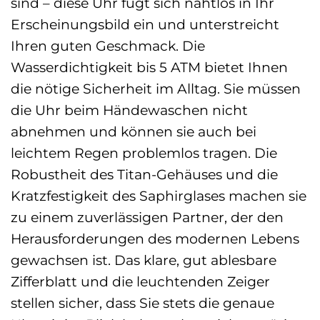
sind – diese Uhr fügt sich nahtlos in Ihr
Erscheinungsbild ein und unterstreicht
Ihren guten Geschmack. Die
Wasserdichtigkeit bis 5 ATM bietet Ihnen
die nötige Sicherheit im Alltag. Sie müssen
die Uhr beim Händewaschen nicht
abnehmen und können sie auch bei
leichtem Regen problemlos tragen. Die
Robustheit des Titan-Gehäuses und die
Kratzfestigkeit des Saphirglases machen sie
zu einem zuverlässigen Partner, der den
Herausforderungen des modernen Lebens
gewachsen ist. Das klare, gut ablesbare
Zifferblatt und die leuchtenden Zeiger
stellen sicher, dass Sie stets die genaue