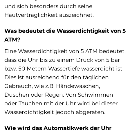
und sich besonders durch seine
Hautverträglichkeit auszeichnet.
Was bedeutet die Wasserdichtigkeit von 5
ATM?
Eine Wasserdichtigkeit von 5 ATM bedeutet,
dass die Uhr bis zu einem Druck von 5 bar
bzw. 50 Metern Wassertiefe wasserdicht ist.
Dies ist ausreichend für den täglichen
Gebrauch, wie z.B. Händewaschen,
Duschen oder Regen. Von Schwimmen
oder Tauchen mit der Uhr wird bei dieser
Wasserdichtigkeit jedoch abgeraten.
Wie wird das Automatikwerk der Uhr