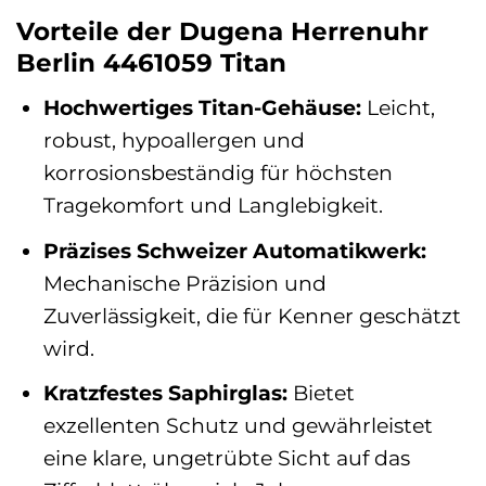
Vorteile der Dugena Herrenuhr
Berlin 4461059 Titan
Hochwertiges Titan-Gehäuse:
Leicht,
robust, hypoallergen und
korrosionsbeständig für höchsten
Tragekomfort und Langlebigkeit.
Präzises Schweizer Automatikwerk:
Mechanische Präzision und
Zuverlässigkeit, die für Kenner geschätzt
wird.
Kratzfestes Saphirglas:
Bietet
exzellenten Schutz und gewährleistet
eine klare, ungetrübte Sicht auf das