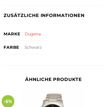
ZUSÄTZLICHE INFORMATIONEN
MARKE
Dugena
FARBE
Schwarz
ÄHNLICHE PRODUKTE
-5%