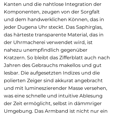
Kanten und die nahtlose Integration der
Komponenten, zeugen von der Sorgfalt
und dem handwerklichen Können, das in
jeder Dugena Uhr steckt. Das Saphirglas,
das härteste transparente Material, das in
der Uhrmacherei verwendet wird, ist
nahezu unempfindlich gegenüber
Kratzern. So bleibt das Zifferblatt auch nach
Jahren des Gebrauchs makellos und gut
lesbar. Die aufgesetzten Indizes und die
polierten Zeiger sind akkurat angebracht
und mit lumineszierender Masse versehen,
was eine schnelle und intuitive Ablesung
der Zeit ermöglicht, selbst in dämmriger
Umgebung. Das Armband ist nicht nur ein