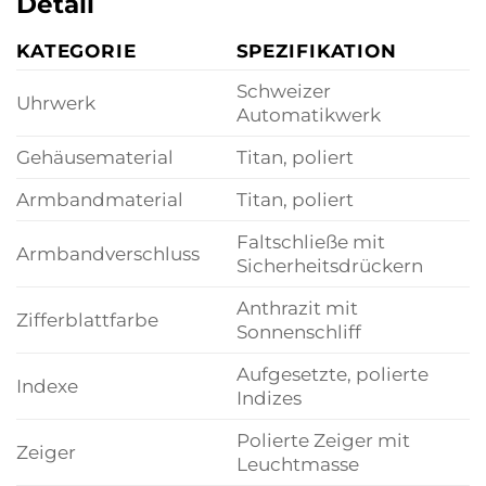
Detail
KATEGORIE
SPEZIFIKATION
Schweizer
Uhrwerk
Automatikwerk
Gehäusematerial
Titan, poliert
Armbandmaterial
Titan, poliert
Faltschließe mit
Armbandverschluss
Sicherheitsdrückern
Anthrazit mit
Zifferblattfarbe
Sonnenschliff
Aufgesetzte, polierte
Indexe
Indizes
Polierte Zeiger mit
Zeiger
Leuchtmasse