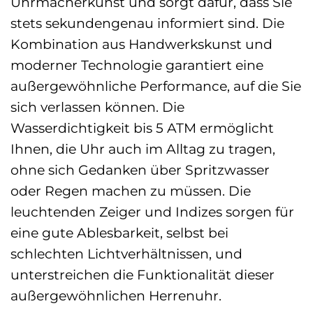
Uhrmacherkunst und sorgt dafür, dass Sie
stets sekundengenau informiert sind. Die
Kombination aus Handwerkskunst und
moderner Technologie garantiert eine
außergewöhnliche Performance, auf die Sie
sich verlassen können. Die
Wasserdichtigkeit bis 5 ATM ermöglicht
Ihnen, die Uhr auch im Alltag zu tragen,
ohne sich Gedanken über Spritzwasser
oder Regen machen zu müssen. Die
leuchtenden Zeiger und Indizes sorgen für
eine gute Ablesbarkeit, selbst bei
schlechten Lichtverhältnissen, und
unterstreichen die Funktionalität dieser
außergewöhnlichen Herrenuhr.