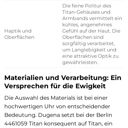
Die feine Politur des
Titan-Gehäuses und
Armbands vermittelt ein
kühles, angenehmes
Haptik und
Gefühl auf der Haut. Die
Oberflächen
Oberflächen sind
sorgfältig verarbeitet,
um Langlebigkeit und
eine attraktive Optik zu
gewährleisten.
Materialien und Verarbeitung: Ein
Versprechen für die Ewigkeit
Die Auswahl des Materials ist bei einer
hochwertigen Uhr von entscheidender
Bedeutung. Dugena setzt bei der Berlin
4461059 Titan konsequent auf Titan, ein