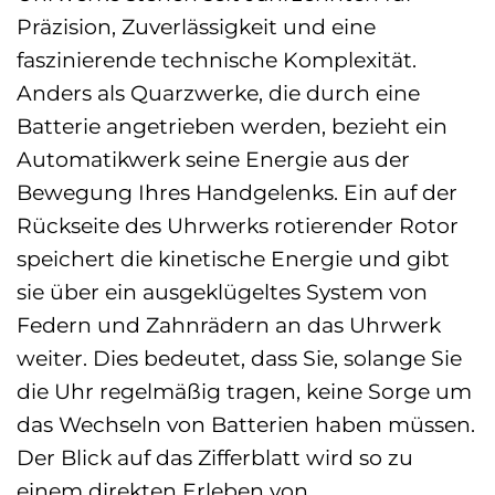
Präzision, Zuverlässigkeit und eine
faszinierende technische Komplexität.
Anders als Quarzwerke, die durch eine
Batterie angetrieben werden, bezieht ein
Automatikwerk seine Energie aus der
Bewegung Ihres Handgelenks. Ein auf der
Rückseite des Uhrwerks rotierender Rotor
speichert die kinetische Energie und gibt
sie über ein ausgeklügeltes System von
Federn und Zahnrädern an das Uhrwerk
weiter. Dies bedeutet, dass Sie, solange Sie
die Uhr regelmäßig tragen, keine Sorge um
das Wechseln von Batterien haben müssen.
Der Blick auf das Zifferblatt wird so zu
einem direkten Erleben von