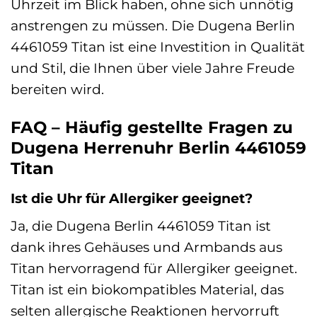
Uhrzeit im Blick haben, ohne sich unnötig
anstrengen zu müssen. Die Dugena Berlin
4461059 Titan ist eine Investition in Qualität
und Stil, die Ihnen über viele Jahre Freude
bereiten wird.
FAQ – Häufig gestellte Fragen zu
Dugena Herrenuhr Berlin 4461059
Titan
Ist die Uhr für Allergiker geeignet?
Ja, die Dugena Berlin 4461059 Titan ist
dank ihres Gehäuses und Armbands aus
Titan hervorragend für Allergiker geeignet.
Titan ist ein biokompatibles Material, das
selten allergische Reaktionen hervorruft