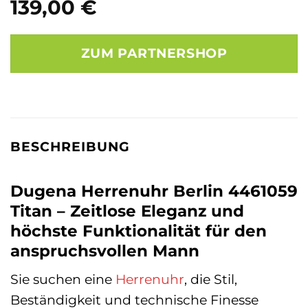
139,00
€
ZUM PARTNERSHOP
BESCHREIBUNG
Dugena Herrenuhr Berlin 4461059
Titan – Zeitlose Eleganz und
höchste Funktionalität für den
anspruchsvollen Mann
Sie suchen eine
Herrenuhr
, die Stil,
Beständigkeit und technische Finesse