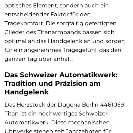
optisches Element, sondern auch ein
entscheidender Faktor für den
Tragekomfort. Die sorgfältig gefertigten
Glieder des Titanarmbands passen sich
optimal an das Handgelenk an und sorgen
für ein angenehmes Tragegefühl, das den
ganzen Tag über anhält.
Das Schweizer Automatikwerk:
Tradition und Präzision am
Handgelenk
Das Herzstück der Dugena Berlin 4461059
Titan ist ein hochwertiges Schweizer
Automatikwerk. Diese mechanischen
Uhrwerke stehen seit Jahrzehnten für