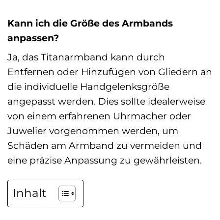
Kann ich die Größe des Armbands
anpassen?
Ja, das Titanarmband kann durch
Entfernen oder Hinzufügen von Gliedern an
die individuelle Handgelenksgröße
angepasst werden. Dies sollte idealerweise
von einem erfahrenen Uhrmacher oder
Juwelier vorgenommen werden, um
Schäden am Armband zu vermeiden und
eine präzise Anpassung zu gewährleisten.
Inhalt