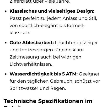
Zifferblatt über viele Jahre.
Klassisches und vielseitiges Design:
Passt perfekt zu jedem Anlass und Stil,
von sportlich-elegant bis formell-
klassisch.
Gute Ablesbarkeit:
Leuchtende Zeiger
und Indizes sorgen für eine klare
Zeitmessung auch bei widrigen
Lichtverhältnissen.
Wasserdichtigkeit bis 5 ATM:
Geeignet
für den täglichen Gebrauch, schützt vor
Spritzwasser und Regen.
Technische Spezifikationen im