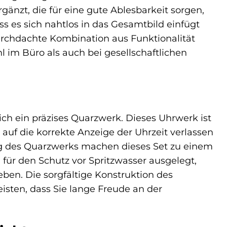
gänzt, die für eine gute Ablesbarkeit sorgen,
ss es sich nahtlos in das Gesamtbild einfügt
rchdachte Kombination aus Funktionalität
l im Büro als auch bei gesellschaftlichen
ch ein präzises Quarzwerk. Dieses Uhrwerk ist
 auf die korrekte Anzeige der Uhrzeit verlassen
g des Quarzwerks machen dieses Set zu einem
l für den Schutz vor Spritzwasser ausgelegt,
ben. Die sorgfältige Konstruktion des
sten, dass Sie lange Freude an der