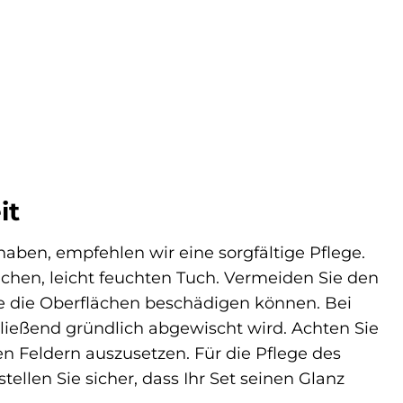
it
ben, empfehlen wir eine sorgfältige Pflege.
hen, leicht feuchten Tuch. Vermeiden Sie den
e die Oberflächen beschädigen können. Bei
ließend gründlich abgewischt wird. Achten Sie
n Feldern auszusetzen. Für die Pflege des
ellen Sie sicher, dass Ihr Set seinen Glanz