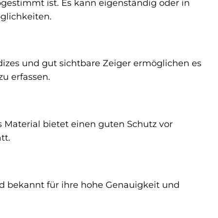
gestimmt ist. Es kann eigenständig oder in
glichkeiten.
ndizes und gut sichtbare Zeiger ermöglichen es
zu erfassen.
 Material bietet einen guten Schutz vor
tt.
nd bekannt für ihre hohe Genauigkeit und