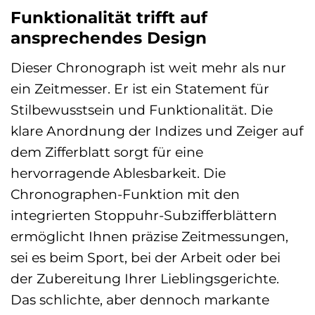
Funktionalität trifft auf
ansprechendes Design
Dieser Chronograph ist weit mehr als nur
ein Zeitmesser. Er ist ein Statement für
Stilbewusstsein und Funktionalität. Die
klare Anordnung der Indizes und Zeiger auf
dem Zifferblatt sorgt für eine
hervorragende Ablesbarkeit. Die
Chronographen-Funktion mit den
integrierten Stoppuhr-Subzifferblättern
ermöglicht Ihnen präzise Zeitmessungen,
sei es beim Sport, bei der Arbeit oder bei
der Zubereitung Ihrer Lieblingsgerichte.
Das schlichte, aber dennoch markante