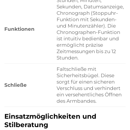
Stunden, Minuten,
Sekunden, Datumsanzeige,
Chronograph (Stoppuhr-
Funktion mit Sekunden-
und Minutenzähler). Die
Funktionen
Chronographen-Funktion
ist intuitiv bedienbar und
ermöglicht präzise
Zeitmessungen bis zu 12
Stunden.
Faltschließe mit
Sicherheitsbügel. Diese
sorgt für einen sicheren
Schließe
Verschluss und verhindert
ein versehentliches Öffnen
des Armbandes.
Einsatzmöglichkeiten und
Stilberatung