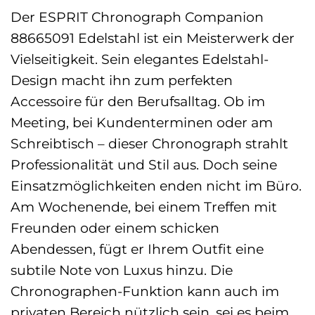
Der ESPRIT Chronograph Companion
88665091 Edelstahl ist ein Meisterwerk der
Vielseitigkeit. Sein elegantes Edelstahl-
Design macht ihn zum perfekten
Accessoire für den Berufsalltag. Ob im
Meeting, bei Kundenterminen oder am
Schreibtisch – dieser Chronograph strahlt
Professionalität und Stil aus. Doch seine
Einsatzmöglichkeiten enden nicht im Büro.
Am Wochenende, bei einem Treffen mit
Freunden oder einem schicken
Abendessen, fügt er Ihrem Outfit eine
subtile Note von Luxus hinzu. Die
Chronographen-Funktion kann auch im
privaten Bereich nützlich sein, sei es beim