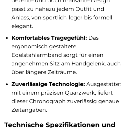
dezente und doch markante Design
passt zu nahezu jedem Outfit und
Anlass, von sportlich-leger bis formell-
elegant.
Komfortables Tragegefühl:
Das
ergonomisch gestaltete
Edelstahlarmband sorgt für einen
angenehmen Sitz am Handgelenk, auch
über längere Zeiträume.
Zuverlässige Technologie:
Ausgestattet
mit einem präzisen Quarzwerk, liefert
dieser Chronograph zuverlässig genaue
Zeitangaben.
Technische Spezifikationen und