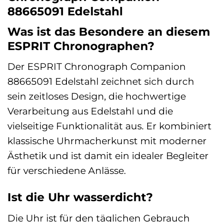
88665091 Edelstahl
Was ist das Besondere an diesem
ESPRIT Chronographen?
Der ESPRIT Chronograph Companion
88665091 Edelstahl zeichnet sich durch
sein zeitloses Design, die hochwertige
Verarbeitung aus Edelstahl und die
vielseitige Funktionalität aus. Er kombiniert
klassische Uhrmacherkunst mit moderner
Ästhetik und ist damit ein idealer Begleiter
für verschiedene Anlässe.
Ist die Uhr wasserdicht?
Die Uhr ist für den täglichen Gebrauch