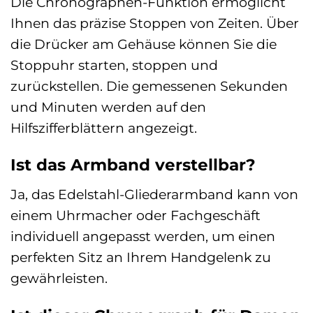
Die Chronographen-Funktion ermöglicht
Ihnen das präzise Stoppen von Zeiten. Über
die Drücker am Gehäuse können Sie die
Stoppuhr starten, stoppen und
zurückstellen. Die gemessenen Sekunden
und Minuten werden auf den
Hilfszifferblättern angezeigt.
Ist das Armband verstellbar?
Ja, das Edelstahl-Gliederarmband kann von
einem Uhrmacher oder Fachgeschäft
individuell angepasst werden, um einen
perfekten Sitz an Ihrem Handgelenk zu
gewährleisten.