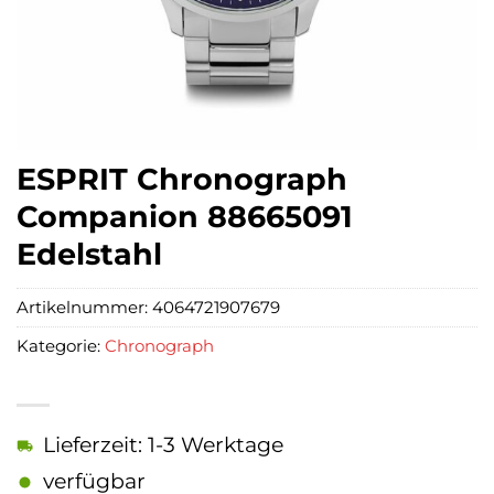
ESPRIT Chronograph
Companion 88665091
Edelstahl
Artikelnummer:
4064721907679
Kategorie:
Chronograph
Lieferzeit: 1-3 Werktage
verfügbar