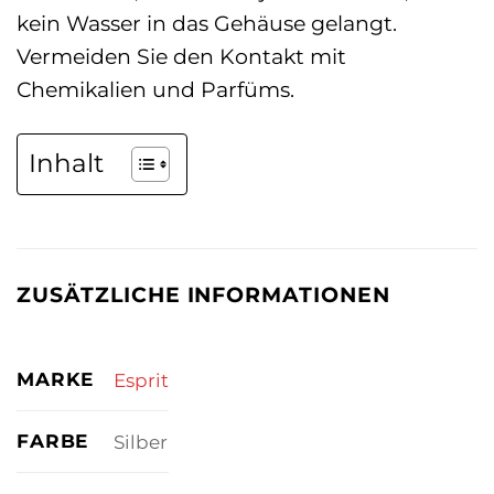
kein Wasser in das Gehäuse gelangt.
Vermeiden Sie den Kontakt mit
Chemikalien und Parfüms.
Inhalt
ZUSÄTZLICHE INFORMATIONEN
MARKE
Esprit
FARBE
Silber