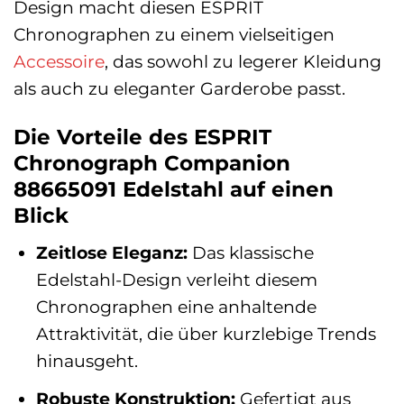
Design macht diesen ESPRIT
Chronographen zu einem vielseitigen
Accessoire
, das sowohl zu legerer Kleidung
als auch zu eleganter Garderobe passt.
Die Vorteile des ESPRIT
Chronograph Companion
88665091 Edelstahl auf einen
Blick
Zeitlose Eleganz:
Das klassische
Edelstahl-Design verleiht diesem
Chronographen eine anhaltende
Attraktivität, die über kurzlebige Trends
hinausgeht.
Robuste Konstruktion:
Gefertigt aus