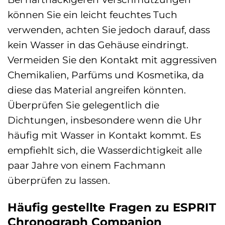
können Sie ein leicht feuchtes Tuch
verwenden, achten Sie jedoch darauf, dass
kein Wasser in das Gehäuse eindringt.
Vermeiden Sie den Kontakt mit aggressiven
Chemikalien, Parfüms und Kosmetika, da
diese das Material angreifen könnten.
Überprüfen Sie gelegentlich die
Dichtungen, insbesondere wenn die Uhr
häufig mit Wasser in Kontakt kommt. Es
empfiehlt sich, die Wasserdichtigkeit alle
paar Jahre von einem Fachmann
überprüfen zu lassen.
Häufig gestellte Fragen zu ESPRIT
Chronograph Companion