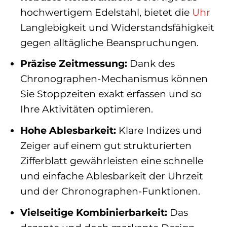
hochwertigem Edelstahl, bietet die
Uhr
Langlebigkeit und Widerstandsfähigkeit
gegen alltägliche Beanspruchungen.
Präzise Zeitmessung:
Dank des
Chronographen-Mechanismus können
Sie Stoppzeiten exakt erfassen und so
Ihre Aktivitäten optimieren.
Hohe Ablesbarkeit:
Klare Indizes und
Zeiger auf einem gut strukturierten
Zifferblatt gewährleisten eine schnelle
und einfache Ablesbarkeit der Uhrzeit
und der Chronographen-Funktionen.
Vielseitige Kombinierbarkeit:
Das