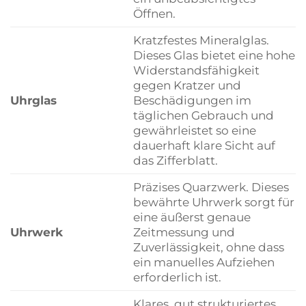
Öffnen.
Kratzfestes Mineralglas.
Dieses Glas bietet eine hohe
Widerstandsfähigkeit
gegen Kratzer und
Uhrglas
Beschädigungen im
täglichen Gebrauch und
gewährleistet so eine
dauerhaft klare Sicht auf
das Zifferblatt.
Präzises Quarzwerk. Dieses
bewährte Uhrwerk sorgt für
eine äußerst genaue
Uhrwerk
Zeitmessung und
Zuverlässigkeit, ohne dass
ein manuelles Aufziehen
erforderlich ist.
Klares, gut strukturiertes