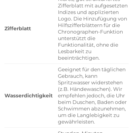
Zifferblatt mit aufgesetzten
Indizes und applizierten
Logo. Die Hinzufügung von
Hilfszifferblättern für die
Zifferblatt
Chronographen-Funktion
unterstützt die
Funktionalität, ohne die
Lesbarkeit zu
beeinträchtigen.
Geeignet für den täglichen
Gebrauch, kann
Spritzwasser widerstehen
(z.B. Händewaschen). Wir
Wasserdichtigkeit
empfehlen jedoch, die Uhr
beim Duschen, Baden oder
Schwimmen abzunehmen,
um die Langlebigkeit zu
gewährleisten.