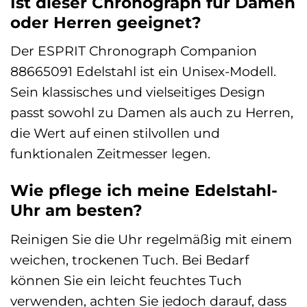
Ist dieser Chronograph für Damen
oder Herren geeignet?
Der ESPRIT Chronograph Companion
88665091 Edelstahl ist ein Unisex-Modell.
Sein klassisches und vielseitiges Design
passt sowohl zu Damen als auch zu Herren,
die Wert auf einen stilvollen und
funktionalen Zeitmesser legen.
Wie pflege ich meine Edelstahl-
Uhr am besten?
Reinigen Sie die Uhr regelmäßig mit einem
weichen, trockenen Tuch. Bei Bedarf
können Sie ein leicht feuchtes Tuch
verwenden, achten Sie jedoch darauf, dass