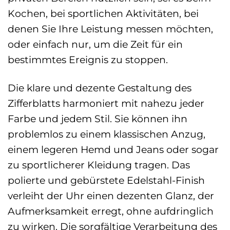
Kochen, bei sportlichen Aktivitäten, bei
denen Sie Ihre Leistung messen möchten,
oder einfach nur, um die Zeit für ein
bestimmtes Ereignis zu stoppen.
Die klare und dezente Gestaltung des
Zifferblatts harmoniert mit nahezu jeder
Farbe und jedem Stil. Sie können ihn
problemlos zu einem klassischen Anzug,
einem legeren Hemd und Jeans oder sogar
zu sportlicherer Kleidung tragen. Das
polierte und gebürstete Edelstahl-Finish
verleiht der Uhr einen dezenten Glanz, der
Aufmerksamkeit erregt, ohne aufdringlich
zu wirken. Die sorgfältige Verarbeitung des