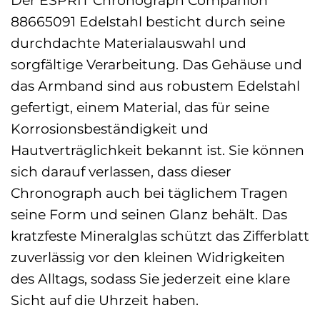
88665091 Edelstahl besticht durch seine
durchdachte Materialauswahl und
sorgfältige Verarbeitung. Das Gehäuse und
das Armband sind aus robustem Edelstahl
gefertigt, einem Material, das für seine
Korrosionsbeständigkeit und
Hautverträglichkeit bekannt ist. Sie können
sich darauf verlassen, dass dieser
Chronograph auch bei täglichem Tragen
seine Form und seinen Glanz behält. Das
kratzfeste Mineralglas schützt das Zifferblatt
zuverlässig vor den kleinen Widrigkeiten
des Alltags, sodass Sie jederzeit eine klare
Sicht auf die Uhrzeit haben.