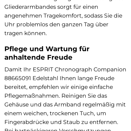
Gliederarmbandes sorgt für einen
angenehmen Tragekomfort, sodass Sie die
Uhr problemlos den ganzen Tag über
tragen können.
Pflege und Wartung für
anhaltende Freude
Damit Ihr ESPRIT Chronograph Companion
88665091 Edelstahl Ihnen lange Freude
bereitet, empfehlen wir einige einfache
Pflegemaßnahmen. Reinigen Sie das
Gehäuse und das Armband regelmäßig mit
einem weichen, trockenen Tuch, um
Fingerabdrücke und Staub zu entfernen.
Bei hartnäckigeren Verschmutzungen