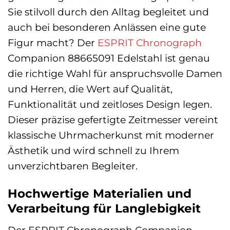
Sie stilvoll durch den Alltag begleitet und
auch bei besonderen Anlässen eine gute
Figur macht? Der
ESPRIT
Chronograph
Companion 88665091 Edelstahl ist genau
die richtige Wahl für anspruchsvolle Damen
und Herren, die Wert auf Qualität,
Funktionalität und zeitloses Design legen.
Dieser präzise gefertigte Zeitmesser vereint
klassische Uhrmacherkunst mit moderner
Ästhetik und wird schnell zu Ihrem
unverzichtbaren Begleiter.
Hochwertige Materialien und
Verarbeitung für Langlebigkeit
Der ESPRIT Chronograph Companion