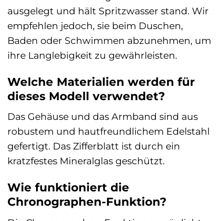
ausgelegt und hält Spritzwasser stand. Wir
empfehlen jedoch, sie beim Duschen,
Baden oder Schwimmen abzunehmen, um
ihre Langlebigkeit zu gewährleisten.
Welche Materialien werden für
dieses Modell verwendet?
Das Gehäuse und das Armband sind aus
robustem und hautfreundlichem Edelstahl
gefertigt. Das Zifferblatt ist durch ein
kratzfestes Mineralglas geschützt.
Wie funktioniert die
Chronographen-Funktion?