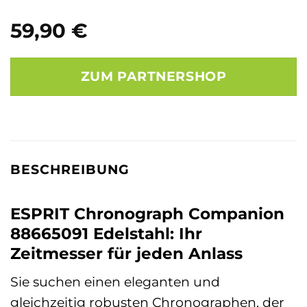
59,90
€
ZUM PARTNERSHOP
BESCHREIBUNG
ESPRIT Chronograph Companion
88665091 Edelstahl: Ihr
Zeitmesser für jeden Anlass
Sie suchen einen eleganten und
gleichzeitig robusten Chronographen, der