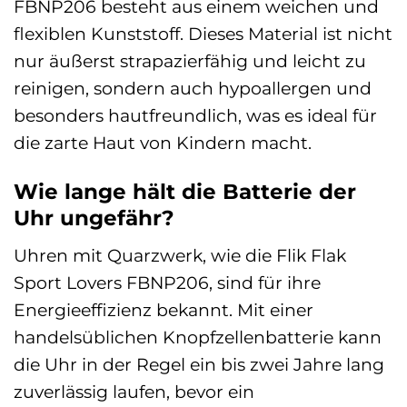
FBNP206 besteht aus einem weichen und
flexiblen Kunststoff. Dieses Material ist nicht
nur äußerst strapazierfähig und leicht zu
reinigen, sondern auch hypoallergen und
besonders hautfreundlich, was es ideal für
die zarte Haut von Kindern macht.
Wie lange hält die Batterie der
Uhr ungefähr?
Uhren mit Quarzwerk, wie die Flik Flak
Sport Lovers FBNP206, sind für ihre
Energieeffizienz bekannt. Mit einer
handelsüblichen Knopfzellenbatterie kann
die Uhr in der Regel ein bis zwei Jahre lang
zuverlässig laufen, bevor ein