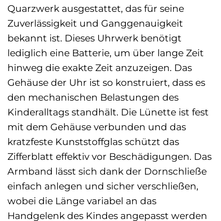
Quarzwerk ausgestattet, das für seine
Zuverlässigkeit und Ganggenauigkeit
bekannt ist. Dieses Uhrwerk benötigt
lediglich eine Batterie, um über lange Zeit
hinweg die exakte Zeit anzuzeigen. Das
Gehäuse der Uhr ist so konstruiert, dass es
den mechanischen Belastungen des
Kinderalltags standhält. Die Lünette ist fest
mit dem Gehäuse verbunden und das
kratzfeste Kunststoffglas schützt das
Zifferblatt effektiv vor Beschädigungen. Das
Armband lässt sich dank der Dornschließe
einfach anlegen und sicher verschließen,
wobei die Länge variabel an das
Handgelenk des Kindes angepasst werden