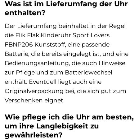
Was ist im Lieferumfang der Uhr
enthalten?
Der Lieferumfang beinhaltet in der Regel
die Flik Flak Kinderuhr Sport Lovers
FBNP206 Kunststoff, eine passende
Batterie, die bereits eingelegt ist, und eine
Bedienungsanleitung, die auch Hinweise
zur Pflege und zum Batteriewechsel
enthält. Eventuell liegt auch eine
Originalverpackung bei, die sich gut zum
Verschenken eignet.
Wie pflege ich die Uhr am besten,
um ihre Langlebigkeit zu
gewährleisten?