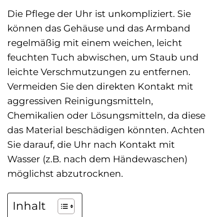
Die Pflege der Uhr ist unkompliziert. Sie
können das Gehäuse und das Armband
regelmäßig mit einem weichen, leicht
feuchten Tuch abwischen, um Staub und
leichte Verschmutzungen zu entfernen.
Vermeiden Sie den direkten Kontakt mit
aggressiven Reinigungsmitteln,
Chemikalien oder Lösungsmitteln, da diese
das Material beschädigen könnten. Achten
Sie darauf, die Uhr nach Kontakt mit
Wasser (z.B. nach dem Händewaschen)
möglichst abzutrocknen.
Inhalt