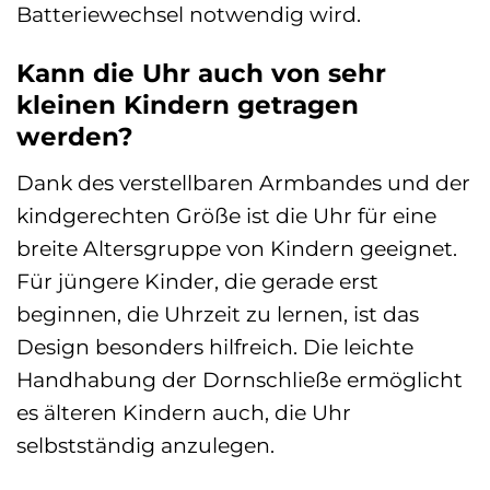
Batteriewechsel notwendig wird.
Kann die Uhr auch von sehr
kleinen Kindern getragen
werden?
Dank des verstellbaren Armbandes und der
kindgerechten Größe ist die Uhr für eine
breite Altersgruppe von Kindern geeignet.
Für jüngere Kinder, die gerade erst
beginnen, die Uhrzeit zu lernen, ist das
Design besonders hilfreich. Die leichte
Handhabung der Dornschließe ermöglicht
es älteren Kindern auch, die Uhr
selbstständig anzulegen.