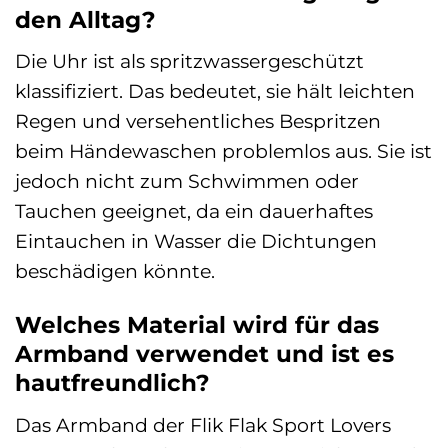
den Alltag?
Die Uhr ist als spritzwassergeschützt
klassifiziert. Das bedeutet, sie hält leichten
Regen und versehentliches Bespritzen
beim Händewaschen problemlos aus. Sie ist
jedoch nicht zum Schwimmen oder
Tauchen geeignet, da ein dauerhaftes
Eintauchen in Wasser die Dichtungen
beschädigen könnte.
Welches Material wird für das
Armband verwendet und ist es
hautfreundlich?
Das Armband der Flik Flak Sport Lovers