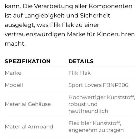
kann. Die Verarbeitung aller Komponenten
ist auf Langlebigkeit und Sicherheit
ausgelegt, was Flik Flak zu einer
vertrauenswürdigen Marke für Kinderuhren
macht.
SPEZIFIKATION
DETAILS
Marke
Flik Flak
Modell
Sport Lovers FBNP206
Hochwertiger Kunststoff,
Material Gehäuse
robust und
hautfreundlich
Flexibler Kunststoff,
Material Armband
angenehm zu tragen