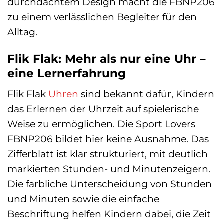
durchdachtem Design macht die FBNP206
zu einem verlässlichen Begleiter für den
Alltag.
Flik Flak: Mehr als nur eine Uhr –
eine Lernerfahrung
Flik Flak
Uhren
sind bekannt dafür, Kindern
das Erlernen der Uhrzeit auf spielerische
Weise zu ermöglichen. Die Sport Lovers
FBNP206 bildet hier keine Ausnahme. Das
Zifferblatt ist klar strukturiert, mit deutlich
markierten Stunden- und Minutenzeigern.
Die farbliche Unterscheidung von Stunden
und Minuten sowie die einfache
Beschriftung helfen Kindern dabei, die Zeit