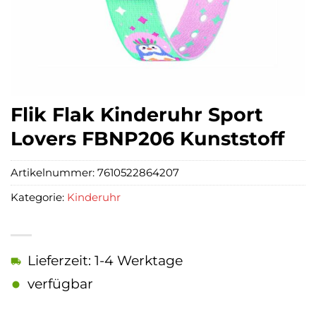
Flik Flak Kinderuhr Sport
Lovers FBNP206 Kunststoff
Artikelnummer:
7610522864207
Kategorie:
Kinderuhr
Lieferzeit: 1-4 Werktage
verfügbar