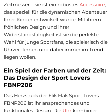
Zeitmesser – sie ist ein robustes
Accessoire
,
das speziell für die dynamischen Abenteuer
Ihrer Kinder entwickelt wurde. Mit ihrem
fröhlichen Design und ihrer
Widerstandsfähigkeit ist sie die perfekte
Wahl für junge Sportfans, die spielerisch die
Uhrzeit lernen und dabei immer im Trend
liegen wollen.
Ein Spiel der Farben und der Zeit:
Das Design der Sport Lovers
FBNP206
Das Herzstück der Flik Flak Sport Lovers
FBNP206 ist ihr ansprechendes und
funktionales Design. Die
Uhr
kombiniert