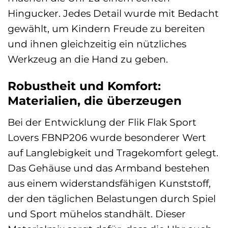
Hingucker. Jedes Detail wurde mit Bedacht
gewählt, um Kindern Freude zu bereiten
und ihnen gleichzeitig ein nützliches
Werkzeug an die Hand zu geben.
Robustheit und Komfort:
Materialien, die überzeugen
Bei der Entwicklung der Flik Flak Sport
Lovers FBNP206 wurde besonderer Wert
auf Langlebigkeit und Tragekomfort gelegt.
Das Gehäuse und das Armband bestehen
aus einem widerstandsfähigen Kunststoff,
der den täglichen Belastungen durch Spiel
und Sport mühelos standhält. Dieser