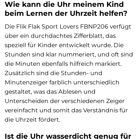
Wie kann die Uhr meinem Kind
beim Lernen der Uhrzeit helfen?
Die Flik Flak Sport Lovers FBNP206 verfügt
über ein durchdachtes Zifferblatt, das
speziell für Kinder entwickelt wurde. Die
Stunden sind klar nummeriert, und oft sind
die Minuten ebenfalls hilfreich markiert.
Zusätzlich sind die Stunden- und
Minutenzeiger farblich unterschiedlich
gestaltet, was das Ablesen und
Unterscheiden der verschiedenen Zeiger
vereinfacht und somit das Verständnis für
die Uhrzeit fördert.
Ist die Uhr wasserdicht genug für