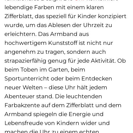
lebendige Farben mit einem klaren
Zifferblatt, das speziell für Kinder konzipiert
wurde, um das Ablesen der Uhrzeit zu
erleichtern. Das Armband aus
hochwertigem Kunststoff ist nicht nur
angenehm zu tragen, sondern auch
strapazierfähig genug für jede Aktivität. Ob
beim Toben im Garten, beim
Sportunterricht oder beim Entdecken
neuer Welten – diese Uhr hält jedem
Abenteuer stand. Die leuchtenden
Farbakzente auf dem Zifferblatt und dem
Armband spiegeln die Energie und
Lebensfreude von Kindern wider und
machen die Uhr zu einem echten