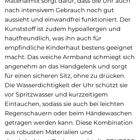
Materialmix sorgt dafür, dass die Uhr auch
nach intensivem Gebrauch noch gut
aussieht und einwandfrei funktioniert. Der
Kunststoff ist zudem hypoallergen und
hautfreundlich, was ihn auch für
empfindliche Kinderhaut bestens geeignet
macht. Das weiche Armband schmiegt sich
angenehm an das Handgelenk und sorgt
für einen sicheren Sitz, ohne zu drücken.
Die Wasserdichtigkeit der Uhr schützt sie
vor Spritzwasser und kurzzeitigem
Eintauchen, sodass sie auch bei leichten
Regenschauern oder beim Händewaschen
getragen werden kann. Diese Kombination
aus robusten Materialien und