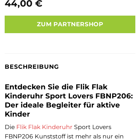
44,00
€
ZUM PARTNERSHOP
BESCHREIBUNG
Entdecken Sie die Flik Flak
Kinderuhr Sport Lovers FBNP206:
Der ideale Begleiter für aktive
Kinder
Die
Flik Flak
Kinderuhr
Sport Lovers
FBNP206 Kunststoff ist mehr als nur ein