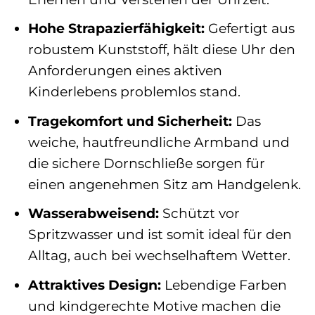
Hohe Strapazierfähigkeit:
Gefertigt aus
robustem Kunststoff, hält diese Uhr den
Anforderungen eines aktiven
Kinderlebens problemlos stand.
Tragekomfort und Sicherheit:
Das
weiche, hautfreundliche Armband und
die sichere Dornschließe sorgen für
einen angenehmen Sitz am Handgelenk.
Wasserabweisend:
Schützt vor
Spritzwasser und ist somit ideal für den
Alltag, auch bei wechselhaftem Wetter.
Attraktives Design:
Lebendige Farben
und kindgerechte Motive machen die