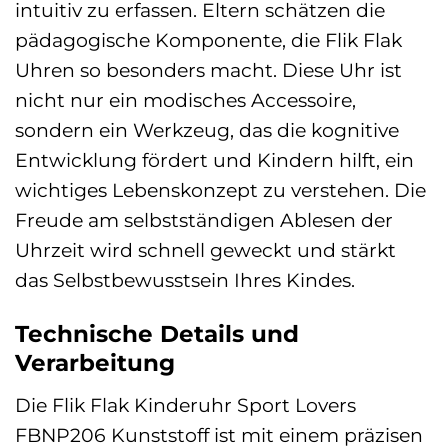
intuitiv zu erfassen. Eltern schätzen die
pädagogische Komponente, die Flik Flak
Uhren so besonders macht. Diese Uhr ist
nicht nur ein modisches Accessoire,
sondern ein Werkzeug, das die kognitive
Entwicklung fördert und Kindern hilft, ein
wichtiges Lebenskonzept zu verstehen. Die
Freude am selbstständigen Ablesen der
Uhrzeit wird schnell geweckt und stärkt
das Selbstbewusstsein Ihres Kindes.
Technische Details und
Verarbeitung
Die Flik Flak Kinderuhr Sport Lovers
FBNP206 Kunststoff ist mit einem präzisen