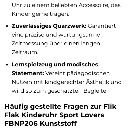
Uhr zu einem beliebten Accessoire, das
Kinder gerne tragen.
Zuverlässiges Quarzwerk:
Garantiert
eine präzise und wartungsarme
Zeitmessung über einen langen
Zeitraum.
Lernspielzeug und modisches
Statement:
Vereint pädagogischen
Nutzen mit kindgerechter Ästhetik und
wird so zum geschätzten Begleiter.
Häufig gestellte Fragen zur Flik
Flak Kinderuhr Sport Lovers
FBNP206 Kunststoff