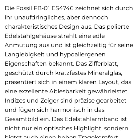
Die Fossil FB-01 ES4746 zeichnet sich durch
ihr unaufdringliches, aber dennoch
charakteristisches Design aus. Das polierte
Edelstahlgehäuse strahlt eine edle
Anmutung aus und ist gleichzeitig für seine
Langlebigkeit und hypoallergenen
Eigenschaften bekannt. Das Zifferblatt,
geschützt durch kratzfestes Mineralglas,
präsentiert sich in einem klaren Layout, das
eine exzellente Ablesbarkeit gewährleistet.
Indizes und Zeiger sind präzise gearbeitet
und fügen sich harmonisch in das
Gesamtbild ein. Das Edelstahlarmband ist
nicht nur ein optisches Highlight, sondern
bietet auch einen hohen Tragekomfort