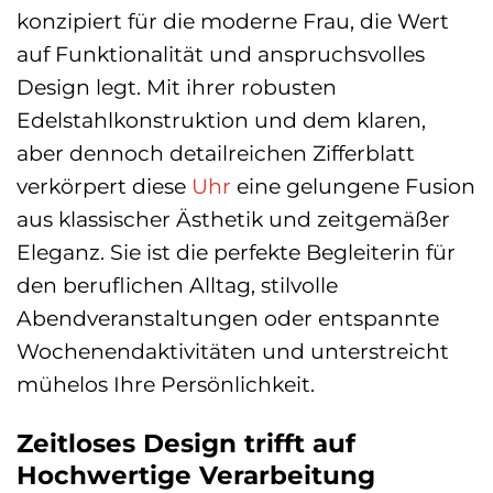
konzipiert für die moderne Frau, die Wert
auf Funktionalität und anspruchsvolles
Design legt. Mit ihrer robusten
Edelstahlkonstruktion und dem klaren,
aber dennoch detailreichen Zifferblatt
verkörpert diese
Uhr
eine gelungene Fusion
aus klassischer Ästhetik und zeitgemäßer
Eleganz. Sie ist die perfekte Begleiterin für
den beruflichen Alltag, stilvolle
Abendveranstaltungen oder entspannte
Wochenendaktivitäten und unterstreicht
mühelos Ihre Persönlichkeit.
Zeitloses Design trifft auf
Hochwertige Verarbeitung