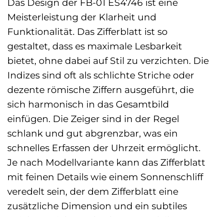
Das Design der FB-01 ES4746 ist eine
Meisterleistung der Klarheit und
Funktionalität. Das Zifferblatt ist so
gestaltet, dass es maximale Lesbarkeit
bietet, ohne dabei auf Stil zu verzichten. Die
Indizes sind oft als schlichte Striche oder
dezente römische Ziffern ausgeführt, die
sich harmonisch in das Gesamtbild
einfügen. Die Zeiger sind in der Regel
schlank und gut abgrenzbar, was ein
schnelles Erfassen der Uhrzeit ermöglicht.
Je nach Modellvariante kann das Zifferblatt
mit feinen Details wie einem Sonnenschliff
veredelt sein, der dem Zifferblatt eine
zusätzliche Dimension und ein subtiles