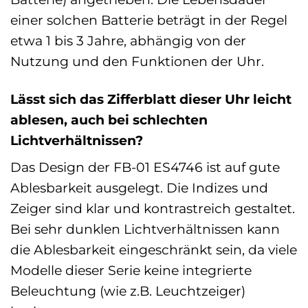
einer solchen Batterie beträgt in der Regel
etwa 1 bis 3 Jahre, abhängig von der
Nutzung und den Funktionen der Uhr.
Lässt sich das Zifferblatt dieser Uhr leicht
ablesen, auch bei schlechten
Lichtverhältnissen?
Das Design der FB-01 ES4746 ist auf gute
Ablesbarkeit ausgelegt. Die Indizes und
Zeiger sind klar und kontrastreich gestaltet.
Bei sehr dunklen Lichtverhältnissen kann
die Ablesbarkeit eingeschränkt sein, da viele
Modelle dieser Serie keine integrierte
Beleuchtung (wie z.B. Leuchtzeiger)