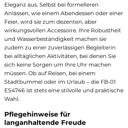
Eleganz aus. Selbst bei formelleren
Anlässen, wie einem Abendessen oder einer
Feier, wird sie zum dezenten, aber
wirkungsvollen Accessoire. Ihre Robustheit
und Wasserbeständigkeit machen sie
zudem zu einer zuverlässigen Begleiterin
bei alltäglichen Aktivitäten, bei denen Sie
sich keine Sorgen um Ihre Uhr machen
müssen. Ob auf Reisen, bei einem
Stadtbummel oder im Urlaub – die FB-01
ES4746 ist stets eine stilvolle und praktische
Wahl.
Pflegehinweise für
langanhaltende Freude