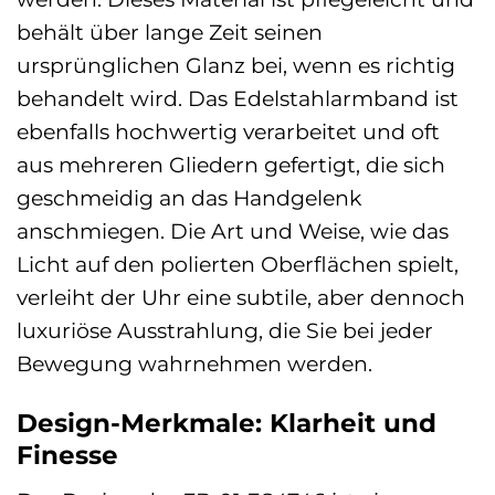
behält über lange Zeit seinen
ursprünglichen Glanz bei, wenn es richtig
behandelt wird. Das Edelstahlarmband ist
ebenfalls hochwertig verarbeitet und oft
aus mehreren Gliedern gefertigt, die sich
geschmeidig an das Handgelenk
anschmiegen. Die Art und Weise, wie das
Licht auf den polierten Oberflächen spielt,
verleiht der Uhr eine subtile, aber dennoch
luxuriöse Ausstrahlung, die Sie bei jeder
Bewegung wahrnehmen werden.
Design-Merkmale: Klarheit und
Finesse