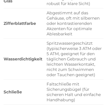
Glas
robust für klare Sicht)
Abgestimmt auf das
Gehäuse, oft mit silbernen
Zifferblattfarbe
oder kontrastierenden
Akzenten für optimale
Ablesbarkeit
Spritzwassergeschützt
(typischerweise 3 ATM oder
5 ATM, geeignet für den
Wasserdichtigkeit
täglichen Gebrauch und
leichten Wasserkontakt,
nicht zum Schwimmen
oder Tauchen geeignet)
Faltschließe mit
Sicherungsbügel (für
Schließe
sicheren Halt und einfache
Handhabung)