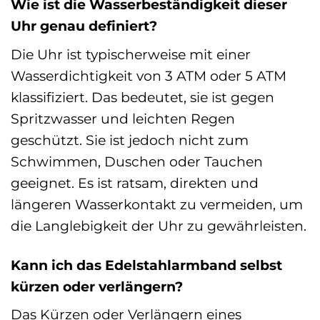
Wie ist die Wasserbeständigkeit dieser
Uhr genau definiert?
Die Uhr ist typischerweise mit einer
Wasserdichtigkeit von 3 ATM oder 5 ATM
klassifiziert. Das bedeutet, sie ist gegen
Spritzwasser und leichten Regen
geschützt. Sie ist jedoch nicht zum
Schwimmen, Duschen oder Tauchen
geeignet. Es ist ratsam, direkten und
längeren Wasserkontakt zu vermeiden, um
die Langlebigkeit der Uhr zu gewährleisten.
Kann ich das Edelstahlarmband selbst
kürzen oder verlängern?
Das Kürzen oder Verlängern eines