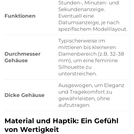
Stunden-, Minuten- und
Sekundenanzeige.
Funktionen
Eventuell eine
Datumsanzeige, je nach
spezifischem Modelllayout.
Typischerweise im
mittleren bis kleineren
Durchmesser
Damenbereich (z.B. 32-38
Gehäuse
mm), um eine feminine
Silhouette zu
unterstreichen.
Ausgewogen, um Eleganz
und Tragekomfort zu
Dicke Gehäuse
gewährleisten, ohne
aufzutragen.
Material und Haptik: Ein Gefühl
von Wertigkeit