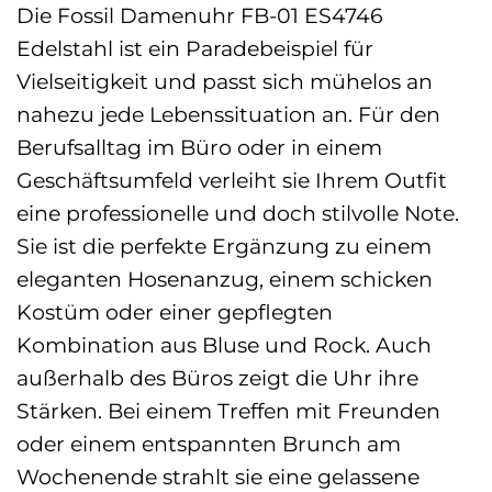
Die Fossil Damenuhr FB-01 ES4746
Edelstahl ist ein Paradebeispiel für
Vielseitigkeit und passt sich mühelos an
nahezu jede Lebenssituation an. Für den
Berufsalltag im Büro oder in einem
Geschäftsumfeld verleiht sie Ihrem Outfit
eine professionelle und doch stilvolle Note.
Sie ist die perfekte Ergänzung zu einem
eleganten Hosenanzug, einem schicken
Kostüm oder einer gepflegten
Kombination aus Bluse und Rock. Auch
außerhalb des Büros zeigt die Uhr ihre
Stärken. Bei einem Treffen mit Freunden
oder einem entspannten Brunch am
Wochenende strahlt sie eine gelassene