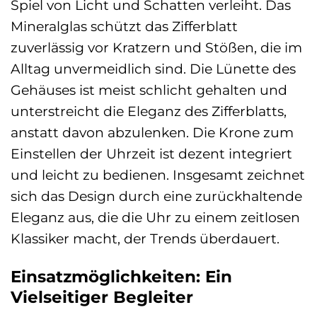
Spiel von Licht und Schatten verleiht. Das
Mineralglas schützt das Zifferblatt
zuverlässig vor Kratzern und Stößen, die im
Alltag unvermeidlich sind. Die Lünette des
Gehäuses ist meist schlicht gehalten und
unterstreicht die Eleganz des Zifferblatts,
anstatt davon abzulenken. Die Krone zum
Einstellen der Uhrzeit ist dezent integriert
und leicht zu bedienen. Insgesamt zeichnet
sich das Design durch eine zurückhaltende
Eleganz aus, die die Uhr zu einem zeitlosen
Klassiker macht, der Trends überdauert.
Einsatzmöglichkeiten: Ein
Vielseitiger Begleiter