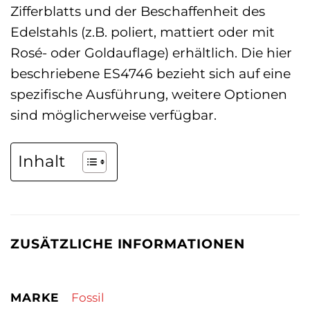
Zifferblatts und der Beschaffenheit des
Edelstahls (z.B. poliert, mattiert oder mit
Rosé- oder Goldauflage) erhältlich. Die hier
beschriebene ES4746 bezieht sich auf eine
spezifische Ausführung, weitere Optionen
sind möglicherweise verfügbar.
Inhalt
ZUSÄTZLICHE INFORMATIONEN
MARKE
Fossil