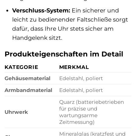
Verschluss-System:
Ein sicherer und
leicht zu bedienender Faltschließe sorgt
dafür, dass Ihre Uhr stets sicher am
Handgelenk sitzt.
Produkteigenschaften im Detail
KATEGORIE
MERKMAL
Gehäusematerial
Edelstahl, poliert
Armbandmaterial
Edelstahl, poliert
Quarz (batteriebetrieben
für präzise und
Uhrwerk
wartungsarme
Zeitmessung)
Mineralglas (kratzfest und