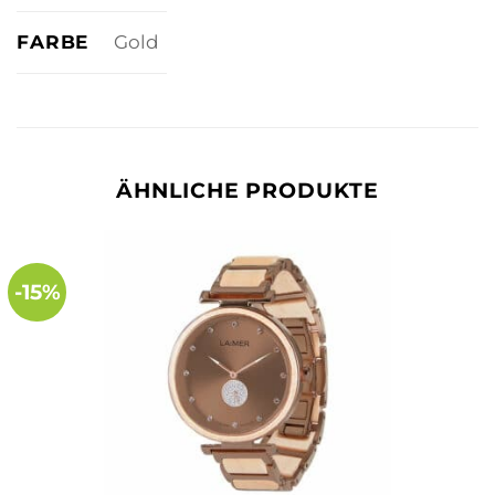
FARBE
Gold
ÄHNLICHE PRODUKTE
-15%