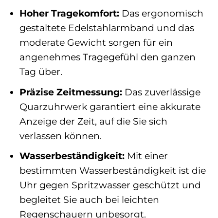
Hoher Tragekomfort:
Das ergonomisch
gestaltete Edelstahlarmband und das
moderate Gewicht sorgen für ein
angenehmes Tragegefühl den ganzen
Tag über.
Präzise Zeitmessung:
Das zuverlässige
Quarzuhrwerk garantiert eine akkurate
Anzeige der Zeit, auf die Sie sich
verlassen können.
Wasserbeständigkeit:
Mit einer
bestimmten Wasserbeständigkeit ist die
Uhr gegen Spritzwasser geschützt und
begleitet Sie auch bei leichten
Regenschauern unbesorgt.