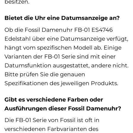
besitzen.
Bietet die Uhr eine Datumsanzeige an?
Ob die Fossil Damenuhr FB-01 ES4746
Edelstahl über eine Datumsanzeige verfügt,
hängt vom spezifischen Modell ab. Einige
Varianten der FB-01 Serie sind mit einer
Datumsfunktion ausgestattet, andere nicht.
Bitte prüfen Sie die genauen
Spezifikationen des jeweiligen Produkts.
Gibt es verschiedene Farben oder
Ausführungen dieser Fossil Damenuhr?
Die FB-01 Serie von Fossil ist oft in
verschiedenen Farbvarianten des