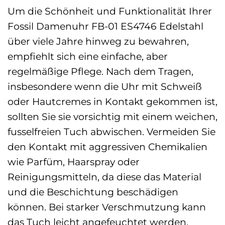
Um die Schönheit und Funktionalität Ihrer
Fossil Damenuhr FB-01 ES4746 Edelstahl
über viele Jahre hinweg zu bewahren,
empfiehlt sich eine einfache, aber
regelmäßige Pflege. Nach dem Tragen,
insbesondere wenn die Uhr mit Schweiß
oder Hautcremes in Kontakt gekommen ist,
sollten Sie sie vorsichtig mit einem weichen,
fusselfreien Tuch abwischen. Vermeiden Sie
den Kontakt mit aggressiven Chemikalien
wie Parfüm, Haarspray oder
Reinigungsmitteln, da diese das Material
und die Beschichtung beschädigen
können. Bei starker Verschmutzung kann
das Tuch leicht angefeuchtet werden,