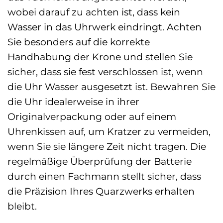
wobei darauf zu achten ist, dass kein
Wasser in das Uhrwerk eindringt. Achten
Sie besonders auf die korrekte
Handhabung der Krone und stellen Sie
sicher, dass sie fest verschlossen ist, wenn
die Uhr Wasser ausgesetzt ist. Bewahren Sie
die Uhr idealerweise in ihrer
Originalverpackung oder auf einem
Uhrenkissen auf, um Kratzer zu vermeiden,
wenn Sie sie längere Zeit nicht tragen. Die
regelmäßige Überprüfung der Batterie
durch einen Fachmann stellt sicher, dass
die Präzision Ihres Quarzwerks erhalten
bleibt.