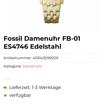
Fossil Damenuhr FB-01
ES4746 Edelstahl
Artikelnummer:
4051432955129
Kategorie:
Damenuhr
Lieferzeit: 1-3 Werktage
verfügbar