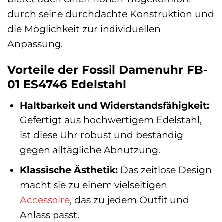
durch seine durchdachte Konstruktion und
die Möglichkeit zur individuellen
Anpassung.
Vorteile der Fossil Damenuhr FB-
01 ES4746 Edelstahl
Haltbarkeit und Widerstandsfähigkeit:
Gefertigt aus hochwertigem Edelstahl,
ist diese Uhr robust und beständig
gegen alltägliche Abnutzung.
Klassische Ästhetik:
Das zeitlose Design
macht sie zu einem vielseitigen
Accessoire
, das zu jedem Outfit und
Anlass passt.