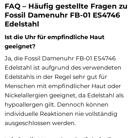
FAQ – Häufig gestellte Fragen zu
Fossil Damenuhr FB-01 ES4746
Edelstahl
Ist die Uhr für empfindliche Haut
geeignet?
Ja, die Fossil Damenuhr FB-01 ES4746
Edelstahl ist aufgrund des verwendeten
Edelstahls in der Regel sehr gut für
Menschen mit empfindlicher Haut oder
Nickelallergien geeignet, da Edelstahl als
hypoallergen gilt. Dennoch können
individuelle Reaktionen nie vollständig
ausgeschlossen werden.