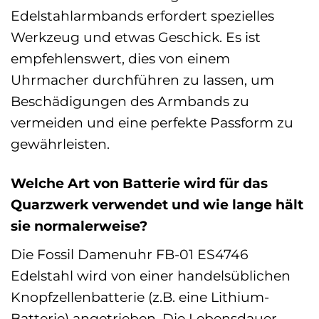
Edelstahlarmbands erfordert spezielles
Werkzeug und etwas Geschick. Es ist
empfehlenswert, dies von einem
Uhrmacher durchführen zu lassen, um
Beschädigungen des Armbands zu
vermeiden und eine perfekte Passform zu
gewährleisten.
Welche Art von Batterie wird für das
Quarzwerk verwendet und wie lange hält
sie normalerweise?
Die Fossil Damenuhr FB-01 ES4746
Edelstahl wird von einer handelsüblichen
Knopfzellenbatterie (z.B. eine Lithium-
Batterie) angetrieben. Die Lebensdauer