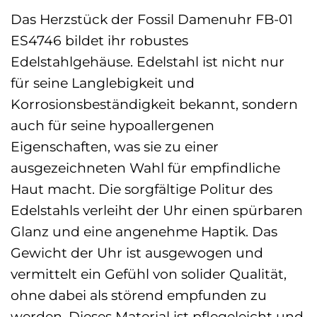
Das Herzstück der Fossil Damenuhr FB-01
ES4746 bildet ihr robustes
Edelstahlgehäuse. Edelstahl ist nicht nur
für seine Langlebigkeit und
Korrosionsbeständigkeit bekannt, sondern
auch für seine hypoallergenen
Eigenschaften, was sie zu einer
ausgezeichneten Wahl für empfindliche
Haut macht. Die sorgfältige Politur des
Edelstahls verleiht der Uhr einen spürbaren
Glanz und eine angenehme Haptik. Das
Gewicht der Uhr ist ausgewogen und
vermittelt ein Gefühl von solider Qualität,
ohne dabei als störend empfunden zu
werden. Dieses Material ist pflegeleicht und