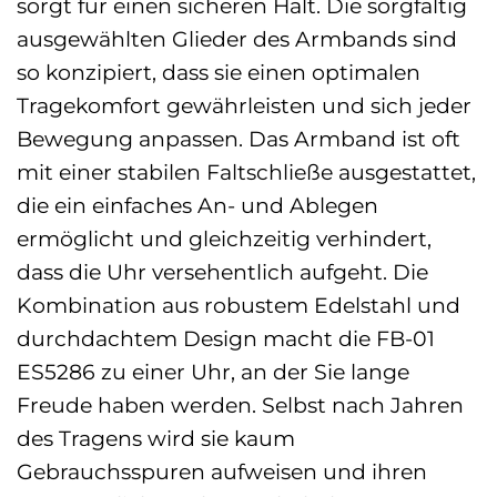
sorgt für einen sicheren Halt. Die sorgfältig
ausgewählten Glieder des Armbands sind
so konzipiert, dass sie einen optimalen
Tragekomfort gewährleisten und sich jeder
Bewegung anpassen. Das Armband ist oft
mit einer stabilen Faltschließe ausgestattet,
die ein einfaches An- und Ablegen
ermöglicht und gleichzeitig verhindert,
dass die Uhr versehentlich aufgeht. Die
Kombination aus robustem Edelstahl und
durchdachtem Design macht die FB-01
ES5286 zu einer Uhr, an der Sie lange
Freude haben werden. Selbst nach Jahren
des Tragens wird sie kaum
Gebrauchsspuren aufweisen und ihren