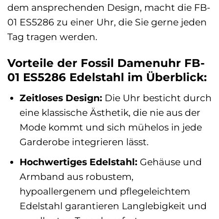
dem ansprechenden Design, macht die FB-
01 ES5286 zu einer Uhr, die Sie gerne jeden
Tag tragen werden.
Vorteile der Fossil Damenuhr FB-
01 ES5286 Edelstahl im Überblick:
Zeitloses Design:
Die Uhr besticht durch
eine klassische Ästhetik, die nie aus der
Mode kommt und sich mühelos in jede
Garderobe integrieren lässt.
Hochwertiges Edelstahl:
Gehäuse und
Armband aus robustem,
hypoallergenem und pflegeleichtem
Edelstahl garantieren Langlebigkeit und