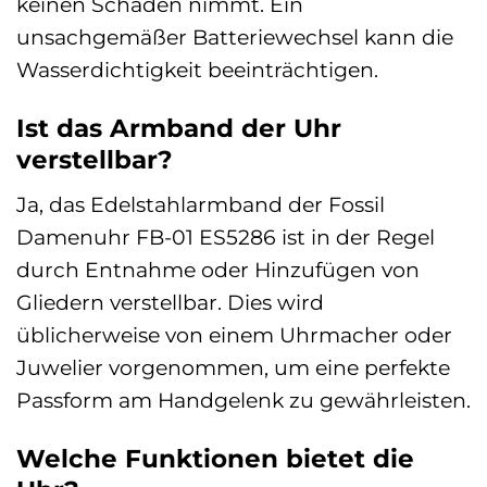
keinen Schaden nimmt. Ein
unsachgemäßer Batteriewechsel kann die
Wasserdichtigkeit beeinträchtigen.
Ist das Armband der Uhr
verstellbar?
Ja, das Edelstahlarmband der Fossil
Damenuhr FB-01 ES5286 ist in der Regel
durch Entnahme oder Hinzufügen von
Gliedern verstellbar. Dies wird
üblicherweise von einem Uhrmacher oder
Juwelier vorgenommen, um eine perfekte
Passform am Handgelenk zu gewährleisten.
Welche Funktionen bietet die