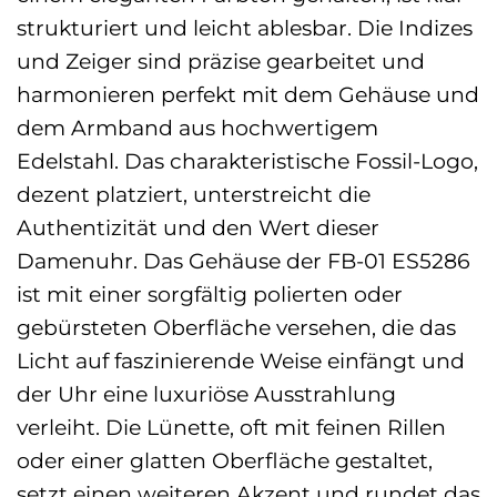
strukturiert und leicht ablesbar. Die Indizes
und Zeiger sind präzise gearbeitet und
harmonieren perfekt mit dem Gehäuse und
dem Armband aus hochwertigem
Edelstahl. Das charakteristische Fossil-Logo,
dezent platziert, unterstreicht die
Authentizität und den Wert dieser
Damenuhr. Das Gehäuse der FB-01 ES5286
ist mit einer sorgfältig polierten oder
gebürsteten Oberfläche versehen, die das
Licht auf faszinierende Weise einfängt und
der Uhr eine luxuriöse Ausstrahlung
verleiht. Die Lünette, oft mit feinen Rillen
oder einer glatten Oberfläche gestaltet,
setzt einen weiteren Akzent und rundet das