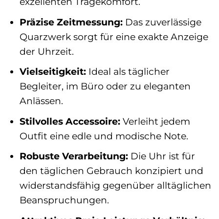
exzellenten Tragekomfort.
Präzise Zeitmessung:
Das zuverlässige
Quarzwerk sorgt für eine exakte Anzeige
der Uhrzeit.
Vielseitigkeit:
Ideal als täglicher
Begleiter, im Büro oder zu eleganten
Anlässen.
Stilvolles Accessoire:
Verleiht jedem
Outfit eine edle und modische Note.
Robuste Verarbeitung:
Die Uhr ist für
den täglichen Gebrauch konzipiert und
widerstandsfähig gegenüber alltäglichen
Beanspruchungen.