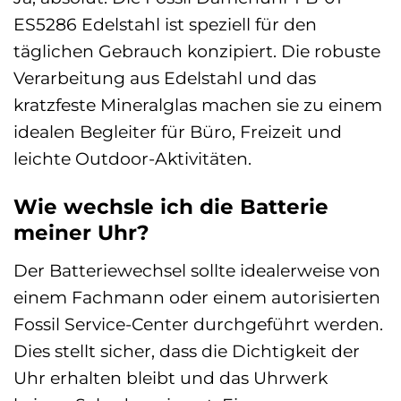
ES5286 Edelstahl ist speziell für den
täglichen Gebrauch konzipiert. Die robuste
Verarbeitung aus Edelstahl und das
kratzfeste Mineralglas machen sie zu einem
idealen Begleiter für Büro, Freizeit und
leichte Outdoor-Aktivitäten.
Wie wechsle ich die Batterie
meiner Uhr?
Der Batteriewechsel sollte idealerweise von
einem Fachmann oder einem autorisierten
Fossil Service-Center durchgeführt werden.
Dies stellt sicher, dass die Dichtigkeit der
Uhr erhalten bleibt und das Uhrwerk