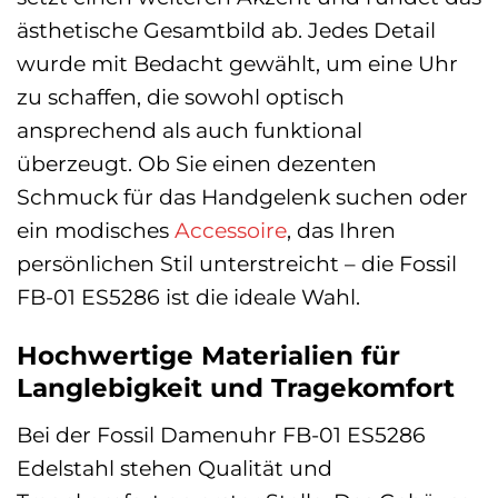
ästhetische Gesamtbild ab. Jedes Detail
wurde mit Bedacht gewählt, um eine Uhr
zu schaffen, die sowohl optisch
ansprechend als auch funktional
überzeugt. Ob Sie einen dezenten
Schmuck für das Handgelenk suchen oder
ein modisches
Accessoire
, das Ihren
persönlichen Stil unterstreicht – die Fossil
FB-01 ES5286 ist die ideale Wahl.
Hochwertige Materialien für
Langlebigkeit und Tragekomfort
Bei der Fossil Damenuhr FB-01 ES5286
Edelstahl stehen Qualität und