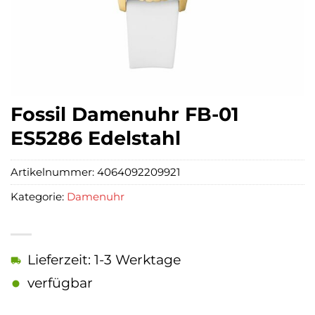
Fossil Damenuhr FB-01
ES5286 Edelstahl
Artikelnummer:
4064092209921
Kategorie:
Damenuhr
Lieferzeit: 1-3 Werktage
verfügbar