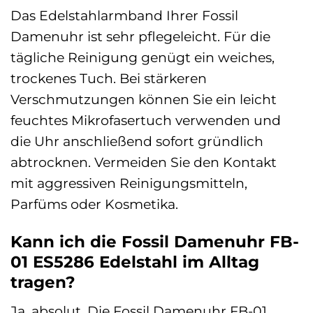
Das Edelstahlarmband Ihrer Fossil
Damenuhr ist sehr pflegeleicht. Für die
tägliche Reinigung genügt ein weiches,
trockenes Tuch. Bei stärkeren
Verschmutzungen können Sie ein leicht
feuchtes Mikrofasertuch verwenden und
die Uhr anschließend sofort gründlich
abtrocknen. Vermeiden Sie den Kontakt
mit aggressiven Reinigungsmitteln,
Parfüms oder Kosmetika.
Kann ich die Fossil Damenuhr FB-
01 ES5286 Edelstahl im Alltag
tragen?
Ja, absolut. Die Fossil Damenuhr FB-01