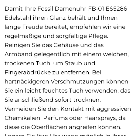
Damit Ihre Fossil Damenuhr FB-01 ES5286
Edelstahl ihren Glanz behält und Ihnen
lange Freude bereitet, empfehlen wir eine
regelmäßige und sorgfältige Pflege.
Reinigen Sie das Gehäuse und das
Armband gelegentlich mit einem weichen,
trockenen Tuch, um Staub und
Fingerabdrücke zu entfernen. Bei
hartnäckigeren Verschmutzungen können
Sie ein leicht feuchtes Tuch verwenden, das
Sie anschließend sofort trocknen.
Vermeiden Sie den Kontakt mit aggressiven
Chemikalien, Parfüms oder Haarsprays, da
diese die Oberflächen angreifen können.