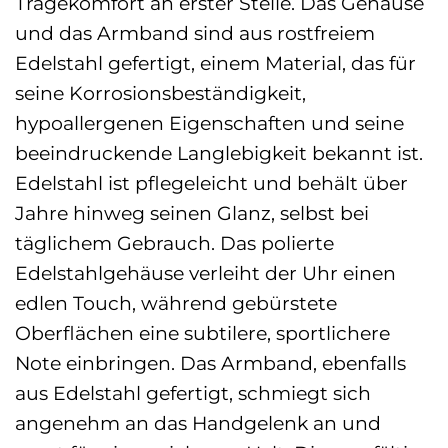
Tragekomfort an erster Stelle. Das Gehäuse
und das Armband sind aus rostfreiem
Edelstahl gefertigt, einem Material, das für
seine Korrosionsbeständigkeit,
hypoallergenen Eigenschaften und seine
beeindruckende Langlebigkeit bekannt ist.
Edelstahl ist pflegeleicht und behält über
Jahre hinweg seinen Glanz, selbst bei
täglichem Gebrauch. Das polierte
Edelstahlgehäuse verleiht der Uhr einen
edlen Touch, während gebürstete
Oberflächen eine subtilere, sportlichere
Note einbringen. Das Armband, ebenfalls
aus Edelstahl gefertigt, schmiegt sich
angenehm an das Handgelenk an und