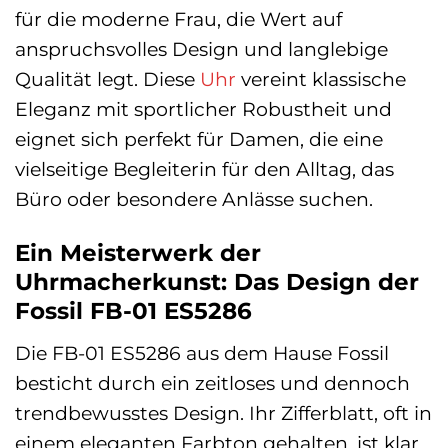
für die moderne Frau, die Wert auf
anspruchsvolles Design und langlebige
Qualität legt. Diese
Uhr
vereint klassische
Eleganz mit sportlicher Robustheit und
eignet sich perfekt für Damen, die eine
vielseitige Begleiterin für den Alltag, das
Büro oder besondere Anlässe suchen.
Ein Meisterwerk der
Uhrmacherkunst: Das Design der
Fossil FB-01 ES5286
Die FB-01 ES5286 aus dem Hause Fossil
besticht durch ein zeitloses und dennoch
trendbewusstes Design. Ihr Zifferblatt, oft in
einem eleganten Farbton gehalten, ist klar