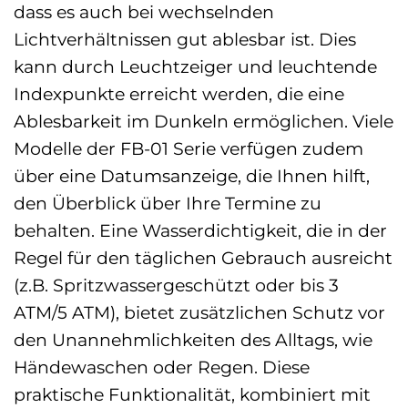
dass es auch bei wechselnden
Lichtverhältnissen gut ablesbar ist. Dies
kann durch Leuchtzeiger und leuchtende
Indexpunkte erreicht werden, die eine
Ablesbarkeit im Dunkeln ermöglichen. Viele
Modelle der FB-01 Serie verfügen zudem
über eine Datumsanzeige, die Ihnen hilft,
den Überblick über Ihre Termine zu
behalten. Eine Wasserdichtigkeit, die in der
Regel für den täglichen Gebrauch ausreicht
(z.B. Spritzwassergeschützt oder bis 3
ATM/5 ATM), bietet zusätzlichen Schutz vor
den Unannehmlichkeiten des Alltags, wie
Händewaschen oder Regen. Diese
praktische Funktionalität, kombiniert mit