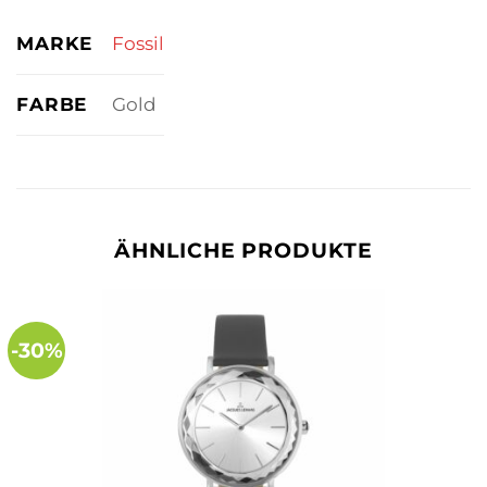
MARKE
Fossil
FARBE
Gold
ÄHNLICHE PRODUKTE
-30%