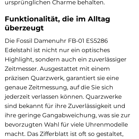
ursprünglichen Charme behalten.
Funktionalität, die im Alltag
überzeugt
Die Fossil Damenuhr FB-01 ES5286
Edelstahl ist nicht nur ein optisches
Highlight, sondern auch ein zuverlässiger
Zeitmesser. Ausgestattet mit einem
präzisen Quarzwerk, garantiert sie eine
genaue Zeitmessung, auf die Sie sich
jederzeit verlassen können. Quarzwerke
sind bekannt für ihre Zuverlässigkeit und
ihre geringe Gangabweichung, was sie zur
bevorzugten Wahl für viele Uhrenmodelle
macht. Das Zifferblatt ist oft so gestaltet,