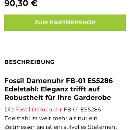
90,30
€
ZUM PARTNERSHOP
BESCHREIBUNG
Fossil Damenuhr FB-01 ES5286
Edelstahl: Eleganz trifft auf
Robustheit für Ihre Garderobe
Die
Fossil
Damenuhr
FB-01 ES5286
Edelstahl ist weit mehr als nur ein
Zeitmesser; sie ist ein stilvolles Statement