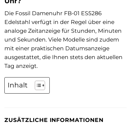
Uhr?
Die Fossil Damenuhr FB-01 ES5286
Edelstahl verfügt in der Regel über eine
analoge Zeitanzeige für Stunden, Minuten
und Sekunden. Viele Modelle sind zudem
mit einer praktischen Datumsanzeige
ausgestattet, die Ihnen stets den aktuellen
Tag anzeigt.
Inhalt
ZUSÄTZLICHE INFORMATIONEN