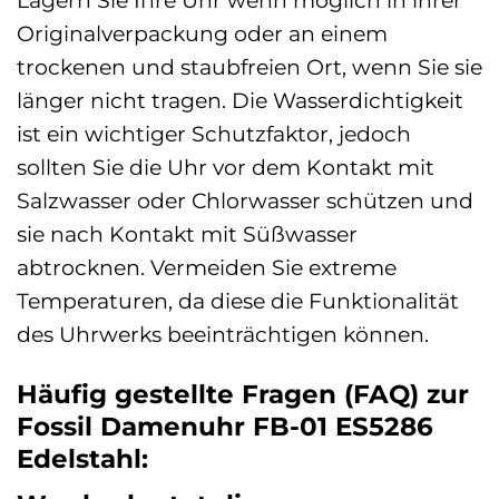
Lagern Sie Ihre Uhr wenn möglich in ihrer
Originalverpackung oder an einem
trockenen und staubfreien Ort, wenn Sie sie
länger nicht tragen. Die Wasserdichtigkeit
ist ein wichtiger Schutzfaktor, jedoch
sollten Sie die Uhr vor dem Kontakt mit
Salzwasser oder Chlorwasser schützen und
sie nach Kontakt mit Süßwasser
abtrocknen. Vermeiden Sie extreme
Temperaturen, da diese die Funktionalität
des Uhrwerks beeinträchtigen können.
Häufig gestellte Fragen (FAQ) zur
Fossil Damenuhr FB-01 ES5286
Edelstahl: