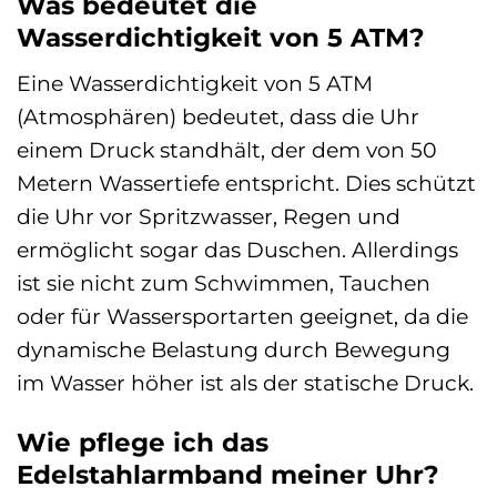
Was bedeutet die
Wasserdichtigkeit von 5 ATM?
Eine Wasserdichtigkeit von 5 ATM
(Atmosphären) bedeutet, dass die Uhr
einem Druck standhält, der dem von 50
Metern Wassertiefe entspricht. Dies schützt
die Uhr vor Spritzwasser, Regen und
ermöglicht sogar das Duschen. Allerdings
ist sie nicht zum Schwimmen, Tauchen
oder für Wassersportarten geeignet, da die
dynamische Belastung durch Bewegung
im Wasser höher ist als der statische Druck.
Wie pflege ich das
Edelstahlarmband meiner Uhr?