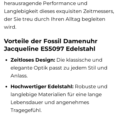
herausragende Performance und
Langlebigkeit dieses exquisiten Zeitmessers,
der Sie treu durch Ihren Alltag begleiten
wird.
Vorteile der Fossil Damenuhr
Jacqueline ES5097 Edelstahl
Zeitloses Design:
Die klassische und
elegante Optik passt zu jedem Stil und
Anlass.
Hochwertiger Edelstahl:
Robuste und
langlebige Materialien für eine lange
Lebensdauer und angenehmes
Tragegefühl.