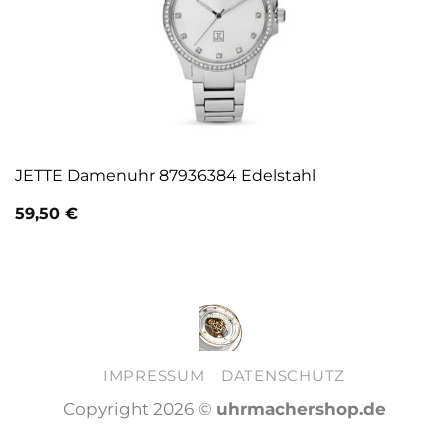
JETTE Damenuhr 87936384 Edelstahl
59,50
€
IMPRESSUM
DATENSCHUTZ
Copyright 2026 ©
uhrmachershop.de