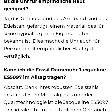
Ist die Uhr für empfindliche Haut
geeignet?
Ja, das Gehäuse und das Armband sind aus
Edelstahl gefertigt, einem Material, das für
seine hypoallergenen Eigenschaften
bekannt ist. Dies macht die Uhr auch für
Personen mit empfindlicher Haut gut
verträglich.
Kann ich die Fossil Damenuhr Jacqueline
ES5097 im Alltag tragen?
Absolut. Dank ihres robusten Edelstahls,
des kratzfesten Mineralglases und der
Quarztechnologie ist die Jacqueline ES5097
eine ideale Uhr für den täglichen Gebrauch.