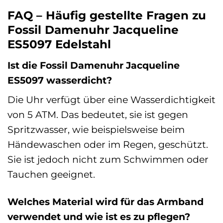
FAQ – Häufig gestellte Fragen zu
Fossil Damenuhr Jacqueline
ES5097 Edelstahl
Ist die Fossil Damenuhr Jacqueline
ES5097 wasserdicht?
Die Uhr verfügt über eine Wasserdichtigkeit
von 5 ATM. Das bedeutet, sie ist gegen
Spritzwasser, wie beispielsweise beim
Händewaschen oder im Regen, geschützt.
Sie ist jedoch nicht zum Schwimmen oder
Tauchen geeignet.
Welches Material wird für das Armband
verwendet und wie ist es zu pflegen?