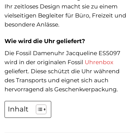
Ihr zeitloses Design macht sie zu einem
vielseitigen Begleiter für Büro, Freizeit und
besondere Anlässe.
Wie wird die Uhr geliefert?
Die Fossil Damenuhr Jacqueline ES5097
wird in der originalen Fossil
Uhrenbox
geliefert. Diese schützt die Uhr während
des Transports und eignet sich auch
hervorragend als Geschenkverpackung.
Inhalt