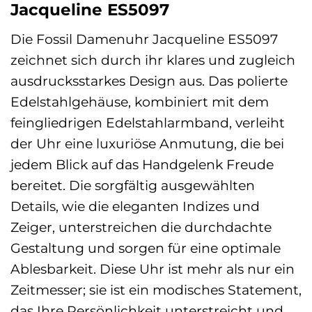
Jacqueline ES5097
Die Fossil Damenuhr Jacqueline ES5097
zeichnet sich durch ihr klares und zugleich
ausdrucksstarkes Design aus. Das polierte
Edelstahlgehäuse, kombiniert mit dem
feingliedrigen Edelstahlarmband, verleiht
der Uhr eine luxuriöse Anmutung, die bei
jedem Blick auf das Handgelenk Freude
bereitet. Die sorgfältig ausgewählten
Details, wie die eleganten Indizes und
Zeiger, unterstreichen die durchdachte
Gestaltung und sorgen für eine optimale
Ablesbarkeit. Diese Uhr ist mehr als nur ein
Zeitmesser; sie ist ein modisches Statement,
das Ihre Persönlichkeit unterstreicht und