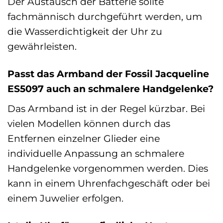
Der Austausch der Batterie sollte
fachmännisch durchgeführt werden, um
die Wasserdichtigkeit der Uhr zu
gewährleisten.
Passt das Armband der Fossil Jacqueline
ES5097 auch an schmalere Handgelenke?
Das Armband ist in der Regel kürzbar. Bei
vielen Modellen können durch das
Entfernen einzelner Glieder eine
individuelle Anpassung an schmalere
Handgelenke vorgenommen werden. Dies
kann in einem Uhrenfachgeschäft oder bei
einem Juwelier erfolgen.