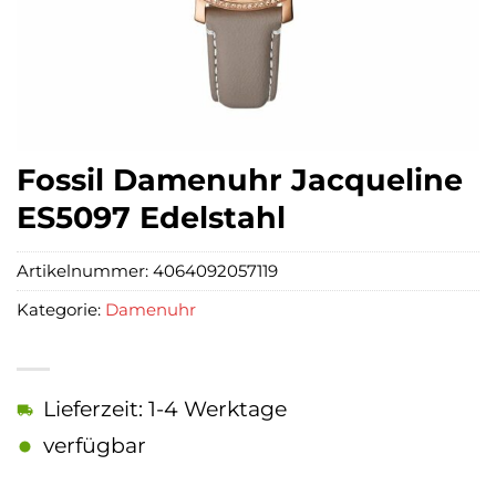
Fossil Damenuhr Jacqueline
ES5097 Edelstahl
Artikelnummer:
4064092057119
Kategorie:
Damenuhr
Lieferzeit: 1-4 Werktage
verfügbar