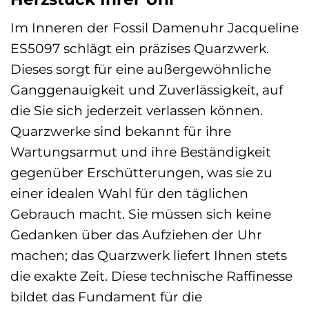
Im Inneren der Fossil Damenuhr Jacqueline
ES5097 schlägt ein präzises Quarzwerk.
Dieses sorgt für eine außergewöhnliche
Ganggenauigkeit und Zuverlässigkeit, auf
die Sie sich jederzeit verlassen können.
Quarzwerke sind bekannt für ihre
Wartungsarmut und ihre Beständigkeit
gegenüber Erschütterungen, was sie zu
einer idealen Wahl für den täglichen
Gebrauch macht. Sie müssen sich keine
Gedanken über das Aufziehen der Uhr
machen; das Quarzwerk liefert Ihnen stets
die exakte Zeit. Diese technische Raffinesse
bildet das Fundament für die