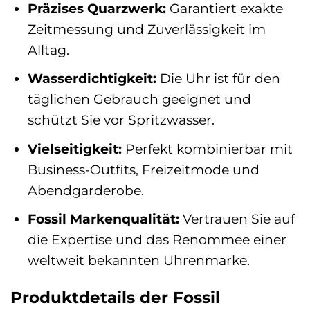
Präzises Quarzwerk:
Garantiert exakte
Zeitmessung und Zuverlässigkeit im
Alltag.
Wasserdichtigkeit:
Die Uhr ist für den
täglichen Gebrauch geeignet und
schützt Sie vor Spritzwasser.
Vielseitigkeit:
Perfekt kombinierbar mit
Business-Outfits, Freizeitmode und
Abendgarderobe.
Fossil Markenqualität:
Vertrauen Sie auf
die Expertise und das Renommee einer
weltweit bekannten Uhrenmarke.
Produktdetails der Fossil