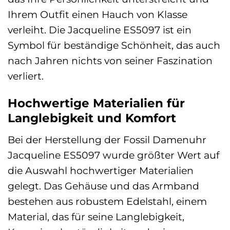
Ihrem Outfit einen Hauch von Klasse
verleiht. Die Jacqueline ES5097 ist ein
Symbol für beständige Schönheit, das auch
nach Jahren nichts von seiner Faszination
verliert.
Hochwertige Materialien für
Langlebigkeit und Komfort
Bei der Herstellung der Fossil Damenuhr
Jacqueline ES5097 wurde größter Wert auf
die Auswahl hochwertiger Materialien
gelegt. Das Gehäuse und das Armband
bestehen aus robustem Edelstahl, einem
Material, das für seine Langlebigkeit,