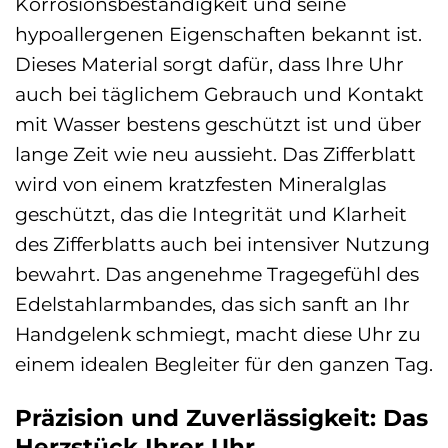
Korrosionsbeständigkeit und seine
hypoallergenen Eigenschaften bekannt ist.
Dieses Material sorgt dafür, dass Ihre Uhr
auch bei täglichem Gebrauch und Kontakt
mit Wasser bestens geschützt ist und über
lange Zeit wie neu aussieht. Das Zifferblatt
wird von einem kratzfesten Mineralglas
geschützt, das die Integrität und Klarheit
des Zifferblatts auch bei intensiver Nutzung
bewahrt. Das angenehme Tragegefühl des
Edelstahlarmbandes, das sich sanft an Ihr
Handgelenk schmiegt, macht diese Uhr zu
einem idealen Begleiter für den ganzen Tag.
Präzision und Zuverlässigkeit: Das
Herzstück Ihrer Uhr