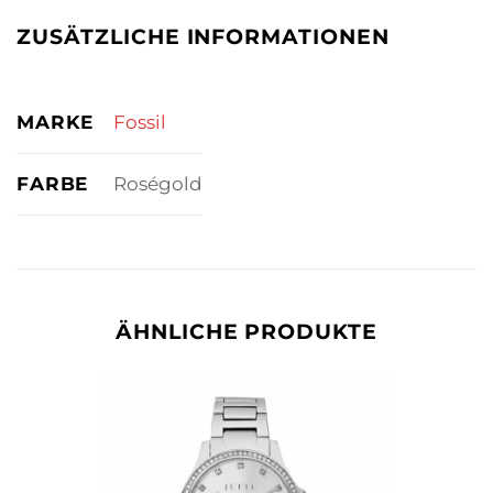
ZUSÄTZLICHE INFORMATIONEN
MARKE
Fossil
FARBE
Roségold
ÄHNLICHE PRODUKTE