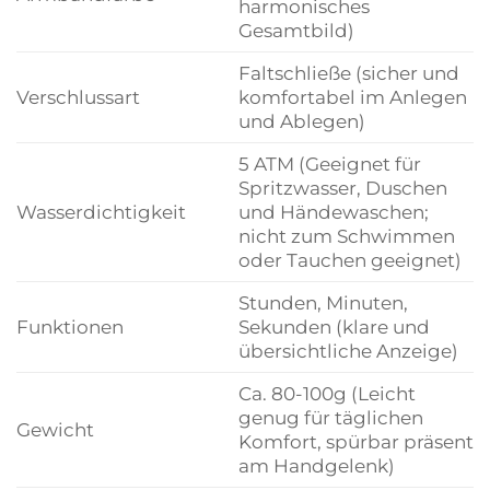
harmonisches
Gesamtbild)
Faltschließe (sicher und
Verschlussart
komfortabel im Anlegen
und Ablegen)
5 ATM (Geeignet für
Spritzwasser, Duschen
Wasserdichtigkeit
und Händewaschen;
nicht zum Schwimmen
oder Tauchen geeignet)
Stunden, Minuten,
Funktionen
Sekunden (klare und
übersichtliche Anzeige)
Ca. 80-100g (Leicht
genug für täglichen
Gewicht
Komfort, spürbar präsent
am Handgelenk)