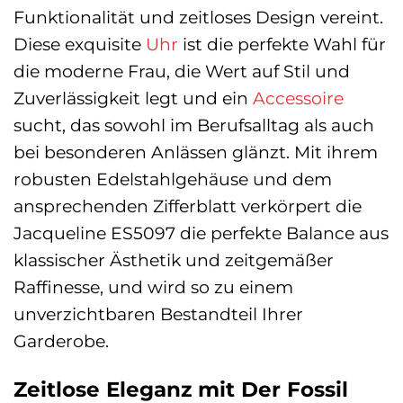
Funktionalität und zeitloses Design vereint.
Diese exquisite
Uhr
ist die perfekte Wahl für
die moderne Frau, die Wert auf Stil und
Zuverlässigkeit legt und ein
Accessoire
sucht, das sowohl im Berufsalltag als auch
bei besonderen Anlässen glänzt. Mit ihrem
robusten Edelstahlgehäuse und dem
ansprechenden Zifferblatt verkörpert die
Jacqueline ES5097 die perfekte Balance aus
klassischer Ästhetik und zeitgemäßer
Raffinesse, und wird so zu einem
unverzichtbaren Bestandteil Ihrer
Garderobe.
Zeitlose Eleganz mit Der Fossil