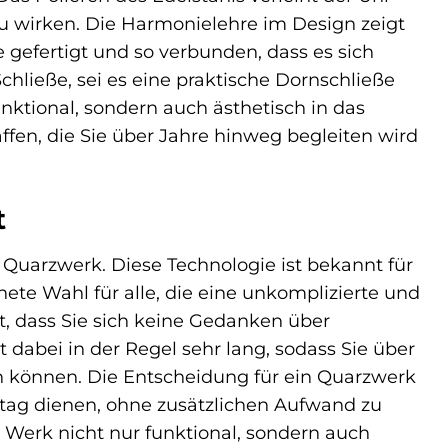
 zu wirken. Die Harmonielehre im Design zeigt
e gefertigt und so verbunden, dass es sich
hließe, sei es eine praktische Dornschließe
funktional, sondern auch ästhetisch in das
ffen, die Sie über Jahre hinweg begleiten wird
t
 Quarzwerk. Diese Technologie ist bekannt für
ete Wahl für alle, die eine unkomplizierte und
t, dass Sie sich keine Gedanken über
dabei in der Regel sehr lang, sodass Sie über
en können. Die Entscheidung für ein Quarzwerk
Alltag dienen, ohne zusätzlichen Aufwand zu
s Werk nicht nur funktional, sondern auch