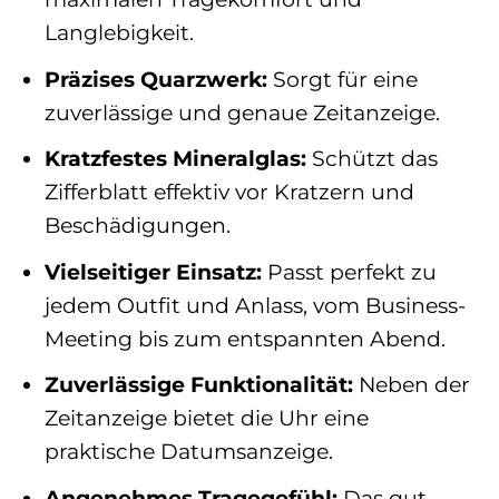
Langlebigkeit.
Präzises Quarzwerk:
Sorgt für eine
zuverlässige und genaue Zeitanzeige.
Kratzfestes Mineralglas:
Schützt das
Zifferblatt effektiv vor Kratzern und
Beschädigungen.
Vielseitiger Einsatz:
Passt perfekt zu
jedem Outfit und Anlass, vom Business-
Meeting bis zum entspannten Abend.
Zuverlässige Funktionalität:
Neben der
Zeitanzeige bietet die Uhr eine
praktische Datumsanzeige.
Angenehmes Tragegefühl:
Das gut