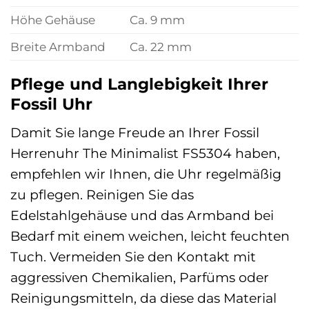
Höhe Gehäuse
Ca. 9 mm
Breite Armband
Ca. 22 mm
Pflege und Langlebigkeit Ihrer
Fossil Uhr
Damit Sie lange Freude an Ihrer Fossil
Herrenuhr The Minimalist FS5304 haben,
empfehlen wir Ihnen, die Uhr regelmäßig
zu pflegen. Reinigen Sie das
Edelstahlgehäuse und das Armband bei
Bedarf mit einem weichen, leicht feuchten
Tuch. Vermeiden Sie den Kontakt mit
aggressiven Chemikalien, Parfüms oder
Reinigungsmitteln, da diese das Material