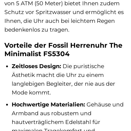
von 5 ATM (50 Meter) bietet Ihnen zudem
Schutz vor Spritzwasser und ermöglicht es
Ihnen, die Uhr auch bei leichtem Regen
bedenkenlos zu tragen.
Vorteile der Fossil Herrenuhr The
Minimalist FS5304
Zeitloses Design:
Die puristische
Ästhetik macht die Uhr zu einem
langlebigen Begleiter, der nie aus der
Mode kommt.
Hochwertige Materialien:
Gehäuse und
Armband aus robustem und
hautverträglichem Edelstahl für
maximalen Tragekomfort und