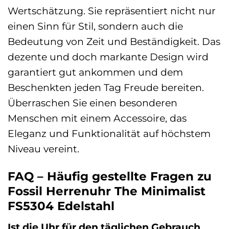
Wertschätzung. Sie repräsentiert nicht nur
einen Sinn für Stil, sondern auch die
Bedeutung von Zeit und Beständigkeit. Das
dezente und doch markante Design wird
garantiert gut ankommen und dem
Beschenkten jeden Tag Freude bereiten.
Überraschen Sie einen besonderen
Menschen mit einem Accessoire, das
Eleganz und Funktionalität auf höchstem
Niveau vereint.
FAQ – Häufig gestellte Fragen zu
Fossil Herrenuhr The Minimalist
FS5304 Edelstahl
Ist die Uhr für den täglichen Gebrauch