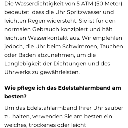
Die Wasserdichtigkeit von 5 ATM (50 Meter)
bedeutet, dass die Uhr Spritzwasser und
leichten Regen widersteht. Sie ist für den
normalen Gebrauch konzipiert und hält
leichten Wasserkontakt aus. Wir empfehlen
jedoch, die Uhr beim Schwimmen, Tauchen
oder Baden abzunehmen, um die
Langlebigkeit der Dichtungen und des
Uhrwerks zu gewährleisten.
Wie pflege ich das Edelstahlarmband am
besten?
Um das Edelstahlarmband Ihrer Uhr sauber
zu halten, verwenden Sie am besten ein
weiches, trockenes oder leicht