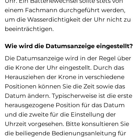
Uhr. Ein Batteriewechsel sollte stets von
einem Fachmann durchgeführt werden,
um die Wasserdichtigkeit der Uhr nicht zu
beeinträchtigen.
Wie wird die Datumsanzeige eingestellt?
Die Datumsanzeige wird in der Regel über
die Krone der Uhr eingestellt. Durch das
Herausziehen der Krone in verschiedene
Positionen können Sie die Zeit sowie das
Datum ändern. Typischerweise ist die erste
herausgezogene Position für das Datum
und die zweite für die Einstellung der
Uhrzeit vorgesehen. Bitte konsultieren Sie
die beiliegende Bedienungsanleitung für