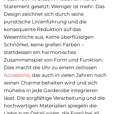
Statement gesetzt: Weniger ist mehr. Das
Design zeichnet sich durch seine
puristische Linienführung und die
konsequente Reduktion auf das
Wesentliche aus. Keine überflüssigen
Schnörkel, keine grellen Farben –
stattdessen ein harmonisches
Zusammenspiel von Form und Funktion.
Dies macht die Uhr zu einem zeitlosen
Accessoire
, das auch in vielen Jahren noch
seinen Charme behalten wird und sich
mühelos in jede Garderobe integrieren
lässt. Die sorgfältige Verarbeitung und die
hochwertigen Materialien spiegeln die
Liebe zum Detail wider, die Fossil bei all