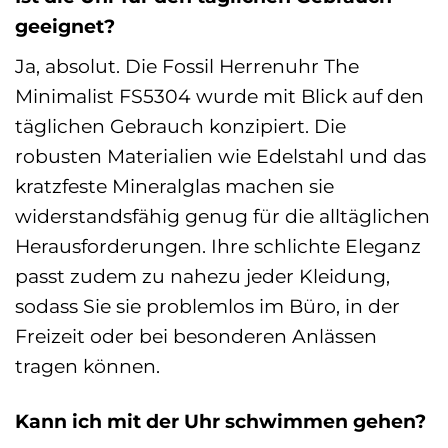
geeignet?
Ja, absolut. Die Fossil Herrenuhr The
Minimalist FS5304 wurde mit Blick auf den
täglichen Gebrauch konzipiert. Die
robusten Materialien wie Edelstahl und das
kratzfeste Mineralglas machen sie
widerstandsfähig genug für die alltäglichen
Herausforderungen. Ihre schlichte Eleganz
passt zudem zu nahezu jeder Kleidung,
sodass Sie sie problemlos im Büro, in der
Freizeit oder bei besonderen Anlässen
tragen können.
Kann ich mit der Uhr schwimmen gehen?