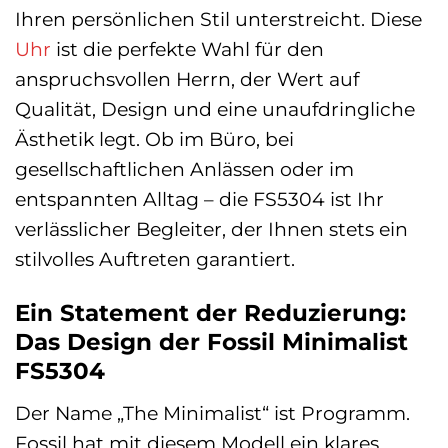
Ihren persönlichen Stil unterstreicht. Diese
Uhr
ist die perfekte Wahl für den
anspruchsvollen Herrn, der Wert auf
Qualität, Design und eine unaufdringliche
Ästhetik legt. Ob im Büro, bei
gesellschaftlichen Anlässen oder im
entspannten Alltag – die FS5304 ist Ihr
verlässlicher Begleiter, der Ihnen stets ein
stilvolles Auftreten garantiert.
Ein Statement der Reduzierung:
Das Design der Fossil Minimalist
FS5304
Der Name „The Minimalist“ ist Programm.
Fossil hat mit diesem Modell ein klares