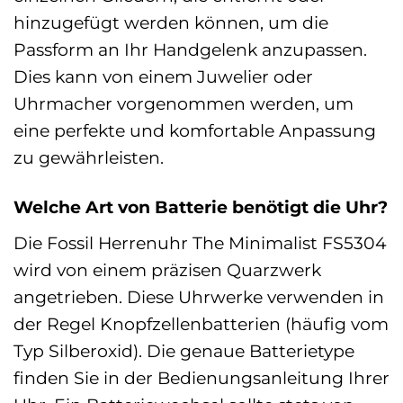
hinzugefügt werden können, um die
Passform an Ihr Handgelenk anzupassen.
Dies kann von einem Juwelier oder
Uhrmacher vorgenommen werden, um
eine perfekte und komfortable Anpassung
zu gewährleisten.
Welche Art von Batterie benötigt die Uhr?
Die Fossil Herrenuhr The Minimalist FS5304
wird von einem präzisen Quarzwerk
angetrieben. Diese Uhrwerke verwenden in
der Regel Knopfzellenbatterien (häufig vom
Typ Silberoxid). Die genaue Batterietype
finden Sie in der Bedienungsanleitung Ihrer