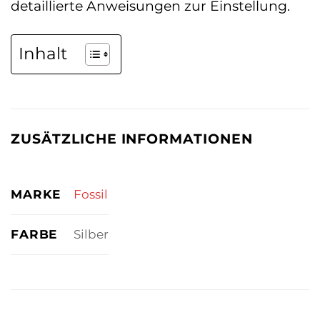
detaillierte Anweisungen zur Einstellung.
Inhalt
ZUSÄTZLICHE INFORMATIONEN
MARKE
Fossil
FARBE
Silber