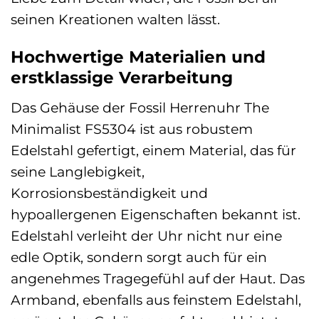
seinen Kreationen walten lässt.
Hochwertige Materialien und
erstklassige Verarbeitung
Das Gehäuse der Fossil Herrenuhr The
Minimalist FS5304 ist aus robustem
Edelstahl gefertigt, einem Material, das für
seine Langlebigkeit,
Korrosionsbeständigkeit und
hypoallergenen Eigenschaften bekannt ist.
Edelstahl verleiht der Uhr nicht nur eine
edle Optik, sondern sorgt auch für ein
angenehmes Tragegefühl auf der Haut. Das
Armband, ebenfalls aus feinstem Edelstahl,