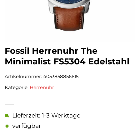
Fossil Herrenuhr The
Minimalist FS5304 Edelstahl
Artikelnummer:
4053858856615
Kategorie:
Herrenuhr
Lieferzeit: 1-3 Werktage
verfügbar