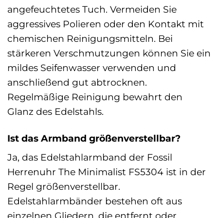
angefeuchtetes Tuch. Vermeiden Sie
aggressives Polieren oder den Kontakt mit
chemischen Reinigungsmitteln. Bei
stärkeren Verschmutzungen können Sie ein
mildes Seifenwasser verwenden und
anschließend gut abtrocknen.
Regelmäßige Reinigung bewahrt den
Glanz des Edelstahls.
Ist das Armband größenverstellbar?
Ja, das Edelstahlarmband der Fossil
Herrenuhr The Minimalist FS5304 ist in der
Regel größenverstellbar.
Edelstahlarmbänder bestehen oft aus
einzelnen Gliedern, die entfernt oder