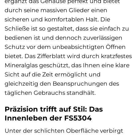
ergänzt das Gehäuse perfekt und bietet
durch seine massiven Glieder einen
sicheren und komfortablen Halt. Die
Schließe ist so gestaltet, dass sie einfach zu
bedienen ist und dennoch zuverlässigen
Schutz vor dem unbeabsichtigten Öffnen
bietet. Das Zifferblatt wird durch kratzfestes
Mineralglas geschützt, das Ihnen eine klare
Sicht auf die Zeit ermöglicht und
gleichzeitig den Beanspruchungen des
täglichen Gebrauchs standhält.
Präzision trifft auf Stil: Das
Innenleben der FS5304
Unter der schlichten Oberfläche verbirgt