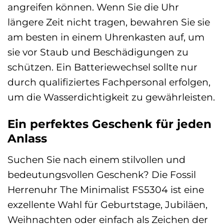
angreifen können. Wenn Sie die Uhr
längere Zeit nicht tragen, bewahren Sie sie
am besten in einem Uhrenkasten auf, um
sie vor Staub und Beschädigungen zu
schützen. Ein Batteriewechsel sollte nur
durch qualifiziertes Fachpersonal erfolgen,
um die Wasserdichtigkeit zu gewährleisten.
Ein perfektes Geschenk für jeden
Anlass
Suchen Sie nach einem stilvollen und
bedeutungsvollen Geschenk? Die Fossil
Herrenuhr The Minimalist FS5304 ist eine
exzellente Wahl für Geburtstage, Jubiläen,
Weihnachten oder einfach als Zeichen der