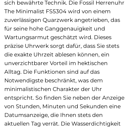
sich bewährte Technik. Die Fossil Herrenuhr
The Minimalist FS5304 wird von einem
zuverlässigen Quarzwerk angetrieben, das
für seine hohe Ganggenauigkeit und
Wartungsarmut geschätzt wird. Dieses
präzise Uhrwerk sorgt dafür, dass Sie stets
die exakte Uhrzeit ablesen können, ein
unverzichtbarer Vorteil im hektischen
Alltag. Die Funktionen sind auf das
Notwendigste beschränkt, was dem
minimalistischen Charakter der Uhr
entspricht. So finden Sie neben der Anzeige
von Stunden, Minuten und Sekunden eine
Datumsanzeige, die Ihnen stets den
aktuellen Tag verrät. Die Wasserdichtigkeit