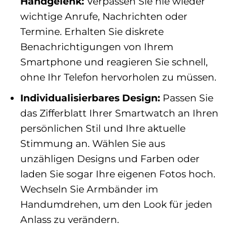
Handgelenk:
Verpassen Sie nie wieder
wichtige Anrufe, Nachrichten oder
Termine. Erhalten Sie diskrete
Benachrichtigungen von Ihrem
Smartphone und reagieren Sie schnell,
ohne Ihr Telefon hervorholen zu müssen.
Individualisierbares Design:
Passen Sie
das Zifferblatt Ihrer Smartwatch an Ihren
persönlichen Stil und Ihre aktuelle
Stimmung an. Wählen Sie aus
unzähligen Designs und Farben oder
laden Sie sogar Ihre eigenen Fotos hoch.
Wechseln Sie Armbänder im
Handumdrehen, um den Look für jeden
Anlass zu verändern.