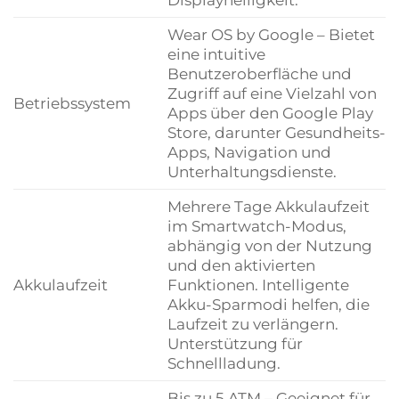
Wear OS by Google – Bietet
eine intuitive
Benutzeroberfläche und
Zugriff auf eine Vielzahl von
Betriebssystem
Apps über den Google Play
Store, darunter Gesundheits-
Apps, Navigation und
Unterhaltungsdienste.
Mehrere Tage Akkulaufzeit
im Smartwatch-Modus,
abhängig von der Nutzung
und den aktivierten
Akkulaufzeit
Funktionen. Intelligente
Akku-Sparmodi helfen, die
Laufzeit zu verlängern.
Unterstützung für
Schnellladung.
Bis zu 5 ATM – Geeignet für