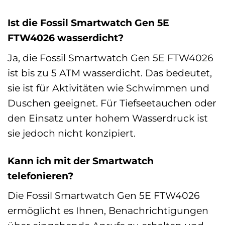
Ist die Fossil Smartwatch Gen 5E
FTW4026 wasserdicht?
Ja, die Fossil Smartwatch Gen 5E FTW4026
ist bis zu 5 ATM wasserdicht. Das bedeutet,
sie ist für Aktivitäten wie Schwimmen und
Duschen geeignet. Für Tiefseetauchen oder
den Einsatz unter hohem Wasserdruck ist
sie jedoch nicht konzipiert.
Kann ich mit der Smartwatch
telefonieren?
Die Fossil Smartwatch Gen 5E FTW4026
ermöglicht es Ihnen, Benachrichtigungen