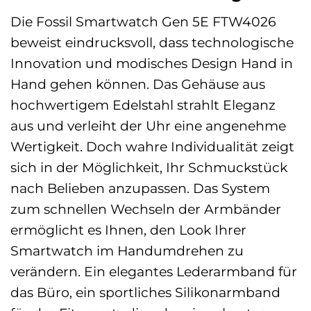
Die Fossil Smartwatch Gen 5E FTW4026
beweist eindrucksvoll, dass technologische
Innovation und modisches Design Hand in
Hand gehen können. Das Gehäuse aus
hochwertigem Edelstahl strahlt Eleganz
aus und verleiht der Uhr eine angenehme
Wertigkeit. Doch wahre Individualität zeigt
sich in der Möglichkeit, Ihr Schmuckstück
nach Belieben anzupassen. Das System
zum schnellen Wechseln der Armbänder
ermöglicht es Ihnen, den Look Ihrer
Smartwatch im Handumdrehen zu
verändern. Ein elegantes Lederarmband für
das Büro, ein sportliches Silikonarmband