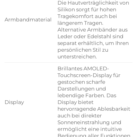
Die Hautverträglichkeit von
Silikon sorgt für hohen
Tragekomfort auch bei
Armbandmaterial
längerem Tragen.
Alternative Armbänder aus
Leder oder Edelstahl sind
separat erhältlich, um Ihren
persönlichen Stil zu
unterstreichen.
Brillantes AMOLED-
Touchscreen-Display für
gestochen scharfe
Darstellungen und
lebendige Farben. Das
Display
Display bietet
hervorragende Ablesbarkeit
auch bei direkter
Sonneneinstrahlung und
ermöglicht eine intuitive
Bedienung aller Funktionen.