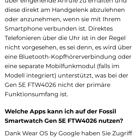
über eingehende Anrufe zu erhalten und
diese direkt am Handgelenk abzulehnen
oder anzunehmen, wenn sie mit Ihrem
Smartphone verbunden ist. Direktes
Telefonieren über die Uhr ist in der Regel
nicht vorgesehen, es sei denn, es wird über
eine Bluetooth-Kopfhörerverbindung oder
eine separate Mobilfunkmodul (falls im
Modell integriert) unterstützt, was bei der
Gen 5E FTW4026 nicht der primäre
Funktionsumfang ist.
Welche Apps kann ich auf der Fossil
Smartwatch Gen 5E FTW4026 nutzen?
Dank Wear OS by Google haben Sie Zugriff