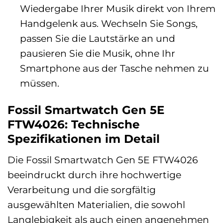
Wiedergabe Ihrer Musik direkt von Ihrem
Handgelenk aus. Wechseln Sie Songs,
passen Sie die Lautstärke an und
pausieren Sie die Musik, ohne Ihr
Smartphone aus der Tasche nehmen zu
müssen.
Fossil Smartwatch Gen 5E
FTW4026: Technische
Spezifikationen im Detail
Die Fossil Smartwatch Gen 5E FTW4026
beeindruckt durch ihre hochwertige
Verarbeitung und die sorgfältig
ausgewählten Materialien, die sowohl
Langlebigkeit als auch einen angenehmen