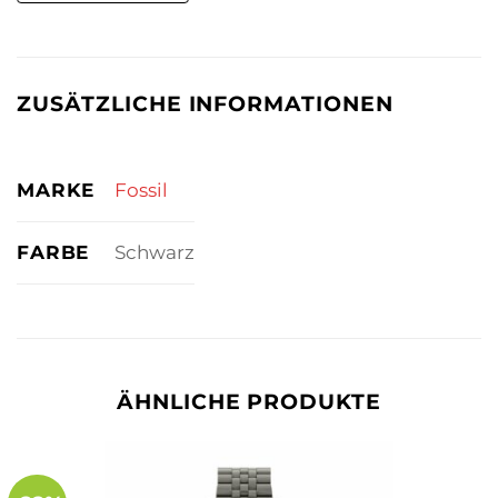
ZUSÄTZLICHE INFORMATIONEN
MARKE
Fossil
FARBE
Schwarz
ÄHNLICHE PRODUKTE