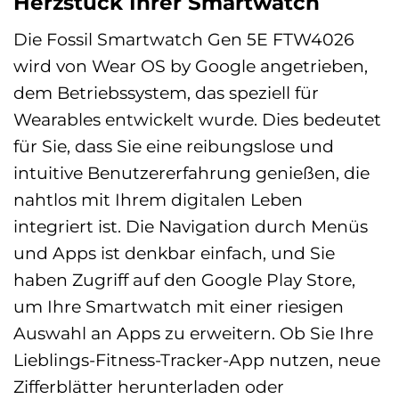
Herzstück Ihrer Smartwatch
Die Fossil Smartwatch Gen 5E FTW4026
wird von Wear OS by Google angetrieben,
dem Betriebssystem, das speziell für
Wearables entwickelt wurde. Dies bedeutet
für Sie, dass Sie eine reibungslose und
intuitive Benutzererfahrung genießen, die
nahtlos mit Ihrem digitalen Leben
integriert ist. Die Navigation durch Menüs
und Apps ist denkbar einfach, und Sie
haben Zugriff auf den Google Play Store,
um Ihre Smartwatch mit einer riesigen
Auswahl an Apps zu erweitern. Ob Sie Ihre
Lieblings-Fitness-Tracker-App nutzen, neue
Zifferblätter herunterladen oder