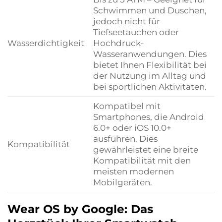
Schwimmen und Duschen,
jedoch nicht für
Tiefseetauchen oder
Wasserdichtigkeit
Hochdruck-
Wasseranwendungen. Dies
bietet Ihnen Flexibilität bei
der Nutzung im Alltag und
bei sportlichen Aktivitäten.
Kompatibel mit
Smartphones, die Android
6.0+ oder iOS 10.0+
ausführen. Dies
Kompatibilität
gewährleistet eine breite
Kompatibilität mit den
meisten modernen
Mobilgeräten.
Wear OS by Google: Das