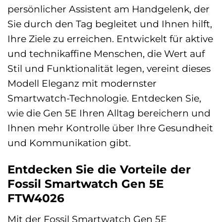
persönlicher Assistent am Handgelenk, der
Sie durch den Tag begleitet und Ihnen hilft,
Ihre Ziele zu erreichen. Entwickelt für aktive
und technikaffine Menschen, die Wert auf
Stil und Funktionalität legen, vereint dieses
Modell Eleganz mit modernster
Smartwatch-Technologie. Entdecken Sie,
wie die Gen 5E Ihren Alltag bereichern und
Ihnen mehr Kontrolle über Ihre Gesundheit
und Kommunikation gibt.
Entdecken Sie die Vorteile der
Fossil Smartwatch Gen 5E
FTW4026
Mit der Fossil Smartwatch Gen 5E