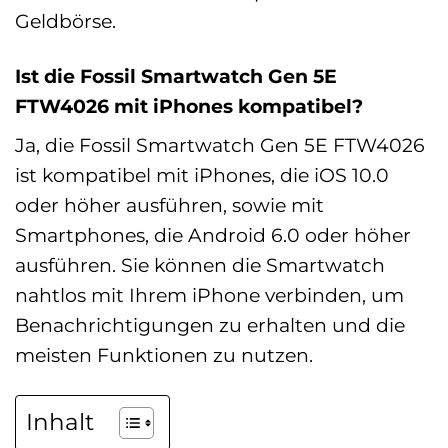
Geldbörse.
Ist die Fossil Smartwatch Gen 5E
FTW4026 mit iPhones kompatibel?
Ja, die Fossil Smartwatch Gen 5E FTW4026
ist kompatibel mit iPhones, die iOS 10.0
oder höher ausführen, sowie mit
Smartphones, die Android 6.0 oder höher
ausführen. Sie können die Smartwatch
nahtlos mit Ihrem iPhone verbinden, um
Benachrichtigungen zu erhalten und die
meisten Funktionen zu nutzen.
Inhalt