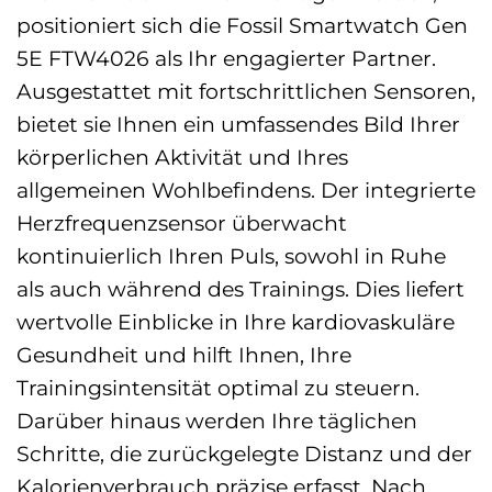
positioniert sich die Fossil Smartwatch Gen
5E FTW4026 als Ihr engagierter Partner.
Ausgestattet mit fortschrittlichen Sensoren,
bietet sie Ihnen ein umfassendes Bild Ihrer
körperlichen Aktivität und Ihres
allgemeinen Wohlbefindens. Der integrierte
Herzfrequenzsensor überwacht
kontinuierlich Ihren Puls, sowohl in Ruhe
als auch während des Trainings. Dies liefert
wertvolle Einblicke in Ihre kardiovaskuläre
Gesundheit und hilft Ihnen, Ihre
Trainingsintensität optimal zu steuern.
Darüber hinaus werden Ihre täglichen
Schritte, die zurückgelegte Distanz und der
Kalorienverbrauch präzise erfasst. Nach