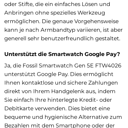
oder Stifte, die ein einfaches Lösen und
Anbringen ohne spezielles Werkzeug
ermöglichen. Die genaue Vorgehensweise
kann je nach Armbandtyp variieren, ist aber
generell sehr benutzerfreundlich gestaltet.
Unterstützt die Smartwatch Google Pay?
Ja, die Fossil Smartwatch Gen 5E FTW4026
unterstützt Google Pay. Dies ermöglicht
Ihnen kontaktlose und sichere Zahlungen
direkt von Ihrem Handgelenk aus, indem
Sie einfach Ihre hinterlegte Kredit- oder
Debitkarte verwenden. Dies bietet eine
bequeme und hygienische Alternative zum
Bezahlen mit dem Smartphone oder der