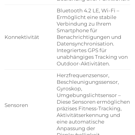
Bluetooth 4.2 LE, Wi-Fi –
Ermöglicht eine stabile
Verbindung zu Ihrem
Smartphone für
Konnektivität
Benachrichtigungen und
Datensynchronisation.
Integriertes GPS für
unabhängiges Tracking von
Outdoor-Aktivitäten.
Herzfrequenzsensor,
Beschleunigungssensor,
Gyroskop,
Umgebungslichtsensor –
Diese Sensoren ermöglichen
Sensoren
präzises Fitness-Tracking,
Aktivitätserkennung und
eine automatische
Anpassung der
Displayhelligkeit.