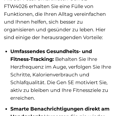
FTW4026 erhalten Sie eine Fülle von
Funktionen, die Ihren Alltag vereinfachen
und Ihnen helfen, sich besser zu
organisieren und gesünder zu leben. Hier
sind einige der herausragenden Vorteile:
Umfassendes Gesundheits- und
Fitness-Tracking:
Behalten Sie Ihre
Herzfrequenz im Auge, verfolgen Sie Ihre
Schritte, Kalorienverbrauch und
Schlafqualität. Die Gen 5E motiviert Sie,
aktiv zu bleiben und Ihre Fitnessziele zu
erreichen.
Smarte Benachrichtigungen direkt am