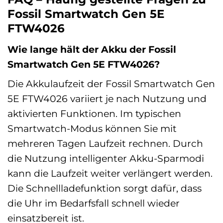
Fossil Smartwatch Gen 5E
FTW4026
Wie lange hält der Akku der Fossil
Smartwatch Gen 5E FTW4026?
Die Akkulaufzeit der Fossil Smartwatch Gen
5E FTW4026 variiert je nach Nutzung und
aktivierten Funktionen. Im typischen
Smartwatch-Modus können Sie mit
mehreren Tagen Laufzeit rechnen. Durch
die Nutzung intelligenter Akku-Sparmodi
kann die Laufzeit weiter verlängert werden.
Die Schnellladefunktion sorgt dafür, dass
die Uhr im Bedarfsfall schnell wieder
einsatzbereit ist.