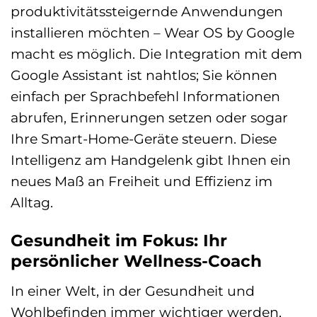
produktivitätssteigernde Anwendungen
installieren möchten – Wear OS by Google
macht es möglich. Die Integration mit dem
Google Assistant ist nahtlos; Sie können
einfach per Sprachbefehl Informationen
abrufen, Erinnerungen setzen oder sogar
Ihre Smart-Home-Geräte steuern. Diese
Intelligenz am Handgelenk gibt Ihnen ein
neues Maß an Freiheit und Effizienz im
Alltag.
Gesundheit im Fokus: Ihr
persönlicher Wellness-Coach
In einer Welt, in der Gesundheit und
Wohlbefinden immer wichtiger werden,