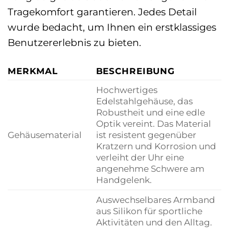
Tragekomfort garantieren. Jedes Detail
wurde bedacht, um Ihnen ein erstklassiges
Benutzererlebnis zu bieten.
MERKMAL
BESCHREIBUNG
Hochwertiges
Edelstahlgehäuse, das
Robustheit und eine edle
Optik vereint. Das Material
Gehäusematerial
ist resistent gegenüber
Kratzern und Korrosion und
verleiht der Uhr eine
angenehme Schwere am
Handgelenk.
Auswechselbares Armband
aus Silikon für sportliche
Aktivitäten und den Alltag.