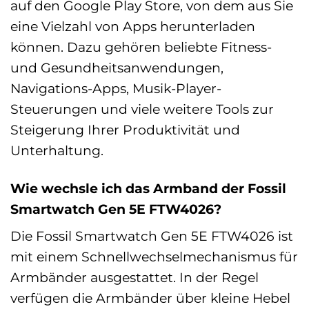
auf den Google Play Store, von dem aus Sie
eine Vielzahl von Apps herunterladen
können. Dazu gehören beliebte Fitness-
und Gesundheitsanwendungen,
Navigations-Apps, Musik-Player-
Steuerungen und viele weitere Tools zur
Steigerung Ihrer Produktivität und
Unterhaltung.
Wie wechsle ich das Armband der Fossil
Smartwatch Gen 5E FTW4026?
Die Fossil Smartwatch Gen 5E FTW4026 ist
mit einem Schnellwechselmechanismus für
Armbänder ausgestattet. In der Regel
verfügen die Armbänder über kleine Hebel