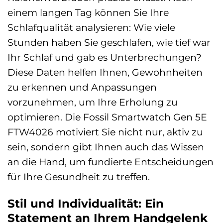
einem langen Tag können Sie Ihre
Schlafqualität analysieren: Wie viele
Stunden haben Sie geschlafen, wie tief war
Ihr Schlaf und gab es Unterbrechungen?
Diese Daten helfen Ihnen, Gewohnheiten
zu erkennen und Anpassungen
vorzunehmen, um Ihre Erholung zu
optimieren. Die Fossil Smartwatch Gen 5E
FTW4026 motiviert Sie nicht nur, aktiv zu
sein, sondern gibt Ihnen auch das Wissen
an die Hand, um fundierte Entscheidungen
für Ihre Gesundheit zu treffen.
Stil und Individualität: Ein
Statement an Ihrem Handgelenk