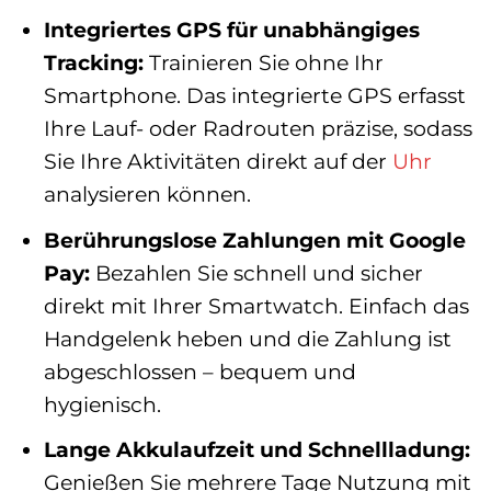
Integriertes GPS für unabhängiges
Tracking:
Trainieren Sie ohne Ihr
Smartphone. Das integrierte GPS erfasst
Ihre Lauf- oder Radrouten präzise, sodass
Sie Ihre Aktivitäten direkt auf der
Uhr
analysieren können.
Berührungslose Zahlungen mit Google
Pay:
Bezahlen Sie schnell und sicher
direkt mit Ihrer Smartwatch. Einfach das
Handgelenk heben und die Zahlung ist
abgeschlossen – bequem und
hygienisch.
Lange Akkulaufzeit und Schnellladung:
Genießen Sie mehrere Tage Nutzung mit