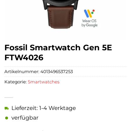
Fossil Smartwatch Gen 5E
FTW4026
Artikelnummer:
4013496537253
Kategorie:
Smartwatches
Lieferzeit: 1-4 Werktage
verfügbar