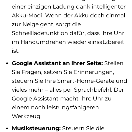
einer einzigen Ladung dank intelligenter
Akku-Modi. Wenn der Akku doch einmal
zur Neige geht, sorgt die
Schnellladefunktion dafür, dass Ihre Uhr
im Handumdrehen wieder einsatzbereit
ist.
Google Assistant an Ihrer Seite:
Stellen
Sie Fragen, setzen Sie Erinnerungen,
steuern Sie Ihre Smart-Home-Geräte und
vieles mehr – alles per Sprachbefehl. Der
Google Assistant macht Ihre Uhr zu
einem noch leistungsfähigeren
Werkzeug.
Musiksteuerung:
Steuern Sie die