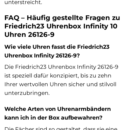
unterstreicht.
FAQ – Häufig gestellte Fragen zu
Friedrich23 Uhrenbox Infinity 10
Uhren 26126-9
Wie viele Uhren fasst die Friedrich23
Uhrenbox Infinity 26126-9?
Die Friedrich23 Uhrenbox Infinity 26126-9
ist speziell dafür konzipiert, bis zu zehn
Ihrer wertvollen Uhren sicher und stilvoll
unterzubringen.
Welche Arten von Uhrenarmbändern
kann ich in der Box aufbewahren?
Die Fächer sind so gestaltet, dass sie eine