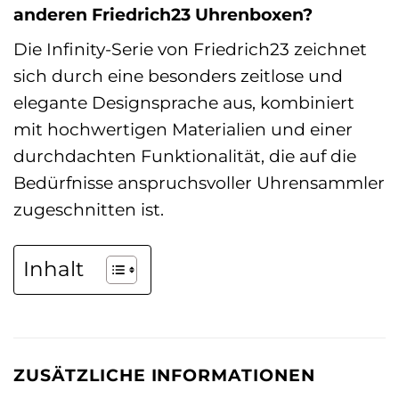
anderen Friedrich23 Uhrenboxen?
Die Infinity-Serie von Friedrich23 zeichnet
sich durch eine besonders zeitlose und
elegante Designsprache aus, kombiniert
mit hochwertigen Materialien und einer
durchdachten Funktionalität, die auf die
Bedürfnisse anspruchsvoller Uhrensammler
zugeschnitten ist.
Inhalt
ZUSÄTZLICHE INFORMATIONEN