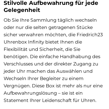
Stilvolle Aufbewahrung für jede
Gelegenheit
Ob Sie Ihre Sammlung täglich wechseln
oder nur die selten getragenen Stücke
sicher verwahren möchten, die Friedrich23
Uhrenbox Infinity bietet Ihnen die
Flexibilität und Sicherheit, die Sie
benötigen. Die einfache Handhabung des
Verschlusses und der direkter Zugang zu
jeder Uhr machen das Auswählen und
Wechseln Ihrer Begleiter zu einem
Vergnügen. Diese Box ist mehr als nur eine
Aufbewahrungslösung – sie ist ein
Statement Ihrer Leidenschaft für Uhren.