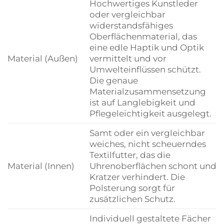
Hochwertiges Kunstleder
oder vergleichbar
widerstandsfähiges
Oberflächenmaterial, das
eine edle Haptik und Optik
Material (Außen)
vermittelt und vor
Umwelteinflüssen schützt.
Die genaue
Materialzusammensetzung
ist auf Langlebigkeit und
Pflegeleichtigkeit ausgelegt.
Samt oder ein vergleichbar
weiches, nicht scheuerndes
Textilfutter, das die
Material (Innen)
Uhrenoberflächen schont und
Kratzer verhindert. Die
Polsterung sorgt für
zusätzlichen Schutz.
Individuell gestaltete Fächer