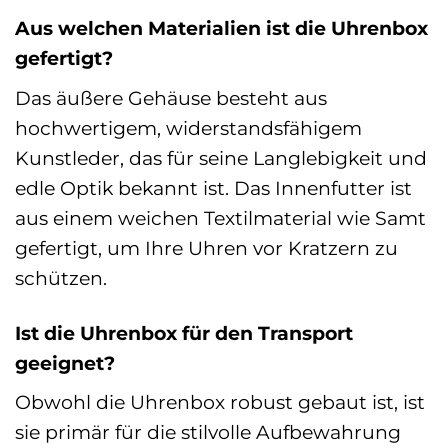
Aus welchen Materialien ist die Uhrenbox
gefertigt?
Das äußere Gehäuse besteht aus
hochwertigem, widerstandsfähigem
Kunstleder, das für seine Langlebigkeit und
edle Optik bekannt ist. Das Innenfutter ist
aus einem weichen Textilmaterial wie Samt
gefertigt, um Ihre Uhren vor Kratzern zu
schützen.
Ist die Uhrenbox für den Transport
geeignet?
Obwohl die Uhrenbox robust gebaut ist, ist
sie primär für die stilvolle Aufbewahrung