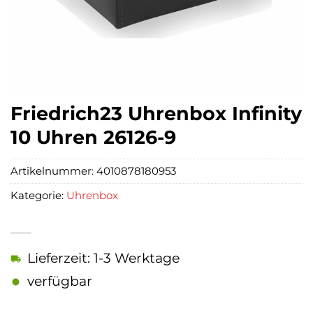
Friedrich23 Uhrenbox Infinity
10 Uhren 26126-9
Artikelnummer:
4010878180953
Kategorie:
Uhrenbox
Lieferzeit: 1-3 Werktage
verfügbar