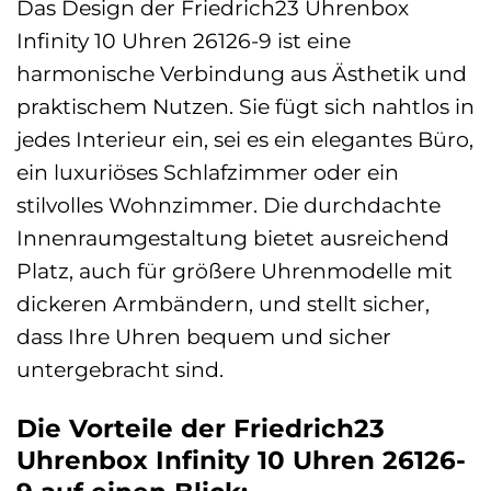
Das Design der Friedrich23 Uhrenbox
Infinity 10 Uhren 26126-9 ist eine
harmonische Verbindung aus Ästhetik und
praktischem Nutzen. Sie fügt sich nahtlos in
jedes Interieur ein, sei es ein elegantes Büro,
ein luxuriöses Schlafzimmer oder ein
stilvolles Wohnzimmer. Die durchdachte
Innenraumgestaltung bietet ausreichend
Platz, auch für größere Uhrenmodelle mit
dickeren Armbändern, und stellt sicher,
dass Ihre Uhren bequem und sicher
untergebracht sind.
Die Vorteile der Friedrich23
Uhrenbox Infinity 10 Uhren 26126-