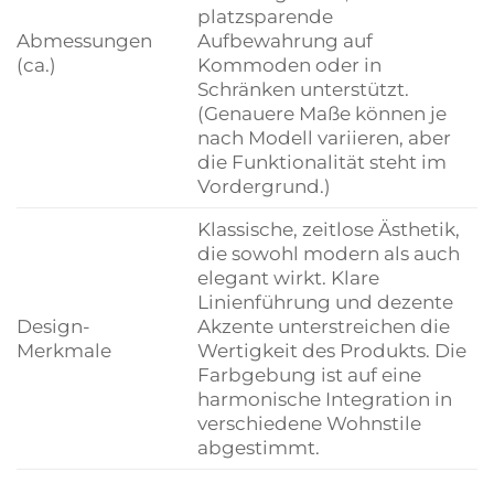
platzsparende
Abmessungen
Aufbewahrung auf
(ca.)
Kommoden oder in
Schränken unterstützt.
(Genauere Maße können je
nach Modell variieren, aber
die Funktionalität steht im
Vordergrund.)
Klassische, zeitlose Ästhetik,
die sowohl modern als auch
elegant wirkt. Klare
Linienführung und dezente
Design-
Akzente unterstreichen die
Merkmale
Wertigkeit des Produkts. Die
Farbgebung ist auf eine
harmonische Integration in
verschiedene Wohnstile
abgestimmt.