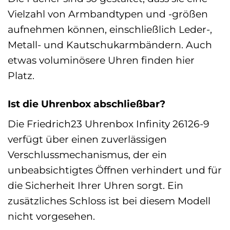
Vielzahl von Armbandtypen und -größen
aufnehmen können, einschließlich Leder-,
Metall- und Kautschukarmbändern. Auch
etwas voluminösere Uhren finden hier
Platz.
Ist die Uhrenbox abschließbar?
Die Friedrich23 Uhrenbox Infinity 26126-9
verfügt über einen zuverlässigen
Verschlussmechanismus, der ein
unbeabsichtigtes Öffnen verhindert und für
die Sicherheit Ihrer Uhren sorgt. Ein
zusätzliches Schloss ist bei diesem Modell
nicht vorgesehen.