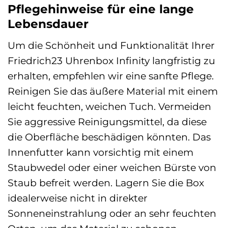
Pflegehinweise für eine lange
Lebensdauer
Um die Schönheit und Funktionalität Ihrer
Friedrich23 Uhrenbox Infinity langfristig zu
erhalten, empfehlen wir eine sanfte Pflege.
Reinigen Sie das äußere Material mit einem
leicht feuchten, weichen Tuch. Vermeiden
Sie aggressive Reinigungsmittel, da diese
die Oberfläche beschädigen könnten. Das
Innenfutter kann vorsichtig mit einem
Staubwedel oder einer weichen Bürste von
Staub befreit werden. Lagern Sie die Box
idealerweise nicht in direkter
Sonneneinstrahlung oder an sehr feuchten