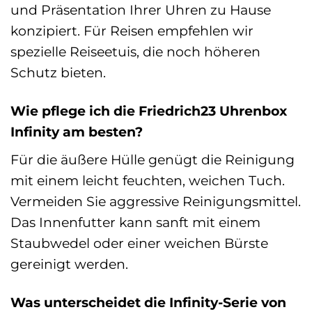
und Präsentation Ihrer Uhren zu Hause
konzipiert. Für Reisen empfehlen wir
spezielle Reiseetuis, die noch höheren
Schutz bieten.
Wie pflege ich die Friedrich23 Uhrenbox
Infinity am besten?
Für die äußere Hülle genügt die Reinigung
mit einem leicht feuchten, weichen Tuch.
Vermeiden Sie aggressive Reinigungsmittel.
Das Innenfutter kann sanft mit einem
Staubwedel oder einer weichen Bürste
gereinigt werden.
Was unterscheidet die Infinity-Serie von