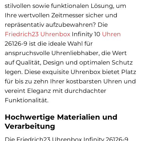
stilvollen sowie funktionalen Lösung, um
Ihre wertvollen Zeitmesser sicher und
repräsentativ aufzubewahren? Die
Friedrich23
Uhrenbox
Infinity 10
Uhren
26126-9 ist die ideale Wahl für
anspruchsvolle Uhrenliebhaber, die Wert
auf Qualität, Design und optimalen Schutz
legen. Diese exquisite Uhrenbox bietet Platz
für bis zu zehn Ihrer kostbarsten Uhren und
vereint Eleganz mit durchdachter
Funktionalität.
Hochwertige Materialien und
Verarbeitung
Die Friedrich23 Uhrenbox Infinity 26126-9