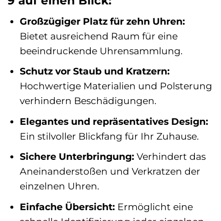
9 auf einen Blick:
Großzügiger Platz für zehn Uhren:
Bietet ausreichend Raum für eine
beeindruckende Uhrensammlung.
Schutz vor Staub und Kratzern:
Hochwertige Materialien und Polsterung
verhindern Beschädigungen.
Elegantes und repräsentatives Design:
Ein stilvoller Blickfang für Ihr Zuhause.
Sichere Unterbringung:
Verhindert das
Aneinanderstoßen und Verkratzen der
einzelnen Uhren.
Einfache Übersicht:
Ermöglicht eine