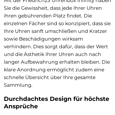
Mit der Friedrich23 Uhrenbox Infinity haben
Sie die Gewissheit, dass jede Ihrer Uhren
ihren gebührenden Platz findet. Die
einzelnen Fächer sind so konzipiert, dass sie
Ihre Uhren sanft umschließen und Kratzer
sowie Beschädigungen wirksam
verhindern. Dies sorgt dafür, dass der Wert
und die Ästhetik Ihrer Uhren auch nach
langer Aufbewahrung erhalten bleiben. Die
klare Anordnung ermöglicht zudem eine
schnelle Übersicht über Ihre gesamte
Sammlung.
Durchdachtes Design für höchste
Ansprüche