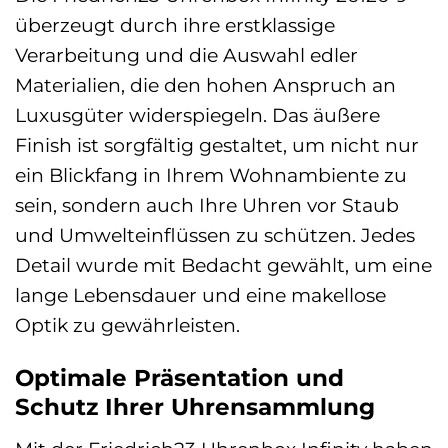
überzeugt durch ihre erstklassige
Verarbeitung und die Auswahl edler
Materialien, die den hohen Anspruch an
Luxusgüter widerspiegeln. Das äußere
Finish ist sorgfältig gestaltet, um nicht nur
ein Blickfang in Ihrem Wohnambiente zu
sein, sondern auch Ihre Uhren vor Staub
und Umwelteinflüssen zu schützen. Jedes
Detail wurde mit Bedacht gewählt, um eine
lange Lebensdauer und eine makellose
Optik zu gewährleisten.
Optimale Präsentation und
Schutz Ihrer Uhrensammlung