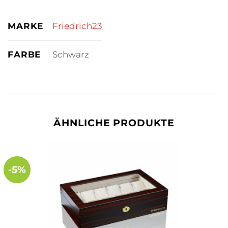
MARKE
Friedrich23
FARBE
Schwarz
ÄHNLICHE PRODUKTE
-5%