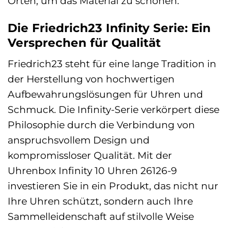
Orten, um das Material zu schonen.
Die Friedrich23 Infinity Serie: Ein
Versprechen für Qualität
Friedrich23 steht für eine lange Tradition in
der Herstellung von hochwertigen
Aufbewahrungslösungen für Uhren und
Schmuck. Die Infinity-Serie verkörpert diese
Philosophie durch die Verbindung von
anspruchsvollem Design und
kompromissloser Qualität. Mit der
Uhrenbox Infinity 10 Uhren 26126-9
investieren Sie in ein Produkt, das nicht nur
Ihre Uhren schützt, sondern auch Ihre
Sammelleidenschaft auf stilvolle Weise