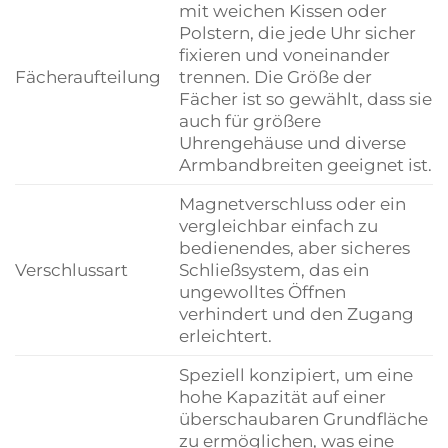
mit weichen Kissen oder
Polstern, die jede Uhr sicher
fixieren und voneinander
Fächeraufteilung
trennen. Die Größe der
Fächer ist so gewählt, dass sie
auch für größere
Uhrengehäuse und diverse
Armbandbreiten geeignet ist.
Magnetverschluss oder ein
vergleichbar einfach zu
bedienendes, aber sicheres
Verschlussart
Schließsystem, das ein
ungewolltes Öffnen
verhindert und den Zugang
erleichtert.
Speziell konzipiert, um eine
hohe Kapazität auf einer
überschaubaren Grundfläche
zu ermöglichen, was eine