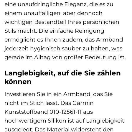
eine unaufdringliche Eleganz, die es zu
einem unauffälligen, aber dennoch
wichtigen Bestandteil Ihres persönlichen
Stils macht. Die einfache Reinigung
ermöglicht es Ihnen zudem, das Armband
jederzeit hygienisch sauber zu halten, was
gerade im Alltag von großer Bedeutung ist.
Langlebigkeit, auf die Sie zählen
können
Investieren Sie in ein Armband, das Sie
nicht im Stich lässt. Das Garmin
Kunststoffband 010-12561-11 aus
hochwertigem Silikon ist auf Langlebigkeit
ausgelegt. Das Material widersteht den