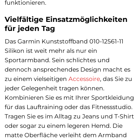
funktionieren.
Vielfältige Einsatzmöglichkeiten
für jeden Tag
Das Garmin Kunststoffband 010-12561-11
Silikon ist weit mehr als nur ein
Sportarmband. Sein schlichtes und
dennoch ansprechendes Design macht es
zu einem vielseitigen
Accessoire
, das Sie zu
jeder Gelegenheit tragen können.
Kombinieren Sie es mit Ihrer Sportkleidung
für das Lauftraining oder das Fitnessstudio.
Tragen Sie es im Alltag zu Jeans und T-Shirt
oder sogar zu einem legeren Hemd. Die
matte Oberfläche verleiht dem Armband