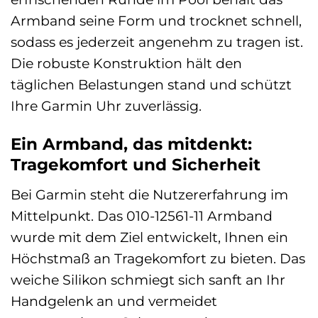
Armband seine Form und trocknet schnell,
sodass es jederzeit angenehm zu tragen ist.
Die robuste Konstruktion hält den
täglichen Belastungen stand und schützt
Ihre Garmin Uhr zuverlässig.
Ein Armband, das mitdenkt:
Tragekomfort und Sicherheit
Bei Garmin steht die Nutzererfahrung im
Mittelpunkt. Das 010-12561-11 Armband
wurde mit dem Ziel entwickelt, Ihnen ein
Höchstmaß an Tragekomfort zu bieten. Das
weiche Silikon schmiegt sich sanft an Ihr
Handgelenk an und vermeidet