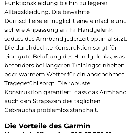
Funktionskleidung bis hin zu legerer
Alltagskleidung. Die bewährte
Dornschließe ermöglicht eine einfache und
sichere Anpassung an Ihr Handgelenk,
sodass das Armband jederzeit optimal sitzt.
Die durchdachte Konstruktion sorgt für
eine gute Belüftung des Handgelenks, was
besonders bei längeren Trainingseinheiten
oder warmem Wetter für ein angenehmes
Tragegefühl sorgt. Die robuste
Konstruktion garantiert, dass das Armband
auch den Strapazen des täglichen
Gebrauchs problemlos standhält.
Die Vorteile des Garmin