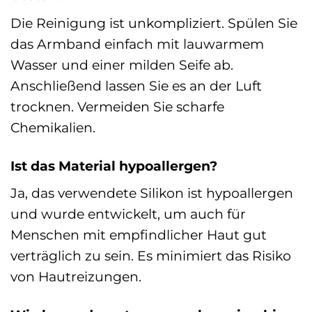
Die Reinigung ist unkompliziert. Spülen Sie
das Armband einfach mit lauwarmem
Wasser und einer milden Seife ab.
Anschließend lassen Sie es an der Luft
trocknen. Vermeiden Sie scharfe
Chemikalien.
Ist das Material hypoallergen?
Ja, das verwendete Silikon ist hypoallergen
und wurde entwickelt, um auch für
Menschen mit empfindlicher Haut gut
verträglich zu sein. Es minimiert das Risiko
von Hautreizungen.