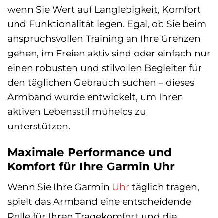
wenn Sie Wert auf Langlebigkeit, Komfort
und Funktionalität legen. Egal, ob Sie beim
anspruchsvollen Training an Ihre Grenzen
gehen, im Freien aktiv sind oder einfach nur
einen robusten und stilvollen Begleiter für
den täglichen Gebrauch suchen – dieses
Armband wurde entwickelt, um Ihren
aktiven Lebensstil mühelos zu
unterstützen.
Maximale Performance und
Komfort für Ihre Garmin Uhr
Wenn Sie Ihre Garmin
Uhr
täglich tragen,
spielt das Armband eine entscheidende
Rolle für Ihren Tragekomfort und die