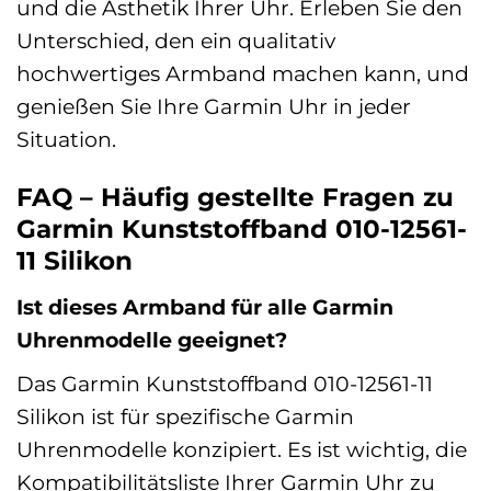
und die Ästhetik Ihrer Uhr. Erleben Sie den
Unterschied, den ein qualitativ
hochwertiges Armband machen kann, und
genießen Sie Ihre Garmin Uhr in jeder
Situation.
FAQ – Häufig gestellte Fragen zu
Garmin Kunststoffband 010-12561-
11 Silikon
Ist dieses Armband für alle Garmin
Uhrenmodelle geeignet?
Das Garmin Kunststoffband 010-12561-11
Silikon ist für spezifische Garmin
Uhrenmodelle konzipiert. Es ist wichtig, die
Kompatibilitätsliste Ihrer Garmin Uhr zu