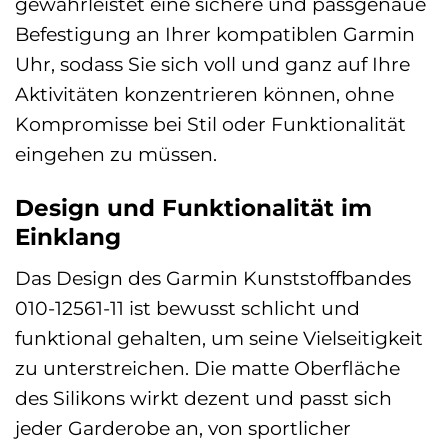
gewährleistet eine sichere und passgenaue
Befestigung an Ihrer kompatiblen Garmin
Uhr, sodass Sie sich voll und ganz auf Ihre
Aktivitäten konzentrieren können, ohne
Kompromisse bei Stil oder Funktionalität
eingehen zu müssen.
Design und Funktionalität im
Einklang
Das Design des Garmin Kunststoffbandes
010-12561-11 ist bewusst schlicht und
funktional gehalten, um seine Vielseitigkeit
zu unterstreichen. Die matte Oberfläche
des Silikons wirkt dezent und passt sich
jeder Garderobe an, von sportlicher