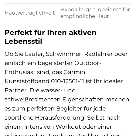
Hypoallergen, geeignet für
Hautverträglichkeit
empfindliche Haut
Perfekt für Ihren aktiven
Lebensstil
Ob Sie Läufer, Schwimmer, Radfahrer oder
einfach ein begeisterter Outdoor-
Enthusiast sind, das Garmin
Kunststoffband 010-12561-11 ist Ihr idealer
Partner. Die wasser- und
schweißresistenten Eigenschaften machen
es zum perfekten Begleiter für jede
sportliche Herausforderung. Selbst nach
einem intensiven Workout oder einer
erfrischenden Runde im Pool behält das