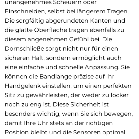
unangenehmes Scheuern oder
Einschneiden, selbst bei längerem Tragen.
Die sorgfältig abgerundeten Kanten und
die glatte Oberfläche tragen ebenfalls zu
diesem angenehmen Gefühl bei. Die
Dornschließe sorgt nicht nur für einen
sicheren Halt, sondern ermöglicht auch
eine einfache und schnelle Anpassung. Sie
können die Bandlänge präzise auf Ihr
Handgelenk einstellen, um einen perfekten
Sitz zu gewährleisten, der weder zu locker
noch zu eng ist. Diese Sicherheit ist
besonders wichtig, wenn Sie sich bewegen,
damit Ihre Uhr stets an der richtigen
Position bleibt und die Sensoren optimal