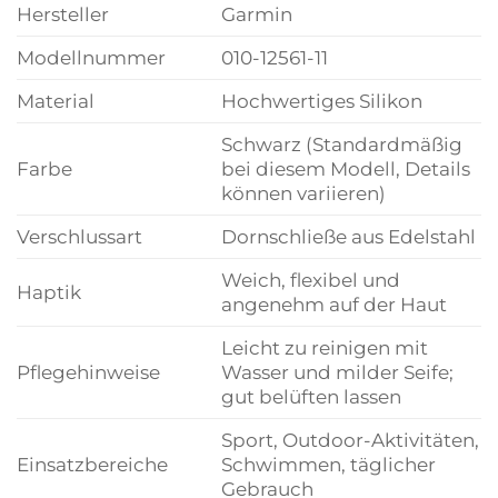
Hersteller
Garmin
Modellnummer
010-12561-11
Material
Hochwertiges Silikon
Schwarz (Standardmäßig
Farbe
bei diesem Modell, Details
können variieren)
Verschlussart
Dornschließe aus Edelstahl
Weich, flexibel und
Haptik
angenehm auf der Haut
Leicht zu reinigen mit
Pflegehinweise
Wasser und milder Seife;
gut belüften lassen
Sport, Outdoor-Aktivitäten,
Einsatzbereiche
Schwimmen, täglicher
Gebrauch