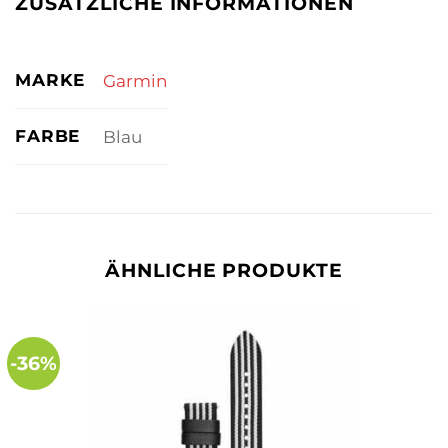
ZUSÄTZLICHE INFORMATIONEN
MARKE
Garmin
FARBE
Blau
ÄHNLICHE PRODUKTE
-36%