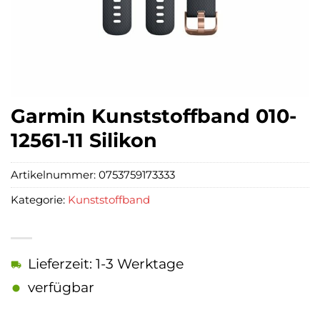
Garmin Kunststoffband 010-
12561-11 Silikon
Artikelnummer:
0753759173333
Kategorie:
Kunststoffband
Lieferzeit: 1-3 Werktage
verfügbar