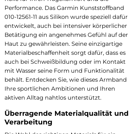
Performance. Das Garmin Kunststoffband
010-12561-11 aus Silikon wurde speziell dafür
entwickelt, auch bei intensiver körperlicher
Betätigung ein angenehmes Gefühl auf der
Haut zu gewährleisten. Seine einzigartige
Materialbeschaffenheit sorgt dafür, dass es
auch bei Schweißbildung oder im Kontakt
mit Wasser seine Form und Funktionalität
behält. Entdecken Sie, wie dieses Armband
Ihre sportlichen Ambitionen und Ihren
aktiven Alltag nahtlos unterstützt.
Überragende Materialqualität und
Verarbeitung