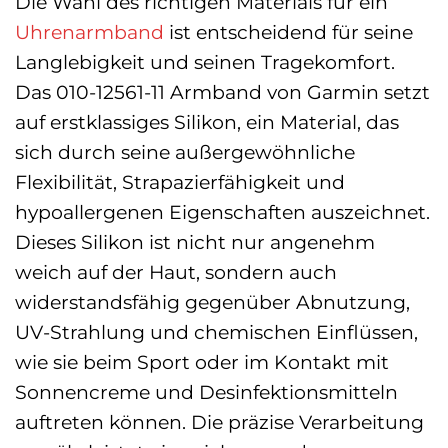
Die Wahl des richtigen Materials für ein
Uhrenarmband
ist entscheidend für seine
Langlebigkeit und seinen Tragekomfort.
Das 010-12561-11 Armband von Garmin setzt
auf erstklassiges Silikon, ein Material, das
sich durch seine außergewöhnliche
Flexibilität, Strapazierfähigkeit und
hypoallergenen Eigenschaften auszeichnet.
Dieses Silikon ist nicht nur angenehm
weich auf der Haut, sondern auch
widerstandsfähig gegenüber Abnutzung,
UV-Strahlung und chemischen Einflüssen,
wie sie beim Sport oder im Kontakt mit
Sonnencreme und Desinfektionsmitteln
auftreten können. Die präzise Verarbeitung