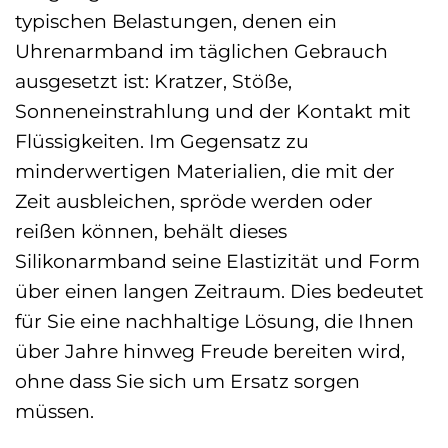
typischen Belastungen, denen ein
Uhrenarmband im täglichen Gebrauch
ausgesetzt ist: Kratzer, Stöße,
Sonneneinstrahlung und der Kontakt mit
Flüssigkeiten. Im Gegensatz zu
minderwertigen Materialien, die mit der
Zeit ausbleichen, spröde werden oder
reißen können, behält dieses
Silikonarmband seine Elastizität und Form
über einen langen Zeitraum. Dies bedeutet
für Sie eine nachhaltige Lösung, die Ihnen
über Jahre hinweg Freude bereiten wird,
ohne dass Sie sich um Ersatz sorgen
müssen.