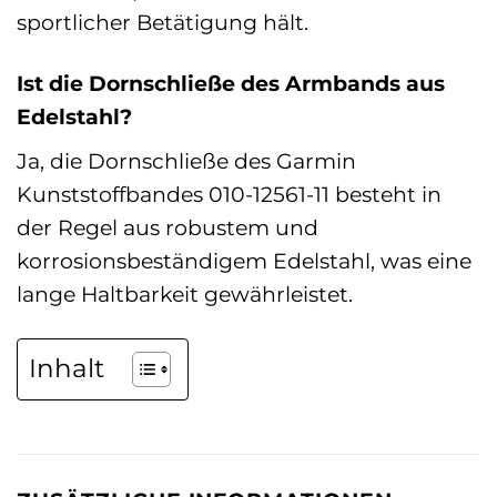
sportlicher Betätigung hält.
Ist die Dornschließe des Armbands aus
Edelstahl?
Ja, die Dornschließe des Garmin
Kunststoffbandes 010-12561-11 besteht in
der Regel aus robustem und
korrosionsbeständigem Edelstahl, was eine
lange Haltbarkeit gewährleistet.
Inhalt