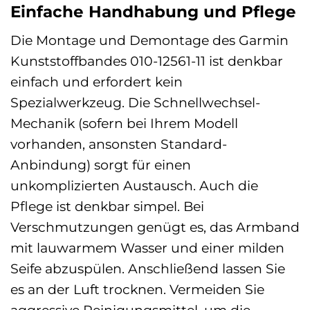
Einfache Handhabung und Pflege
Die Montage und Demontage des Garmin
Kunststoffbandes 010-12561-11 ist denkbar
einfach und erfordert kein
Spezialwerkzeug. Die Schnellwechsel-
Mechanik (sofern bei Ihrem Modell
vorhanden, ansonsten Standard-
Anbindung) sorgt für einen
unkomplizierten Austausch. Auch die
Pflege ist denkbar simpel. Bei
Verschmutzungen genügt es, das Armband
mit lauwarmem Wasser und einer milden
Seife abzuspülen. Anschließend lassen Sie
es an der Luft trocknen. Vermeiden Sie