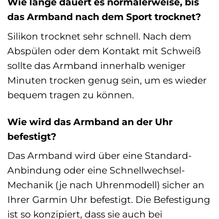
Wie lange dauert es normalerweise, bis
das Armband nach dem Sport trocknet?
Silikon trocknet sehr schnell. Nach dem
Abspülen oder dem Kontakt mit Schweiß
sollte das Armband innerhalb weniger
Minuten trocken genug sein, um es wieder
bequem tragen zu können.
Wie wird das Armband an der Uhr
befestigt?
Das Armband wird über eine Standard-
Anbindung oder eine Schnellwechsel-
Mechanik (je nach Uhrenmodell) sicher an
Ihrer Garmin Uhr befestigt. Die Befestigung
ist so konzipiert, dass sie auch bei