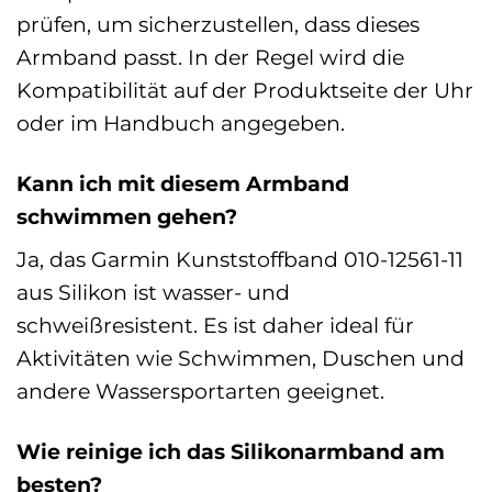
prüfen, um sicherzustellen, dass dieses
Armband passt. In der Regel wird die
Kompatibilität auf der Produktseite der Uhr
oder im Handbuch angegeben.
Kann ich mit diesem Armband
schwimmen gehen?
Ja, das Garmin Kunststoffband 010-12561-11
aus Silikon ist wasser- und
schweißresistent. Es ist daher ideal für
Aktivitäten wie Schwimmen, Duschen und
andere Wassersportarten geeignet.
Wie reinige ich das Silikonarmband am
besten?