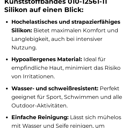
Kunststoffbandes 010-12561-11
Silikon auf einen Blick:
Hochelastisches und strapazierfähiges
Silikon:
Bietet maximalen Komfort und
Langlebigkeit, auch bei intensiver
Nutzung.
Hypoallergenes Material:
Ideal für
empfindliche Haut, minimiert das Risiko
von Irritationen.
Wasser- und schweißresistent:
Perfekt
geeignet für Sport, Schwimmen und alle
Outdoor-Aktivitäten.
Einfache Reinigung:
Lässt sich mühelos
mit Wasser und Seife reinigen, um