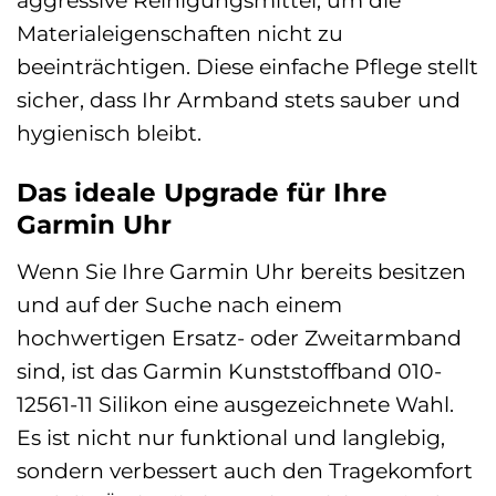
aggressive Reinigungsmittel, um die
Materialeigenschaften nicht zu
beeinträchtigen. Diese einfache Pflege stellt
sicher, dass Ihr Armband stets sauber und
hygienisch bleibt.
Das ideale Upgrade für Ihre
Garmin Uhr
Wenn Sie Ihre Garmin Uhr bereits besitzen
und auf der Suche nach einem
hochwertigen Ersatz- oder Zweitarmband
sind, ist das Garmin Kunststoffband 010-
12561-11 Silikon eine ausgezeichnete Wahl.
Es ist nicht nur funktional und langlebig,
sondern verbessert auch den Tragekomfort