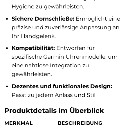
Hygiene zu gewährleisten.
Sichere Dornschließe:
Ermöglicht eine
präzise und zuverlässige Anpassung an
Ihr Handgelenk.
Kompatibilität:
Entworfen für
spezifische Garmin Uhrenmodelle, um
eine nahtlose Integration zu
gewährleisten.
Dezentes und funktionales Design:
Passt zu jedem Anlass und Stil.
Produktdetails im Überblick
MERKMAL
BESCHREIBUNG