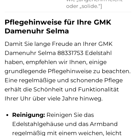
oder „solide.“]
Pflegehinweise für Ihre GMK
Damenuhr Selma
Damit Sie lange Freude an Ihrer GMK
Damenuhr Selma 88331753 Edelstahl
haben, empfehlen wir Ihnen, einige
grundlegende Pflegehinweise zu beachten.
Eine regelmäßige und schonende Pflege
erhält die Schönheit und Funktionalität
Ihrer Uhr über viele Jahre hinweg.
Reinigung:
Reinigen Sie das
Edelstahlgehäuse und das Armband
regelmäßig mit einem weichen, leicht