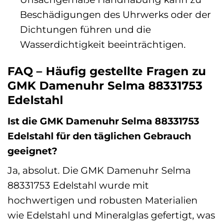
Beschädigungen des Uhrwerks oder der
Dichtungen führen und die
Wasserdichtigkeit beeinträchtigen.
FAQ – Häufig gestellte Fragen zu
GMK Damenuhr Selma 88331753
Edelstahl
Ist die GMK Damenuhr Selma 88331753
Edelstahl für den täglichen Gebrauch
geeignet?
Ja, absolut. Die GMK Damenuhr Selma
88331753 Edelstahl wurde mit
hochwertigen und robusten Materialien
wie Edelstahl und Mineralglas gefertigt, was