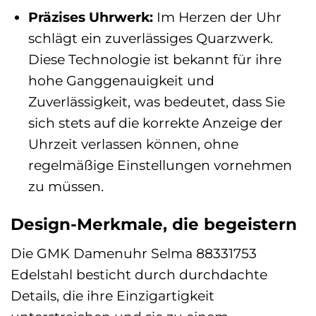
Präzises Uhrwerk:
Im Herzen der Uhr
schlägt ein zuverlässiges Quarzwerk.
Diese Technologie ist bekannt für ihre
hohe Ganggenauigkeit und
Zuverlässigkeit, was bedeutet, dass Sie
sich stets auf die korrekte Anzeige der
Uhrzeit verlassen können, ohne
regelmäßige Einstellungen vornehmen
zu müssen.
Design-Merkmale, die begeistern
Die GMK Damenuhr Selma 88331753
Edelstahl besticht durch durchdachte
Details, die ihre Einzigartigkeit