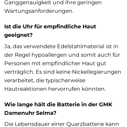
Ganggenauigkeit und ihre geringen
Wartungsanforderungen.
Ist die Uhr für empfindliche Haut
geeignet?
Ja, das verwendete Edelstahlmaterial ist in
der Regel hypoallergen und somit auch für
Personen mit empfindlicher Haut gut
verträglich. Es sind keine Nickellegierungen
verarbeitet, die typischerweise
Hautreaktionen hervorrufen könnten.
Wie lange hält die Batterie in der GMK
Damenuhr Selma?
Die Lebensdauer einer Quarzbatterie kann