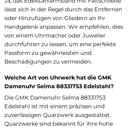
Ja, das Edelstahlarmband mit Faltschließe
lässt sich in der Regel durch das Entfernen
oder Hinzufügen von Gliedern an Ihr
Handgelenk anpassen. Wir empfehlen, dies
von einem Uhrmacher oder Juwelier
durchführen zu lassen, um eine perfekte
Passform zu gewährleisten und
Beschädigungen zu vermeiden.
Welche Art von Uhrwerk hat die GMK
Damenuhr Selma 88331753 Edelstahl?
Die GMK Damenuhr Selma 88331753
Edelstahl ist mit einem präzisen und
zuverlässigen Quarzwerk ausgestattet.
Quarzwerke sind bekannt für ihre hohe