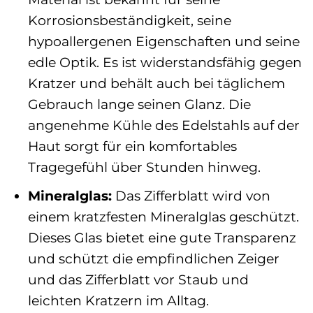
Korrosionsbeständigkeit, seine
hypoallergenen Eigenschaften und seine
edle Optik. Es ist widerstandsfähig gegen
Kratzer und behält auch bei täglichem
Gebrauch lange seinen Glanz. Die
angenehme Kühle des Edelstahls auf der
Haut sorgt für ein komfortables
Tragegefühl über Stunden hinweg.
Mineralglas:
Das Zifferblatt wird von
einem kratzfesten Mineralglas geschützt.
Dieses Glas bietet eine gute Transparenz
und schützt die empfindlichen Zeiger
und das Zifferblatt vor Staub und
leichten Kratzern im Alltag.