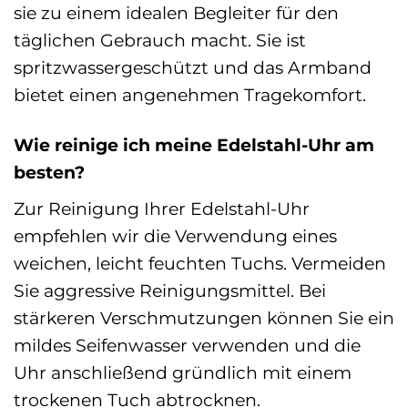
sie zu einem idealen Begleiter für den
täglichen Gebrauch macht. Sie ist
spritzwassergeschützt und das Armband
bietet einen angenehmen Tragekomfort.
Wie reinige ich meine Edelstahl-Uhr am
besten?
Zur Reinigung Ihrer Edelstahl-Uhr
empfehlen wir die Verwendung eines
weichen, leicht feuchten Tuchs. Vermeiden
Sie aggressive Reinigungsmittel. Bei
stärkeren Verschmutzungen können Sie ein
mildes Seifenwasser verwenden und die
Uhr anschließend gründlich mit einem
trockenen Tuch abtrocknen.