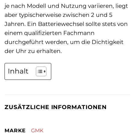
je nach Modell und Nutzung variieren, liegt
aber typischerweise zwischen 2 und 5
Jahren. Ein Batteriewechsel sollte stets von
einem qualifizierten Fachmann
durchgeführt werden, um die Dichtigkeit
der Uhr zu erhalten.
Inhalt
ZUSÄTZLICHE INFORMATIONEN
MARKE
GMK