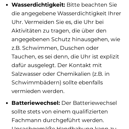
Wasserdichtigkeit:
Bitte beachten Sie
die angegebene Wasserdichtigkeit Ihrer
Uhr. Vermeiden Sie es, die Uhr bei
Aktivitäten zu tragen, die über den
angegebenen Schutz hinausgehen, wie
z.B. Schwimmen, Duschen oder
Tauchen, es sei denn, die Uhr ist explizit
dafür ausgelegt. Der Kontakt mit
Salzwasser oder Chemikalien (z.B. in
Schwimmbädern) sollte ebenfalls
vermieden werden.
Batteriewechsel:
Der Batteriewechsel
sollte stets von einem qualifizierten
Fachmann durchgeführt werden.
Unsachgemäße Handhabung kann zu