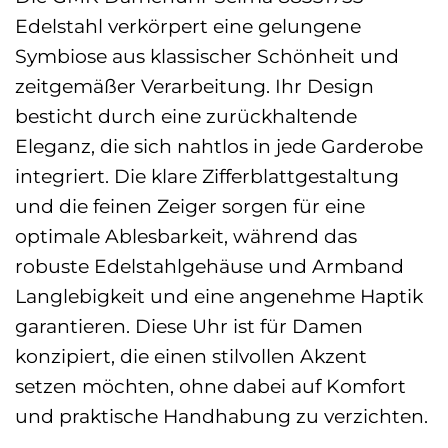
Edelstahl verkörpert eine gelungene
Symbiose aus klassischer Schönheit und
zeitgemäßer Verarbeitung. Ihr Design
besticht durch eine zurückhaltende
Eleganz, die sich nahtlos in jede Garderobe
integriert. Die klare Zifferblattgestaltung
und die feinen Zeiger sorgen für eine
optimale Ablesbarkeit, während das
robuste Edelstahlgehäuse und Armband
Langlebigkeit und eine angenehme Haptik
garantieren. Diese Uhr ist für Damen
konzipiert, die einen stilvollen Akzent
setzen möchten, ohne dabei auf Komfort
und praktische Handhabung zu verzichten.