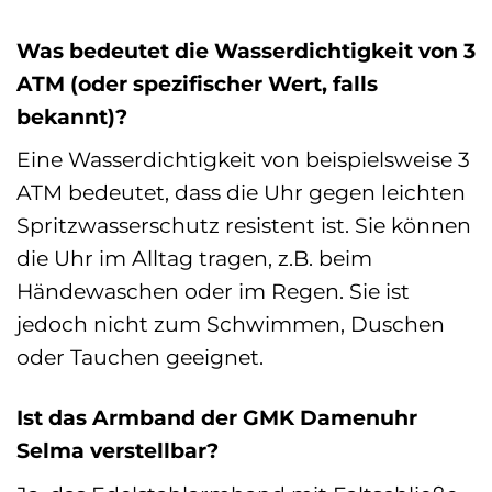
Was bedeutet die Wasserdichtigkeit von 3
ATM (oder spezifischer Wert, falls
bekannt)?
Eine Wasserdichtigkeit von beispielsweise 3
ATM bedeutet, dass die Uhr gegen leichten
Spritzwasserschutz resistent ist. Sie können
die Uhr im Alltag tragen, z.B. beim
Händewaschen oder im Regen. Sie ist
jedoch nicht zum Schwimmen, Duschen
oder Tauchen geeignet.
Ist das Armband der GMK Damenuhr
Selma verstellbar?