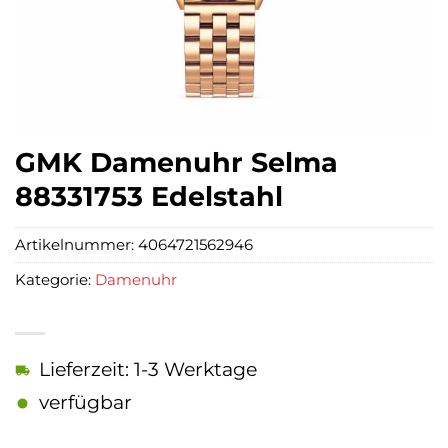
GMK Damenuhr Selma
88331753 Edelstahl
Artikelnummer:
4064721562946
Kategorie:
Damenuhr
Lieferzeit: 1-3 Werktage
verfügbar