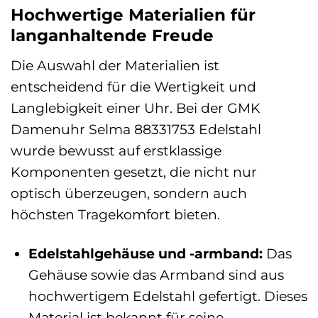
Hochwertige Materialien für
langanhaltende Freude
Die Auswahl der Materialien ist
entscheidend für die Wertigkeit und
Langlebigkeit einer Uhr. Bei der GMK
Damenuhr Selma 88331753 Edelstahl
wurde bewusst auf erstklassige
Komponenten gesetzt, die nicht nur
optisch überzeugen, sondern auch
höchsten Tragekomfort bieten.
Edelstahlgehäuse und -armband:
Das
Gehäuse sowie das Armband sind aus
hochwertigem Edelstahl gefertigt. Dieses
Material ist bekannt für seine