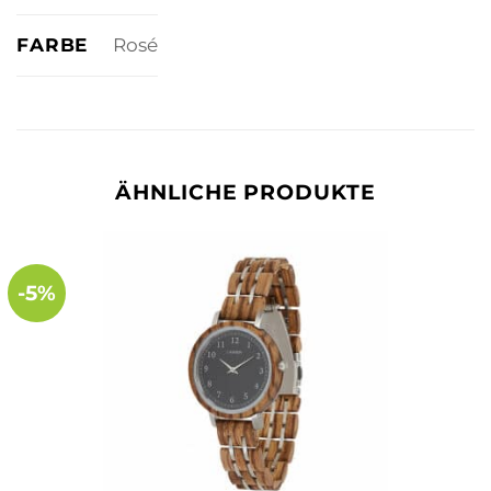
FARBE
Rosé
ÄHNLICHE PRODUKTE
-5%