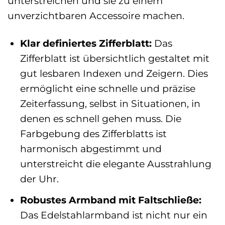
unterstreichen und sie zu einem
unverzichtbaren Accessoire machen.
Klar definiertes Zifferblatt:
Das
Zifferblatt ist übersichtlich gestaltet mit
gut lesbaren Indexen und Zeigern. Dies
ermöglicht eine schnelle und präzise
Zeiterfassung, selbst in Situationen, in
denen es schnell gehen muss. Die
Farbgebung des Zifferblatts ist
harmonisch abgestimmt und
unterstreicht die elegante Ausstrahlung
der Uhr.
Robustes Armband mit Faltschließe:
Das Edelstahlarmband ist nicht nur ein