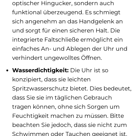
optischer Hingucker, sondern auch
funktional überzeugend. Es schmiegt
sich angenehm an das Handgelenk an
und sorgt für einen sicheren Halt. Die
integrierte Faltschließe ermöglicht ein
einfaches An- und Ablegen der Uhr und
verhindert ungewolltes Öffnen.
Wasserdichtigkeit:
Die Uhr ist so
konzipiert, dass sie leichten
Spritzwasserschutz bietet. Dies bedeutet,
dass Sie sie im täglichen Gebrauch
tragen können, ohne sich Sorgen um
Feuchtigkeit machen zu müssen. Bitte
beachten Sie jedoch, dass sie nicht zum
Schwimmen oder Tauchen geeignet ist.