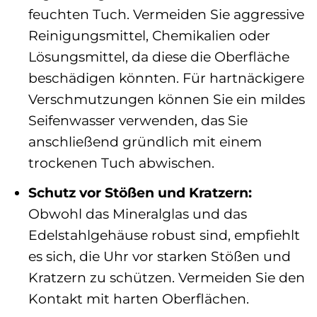
feuchten Tuch. Vermeiden Sie aggressive
Reinigungsmittel, Chemikalien oder
Lösungsmittel, da diese die Oberfläche
beschädigen könnten. Für hartnäckigere
Verschmutzungen können Sie ein mildes
Seifenwasser verwenden, das Sie
anschließend gründlich mit einem
trockenen Tuch abwischen.
Schutz vor Stößen und Kratzern:
Obwohl das Mineralglas und das
Edelstahlgehäuse robust sind, empfiehlt
es sich, die Uhr vor starken Stößen und
Kratzern zu schützen. Vermeiden Sie den
Kontakt mit harten Oberflächen.