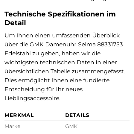
Technische Spezifikationen im
Detail
Um Ihnen einen umfassenden Überblick
über die GMK Damenuhr Selma 88331753
Edelstahl zu geben, haben wir die
wichtigsten technischen Daten in einer
übersichtlichen Tabelle zusammengefasst.
Dies ermöglicht Ihnen eine fundierte
Entscheidung für Ihr neues
Lieblingsaccessoire.
MERKMAL
DETAILS
Marke
GMK