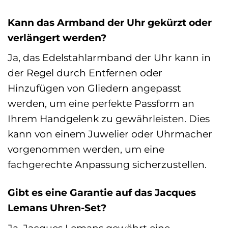
Kann das Armband der Uhr gekürzt oder
verlängert werden?
Ja, das Edelstahlarmband der Uhr kann in
der Regel durch Entfernen oder
Hinzufügen von Gliedern angepasst
werden, um eine perfekte Passform an
Ihrem Handgelenk zu gewährleisten. Dies
kann von einem Juwelier oder Uhrmacher
vorgenommen werden, um eine
fachgerechte Anpassung sicherzustellen.
Gibt es eine Garantie auf das Jacques
Lemans Uhren-Set?
Ja, Jacques Lemans gewährt eine