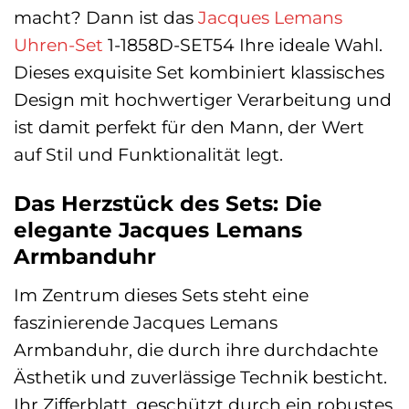
macht? Dann ist das
Jacques Lemans
Uhren-Set
1-1858D-SET54 Ihre ideale Wahl.
Dieses exquisite Set kombiniert klassisches
Design mit hochwertiger Verarbeitung und
ist damit perfekt für den Mann, der Wert
auf Stil und Funktionalität legt.
Das Herzstück des Sets: Die
elegante Jacques Lemans
Armbanduhr
Im Zentrum dieses Sets steht eine
faszinierende Jacques Lemans
Armbanduhr, die durch ihre durchdachte
Ästhetik und zuverlässige Technik besticht.
Ihr Zifferblatt, geschützt durch ein robustes