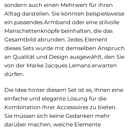
sondern auch einen Mehrwert für Ihren
Alltag darstellen. Sie könnten beispielsweise
ein passendes Armband oder eine stilvolle
Manschettenknöpfe beinhalten, die das
Gesamtbild abrunden. Jedes Element
dieses Sets wurde mit demselben Anspruch
an Qualität und Design ausgewählt, den Sie
von der Marke Jacques Lemans erwarten
dürfen.
Die Idee hinter diesem Set ist es, Ihnen eine
einfache und elegante Lösung für die
Kombination Ihrer Accessoires zu bieten.
Sie müssen sich keine Gedanken mehr
darüber machen, welche Elemente