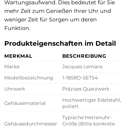
Wartungsaufwand. Dies bedeutet für Sie
mehr Zeit zum Genießen Ihrer Uhr und
weniger Zeit für Sorgen um deren
Funktion.
Produkteigenschaften im Detail
MERKMAL
BESCHREIBUNG
Marke
Jacques Lemans
Modellbezeichnung
1-1858D-SET54
Uhrwerk
Präzises Quarzwerk
Hochwertiger Edelstahl,
Gehäusematerial
poliert
Typische Herrenuhr-
Gehäusedurchmesser
Größe (Bitte konkrete