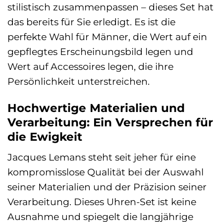
stilistisch zusammenpassen – dieses Set hat
das bereits für Sie erledigt. Es ist die
perfekte Wahl für Männer, die Wert auf ein
gepflegtes Erscheinungsbild legen und
Wert auf Accessoires legen, die ihre
Persönlichkeit unterstreichen.
Hochwertige Materialien und
Verarbeitung: Ein Versprechen für
die Ewigkeit
Jacques Lemans steht seit jeher für eine
kompromisslose Qualität bei der Auswahl
seiner Materialien und der Präzision seiner
Verarbeitung. Dieses Uhren-Set ist keine
Ausnahme und spiegelt die langjährige