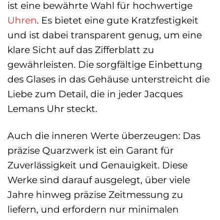
ist eine bewährte Wahl für hochwertige
Uhren
. Es bietet eine gute Kratzfestigkeit
und ist dabei transparent genug, um eine
klare Sicht auf das Zifferblatt zu
gewährleisten. Die sorgfältige Einbettung
des Glases in das Gehäuse unterstreicht die
Liebe zum Detail, die in jeder Jacques
Lemans Uhr steckt.
Auch die inneren Werte überzeugen: Das
präzise Quarzwerk ist ein Garant für
Zuverlässigkeit und Genauigkeit. Diese
Werke sind darauf ausgelegt, über viele
Jahre hinweg präzise Zeitmessung zu
liefern, und erfordern nur minimalen