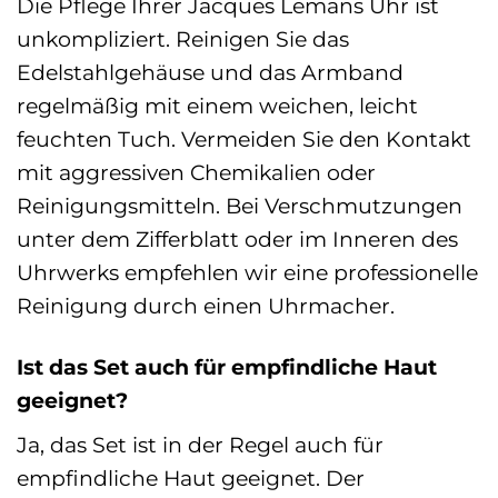
Die Pflege Ihrer Jacques Lemans Uhr ist
unkompliziert. Reinigen Sie das
Edelstahlgehäuse und das Armband
regelmäßig mit einem weichen, leicht
feuchten Tuch. Vermeiden Sie den Kontakt
mit aggressiven Chemikalien oder
Reinigungsmitteln. Bei Verschmutzungen
unter dem Zifferblatt oder im Inneren des
Uhrwerks empfehlen wir eine professionelle
Reinigung durch einen Uhrmacher.
Ist das Set auch für empfindliche Haut
geeignet?
Ja, das Set ist in der Regel auch für
empfindliche Haut geeignet. Der