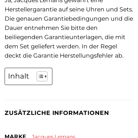
Herstellergarantie auf seine Uhren und Sets.
Die genauen Garantiebedingungen und die
Dauer entnehmen Sie bitte den
beiliegenden Garantieunterlagen, die mit
dem Set geliefert werden. In der Regel
deckt die Garantie Herstellungsfehler ab.
Inhalt
ZUSÄTZLICHE INFORMATIONEN
MARKE
Jacques Lemans