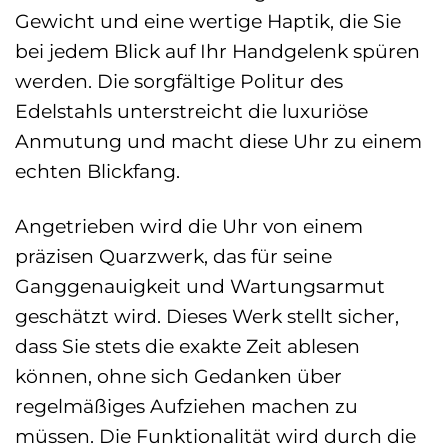
Gewicht und eine wertige Haptik, die Sie
bei jedem Blick auf Ihr Handgelenk spüren
werden. Die sorgfältige Politur des
Edelstahls unterstreicht die luxuriöse
Anmutung und macht diese Uhr zu einem
echten Blickfang.
Angetrieben wird die Uhr von einem
präzisen Quarzwerk, das für seine
Ganggenauigkeit und Wartungsarmut
geschätzt wird. Dieses Werk stellt sicher,
dass Sie stets die exakte Zeit ablesen
können, ohne sich Gedanken über
regelmäßiges Aufziehen machen zu
müssen. Die Funktionalität wird durch die