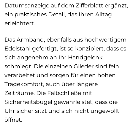
Datumsanzeige auf dem Zifferblatt ergänzt,
ein praktisches Detail, das Ihren Alltag
erleichtert.
Das Armband, ebenfalls aus hochwertigem
Edelstahl gefertigt, ist so konzipiert, dass es
sich angenehm an Ihr Handgelenk
schmiegt. Die einzelnen Glieder sind fein
verarbeitet und sorgen für einen hohen
Tragekomfort, auch über längere
Zeiträume. Die Faltschließe mit
Sicherheitsbügel gewährleistet, dass die
Uhr sicher sitzt und sich nicht ungewollt
öffnet.