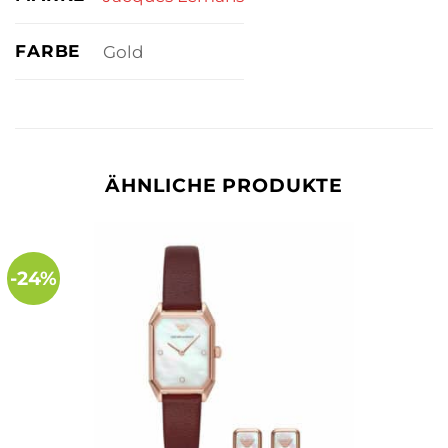
FARBE
Gold
ÄHNLICHE PRODUKTE
-24%