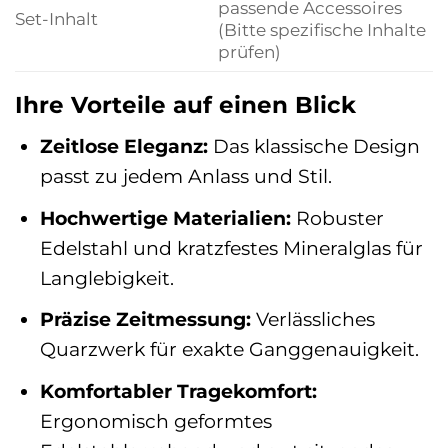
passende Accessoires
Set-Inhalt
(Bitte spezifische Inhalte
prüfen)
Ihre Vorteile auf einen Blick
Zeitlose Eleganz:
Das klassische Design
passt zu jedem Anlass und Stil.
Hochwertige Materialien:
Robuster
Edelstahl und kratzfestes Mineralglas für
Langlebigkeit.
Präzise Zeitmessung:
Verlässliches
Quarzwerk für exakte Ganggenauigkeit.
Komfortabler Tragekomfort:
Ergonomisch geformtes