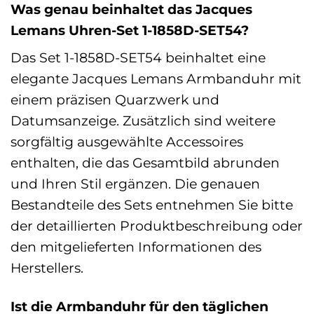
Was genau beinhaltet das Jacques
Lemans Uhren-Set 1-1858D-SET54?
Das Set 1-1858D-SET54 beinhaltet eine
elegante Jacques Lemans Armbanduhr mit
einem präzisen Quarzwerk und
Datumsanzeige. Zusätzlich sind weitere
sorgfältig ausgewählte Accessoires
enthalten, die das Gesamtbild abrunden
und Ihren Stil ergänzen. Die genauen
Bestandteile des Sets entnehmen Sie bitte
der detaillierten Produktbeschreibung oder
den mitgelieferten Informationen des
Herstellers.
Ist die Armbanduhr für den täglichen