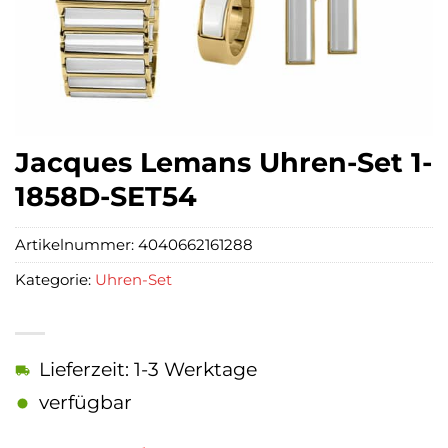
Jacques Lemans Uhren-Set 1-
1858D-SET54
Artikelnummer:
4040662161288
Kategorie:
Uhren-Set
Lieferzeit: 1-3 Werktage
verfügbar