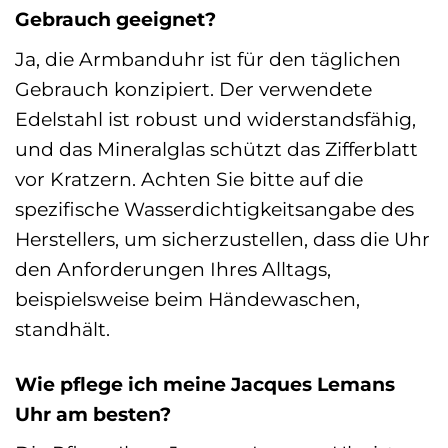
Gebrauch geeignet?
Ja, die Armbanduhr ist für den täglichen
Gebrauch konzipiert. Der verwendete
Edelstahl ist robust und widerstandsfähig,
und das Mineralglas schützt das Zifferblatt
vor Kratzern. Achten Sie bitte auf die
spezifische Wasserdichtigkeitsangabe des
Herstellers, um sicherzustellen, dass die Uhr
den Anforderungen Ihres Alltags,
beispielsweise beim Händewaschen,
standhält.
Wie pflege ich meine Jacques Lemans
Uhr am besten?