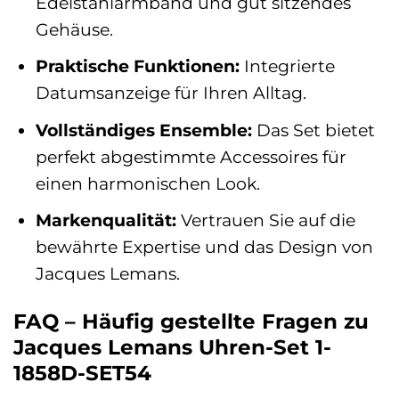
Edelstahlarmband und gut sitzendes
Gehäuse.
Praktische Funktionen:
Integrierte
Datumsanzeige für Ihren Alltag.
Vollständiges Ensemble:
Das Set bietet
perfekt abgestimmte Accessoires für
einen harmonischen Look.
Markenqualität:
Vertrauen Sie auf die
bewährte Expertise und das Design von
Jacques Lemans.
FAQ – Häufig gestellte Fragen zu
Jacques Lemans Uhren-Set 1-
1858D-SET54