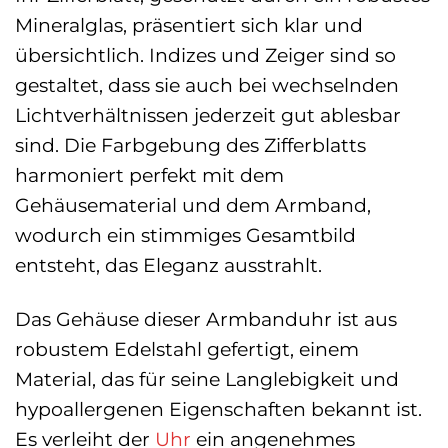
Mineralglas, präsentiert sich klar und
übersichtlich. Indizes und Zeiger sind so
gestaltet, dass sie auch bei wechselnden
Lichtverhältnissen jederzeit gut ablesbar
sind. Die Farbgebung des Zifferblatts
harmoniert perfekt mit dem
Gehäusematerial und dem Armband,
wodurch ein stimmiges Gesamtbild
entsteht, das Eleganz ausstrahlt.
Das Gehäuse dieser Armbanduhr ist aus
robustem Edelstahl gefertigt, einem
Material, das für seine Langlebigkeit und
hypoallergenen Eigenschaften bekannt ist.
Es verleiht der
Uhr
ein angenehmes