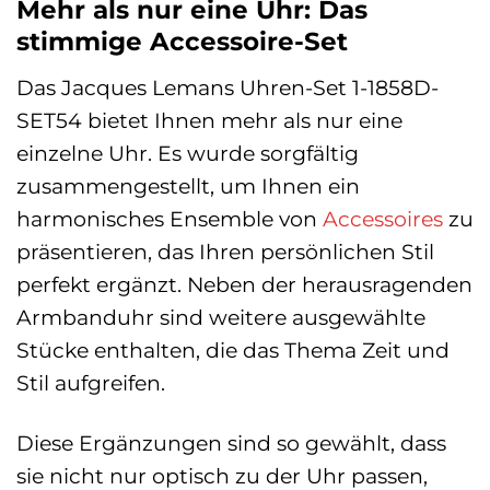
Mehr als nur eine Uhr: Das
stimmige Accessoire-Set
Das Jacques Lemans Uhren-Set 1-1858D-
SET54 bietet Ihnen mehr als nur eine
einzelne Uhr. Es wurde sorgfältig
zusammengestellt, um Ihnen ein
harmonisches Ensemble von
Accessoires
zu
präsentieren, das Ihren persönlichen Stil
perfekt ergänzt. Neben der herausragenden
Armbanduhr sind weitere ausgewählte
Stücke enthalten, die das Thema Zeit und
Stil aufgreifen.
Diese Ergänzungen sind so gewählt, dass
sie nicht nur optisch zu der Uhr passen,