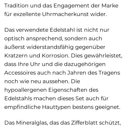
Tradition und das Engagement der Marke
für exzellente Uhrmacherkunst wider.
Das verwendete Edelstahl ist nicht nur
optisch ansprechend, sondern auch
äußerst widerstandsfähig gegenüber
Kratzern und Korrosion. Dies gewährleistet,
dass Ihre Uhr und die dazugehörigen
Accessoires auch nach Jahren des Tragens
noch wie neu aussehen. Die
hypoallergenen Eigenschaften des
Edelstahls machen dieses Set auch für
empfindliche Hauttypen bestens geeignet.
Das Mineralglas, das das Zifferblatt schützt,