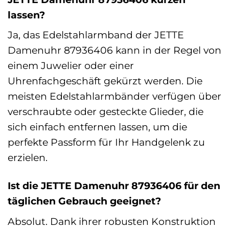
lassen?
Ja, das Edelstahlarmband der JETTE
Damenuhr 87936406 kann in der Regel von
einem Juwelier oder einer
Uhrenfachgeschäft gekürzt werden. Die
meisten Edelstahlarmbänder verfügen über
verschraubte oder gesteckte Glieder, die
sich einfach entfernen lassen, um die
perfekte Passform für Ihr Handgelenk zu
erzielen.
Ist die JETTE Damenuhr 87936406 für den
täglichen Gebrauch geeignet?
Absolut. Dank ihrer robusten Konstruktion