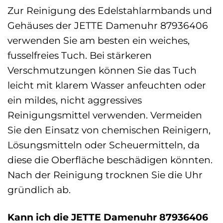
Zur Reinigung des Edelstahlarmbands und
Gehäuses der JETTE Damenuhr 87936406
verwenden Sie am besten ein weiches,
fusselfreies Tuch. Bei stärkeren
Verschmutzungen können Sie das Tuch
leicht mit klarem Wasser anfeuchten oder
ein mildes, nicht aggressives
Reinigungsmittel verwenden. Vermeiden
Sie den Einsatz von chemischen Reinigern,
Lösungsmitteln oder Scheuermitteln, da
diese die Oberfläche beschädigen könnten.
Nach der Reinigung trocknen Sie die Uhr
gründlich ab.
Kann ich die JETTE Damenuhr 87936406