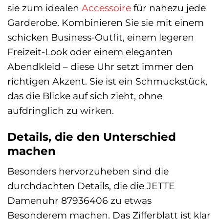
sie zum idealen
Accessoire
für nahezu jede
Garderobe. Kombinieren Sie sie mit einem
schicken Business-Outfit, einem legeren
Freizeit-Look oder einem eleganten
Abendkleid – diese Uhr setzt immer den
richtigen Akzent. Sie ist ein Schmuckstück,
das die Blicke auf sich zieht, ohne
aufdringlich zu wirken.
Details, die den Unterschied
machen
Besonders hervorzuheben sind die
durchdachten Details, die die JETTE
Damenuhr 87936406 zu etwas
Besonderem machen. Das Zifferblatt ist klar