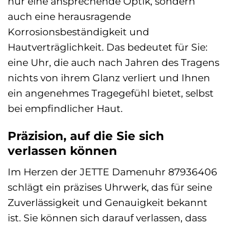
nur eine ansprechende Optik, sondern
auch eine herausragende
Korrosionsbeständigkeit und
Hautverträglichkeit. Das bedeutet für Sie:
eine Uhr, die auch nach Jahren des Tragens
nichts von ihrem Glanz verliert und Ihnen
ein angenehmes Tragegefühl bietet, selbst
bei empfindlicher Haut.
Präzision, auf die Sie sich
verlassen können
Im Herzen der JETTE Damenuhr 87936406
schlägt ein präzises Uhrwerk, das für seine
Zuverlässigkeit und Genauigkeit bekannt
ist. Sie können sich darauf verlassen, dass