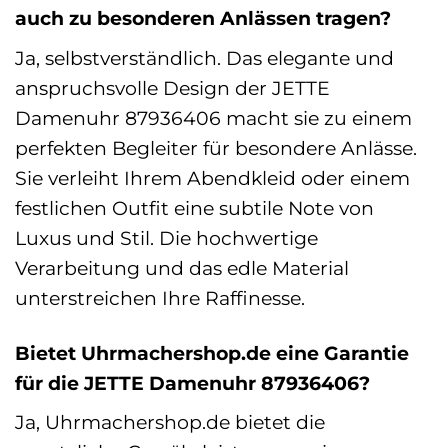
auch zu besonderen Anlässen tragen?
Ja, selbstverständlich. Das elegante und
anspruchsvolle Design der JETTE
Damenuhr 87936406 macht sie zu einem
perfekten Begleiter für besondere Anlässe.
Sie verleiht Ihrem Abendkleid oder einem
festlichen Outfit eine subtile Note von
Luxus und Stil. Die hochwertige
Verarbeitung und das edle Material
unterstreichen Ihre Raffinesse.
Bietet Uhrmachershop.de eine Garantie
für die JETTE Damenuhr 87936406?
Ja, Uhrmachershop.de bietet die