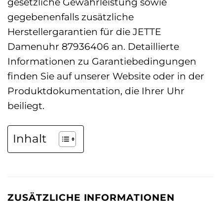
gesetzliche Gewährleistung sowie
gegebenenfalls zusätzliche
Herstellergarantien für die JETTE
Damenuhr 87936406 an. Detaillierte
Informationen zu Garantiebedingungen
finden Sie auf unserer Website oder in der
Produktdokumentation, die Ihrer Uhr
beiliegt.
Inhalt
ZUSÄTZLICHE INFORMATIONEN