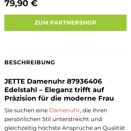
79,90
€
ZUM PARTNERSHOP
BESCHREIBUNG
JETTE Damenuhr 87936406
Edelstahl – Eleganz trifft auf
Präzision für die moderne Frau
Sie suchen eine
Damenuhr
, die Ihren
persönlichen Stil unterstreicht und
gleichzeitig höchste Ansprüche an Qualität