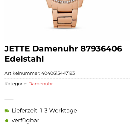
JETTE Damenuhr 87936406
Edelstahl
Artikelnummer:
4040615447193
Kategorie:
Damenuhr
Lieferzeit: 1-3 Werktage
verfügbar