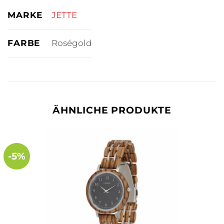
MARKE
JETTE
FARBE
Roségold
ÄHNLICHE PRODUKTE
-5%