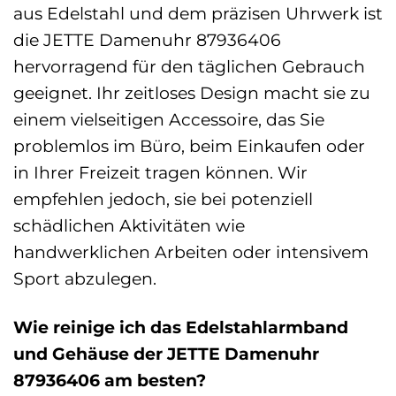
aus Edelstahl und dem präzisen Uhrwerk ist
die JETTE Damenuhr 87936406
hervorragend für den täglichen Gebrauch
geeignet. Ihr zeitloses Design macht sie zu
einem vielseitigen Accessoire, das Sie
problemlos im Büro, beim Einkaufen oder
in Ihrer Freizeit tragen können. Wir
empfehlen jedoch, sie bei potenziell
schädlichen Aktivitäten wie
handwerklichen Arbeiten oder intensivem
Sport abzulegen.
Wie reinige ich das Edelstahlarmband
und Gehäuse der JETTE Damenuhr
87936406 am besten?