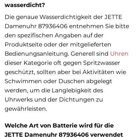
wasserdicht?
Die genaue Wasserdichtigkeit der JETTE
Damenuhr 87936406 entnehmen Sie bitte
den spezifischen Angaben auf der
Produktseite oder der mitgelieferten
Bedienungsanleitung. Generell sind
Uhren
dieser Kategorie oft gegen Spritzwasser
geschützt, sollten aber bei Aktivitäten wie
Schwimmen oder Duschen abgelegt
werden, um die Langlebigkeit des
Uhrwerks und der Dichtungen zu
gewährleisten.
Welche Art von Batterie wird für die
JETTE Damenuhr 87936406 verwendet