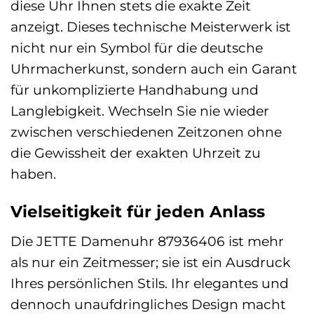
diese Uhr Ihnen stets die exakte Zeit
anzeigt. Dieses technische Meisterwerk ist
nicht nur ein Symbol für die deutsche
Uhrmacherkunst, sondern auch ein Garant
für unkomplizierte Handhabung und
Langlebigkeit. Wechseln Sie nie wieder
zwischen verschiedenen Zeitzonen ohne
die Gewissheit der exakten Uhrzeit zu
haben.
Vielseitigkeit für jeden Anlass
Die JETTE Damenuhr 87936406 ist mehr
als nur ein Zeitmesser; sie ist ein Ausdruck
Ihres persönlichen Stils. Ihr elegantes und
dennoch unaufdringliches Design macht