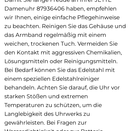
Damenuhr 87936406 haben, empfehlen
wir Ihnen, einige einfache Pflegehinweise
zu beachten. Reinigen Sie das Gehäuse und
das Armband regelmäßig mit einem
weichen, trockenen Tuch. Vermeiden Sie
den Kontakt mit aggressiven Chemikalien,
Lösungsmitteln oder Reinigungsmitteln.
Bei Bedarf können Sie das Edelstahl mit
einem speziellen Edelstahlreiniger
behandeln. Achten Sie darauf, die Uhr vor
starken Stößen und extremen
Temperaturen zu schützen, um die
Langlebigkeit des Uhrwerks zu
gewährleisten. Bei Fragen zur