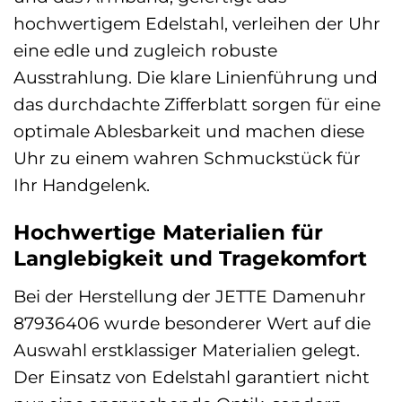
hochwertigem Edelstahl, verleihen der Uhr
eine edle und zugleich robuste
Ausstrahlung. Die klare Linienführung und
das durchdachte Zifferblatt sorgen für eine
optimale Ablesbarkeit und machen diese
Uhr zu einem wahren Schmuckstück für
Ihr Handgelenk.
Hochwertige Materialien für
Langlebigkeit und Tragekomfort
Bei der Herstellung der JETTE Damenuhr
87936406 wurde besonderer Wert auf die
Auswahl erstklassiger Materialien gelegt.
Der Einsatz von Edelstahl garantiert nicht