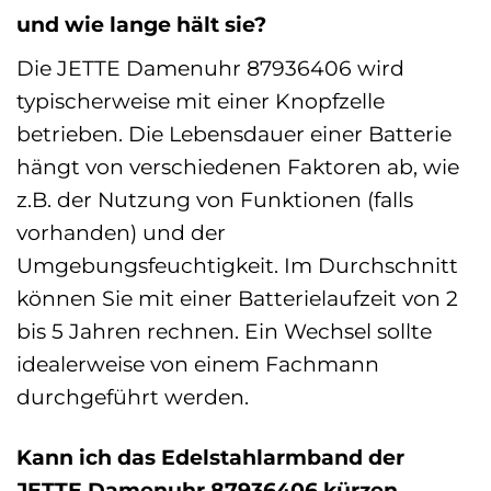
und wie lange hält sie?
Die JETTE Damenuhr 87936406 wird
typischerweise mit einer Knopfzelle
betrieben. Die Lebensdauer einer Batterie
hängt von verschiedenen Faktoren ab, wie
z.B. der Nutzung von Funktionen (falls
vorhanden) und der
Umgebungsfeuchtigkeit. Im Durchschnitt
können Sie mit einer Batterielaufzeit von 2
bis 5 Jahren rechnen. Ein Wechsel sollte
idealerweise von einem Fachmann
durchgeführt werden.
Kann ich das Edelstahlarmband der
JETTE Damenuhr 87936406 kürzen