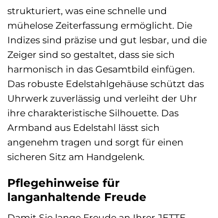
strukturiert, was eine schnelle und
mühelose Zeiterfassung ermöglicht. Die
Indizes sind präzise und gut lesbar, und die
Zeiger sind so gestaltet, dass sie sich
harmonisch in das Gesamtbild einfügen.
Das robuste Edelstahlgehäuse schützt das
Uhrwerk zuverlässig und verleiht der Uhr
ihre charakteristische Silhouette. Das
Armband aus Edelstahl lässt sich
angenehm tragen und sorgt für einen
sicheren Sitz am Handgelenk.
Pflegehinweise für
langanhaltende Freude
Damit Sie lange Freude an Ihrer JETTE