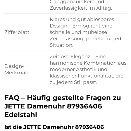
Ganggenauigkeit und
Zuverlässigkeit im Alltag.
Klares und gut ablesbares
Design – Ermöglicht eine
Zifferblatt
schnelle und mühelose
Zeiterfassung, perfekt für jede
Situation.
Zeitlose Eleganz – Eine
harmonische Kombination aus
Design-
moderner Ästhetik und
Merkmale
klassischer Funktionalität, die
zu jedem Stil passt.
FAQ – Häufig gestellte Fragen zu
JETTE Damenuhr 87936406
Edelstahl
Ist die JETTE Damenuhr 87936406