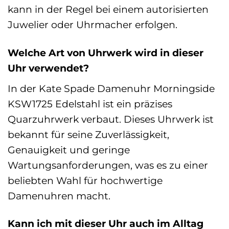
kann in der Regel bei einem autorisierten
Juwelier oder Uhrmacher erfolgen.
Welche Art von Uhrwerk wird in dieser
Uhr verwendet?
In der Kate Spade Damenuhr Morningside
KSW1725 Edelstahl ist ein präzises
Quarzuhrwerk verbaut. Dieses Uhrwerk ist
bekannt für seine Zuverlässigkeit,
Genauigkeit und geringe
Wartungsanforderungen, was es zu einer
beliebten Wahl für hochwertige
Damenuhren macht.
Kann ich mit dieser Uhr auch im Alltag