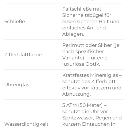
Faltschließe mit
Sicherheitsbügel für
Schließe
einen sicheren Halt und
einfaches An- und
Ablegen.
Perlmutt oder Silber (je
nach spezifischer
Zifferblattfarbe
Variante) – für eine
luxuriöse Optik.
Kratzfestes Mineralglas –
schützt das Zifferblatt
Uhrenglas
effektiv vor Kratzern und
Abnutzung.
5 ATM (50 Meter) –
schützt die Uhr vor
Spritzwasser, Regen und
Wasserdichtigkeit
kurzem Eintauchen in