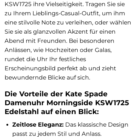
KSW1725 ihre Vielseitigkeit. Tragen Sie sie
zu Ihrem Lieblings-Casual-Outfit, um ihm
eine stilvolle Note zu verleihen, oder wählen
Sie sie als glanzvollen Akzent für einen
Abend mit Freunden. Bei besonderen
Anlässen, wie Hochzeiten oder Galas,
rundet die Uhr Ihr festliches
Erscheinungsbild perfekt ab und zieht
bewundernde Blicke auf sich.
Die Vorteile der Kate Spade
Damenuhr Morningside KSW1725
Edelstahl auf einen Blick:
Zeitlose Eleganz:
Das klassische Design
passt zu jedem Stil und Anlass.