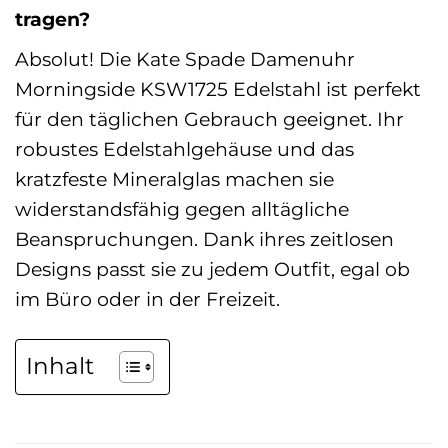
tragen?
Absolut! Die Kate Spade Damenuhr
Morningside KSW1725 Edelstahl ist perfekt
für den täglichen Gebrauch geeignet. Ihr
robustes Edelstahlgehäuse und das
kratzfeste Mineralglas machen sie
widerstandsfähig gegen alltägliche
Beanspruchungen. Dank ihres zeitlosen
Designs passt sie zu jedem Outfit, egal ob
im Büro oder in der Freizeit.
Inhalt