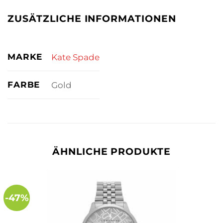
ZUSÄTZLICHE INFORMATIONEN
MARKE
Kate Spade
FARBE
Gold
ÄHNLICHE PRODUKTE
-47%