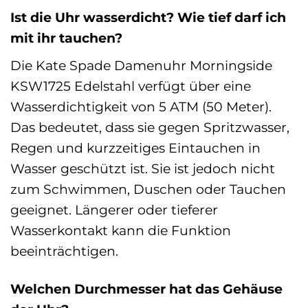
Ist die Uhr wasserdicht? Wie tief darf ich
mit ihr tauchen?
Die Kate Spade Damenuhr Morningside
KSW1725 Edelstahl verfügt über eine
Wasserdichtigkeit von 5 ATM (50 Meter).
Das bedeutet, dass sie gegen Spritzwasser,
Regen und kurzzeitiges Eintauchen in
Wasser geschützt ist. Sie ist jedoch nicht
zum Schwimmen, Duschen oder Tauchen
geeignet. Längerer oder tieferer
Wasserkontakt kann die Funktion
beeinträchtigen.
Welchen Durchmesser hat das Gehäuse