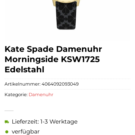
Kate Spade Damenuhr
Morningside KSW1725
Edelstahl
Artikelnummer:
4064092093049
Kategorie:
Damenuhr
Lieferzeit: 1-3 Werktage
verfügbar