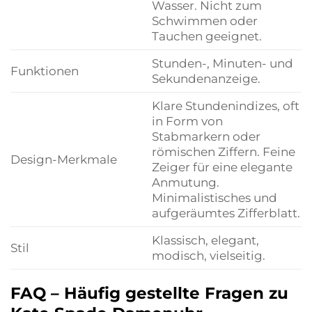
Wasser. Nicht zum
Schwimmen oder
Tauchen geeignet.
Stunden-, Minuten- und
Funktionen
Sekundenanzeige.
Klare Stundenindizes, oft
in Form von
Stabmarkern oder
römischen Ziffern. Feine
Design-Merkmale
Zeiger für eine elegante
Anmutung.
Minimalistisches und
aufgeräumtes Zifferblatt.
Klassisch, elegant,
Stil
modisch, vielseitig.
FAQ – Häufig gestellte Fragen zu