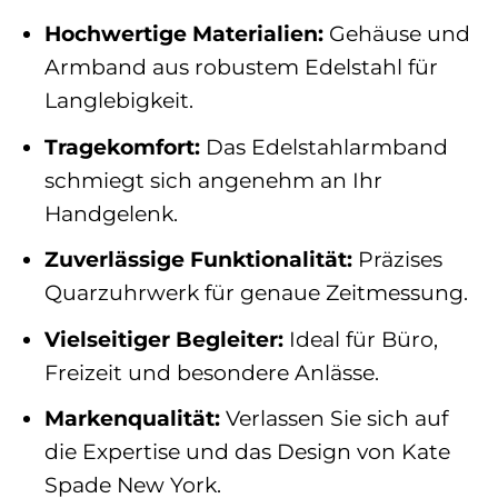
Hochwertige Materialien:
Gehäuse und
Armband aus robustem Edelstahl für
Langlebigkeit.
Tragekomfort:
Das Edelstahlarmband
schmiegt sich angenehm an Ihr
Handgelenk.
Zuverlässige Funktionalität:
Präzises
Quarzuhrwerk für genaue Zeitmessung.
Vielseitiger Begleiter:
Ideal für Büro,
Freizeit und besondere Anlässe.
Markenqualität:
Verlassen Sie sich auf
die Expertise und das Design von Kate
Spade New York.