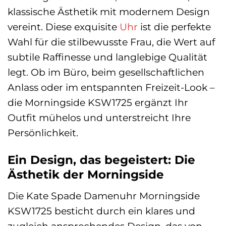
klassische Ästhetik mit modernem Design
vereint. Diese exquisite
Uhr
ist die perfekte
Wahl für die stilbewusste Frau, die Wert auf
subtile Raffinesse und langlebige Qualität
legt. Ob im Büro, beim gesellschaftlichen
Anlass oder im entspannten Freizeit-Look –
die Morningside KSW1725 ergänzt Ihr
Outfit mühelos und unterstreicht Ihre
Persönlichkeit.
Ein Design, das begeistert: Die
Ästhetik der Morningside
Die Kate Spade Damenuhr Morningside
KSW1725 besticht durch ein klares und
zugleich ansprechendes Design, das von