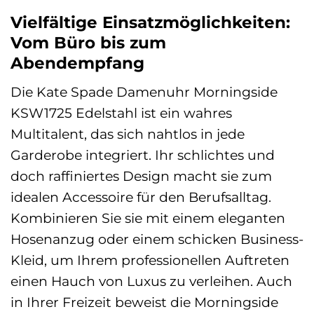
Vielfältige Einsatzmöglichkeiten:
Vom Büro bis zum
Abendempfang
Die Kate Spade Damenuhr Morningside
KSW1725 Edelstahl ist ein wahres
Multitalent, das sich nahtlos in jede
Garderobe integriert. Ihr schlichtes und
doch raffiniertes Design macht sie zum
idealen Accessoire für den Berufsalltag.
Kombinieren Sie sie mit einem eleganten
Hosenanzug oder einem schicken Business-
Kleid, um Ihrem professionellen Auftreten
einen Hauch von Luxus zu verleihen. Auch
in Ihrer Freizeit beweist die Morningside