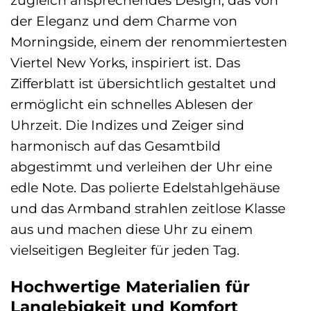
der Eleganz und dem Charme von
Morningside, einem der renommiertesten
Viertel New Yorks, inspiriert ist. Das
Zifferblatt ist übersichtlich gestaltet und
ermöglicht ein schnelles Ablesen der
Uhrzeit. Die Indizes und Zeiger sind
harmonisch auf das Gesamtbild
abgestimmt und verleihen der Uhr eine
edle Note. Das polierte Edelstahlgehäuse
und das Armband strahlen zeitlose Klasse
aus und machen diese Uhr zu einem
vielseitigen Begleiter für jeden Tag.
Hochwertige Materialien für
Langlebigkeit und Komfort