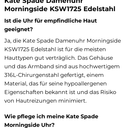
Kate Spade Damenuhr
Morningside KSW1725 Edelstahl
Ist die Uhr für empfindliche Haut
geeignet?
Ja, die Kate Spade Damenuhr Morningside
KSW1725 Edelstahl ist für die meisten
Hauttypen gut verträglich. Das Gehäuse
und das Armband sind aus hochwertigem
316L-Chirurgenstahl gefertigt, einem
Material, das für seine hypoallergenen
Eigenschaften bekannt ist und das Risiko
von Hautreizungen minimiert.
Wie pflege ich meine Kate Spade
Morningside Uhr?