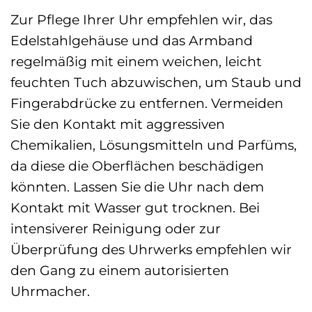
Zur Pflege Ihrer Uhr empfehlen wir, das
Edelstahlgehäuse und das Armband
regelmäßig mit einem weichen, leicht
feuchten Tuch abzuwischen, um Staub und
Fingerabdrücke zu entfernen. Vermeiden
Sie den Kontakt mit aggressiven
Chemikalien, Lösungsmitteln und Parfüms,
da diese die Oberflächen beschädigen
könnten. Lassen Sie die Uhr nach dem
Kontakt mit Wasser gut trocknen. Bei
intensiverer Reinigung oder zur
Überprüfung des Uhrwerks empfehlen wir
den Gang zu einem autorisierten
Uhrmacher.