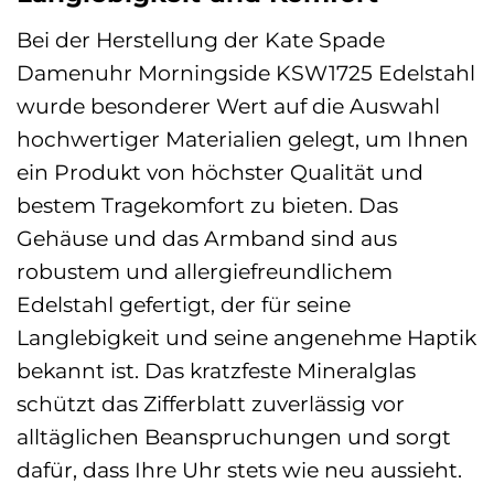
Bei der Herstellung der Kate Spade
Damenuhr Morningside KSW1725 Edelstahl
wurde besonderer Wert auf die Auswahl
hochwertiger Materialien gelegt, um Ihnen
ein Produkt von höchster Qualität und
bestem Tragekomfort zu bieten. Das
Gehäuse und das Armband sind aus
robustem und allergiefreundlichem
Edelstahl gefertigt, der für seine
Langlebigkeit und seine angenehme Haptik
bekannt ist. Das kratzfeste Mineralglas
schützt das Zifferblatt zuverlässig vor
alltäglichen Beanspruchungen und sorgt
dafür, dass Ihre Uhr stets wie neu aussieht.