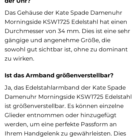
der Uhr?
Das Gehäuse der Kate Spade Damenuhr
Morningside KSW1725 Edelstahl hat einen
Durchmesser von 34 mm. Dies ist eine sehr
gängige und angenehme Größe, die
sowohl gut sichtbar ist, ohne zu dominant
zu wirken.
Ist das Armband größenverstellbar?
Ja, das Edelstahlarmband der Kate Spade
Damenuhr Morningside KSW1725 Edelstahl
ist größenverstellbar. Es können einzelne
Glieder entnommen oder hinzugefügt
werden, um eine perfekte Passform an
Ihrem Handgelenk zu gewährleisten. Dies