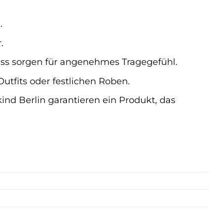
.
.
ss sorgen für angenehmes Tragegefühl.
utfits oder festlichen Roben.
ind Berlin garantieren ein Produkt, das