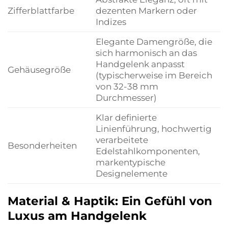
Zifferblattfarbe
dezenten Markern oder
Indizes
Elegante Damengröße, die
sich harmonisch an das
Handgelenk anpasst
Gehäusegröße
(typischerweise im Bereich
von 32-38 mm
Durchmesser)
Klar definierte
Linienführung, hochwertig
verarbeitete
Besonderheiten
Edelstahlkomponenten,
markentypische
Designelemente
Material & Haptik: Ein Gefühl von
Luxus am Handgelenk