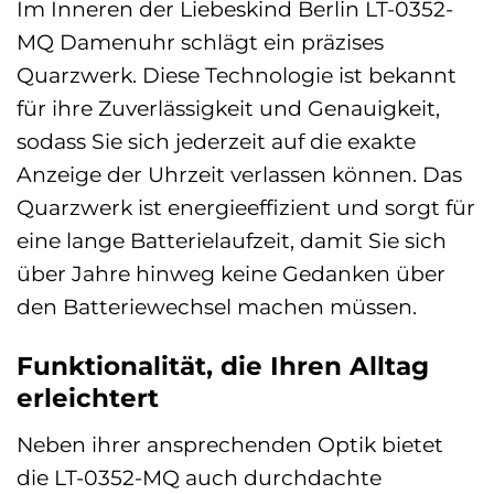
Im Inneren der Liebeskind Berlin LT-0352-
MQ Damenuhr schlägt ein präzises
Quarzwerk. Diese Technologie ist bekannt
für ihre Zuverlässigkeit und Genauigkeit,
sodass Sie sich jederzeit auf die exakte
Anzeige der Uhrzeit verlassen können. Das
Quarzwerk ist energieeffizient und sorgt für
eine lange Batterielaufzeit, damit Sie sich
über Jahre hinweg keine Gedanken über
den Batteriewechsel machen müssen.
Funktionalität, die Ihren Alltag
erleichtert
Neben ihrer ansprechenden Optik bietet
die LT-0352-MQ auch durchdachte