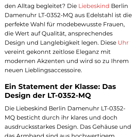
den Alltag begleitet? Die
Liebeskind
Berlin
Damenuhr LT-0352-MQ aus Edelstahl ist die
perfekte Wahl für modebewusste Frauen,
die Wert auf Qualität, ansprechendes
Design und Langlebigkeit legen. Diese
Uhr
vereint gekonnt zeitlose Eleganz mit
modernen Akzenten und wird so zu Ihrem
neuen Lieblingsaccessoire.
Ein Statement der Klasse: Das
Design der LT-0352-MQ
Die Liebeskind Berlin Damenuhr LT-0352-
MQ besticht durch ihr klares und doch
ausdrucksstarkes Design. Das Gehäuse und
das Armband sind aus hochwertigem