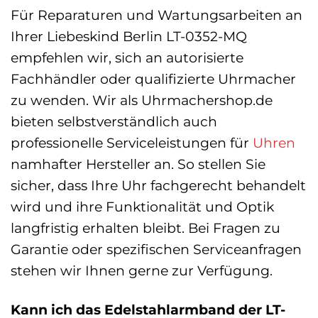
Für Reparaturen und Wartungsarbeiten an
Ihrer Liebeskind Berlin LT-0352-MQ
empfehlen wir, sich an autorisierte
Fachhändler oder qualifizierte Uhrmacher
zu wenden. Wir als Uhrmachershop.de
bieten selbstverständlich auch
professionelle Serviceleistungen für
Uhren
namhafter Hersteller an. So stellen Sie
sicher, dass Ihre Uhr fachgerecht behandelt
wird und ihre Funktionalität und Optik
langfristig erhalten bleibt. Bei Fragen zu
Garantie oder spezifischen Serviceanfragen
stehen wir Ihnen gerne zur Verfügung.
Kann ich das Edelstahlarmband der LT-