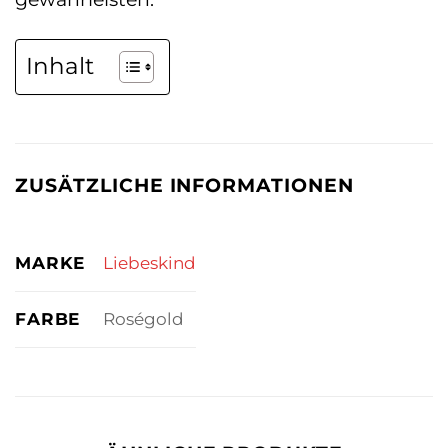
Inhalt
ZUSÄTZLICHE INFORMATIONEN
MARKE
Liebeskind
FARBE
Roségold