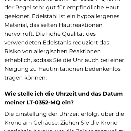
der Regel sehr gut für empfindliche Haut
geeignet. Edelstahl ist ein hypoallergenes
Material, das selten Hautreaktionen
hervorruft. Die hohe Qualität des
verwendeten Edelstahls reduziert das
Risiko von allergischen Reaktionen
erheblich, sodass Sie die Uhr auch bei einer
Neigung zu Hautirritationen bedenkenlos
tragen können.
Wie stelle ich die Uhrzeit und das Datum
meiner LT-0352-MQ ein?
Die Einstellung der Uhrzeit erfolgt über die
Krone am Gehäuse. Ziehen Sie die Krone