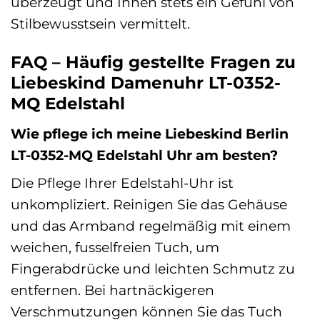
überzeugt und Ihnen stets ein Gefühl von
Stilbewusstsein vermittelt.
FAQ – Häufig gestellte Fragen zu
Liebeskind Damenuhr LT-0352-
MQ Edelstahl
Wie pflege ich meine Liebeskind Berlin
LT-0352-MQ Edelstahl Uhr am besten?
Die Pflege Ihrer Edelstahl-Uhr ist
unkompliziert. Reinigen Sie das Gehäuse
und das Armband regelmäßig mit einem
weichen, fusselfreien Tuch, um
Fingerabdrücke und leichten Schmutz zu
entfernen. Bei hartnäckigeren
Verschmutzungen können Sie das Tuch