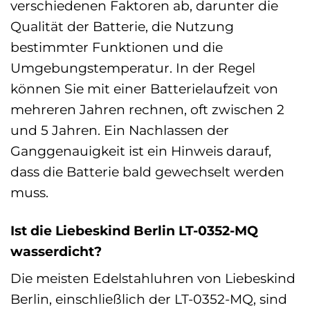
verschiedenen Faktoren ab, darunter die
Qualität der Batterie, die Nutzung
bestimmter Funktionen und die
Umgebungstemperatur. In der Regel
können Sie mit einer Batterielaufzeit von
mehreren Jahren rechnen, oft zwischen 2
und 5 Jahren. Ein Nachlassen der
Ganggenauigkeit ist ein Hinweis darauf,
dass die Batterie bald gewechselt werden
muss.
Ist die Liebeskind Berlin LT-0352-MQ
wasserdicht?
Die meisten Edelstahluhren von Liebeskind
Berlin, einschließlich der LT-0352-MQ, sind