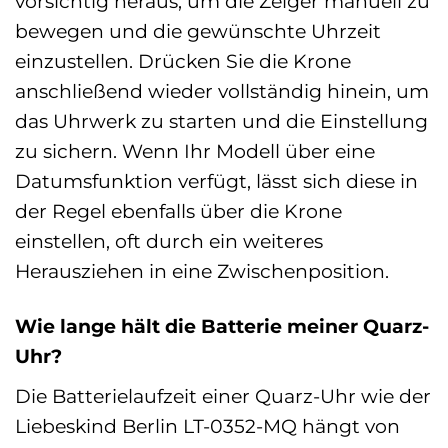
vorsichtig heraus, um die Zeiger manuell zu
bewegen und die gewünschte Uhrzeit
einzustellen. Drücken Sie die Krone
anschließend wieder vollständig hinein, um
das Uhrwerk zu starten und die Einstellung
zu sichern. Wenn Ihr Modell über eine
Datumsfunktion verfügt, lässt sich diese in
der Regel ebenfalls über die Krone
einstellen, oft durch ein weiteres
Herausziehen in eine Zwischenposition.
Wie lange hält die Batterie meiner Quarz-
Uhr?
Die Batterielaufzeit einer Quarz-Uhr wie der
Liebeskind Berlin LT-0352-MQ hängt von