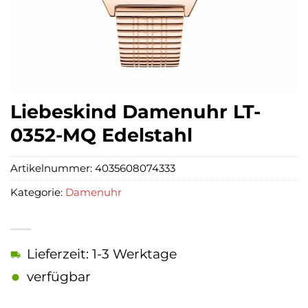
Liebeskind Damenuhr LT-
0352-MQ Edelstahl
Artikelnummer:
4035608074333
Kategorie:
Damenuhr
Lieferzeit: 1-3 Werktage
verfügbar