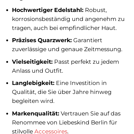
Hochwertiger Edelstahl:
Robust,
korrosionsbeständig und angenehm zu
tragen, auch bei empfindlicher Haut.
Präzises Quarzwerk:
Garantiert
zuverlässige und genaue Zeitmessung.
Vielseitigkeit:
Passt perfekt zu jedem
Anlass und Outfit.
Langlebigkeit:
Eine Investition in
Qualität, die Sie über Jahre hinweg
begleiten wird.
Markenqualität:
Vertrauen Sie auf das
Renommee von Liebeskind Berlin für
stilvolle
Accessoires
.