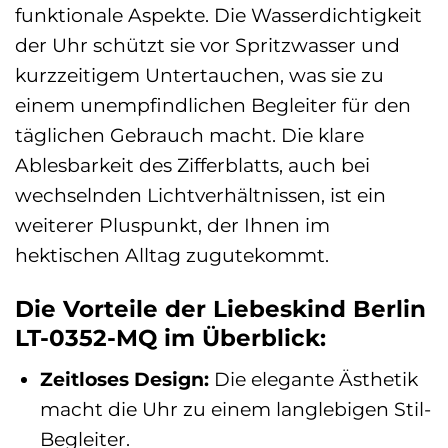
funktionale Aspekte. Die Wasserdichtigkeit
der Uhr schützt sie vor Spritzwasser und
kurzzeitigem Untertauchen, was sie zu
einem unempfindlichen Begleiter für den
täglichen Gebrauch macht. Die klare
Ablesbarkeit des Zifferblatts, auch bei
wechselnden Lichtverhältnissen, ist ein
weiterer Pluspunkt, der Ihnen im
hektischen Alltag zugutekommt.
Die Vorteile der Liebeskind Berlin
LT-0352-MQ im Überblick:
Zeitloses Design:
Die elegante Ästhetik
macht die Uhr zu einem langlebigen Stil-
Begleiter.