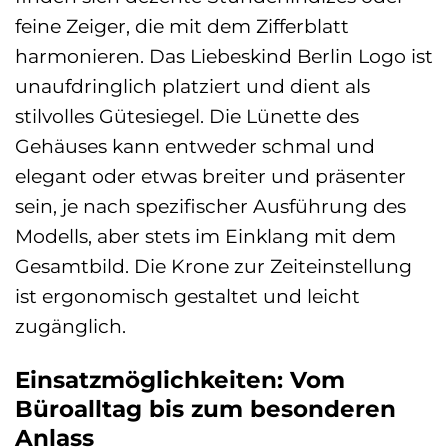
feine Zeiger, die mit dem Zifferblatt
harmonieren. Das Liebeskind Berlin Logo ist
unaufdringlich platziert und dient als
stilvolles Gütesiegel. Die Lünette des
Gehäuses kann entweder schmal und
elegant oder etwas breiter und präsenter
sein, je nach spezifischer Ausführung des
Modells, aber stets im Einklang mit dem
Gesamtbild. Die Krone zur Zeiteinstellung
ist ergonomisch gestaltet und leicht
zugänglich.
Einsatzmöglichkeiten: Vom
Büroalltag bis zum besonderen
Anlass