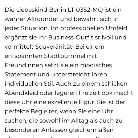
Die Liebeskind Berlin LT-0352-MQ ist ein
wahrer Allrounder und bewährt sich in
jeder Situation. Im professionellen Umfeld
ergänzt sie Ihr Business-Outfit stilvoll und
vermittelt Souveränität. Bei einem
entspannten Stadtbummel mit
Freundinnen setzt sie ein modisches
Statement und unterstreicht Ihren
individuellen Stil. Auch zu einem schicken
Abendkleid oder legeren Freizeitlook macht
diese Uhr eine exzellente Figur. Sie ist der
perfekte Begleiter, wenn Sie eine Uhr
suchen, die sowohl im Alltag als auch zu
besonderen Anlässen gleichermaßen