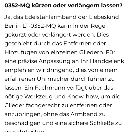
0352-MQ kürzen oder verlängern lassen?
Ja, das Edelstahlarmband der Liebeskind
Berlin LT-0352-MQ kann in der Regel
gekürzt oder verlängert werden. Dies
geschieht durch das Entfernen oder
Hinzufügen von einzelnen Gliedern. Für
eine präzise Anpassung an Ihr Handgelenk
empfehlen wir dringend, dies von einem
erfahrenen Uhrmacher durchführen zu
lassen. Ein Fachmann verfügt über das
nötige Werkzeug und Know-how, um die
Glieder fachgerecht zu entfernen oder
anzubringen, ohne das Armband zu
beschädigen und eine sichere Schließe zu
gewährleisten.