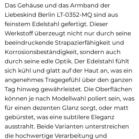
Das Gehäuse und das Armband der
Liebeskind Berlin LT-0352-MQ sind aus
feinstem Edelstahl gefertigt. Dieser
Werkstoff überzeugt nicht nur durch seine
beeindruckende Strapazierfähigkeit und
Korrosionsbeständigkeit, sondern auch
durch seine edle Optik. Der Edelstahl fühlt
sich kühl und glatt auf der Haut an, was ein
angenehmes Tragegefühl über den ganzen
Tag hinweg gewährleistet. Die Oberflächen
können je nach Modellwahl poliert sein, was
für einen dezenten Glanz sorgt, oder matt
gebürstet, was eine subtilere Eleganz
ausstrahlt. Beide Varianten unterstreichen
die hochwertige Verarbeitung und