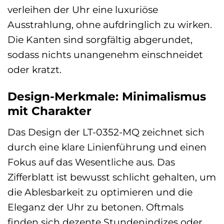
verleihen der Uhr eine luxuriöse
Ausstrahlung, ohne aufdringlich zu wirken.
Die Kanten sind sorgfältig abgerundet,
sodass nichts unangenehm einschneidet
oder kratzt.
Design-Merkmale: Minimalismus
mit Charakter
Das Design der LT-0352-MQ zeichnet sich
durch eine klare Linienführung und einen
Fokus auf das Wesentliche aus. Das
Zifferblatt ist bewusst schlicht gehalten, um
die Ablesbarkeit zu optimieren und die
Eleganz der Uhr zu betonen. Oftmals
finden sich dezente Stundenindizes oder