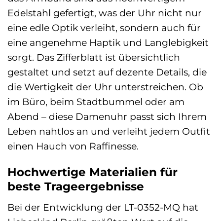
Edelstahl gefertigt, was der Uhr nicht nur
eine edle Optik verleiht, sondern auch für
eine angenehme Haptik und Langlebigkeit
sorgt. Das Zifferblatt ist übersichtlich
gestaltet und setzt auf dezente Details, die
die Wertigkeit der Uhr unterstreichen. Ob
im Büro, beim Stadtbummel oder am
Abend – diese Damenuhr passt sich Ihrem
Leben nahtlos an und verleiht jedem Outfit
einen Hauch von Raffinesse.
Hochwertige Materialien für
beste Trageergebnisse
Bei der Entwicklung der LT-0352-MQ hat