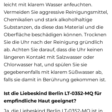
leicht mit klarem Wasser anfeuchten.
Vermeiden Sie aggressive Reinigungsmittel,
Chemikalien und stark alkoholhaltige
Substanzen, da diese das Material und die
Oberfläche beschädigen können. Trocknen
Sie die Uhr nach der Reinigung gründlich
ab. Achten Sie darauf, dass die Uhr keinen
längeren Kontakt mit Salzwasser oder
Chlorwasser hat, und spülen Sie sie
gegebenenfalls mit klarem Süßwasser ab,
falls sie damit in Berührung gekommen ist.
Ist die Liebeskind Berlin LT-0352-MQ für
empfindliche Haut geeignet?
Ja, die Liebeskind Berlin LT-0352-MQ ist in