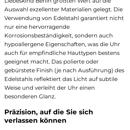
Liebeskind Berlin größten Wert auf die
Auswahl exzellenter Materialien gelegt. Die
Verwendung von Edelstahl garantiert nicht
nur eine hervorragende
Korrosionsbeständigkeit, sondern auch
hypoallergene Eigenschaften, was die Uhr
auch für empfindliche Hauttypen bestens
geeignet macht. Das polierte oder
gebürstete Finish (je nach Ausführung) des
Edelstahls reflektiert das Licht auf subtile
Weise und verleiht der Uhr einen
besonderen Glanz.
Präzision, auf die Sie sich
verlassen können