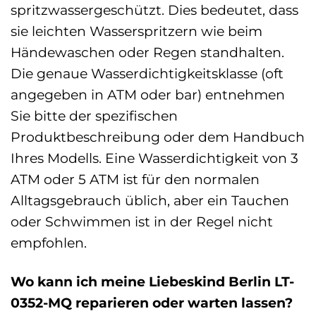
spritzwassergeschützt. Dies bedeutet, dass
sie leichten Wasserspritzern wie beim
Händewaschen oder Regen standhalten.
Die genaue Wasserdichtigkeitsklasse (oft
angegeben in ATM oder bar) entnehmen
Sie bitte der spezifischen
Produktbeschreibung oder dem Handbuch
Ihres Modells. Eine Wasserdichtigkeit von 3
ATM oder 5 ATM ist für den normalen
Alltagsgebrauch üblich, aber ein Tauchen
oder Schwimmen ist in der Regel nicht
empfohlen.
Wo kann ich meine Liebeskind Berlin LT-
0352-MQ reparieren oder warten lassen?