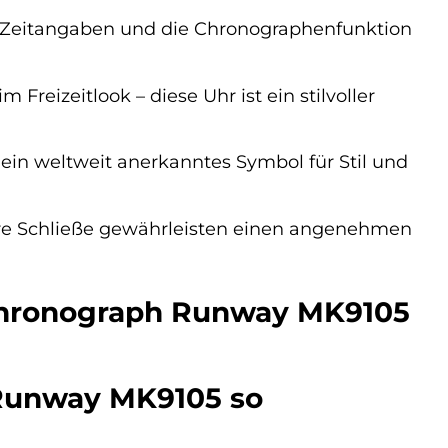
e Zeitangaben und die Chronographenfunktion
Freizeitlook – diese Uhr ist ein stilvoller
ein weltweit anerkanntes Symbol für Stil und
ere Schließe gewährleisten einen angenehmen
 Chronograph Runway MK9105
Runway MK9105 so