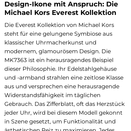
Design-Ikone mit Anspruch: Die
Michael Kors Everest Kollektion
Die Everest Kollektion von Michael Kors
steht für eine gelungene Symbiose aus
klassischer Uhrmacherkunst und
modernem, glamourösem Design. Die
MK7363 ist ein herausragendes Beispiel
dieser Philosophie. Ihr Edelstahlgehäuse
und -armband strahlen eine zeitlose Klasse
aus und versprechen eine herausragende
Widerstandsfähigkeit im täglichen
Gebrauch. Das Zifferblatt, oft das Herzstück
jeder Uhr, wird bei diesem Modell gekonnt
in Szene gesetzt, um Funktionalität und
ästhetischen Reiz zu maximieren. Jedes