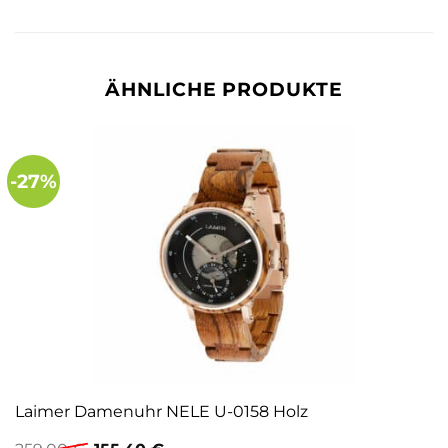
ÄHNLICHE PRODUKTE
-27%
Laimer Damenuhr NELE U-0158 Holz