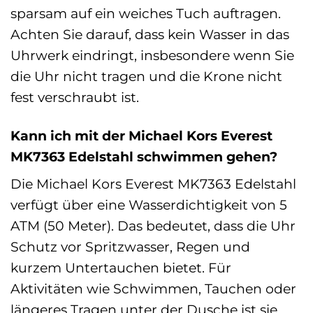
sparsam auf ein weiches Tuch auftragen.
Achten Sie darauf, dass kein Wasser in das
Uhrwerk eindringt, insbesondere wenn Sie
die Uhr nicht tragen und die Krone nicht
fest verschraubt ist.
Kann ich mit der Michael Kors Everest
MK7363 Edelstahl schwimmen gehen?
Die Michael Kors Everest MK7363 Edelstahl
verfügt über eine Wasserdichtigkeit von 5
ATM (50 Meter). Das bedeutet, dass die Uhr
Schutz vor Spritzwasser, Regen und
kurzem Untertauchen bietet. Für
Aktivitäten wie Schwimmen, Tauchen oder
längeres Tragen unter der Dusche ist sie