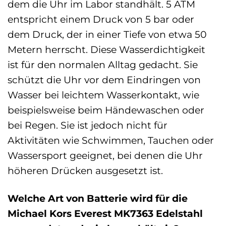
dem die Uhr im Labor standhält. 5 ATM
entspricht einem Druck von 5 bar oder
dem Druck, der in einer Tiefe von etwa 50
Metern herrscht. Diese Wasserdichtigkeit
ist für den normalen Alltag gedacht. Sie
schützt die Uhr vor dem Eindringen von
Wasser bei leichtem Wasserkontakt, wie
beispielsweise beim Händewaschen oder
bei Regen. Sie ist jedoch nicht für
Aktivitäten wie Schwimmen, Tauchen oder
Wassersport geeignet, bei denen die Uhr
höheren Drücken ausgesetzt ist.
Welche Art von Batterie wird für die
Michael Kors Everest MK7363 Edelstahl