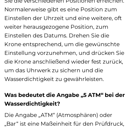
Sie die verschiedenen Positionen erreichen.
Normalerweise gibt es eine Position zum
Einstellen der Uhrzeit und eine weitere, oft
weiter herausgezogene Position, zum
Einstellen des Datums. Drehen Sie die
Krone entsprechend, um die gewünschte
Einstellung vorzunehmen, und drücken Sie
die Krone anschließend wieder fest zurück,
um das Uhrwerk zu sichern und die
Wasserdichtigkeit zu gewährleisten.
Was bedeutet die Angabe „5 ATM“ bei der
Wasserdichtigkeit?
Die Angabe „ATM“ (Atmosphären) oder
„Bar“ ist eine Maßeinheit für den Prüfdruck,