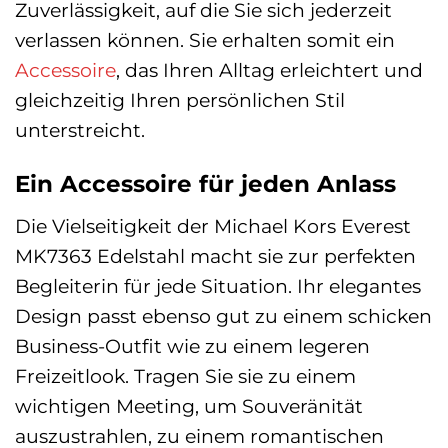
Zuverlässigkeit, auf die Sie sich jederzeit
verlassen können. Sie erhalten somit ein
Accessoire
, das Ihren Alltag erleichtert und
gleichzeitig Ihren persönlichen Stil
unterstreicht.
Ein Accessoire für jeden Anlass
Die Vielseitigkeit der Michael Kors Everest
MK7363 Edelstahl macht sie zur perfekten
Begleiterin für jede Situation. Ihr elegantes
Design passt ebenso gut zu einem schicken
Business-Outfit wie zu einem legeren
Freizeitlook. Tragen Sie sie zu einem
wichtigen Meeting, um Souveränität
auszustrahlen, zu einem romantischen