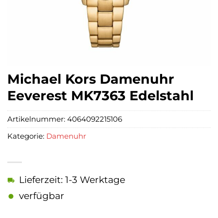
Michael Kors Damenuhr
Eeverest MK7363 Edelstahl
Artikelnummer:
4064092215106
Kategorie:
Damenuhr
Lieferzeit: 1-3 Werktage
verfügbar