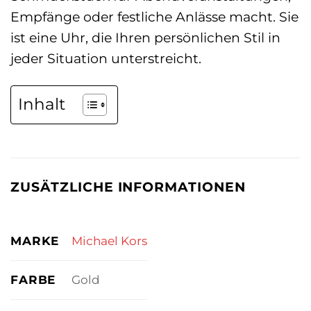
Empfänge oder festliche Anlässe macht. Sie
ist eine Uhr, die Ihren persönlichen Stil in
jeder Situation unterstreicht.
Inhalt
ZUSÄTZLICHE INFORMATIONEN
MARKE
Michael Kors
FARBE
Gold