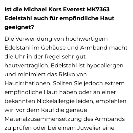
Ist die Michael Kors Everest MK7363
Edelstahl auch für empfindliche Haut
geeignet?
Die Verwendung von hochwertigem
Edelstahl im Gehäuse und Armband macht
die Uhr in der Regel sehr gut
hautverträglich. Edelstahl ist hypoallergen
und minimiert das Risiko von
Hautirritationen. Sollten Sie jedoch extrem
empfindliche Haut haben oder an einer
bekannten Nickelallergie leiden, empfehlen
wir, vor dem Kauf die genaue
Materialzusammensetzung des Armbands
zu prüfen oder bei einem Juwelier eine