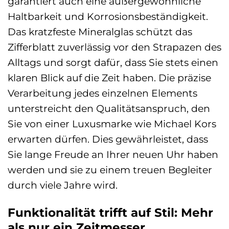
garantiert auch eine außergewöhnliche
Haltbarkeit und Korrosionsbeständigkeit.
Das kratzfeste Mineralglas schützt das
Zifferblatt zuverlässig vor den Strapazen des
Alltags und sorgt dafür, dass Sie stets einen
klaren Blick auf die Zeit haben. Die präzise
Verarbeitung jedes einzelnen Elements
unterstreicht den Qualitätsanspruch, den
Sie von einer Luxusmarke wie Michael Kors
erwarten dürfen. Dies gewährleistet, dass
Sie lange Freude an Ihrer neuen Uhr haben
werden und sie zu einem treuen Begleiter
durch viele Jahre wird.
Funktionalität trifft auf Stil: Mehr
als nur ein Zeitmesser