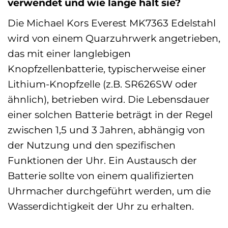
verwendet und wie lange hält sie?
Die Michael Kors Everest MK7363 Edelstahl
wird von einem Quarzuhrwerk angetrieben,
das mit einer langlebigen
Knopfzellenbatterie, typischerweise einer
Lithium-Knopfzelle (z.B. SR626SW oder
ähnlich), betrieben wird. Die Lebensdauer
einer solchen Batterie beträgt in der Regel
zwischen 1,5 und 3 Jahren, abhängig von
der Nutzung und den spezifischen
Funktionen der Uhr. Ein Austausch der
Batterie sollte von einem qualifizierten
Uhrmacher durchgeführt werden, um die
Wasserdichtigkeit der Uhr zu erhalten.