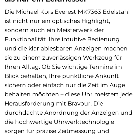
Die Michael Kors Everest MK7363 Edelstahl
ist nicht nur ein optisches Highlight,
sondern auch ein Meisterwerk der
Funktionalität. Ihre intuitive Bedienung
und die klar ablesbaren Anzeigen machen
sie zu einem zuverlässigen Werkzeug für
Ihren Alltag. Ob Sie wichtige Termine im
Blick behalten, Ihre pünktliche Ankunft
sichern oder einfach nur die Zeit im Auge
behalten möchten – diese Uhr meistert jede
Herausforderung mit Bravour. Die
durchdachte Anordnung der Anzeigen und
die hochwertige Uhrwerktechnologie
sorgen für präzise Zeitmessung und