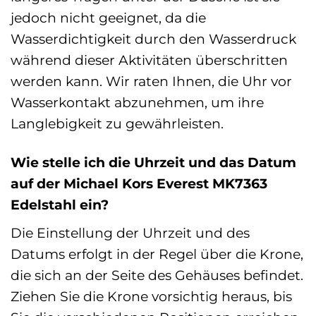
jedoch nicht geeignet, da die
Wasserdichtigkeit durch den Wasserdruck
während dieser Aktivitäten überschritten
werden kann. Wir raten Ihnen, die Uhr vor
Wasserkontakt abzunehmen, um ihre
Langlebigkeit zu gewährleisten.
Wie stelle ich die Uhrzeit und das Datum
auf der Michael Kors Everest MK7363
Edelstahl ein?
Die Einstellung der Uhrzeit und des
Datums erfolgt in der Regel über die Krone,
die sich an der Seite des Gehäuses befindet.
Ziehen Sie die Krone vorsichtig heraus, bis