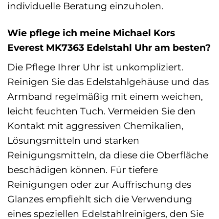
individuelle Beratung einzuholen.
Wie pflege ich meine Michael Kors
Everest MK7363 Edelstahl Uhr am besten?
Die Pflege Ihrer Uhr ist unkompliziert.
Reinigen Sie das Edelstahlgehäuse und das
Armband regelmäßig mit einem weichen,
leicht feuchten Tuch. Vermeiden Sie den
Kontakt mit aggressiven Chemikalien,
Lösungsmitteln und starken
Reinigungsmitteln, da diese die Oberfläche
beschädigen können. Für tiefere
Reinigungen oder zur Auffrischung des
Glanzes empfiehlt sich die Verwendung
eines speziellen Edelstahlreinigers, den Sie