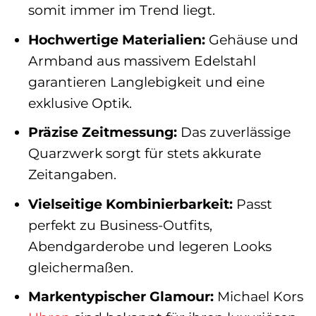
somit immer im Trend liegt.
Hochwertige Materialien:
Gehäuse und
Armband aus massivem Edelstahl
garantieren Langlebigkeit und eine
exklusive Optik.
Präzise Zeitmessung:
Das zuverlässige
Quarzwerk sorgt für stets akkurate
Zeitangaben.
Vielseitige Kombinierbarkeit:
Passt
perfekt zu Business-Outfits,
Abendgarderobe und legeren Looks
gleichermaßen.
Markentypischer Glamour:
Michael Kors