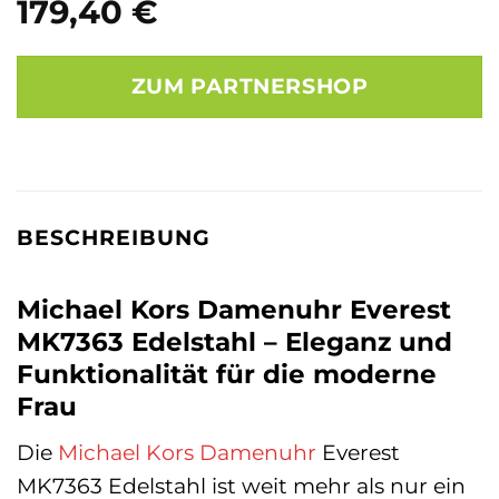
179,40
€
ZUM PARTNERSHOP
BESCHREIBUNG
Michael Kors Damenuhr Everest
MK7363 Edelstahl – Eleganz und
Funktionalität für die moderne
Frau
Die
Michael Kors
Damenuhr
Everest
MK7363 Edelstahl ist weit mehr als nur ein