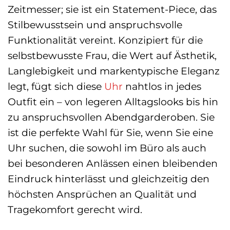
Zeitmesser; sie ist ein Statement-Piece, das
Stilbewusstsein und anspruchsvolle
Funktionalität vereint. Konzipiert für die
selbstbewusste Frau, die Wert auf Ästhetik,
Langlebigkeit und markentypische Eleganz
legt, fügt sich diese
Uhr
nahtlos in jedes
Outfit ein – von legeren Alltagslooks bis hin
zu anspruchsvollen Abendgarderoben. Sie
ist die perfekte Wahl für Sie, wenn Sie eine
Uhr suchen, die sowohl im Büro als auch
bei besonderen Anlässen einen bleibenden
Eindruck hinterlässt und gleichzeitig den
höchsten Ansprüchen an Qualität und
Tragekomfort gerecht wird.