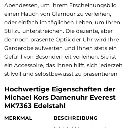
Abendessen, um Ihrem Erscheinungsbild
einen Hauch von Glamour zu verleihen,
oder einfach im täglichen Leben, um Ihren
Stil zu unterstreichen. Die dezente, aber
dennoch präsente Optik der Uhr wird Ihre
Garderobe aufwerten und Ihnen stets ein
Gefühl von Besonderheit verleihen. Sie ist
ein Accessoire, das Ihnen hilft, sich jederzeit
stilvoll und selbstbewusst zu präsentieren.
Hochwertige Eigenschaften der
Michael Kors Damenuhr Everest
MK7363 Edelstahl
MERKMAL
BESCHREIBUNG