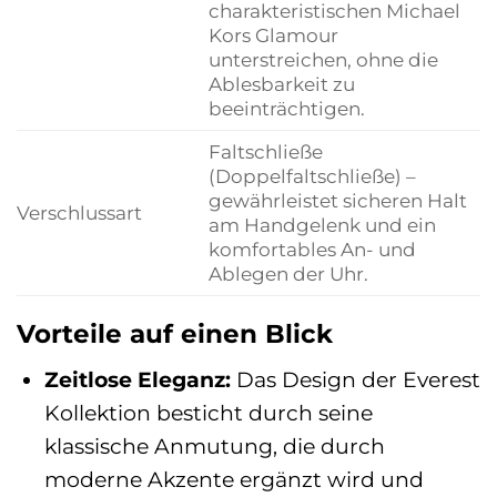
charakteristischen Michael
Kors Glamour
unterstreichen, ohne die
Ablesbarkeit zu
beeinträchtigen.
Faltschließe
(Doppelfaltschließe) –
gewährleistet sicheren Halt
Verschlussart
am Handgelenk und ein
komfortables An- und
Ablegen der Uhr.
Vorteile auf einen Blick
Zeitlose Eleganz:
Das Design der Everest
Kollektion besticht durch seine
klassische Anmutung, die durch
moderne Akzente ergänzt wird und