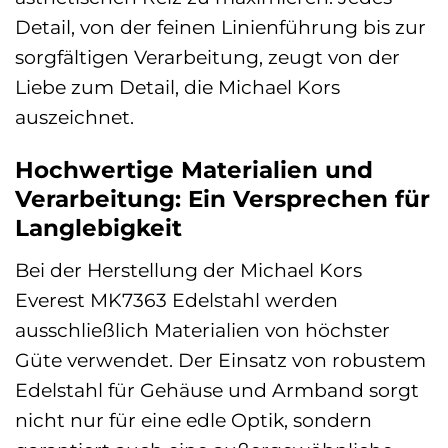
Detail, von der feinen Linienführung bis zur
sorgfältigen Verarbeitung, zeugt von der
Liebe zum Detail, die Michael Kors
auszeichnet.
Hochwertige Materialien und
Verarbeitung: Ein Versprechen für
Langlebigkeit
Bei der Herstellung der Michael Kors
Everest MK7363 Edelstahl werden
ausschließlich Materialien von höchster
Güte verwendet. Der Einsatz von robustem
Edelstahl für Gehäuse und Armband sorgt
nicht nur für eine edle Optik, sondern