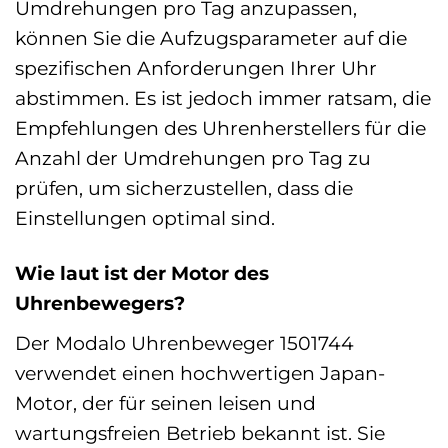
Umdrehungen pro Tag anzupassen,
können Sie die Aufzugsparameter auf die
spezifischen Anforderungen Ihrer Uhr
abstimmen. Es ist jedoch immer ratsam, die
Empfehlungen des Uhrenherstellers für die
Anzahl der Umdrehungen pro Tag zu
prüfen, um sicherzustellen, dass die
Einstellungen optimal sind.
Wie laut ist der Motor des
Uhrenbewegers?
Der Modalo Uhrenbeweger 1501744
verwendet einen hochwertigen Japan-
Motor, der für seinen leisen und
wartungsfreien Betrieb bekannt ist. Sie