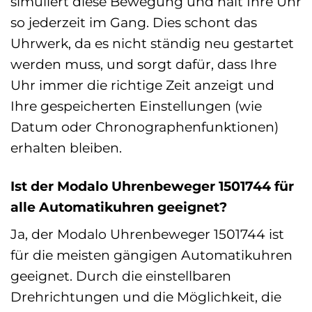
simuliert diese Bewegung und hält Ihre Uhr
so jederzeit im Gang. Dies schont das
Uhrwerk, da es nicht ständig neu gestartet
werden muss, und sorgt dafür, dass Ihre
Uhr immer die richtige Zeit anzeigt und
Ihre gespeicherten Einstellungen (wie
Datum oder Chronographenfunktionen)
erhalten bleiben.
Ist der Modalo Uhrenbeweger 1501744 für
alle Automatikuhren geeignet?
Ja, der Modalo Uhrenbeweger 1501744 ist
für die meisten gängigen Automatikuhren
geeignet. Durch die einstellbaren
Drehrichtungen und die Möglichkeit, die