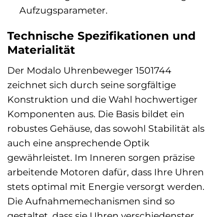
Aufzugsparameter.
Technische Spezifikationen und
Materialität
Der Modalo Uhrenbeweger 1501744
zeichnet sich durch seine sorgfältige
Konstruktion und die Wahl hochwertiger
Komponenten aus. Die Basis bildet ein
robustes Gehäuse, das sowohl Stabilität als
auch eine ansprechende Optik
gewährleistet. Im Inneren sorgen präzise
arbeitende Motoren dafür, dass Ihre Uhren
stets optimal mit Energie versorgt werden.
Die Aufnahmemechanismen sind so
gestaltet, dass sie Uhren verschiedenster