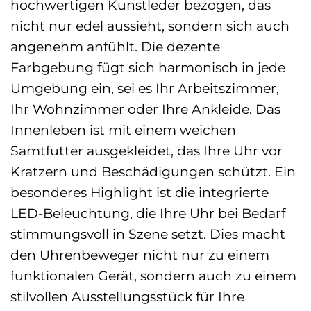
hochwertigen Kunstleder bezogen, das
nicht nur edel aussieht, sondern sich auch
angenehm anfühlt. Die dezente
Farbgebung fügt sich harmonisch in jede
Umgebung ein, sei es Ihr Arbeitszimmer,
Ihr Wohnzimmer oder Ihre Ankleide. Das
Innenleben ist mit einem weichen
Samtfutter ausgekleidet, das Ihre Uhr vor
Kratzern und Beschädigungen schützt. Ein
besonderes Highlight ist die integrierte
LED-Beleuchtung, die Ihre Uhr bei Bedarf
stimmungsvoll in Szene setzt. Dies macht
den Uhrenbeweger nicht nur zu einem
funktionalen Gerät, sondern auch zu einem
stilvollen Ausstellungsstück für Ihre