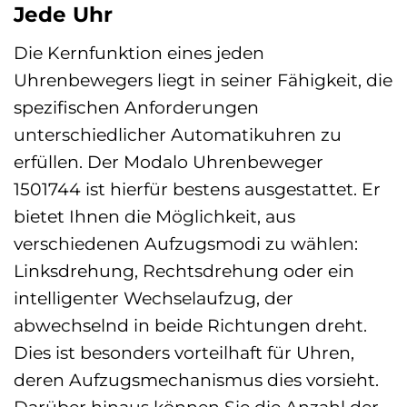
Jede Uhr
Die Kernfunktion eines jeden
Uhrenbewegers liegt in seiner Fähigkeit, die
spezifischen Anforderungen
unterschiedlicher Automatikuhren zu
erfüllen. Der Modalo Uhrenbeweger
1501744 ist hierfür bestens ausgestattet. Er
bietet Ihnen die Möglichkeit, aus
verschiedenen Aufzugsmodi zu wählen:
Linksdrehung, Rechtsdrehung oder ein
intelligenter Wechselaufzug, der
abwechselnd in beide Richtungen dreht.
Dies ist besonders vorteilhaft für Uhren,
deren Aufzugsmechanismus dies vorsieht.
Darüber hinaus können Sie die Anzahl der