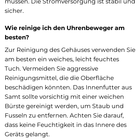
müssen. Die Stromversorgung ist stabil und
sicher.
Wie reinige ich den Uhrenbeweger am
besten?
Zur Reinigung des Gehäuses verwenden Sie
am besten ein weiches, leicht feuchtes
Tuch. Vermeiden Sie aggressive
Reinigungsmittel, die die Oberfläche
beschädigen könnten. Das Innenfutter aus
Samt sollte vorsichtig mit einer weichen
Bürste gereinigt werden, um Staub und
Fusseln zu entfernen. Achten Sie darauf,
dass keine Feuchtigkeit in das Innere des
Geräts gelangt.