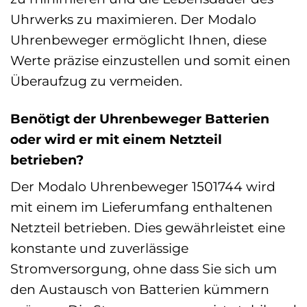
Uhrwerks zu maximieren. Der Modalo
Uhrenbeweger ermöglicht Ihnen, diese
Werte präzise einzustellen und somit einen
Überaufzug zu vermeiden.
Benötigt der Uhrenbeweger Batterien
oder wird er mit einem Netzteil
betrieben?
Der Modalo Uhrenbeweger 1501744 wird
mit einem im Lieferumfang enthaltenen
Netzteil betrieben. Dies gewährleistet eine
konstante und zuverlässige
Stromversorgung, ohne dass Sie sich um
den Austausch von Batterien kümmern