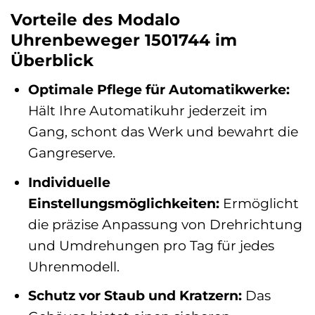
Vorteile des Modalo
Uhrenbeweger 1501744 im
Überblick
Optimale Pflege für Automatikwerke:
Hält Ihre Automatikuhr jederzeit im
Gang, schont das Werk und bewahrt die
Gangreserve.
Individuelle
Einstellungsmöglichkeiten:
Ermöglicht
die präzise Anpassung von Drehrichtung
und Umdrehungen pro Tag für jedes
Uhrenmodell.
Schutz vor Staub und Kratzern:
Das