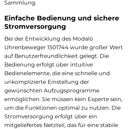
Sammlung.
Einfache Bedienung und sichere
Stromversorgung
Bei der Entwicklung des Modalo
Uhrenbeweger 1501744 wurde großer Wert
auf Benutzerfreundlichkeit gelegt. Die
Bedienung erfolgt über intuitive
Bedienelemente, die eine schnelle und
unkomplizierte Einstellung der
gewünschten Aufzugsprogramme
ermöglichen. Sie müssen kein Experte sein,
um die Funktionen optimal zu nutzen. Die
Stromversorgung erfolgt über ein
mitgeliefertes Netzteil, das für eine stabile