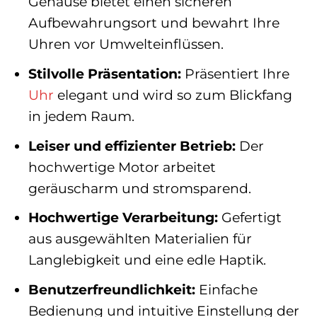
Gehäuse bietet einen sicheren
Aufbewahrungsort und bewahrt Ihre
Uhren vor Umwelteinflüssen.
Stilvolle Präsentation:
Präsentiert Ihre
Uhr
elegant und wird so zum Blickfang
in jedem Raum.
Leiser und effizienter Betrieb:
Der
hochwertige Motor arbeitet
geräuscharm und stromsparend.
Hochwertige Verarbeitung:
Gefertigt
aus ausgewählten Materialien für
Langlebigkeit und eine edle Haptik.
Benutzerfreundlichkeit:
Einfache
Bedienung und intuitive Einstellung der