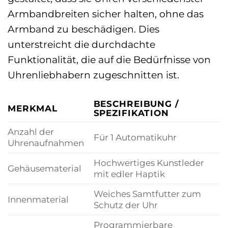
Armbandbreiten sicher halten, ohne das
Armband zu beschädigen. Dies
unterstreicht die durchdachte
Funktionalität, die auf die Bedürfnisse von
Uhrenliebhabern zugeschnitten ist.
BESCHREIBUNG /
MERKMAL
SPEZIFIKATION
Anzahl der
Für 1 Automatikuhr
Uhrenaufnahmen
Hochwertiges Kunstleder
Gehäusematerial
mit edler Haptik
Weiches Samtfutter zum
Innenmaterial
Schutz der Uhr
Programmierbare