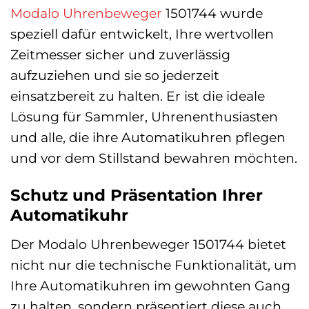
Modalo
Uhrenbeweger
1501744 wurde
speziell dafür entwickelt, Ihre wertvollen
Zeitmesser sicher und zuverlässig
aufzuziehen und sie so jederzeit
einsatzbereit zu halten. Er ist die ideale
Lösung für Sammler, Uhrenenthusiasten
und alle, die ihre Automatikuhren pflegen
und vor dem Stillstand bewahren möchten.
Schutz und Präsentation Ihrer
Automatikuhr
Der Modalo Uhrenbeweger 1501744 bietet
nicht nur die technische Funktionalität, um
Ihre Automatikuhren im gewohnten Gang
zu halten, sondern präsentiert diese auch