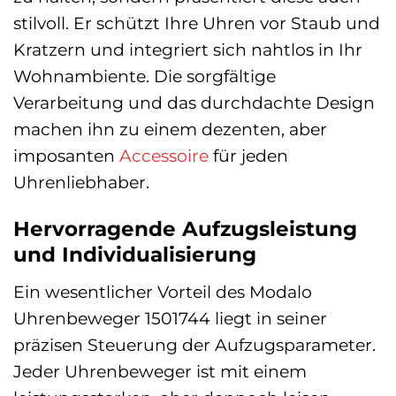
stilvoll. Er schützt Ihre Uhren vor Staub und
Kratzern und integriert sich nahtlos in Ihr
Wohnambiente. Die sorgfältige
Verarbeitung und das durchdachte Design
machen ihn zu einem dezenten, aber
imposanten
Accessoire
für jeden
Uhrenliebhaber.
Hervorragende Aufzugsleistung
und Individualisierung
Ein wesentlicher Vorteil des Modalo
Uhrenbeweger 1501744 liegt in seiner
präzisen Steuerung der Aufzugsparameter.
Jeder Uhrenbeweger ist mit einem