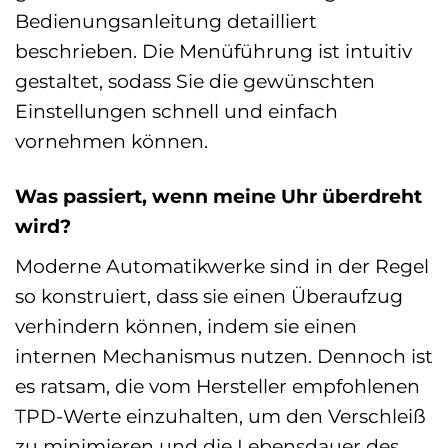
Bedienungsanleitung detailliert
beschrieben. Die Menüführung ist intuitiv
gestaltet, sodass Sie die gewünschten
Einstellungen schnell und einfach
vornehmen können.
Was passiert, wenn meine Uhr überdreht
wird?
Moderne Automatikwerke sind in der Regel
so konstruiert, dass sie einen Überaufzug
verhindern können, indem sie einen
internen Mechanismus nutzen. Dennoch ist
es ratsam, die vom Hersteller empfohlenen
TPD-Werte einzuhalten, um den Verschleiß
zu minimieren und die Lebensdauer des