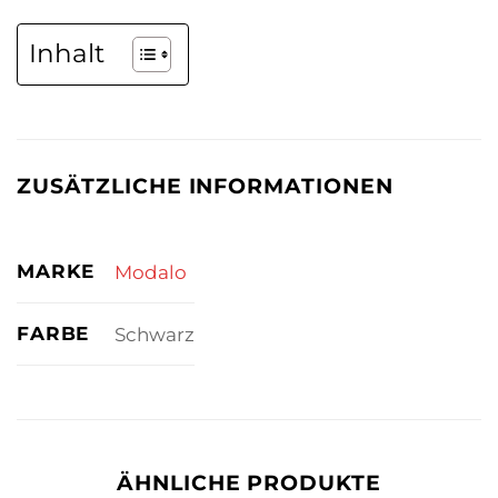
Inhalt
ZUSÄTZLICHE INFORMATIONEN
MARKE
Modalo
FARBE
Schwarz
ÄHNLICHE PRODUKTE