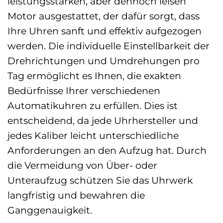
leistungsstarken, aber dennoch leisen
Motor ausgestattet, der dafür sorgt, dass
Ihre Uhren sanft und effektiv aufgezogen
werden. Die individuelle Einstellbarkeit der
Drehrichtungen und Umdrehungen pro
Tag ermöglicht es Ihnen, die exakten
Bedürfnisse Ihrer verschiedenen
Automatikuhren zu erfüllen. Dies ist
entscheidend, da jede Uhrhersteller und
jedes Kaliber leicht unterschiedliche
Anforderungen an den Aufzug hat. Durch
die Vermeidung von Über- oder
Unteraufzug schützen Sie das Uhrwerk
langfristig und bewahren die
Ganggenauigkeit.