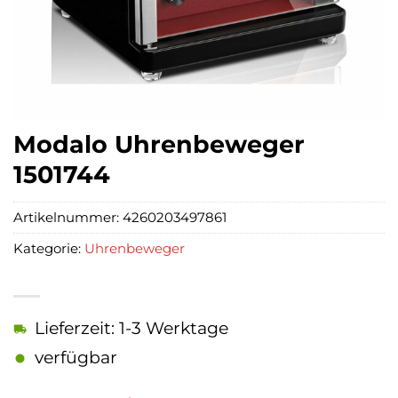
Modalo Uhrenbeweger
1501744
Artikelnummer:
4260203497861
Kategorie:
Uhrenbeweger
Lieferzeit: 1-3 Werktage
verfügbar