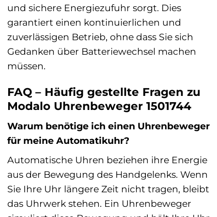
und sichere Energiezufuhr sorgt. Dies
garantiert einen kontinuierlichen und
zuverlässigen Betrieb, ohne dass Sie sich
Gedanken über Batteriewechsel machen
müssen.
FAQ – Häufig gestellte Fragen zu
Modalo Uhrenbeweger 1501744
Warum benötige ich einen Uhrenbeweger
für meine Automatikuhr?
Automatische Uhren beziehen ihre Energie
aus der Bewegung des Handgelenks. Wenn
Sie Ihre Uhr längere Zeit nicht tragen, bleibt
das Uhrwerk stehen. Ein Uhrenbeweger