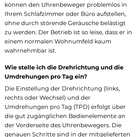
können den Uhrenbeweger problemlos in
Ihrem Schlafzimmer oder Büro aufstellen,
ohne durch störende Geräusche belästigt
zu werden. Der Betrieb ist so leise, dass er in
einem normalen Wohnumfeld kaum
wahrnehmbar ist.
Wie stelle ich die Drehrichtung und die
Umdrehungen pro Tag ein?
Die Einstellung der Drehrichtung (links,
rechts oder Wechsel) und der
Umdrehungen pro Tag (TPD) erfolgt über
die gut zugänglichen Bedienelemente an
der Vorderseite des Uhrenbewegers. Die
genauen Schritte sind in der mitgelieferten