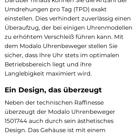
Umdrehungen pro Tag (TPD) exakt
einstellen. Dies verhindert zuverlässig einen
Überaufzug, der bei einigen Uhrenmodellen
zu erhöhtem Verschleiß führen kann. Mit
dem Modalo Uhrenbeweger stellen Sie
sicher, dass Ihre Uhr stets im optimalen
Betriebsbereich liegt und ihre
Langlebigkeit maximiert wird.
Ein Design, das überzeugt
Neben der technischen Raffinesse
überzeugt der Modalo Uhrenbeweger
1501744 auch durch sein ästhetisches
Design. Das Gehäuse ist mit einem