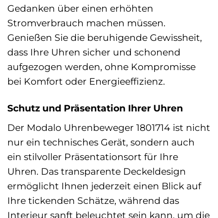
Gedanken über einen erhöhten
Stromverbrauch machen müssen.
Genießen Sie die beruhigende Gewissheit,
dass Ihre Uhren sicher und schonend
aufgezogen werden, ohne Kompromisse
bei Komfort oder Energieeffizienz.
Schutz und Präsentation Ihrer Uhren
Der Modalo Uhrenbeweger 1801714 ist nicht
nur ein technisches Gerät, sondern auch
ein stilvoller Präsentationsort für Ihre
Uhren. Das transparente Deckeldesign
ermöglicht Ihnen jederzeit einen Blick auf
Ihre tickenden Schätze, während das
Interieur sanft beleuchtet sein kann, um die