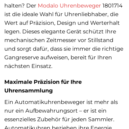
halten? Der
Modalo
Uhrenbeweger
1801714
ist die ideale Wahl für Uhrenliebhaber, die
Wert auf Präzision, Design und Werterhalt
legen. Dieses elegante Gerät schützt Ihre
mechanischen Zeitmesser vor Stillstand
und sorgt dafür, dass sie immer die richtige
Gangreserve aufweisen, bereit für Ihren
nächsten Einsatz.
Maximale Präzision für Ihre
Uhrensammlung
Ein Automatikuhrenbeweger ist mehr als
nur ein Aufbewahrungsort – er ist ein
essenzielles Zubehör für jeden Sammler.
Automatikuhren beziehen ihre Energie