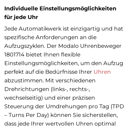
Individuelle Einstellungsmöglichkeiten
für jede Uhr
Jede Automatikwerk ist einzigartig und hat
spezifische Anforderungen an die
Aufzugszyklen. Der Modalo Uhrenbeweger
1801714 bietet Ihnen flexible
Einstellungsmöglichkeiten, um den Aufzug
perfekt auf die Bedürfnisse Ihrer
Uhren
abzustimmen. Mit verschiedenen
Drehrichtungen (links-, rechts-,
wechselseitig) und einer präzisen
Steuerung der Umdrehungen pro Tag (TPD
– Turns Per Day) können Sie sicherstellen,
dass jede Ihrer wertvollen Uhren optimal