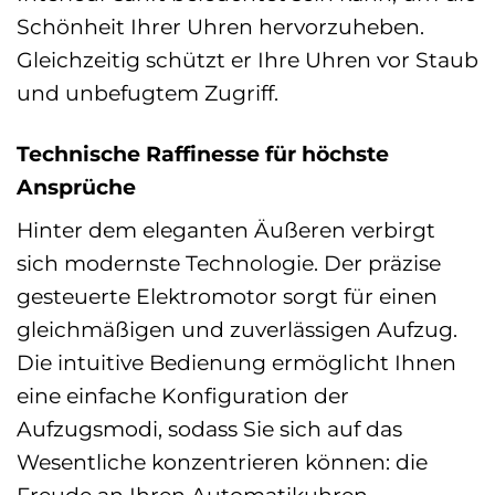
Schönheit Ihrer Uhren hervorzuheben.
Gleichzeitig schützt er Ihre Uhren vor Staub
und unbefugtem Zugriff.
Technische Raffinesse für höchste
Ansprüche
Hinter dem eleganten Äußeren verbirgt
sich modernste Technologie. Der präzise
gesteuerte Elektromotor sorgt für einen
gleichmäßigen und zuverlässigen Aufzug.
Die intuitive Bedienung ermöglicht Ihnen
eine einfache Konfiguration der
Aufzugsmodi, sodass Sie sich auf das
Wesentliche konzentrieren können: die