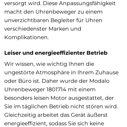
versorgt wird. Diese Anpassungsfähigkeit
macht den Uhrenbeweger zu einem
unverzichtbaren Begleiter für Uhren
verschiedenster Marken und
Komplikationen.
Leiser und energieeffizienter Betrieb
Wir wissen, wie wichtig Ihnen die
ungestörte Atmosphäre in Ihrem Zuhause
oder Büro ist. Daher wurde der Modalo
Uhrenbeweger 1801714 mit einem
besonders leisen Motor ausgestattet, der
Sie im täglichen Betrieb nicht stören wird.
Gleichzeitig arbeitet das Gerät äußerst
energieeffizient, sodass Sie sich keine