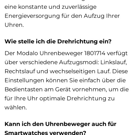
eine konstante und zuverlässige
Energieversorgung für den Aufzug Ihrer
Uhren.
Wie stelle ich die Drehrichtung ein?
Der Modalo Uhrenbeweger 1801714 verfügt
über verschiedene Aufzugsmodi: Linkslauf,
Rechtslauf und wechselseitigen Lauf. Diese
Einstellungen können Sie einfach über die
Bedientasten am Gerät vornehmen, um die
für Ihre Uhr optimale Drehrichtung zu
wählen.
Kann ich den Uhrenbeweger auch für
Smartwatches verwenden?