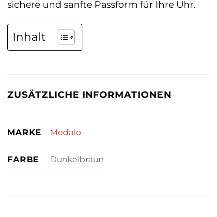
sichere und sanfte Passform für Ihre Uhr.
Inhalt
ZUSÄTZLICHE INFORMATIONEN
MARKE
Modalo
FARBE
Dunkelbraun