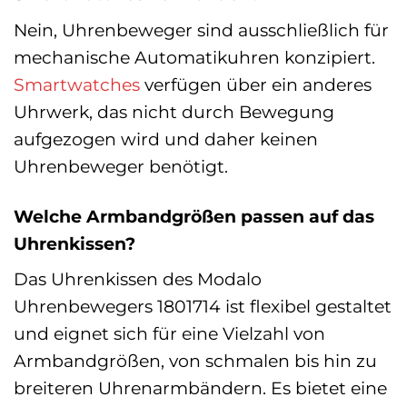
Nein, Uhrenbeweger sind ausschließlich für
mechanische Automatikuhren konzipiert.
Smartwatches
verfügen über ein anderes
Uhrwerk, das nicht durch Bewegung
aufgezogen wird und daher keinen
Uhrenbeweger benötigt.
Welche Armbandgrößen passen auf das
Uhrenkissen?
Das Uhrenkissen des Modalo
Uhrenbewegers 1801714 ist flexibel gestaltet
und eignet sich für eine Vielzahl von
Armbandgrößen, von schmalen bis hin zu
breiteren Uhrenarmbändern. Es bietet eine