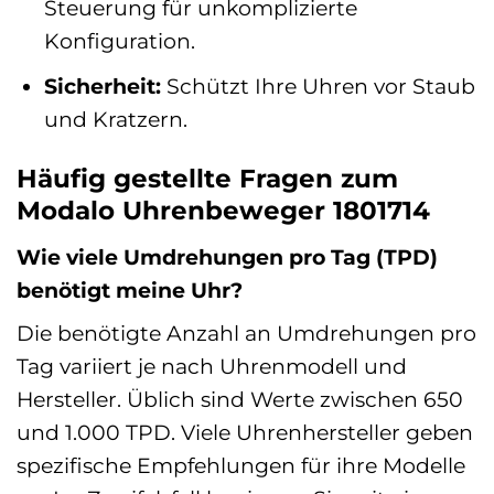
Steuerung für unkomplizierte
Konfiguration.
Sicherheit:
Schützt Ihre Uhren vor Staub
und Kratzern.
Häufig gestellte Fragen zum
Modalo Uhrenbeweger 1801714
Wie viele Umdrehungen pro Tag (TPD)
benötigt meine Uhr?
Die benötigte Anzahl an Umdrehungen pro
Tag variiert je nach Uhrenmodell und
Hersteller. Üblich sind Werte zwischen 650
und 1.000 TPD. Viele Uhrenhersteller geben
spezifische Empfehlungen für ihre Modelle