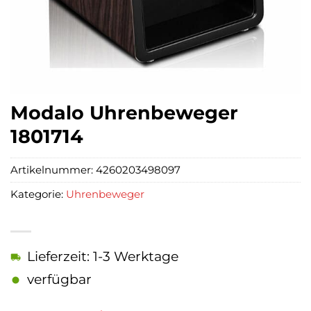
Modalo Uhrenbeweger
1801714
Artikelnummer:
4260203498097
Kategorie:
Uhrenbeweger
Lieferzeit: 1-3 Werktage
verfügbar