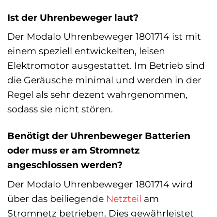
Ist der Uhrenbeweger laut?
Der Modalo Uhrenbeweger 1801714 ist mit
einem speziell entwickelten, leisen
Elektromotor ausgestattet. Im Betrieb sind
die Geräusche minimal und werden in der
Regel als sehr dezent wahrgenommen,
sodass sie nicht stören.
Benötigt der Uhrenbeweger Batterien
oder muss er am Stromnetz
angeschlossen werden?
Der Modalo Uhrenbeweger 1801714 wird
über das beiliegende
Netzteil
am
Stromnetz betrieben. Dies gewährleistet