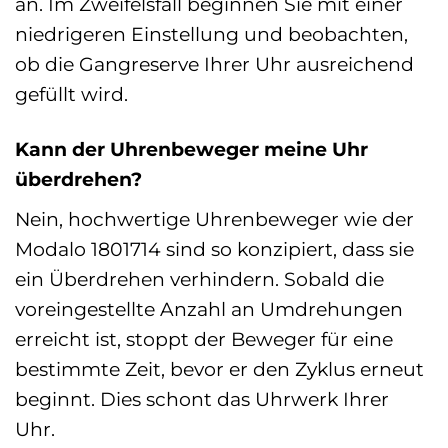
an. Im Zweifelsfall beginnen Sie mit einer
niedrigeren Einstellung und beobachten,
ob die Gangreserve Ihrer Uhr ausreichend
gefüllt wird.
Kann der Uhrenbeweger meine Uhr
überdrehen?
Nein, hochwertige Uhrenbeweger wie der
Modalo 1801714 sind so konzipiert, dass sie
ein Überdrehen verhindern. Sobald die
voreingestellte Anzahl an Umdrehungen
erreicht ist, stoppt der Beweger für eine
bestimmte Zeit, bevor er den Zyklus erneut
beginnt. Dies schont das Uhrwerk Ihrer
Uhr.