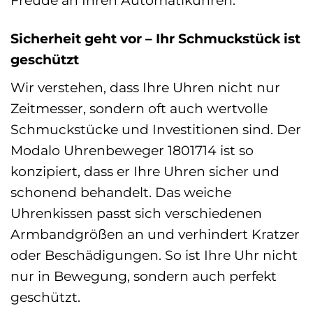
Freude an Ihren Automatikuhren.
Sicherheit geht vor – Ihr Schmuckstück ist
geschützt
Wir verstehen, dass Ihre Uhren nicht nur
Zeitmesser, sondern oft auch wertvolle
Schmuckstücke und Investitionen sind. Der
Modalo Uhrenbeweger 1801714 ist so
konzipiert, dass er Ihre Uhren sicher und
schonend behandelt. Das weiche
Uhrenkissen passt sich verschiedenen
Armbandgrößen an und verhindert Kratzer
oder Beschädigungen. So ist Ihre Uhr nicht
nur in Bewegung, sondern auch perfekt
geschützt.