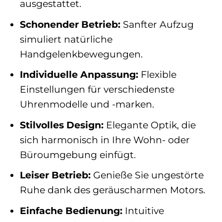
ausgestattet.
Schonender Betrieb:
Sanfter Aufzug
simuliert natürliche
Handgelenkbewegungen.
Individuelle Anpassung:
Flexible
Einstellungen für verschiedenste
Uhrenmodelle und -marken.
Stilvolles Design:
Elegante Optik, die
sich harmonisch in Ihre Wohn- oder
Büroumgebung einfügt.
Leiser Betrieb:
Genieße Sie ungestörte
Ruhe dank des geräuscharmen Motors.
Einfache Bedienung:
Intuitive