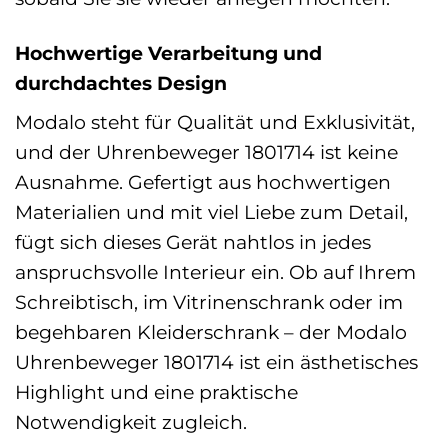
Hochwertige Verarbeitung und
durchdachtes Design
Modalo steht für Qualität und Exklusivität,
und der Uhrenbeweger 1801714 ist keine
Ausnahme. Gefertigt aus hochwertigen
Materialien und mit viel Liebe zum Detail,
fügt sich dieses Gerät nahtlos in jedes
anspruchsvolle Interieur ein. Ob auf Ihrem
Schreibtisch, im Vitrinenschrank oder im
begehbaren Kleiderschrank – der Modalo
Uhrenbeweger 1801714 ist ein ästhetisches
Highlight und eine praktische
Notwendigkeit zugleich.