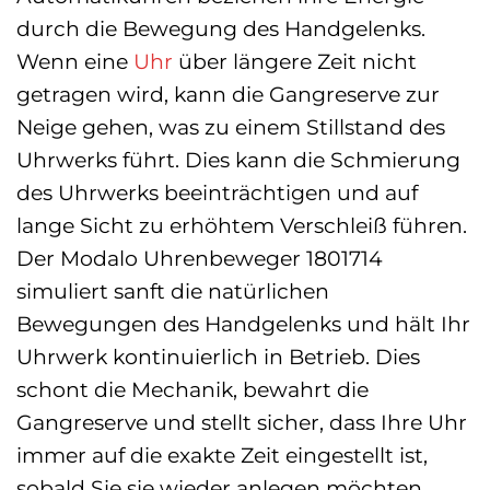
durch die Bewegung des Handgelenks.
Wenn eine
Uhr
über längere Zeit nicht
getragen wird, kann die Gangreserve zur
Neige gehen, was zu einem Stillstand des
Uhrwerks führt. Dies kann die Schmierung
des Uhrwerks beeinträchtigen und auf
lange Sicht zu erhöhtem Verschleiß führen.
Der Modalo Uhrenbeweger 1801714
simuliert sanft die natürlichen
Bewegungen des Handgelenks und hält Ihr
Uhrwerk kontinuierlich in Betrieb. Dies
schont die Mechanik, bewahrt die
Gangreserve und stellt sicher, dass Ihre Uhr
immer auf die exakte Zeit eingestellt ist,
sobald Sie sie wieder anlegen möchten.