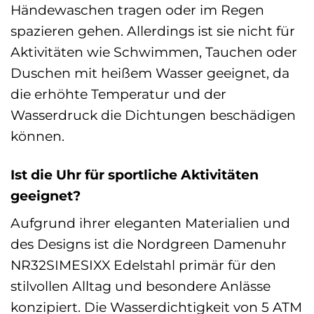
Händewaschen tragen oder im Regen
spazieren gehen. Allerdings ist sie nicht für
Aktivitäten wie Schwimmen, Tauchen oder
Duschen mit heißem Wasser geeignet, da
die erhöhte Temperatur und der
Wasserdruck die Dichtungen beschädigen
können.
Ist die Uhr für sportliche Aktivitäten
geeignet?
Aufgrund ihrer eleganten Materialien und
des Designs ist die Nordgreen Damenuhr
NR32SIMESIXX Edelstahl primär für den
stilvollen Alltag und besondere Anlässe
konzipiert. Die Wasserdichtigkeit von 5 ATM