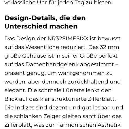
verlässliche Uhr für jeden Tag zu bieten.
Design-Details, die den
Unterschied machen
Das Design der NR32SIMESIXX ist bewusst
auf das Wesentliche reduziert. Das 32 mm
große Gehäuse ist in seiner Größe perfekt
auf das Damenhandgelenk abgestimmt –
präsent genug, um wahrgenommen zu
werden, aber dennoch zurückhaltend und
elegant. Die schmale Lünette lenkt den
Blick auf das klar strukturierte Zifferblatt.
Die Indizes sind dezent und gut lesbar, und
die schlanken Zeiger gleiten sanft über das
Zifferblatt, was zur harmonischen Ästhetik