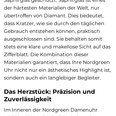
der härtesten Materialien der Welt, nur
übertroffen von Diamant. Dies bedeutet,
dass Kratzer, wie sie durch den täglichen
Gebrauch entstehen können, praktisch
ausgeschlossen sind. Sie behalten somit
stets eine klare und makellose Sicht auf das
Zifferblatt. Die Kombination dieser
Materialien garantiert, dass Ihre Nordgreen
Uhr nicht nur ein ästhetisches Highlight ist,
sondern auch ein langlebiger Begleiter.
Das Herzstück: Präzision und
Zuverlässigkeit
Im Inneren der Nordgreen Damenuhr