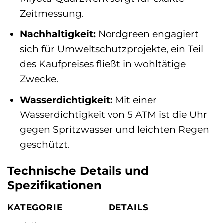
Zeitmessung.
Nachhaltigkeit:
Nordgreen engagiert
sich für Umweltschutzprojekte, ein Teil
des Kaufpreises fließt in wohltätige
Zwecke.
Wasserdichtigkeit:
Mit einer
Wasserdichtigkeit von 5 ATM ist die Uhr
gegen Spritzwasser und leichten Regen
geschützt.
Technische Details und
Spezifikationen
KATEGORIE
DETAILS