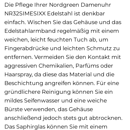
Die Pflege Ihrer Nordgreen Damenuhr
NR32SIMESIXX Edelstahl ist denkbar
einfach. Wischen Sie das Gehäuse und das
Edelstahlarmband regelmäßig mit einem
weichen, leicht feuchten Tuch ab, um
Fingerabdrücke und leichten Schmutz zu
entfernen. Vermeiden Sie den Kontakt mit
aggressiven Chemikalien, Parfüms oder
Haarspray, da diese das Material und die
Beschichtung angreifen können. Für eine
gründlichere Reinigung können Sie ein
mildes Seifenwasser und eine weiche
Bürste verwenden, das Gehäuse
anschließend jedoch stets gut abtrocknen.
Das Saphirglas können Sie mit einem