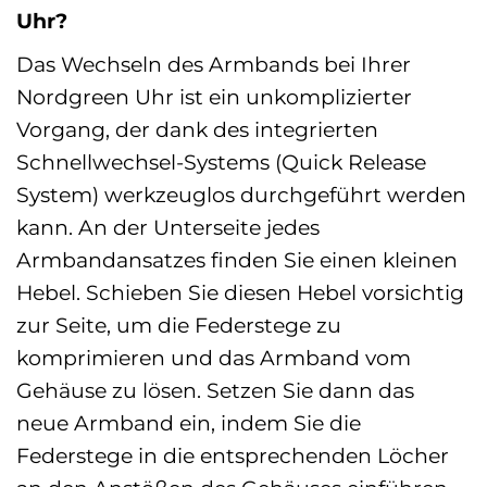
Uhr?
Das Wechseln des Armbands bei Ihrer
Nordgreen Uhr ist ein unkomplizierter
Vorgang, der dank des integrierten
Schnellwechsel-Systems (Quick Release
System) werkzeuglos durchgeführt werden
kann. An der Unterseite jedes
Armbandansatzes finden Sie einen kleinen
Hebel. Schieben Sie diesen Hebel vorsichtig
zur Seite, um die Federstege zu
komprimieren und das Armband vom
Gehäuse zu lösen. Setzen Sie dann das
neue Armband ein, indem Sie die
Federstege in die entsprechenden Löcher