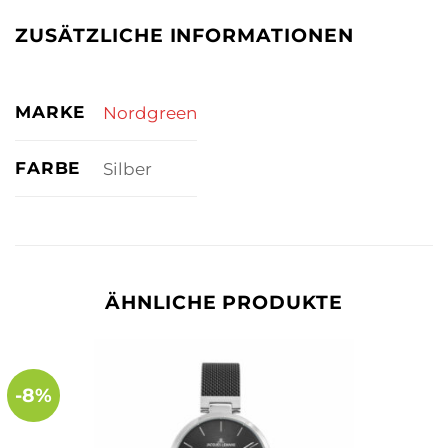
ZUSÄTZLICHE INFORMATIONEN
MARKE
Nordgreen
FARBE
Silber
ÄHNLICHE PRODUKTE
-8%