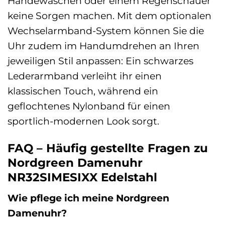
Händewaschen oder einem Regenschauer
keine Sorgen machen. Mit dem optionalen
Wechselarmband-System können Sie die
Uhr zudem im Handumdrehen an Ihren
jeweiligen Stil anpassen: Ein schwarzes
Lederarmband verleiht ihr einen
klassischen Touch, während ein
geflochtenes Nylonband für einen
sportlich-modernen Look sorgt.
FAQ – Häufig gestellte Fragen zu
Nordgreen Damenuhr
NR32SIMESIXX Edelstahl
Wie pflege ich meine Nordgreen
Damenuhr?