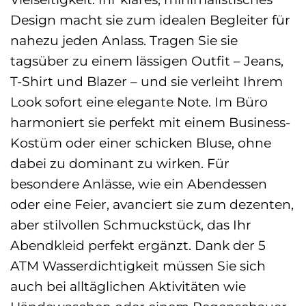
Design macht sie zum idealen Begleiter für
nahezu jeden Anlass. Tragen Sie sie
tagsüber zu einem lässigen Outfit – Jeans,
T-Shirt und Blazer – und sie verleiht Ihrem
Look sofort eine elegante Note. Im Büro
harmoniert sie perfekt mit einem Business-
Kostüm oder einer schicken Bluse, ohne
dabei zu dominant zu wirken. Für
besondere Anlässe, wie ein Abendessen
oder eine Feier, avanciert sie zum dezenten,
aber stilvollen Schmuckstück, das Ihr
Abendkleid perfekt ergänzt. Dank der 5
ATM Wasserdichtigkeit müssen Sie sich
auch bei alltäglichen Aktivitäten wie