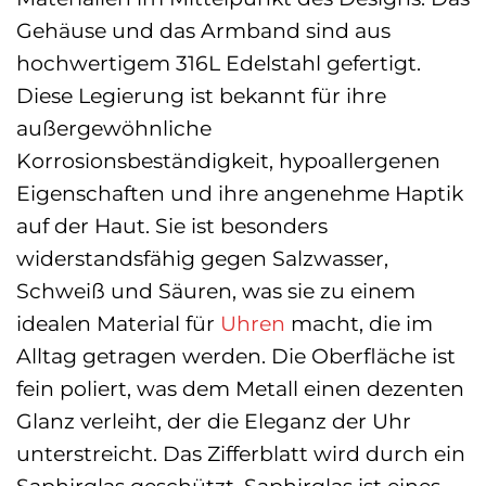
Gehäuse und das Armband sind aus
hochwertigem 316L Edelstahl gefertigt.
Diese Legierung ist bekannt für ihre
außergewöhnliche
Korrosionsbeständigkeit, hypoallergenen
Eigenschaften und ihre angenehme Haptik
auf der Haut. Sie ist besonders
widerstandsfähig gegen Salzwasser,
Schweiß und Säuren, was sie zu einem
idealen Material für
Uhren
macht, die im
Alltag getragen werden. Die Oberfläche ist
fein poliert, was dem Metall einen dezenten
Glanz verleiht, der die Eleganz der Uhr
unterstreicht. Das Zifferblatt wird durch ein
Saphirglas geschützt. Saphirglas ist eines