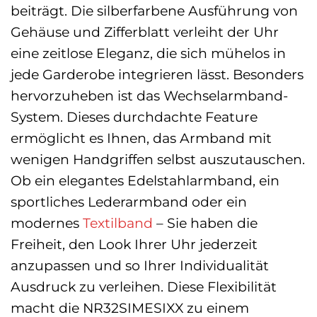
beiträgt. Die silberfarbene Ausführung von
Gehäuse und Zifferblatt verleiht der Uhr
eine zeitlose Eleganz, die sich mühelos in
jede Garderobe integrieren lässt. Besonders
hervorzuheben ist das Wechselarmband-
System. Dieses durchdachte Feature
ermöglicht es Ihnen, das Armband mit
wenigen Handgriffen selbst auszutauschen.
Ob ein elegantes Edelstahlarmband, ein
sportliches Lederarmband oder ein
modernes
Textilband
– Sie haben die
Freiheit, den Look Ihrer Uhr jederzeit
anzupassen und so Ihrer Individualität
Ausdruck zu verleihen. Diese Flexibilität
macht die NR32SIMESIXX zu einem