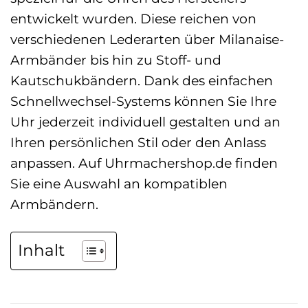
entwickelt wurden. Diese reichen von
verschiedenen Lederarten über Milanaise-
Armbänder bis hin zu Stoff- und
Kautschukbändern. Dank des einfachen
Schnellwechsel-Systems können Sie Ihre
Uhr jederzeit individuell gestalten und an
Ihren persönlichen Stil oder den Anlass
anpassen. Auf Uhrmachershop.de finden
Sie eine Auswahl an kompatiblen
Armbändern.
Inhalt