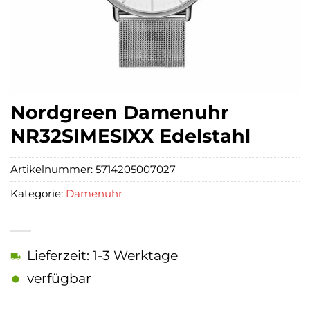
Nordgreen Damenuhr
NR32SIMESIXX Edelstahl
Artikelnummer:
5714205007027
Kategorie:
Damenuhr
Lieferzeit: 1-3 Werktage
verfügbar