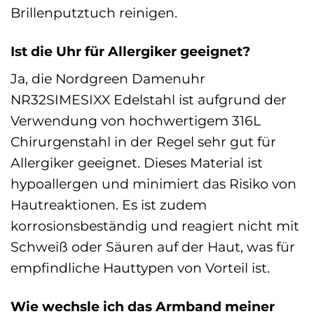
Brillenputztuch reinigen.
Ist die Uhr für Allergiker geeignet?
Ja, die Nordgreen Damenuhr
NR32SIMESIXX Edelstahl ist aufgrund der
Verwendung von hochwertigem 316L
Chirurgenstahl in der Regel sehr gut für
Allergiker geeignet. Dieses Material ist
hypoallergen und minimiert das Risiko von
Hautreaktionen. Es ist zudem
korrosionsbeständig und reagiert nicht mit
Schweiß oder Säuren auf der Haut, was für
empfindliche Hauttypen von Vorteil ist.
Wie wechsle ich das Armband meiner