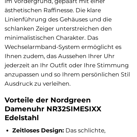
im Vordergrund, gepaart mit einer
ästhetischen Raffinesse. Die klare
Linienführung des Gehäuses und die
schlanken Zeiger unterstreichen den
minimalistischen Charakter. Das
Wechselarmband-System ermöglicht es
Ihnen zudem, das Aussehen Ihrer Uhr
jederzeit an Ihr Outfit oder Ihre Stimmung
anzupassen und so Ihrem persönlichen Stil
Ausdruck zu verleihen.
Vorteile der Nordgreen
Damenuhr NR32SIMESIXX
Edelstahl
Zeitloses Design:
Das schlichte,