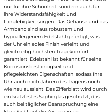
nur für ihre Schönheit, sondern auch für
ihre Widerstandsfähigkeit und
Langlebigkeit sorgen. Das Gehäuse und das
Armband sind aus robustem und
hypoallergenem Edelstahl gefertigt, was
der Uhr ein edles Finish verleiht und
gleichzeitig höchsten Tragekomfort
garantiert. Edelstahl ist bekannt für seine
Korrosionsbeständigkeit und
pflegeleichten Eigenschaften, sodass Ihre
Uhr auch nach Jahren des Tragens noch
wie neu aussieht. Das Zifferblatt wird durch
ein kratzfestes Saphirglas geschützt, das
auch bei täglicher Beanspruchung eine
klare Sicht auf die Zeit garantiert.