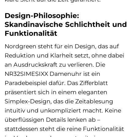
Design-Philosophie:
Skandinavische Schlichtheit und
Funktionalität
Nordgreen steht für ein Design, das auf
Reduktion und Klarheit setzt, ohne dabei
an Ausdruckskraft zu verlieren. Die
NR32SIMESIXX Damenuhr ist ein
Paradebeispiel dafür. Das Zifferblatt
präsentiert sich in einem eleganten
Simplex-Design, das die Zeitablesung
intuitiv und unkompliziert macht. Keine
überflüssigen Details lenken ab –
stattdessen steht die reine Funktionalität