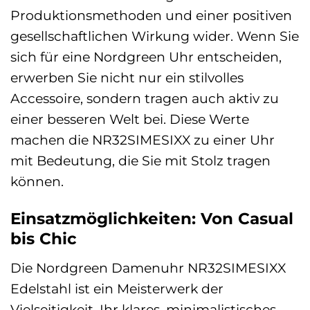
Produktionsmethoden und einer positiven
gesellschaftlichen Wirkung wider. Wenn Sie
sich für eine Nordgreen Uhr entscheiden,
erwerben Sie nicht nur ein stilvolles
Accessoire, sondern tragen auch aktiv zu
einer besseren Welt bei. Diese Werte
machen die NR32SIMESIXX zu einer Uhr
mit Bedeutung, die Sie mit Stolz tragen
können.
Einsatzmöglichkeiten: Von Casual
bis Chic
Die Nordgreen Damenuhr NR32SIMESIXX
Edelstahl ist ein Meisterwerk der
Vielseitigkeit. Ihr klares, minimalistisches