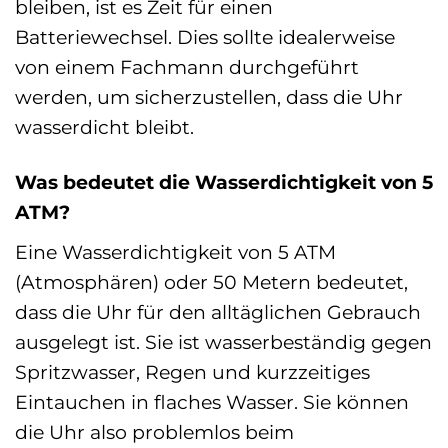
bleiben, ist es Zeit für einen
Batteriewechsel. Dies sollte idealerweise
von einem Fachmann durchgeführt
werden, um sicherzustellen, dass die Uhr
wasserdicht bleibt.
Was bedeutet die Wasserdichtigkeit von 5
ATM?
Eine Wasserdichtigkeit von 5 ATM
(Atmosphären) oder 50 Metern bedeutet,
dass die Uhr für den alltäglichen Gebrauch
ausgelegt ist. Sie ist wasserbeständig gegen
Spritzwasser, Regen und kurzzeitiges
Eintauchen in flaches Wasser. Sie können
die Uhr also problemlos beim