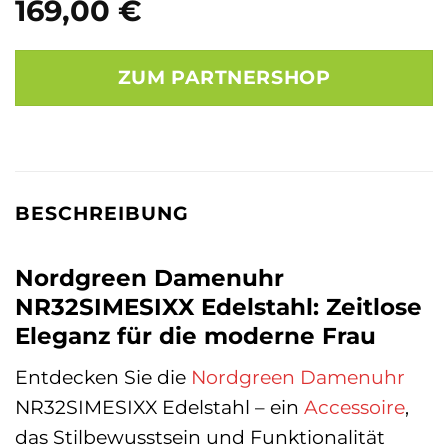
169,00
€
ZUM PARTNERSHOP
BESCHREIBUNG
Nordgreen Damenuhr
NR32SIMESIXX Edelstahl: Zeitlose
Eleganz für die moderne Frau
Entdecken Sie die
Nordgreen
Damenuhr
NR32SIMESIXX Edelstahl – ein
Accessoire
,
das Stilbewusstsein und Funktionalität