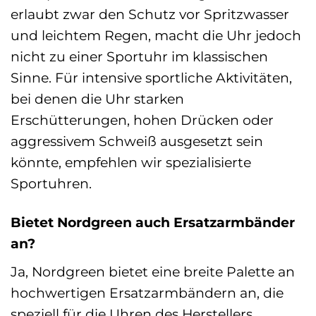
erlaubt zwar den Schutz vor Spritzwasser
und leichtem Regen, macht die Uhr jedoch
nicht zu einer Sportuhr im klassischen
Sinne. Für intensive sportliche Aktivitäten,
bei denen die Uhr starken
Erschütterungen, hohen Drücken oder
aggressivem Schweiß ausgesetzt sein
könnte, empfehlen wir spezialisierte
Sportuhren.
Bietet Nordgreen auch Ersatzarmbänder
an?
Ja, Nordgreen bietet eine breite Palette an
hochwertigen Ersatzarmbändern an, die
speziell für die Uhren des Herstellers