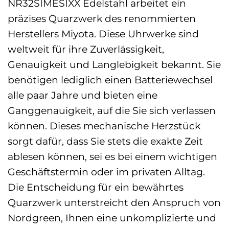
NR32SIMESIXX Edelstahl arbeitet ein
präzises Quarzwerk des renommierten
Herstellers Miyota. Diese Uhrwerke sind
weltweit für ihre Zuverlässigkeit,
Genauigkeit und Langlebigkeit bekannt. Sie
benötigen lediglich einen Batteriewechsel
alle paar Jahre und bieten eine
Ganggenauigkeit, auf die Sie sich verlassen
können. Dieses mechanische Herzstück
sorgt dafür, dass Sie stets die exakte Zeit
ablesen können, sei es bei einem wichtigen
Geschäftstermin oder im privaten Alltag.
Die Entscheidung für ein bewährtes
Quarzwerk unterstreicht den Anspruch von
Nordgreen, Ihnen eine unkomplizierte und