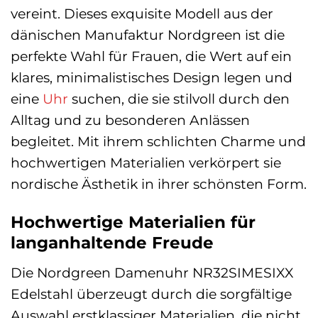
vereint. Dieses exquisite Modell aus der
dänischen Manufaktur Nordgreen ist die
perfekte Wahl für Frauen, die Wert auf ein
klares, minimalistisches Design legen und
eine
Uhr
suchen, die sie stilvoll durch den
Alltag und zu besonderen Anlässen
begleitet. Mit ihrem schlichten Charme und
hochwertigen Materialien verkörpert sie
nordische Ästhetik in ihrer schönsten Form.
Hochwertige Materialien für
langanhaltende Freude
Die Nordgreen Damenuhr NR32SIMESIXX
Edelstahl überzeugt durch die sorgfältige
Auswahl erstklassiger Materialien, die nicht