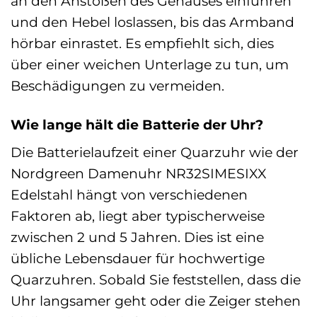
an den Anstößen des Gehäuses einführen
und den Hebel loslassen, bis das Armband
hörbar einrastet. Es empfiehlt sich, dies
über einer weichen Unterlage zu tun, um
Beschädigungen zu vermeiden.
Wie lange hält die Batterie der Uhr?
Die Batterielaufzeit einer Quarzuhr wie der
Nordgreen Damenuhr NR32SIMESIXX
Edelstahl hängt von verschiedenen
Faktoren ab, liegt aber typischerweise
zwischen 2 und 5 Jahren. Dies ist eine
übliche Lebensdauer für hochwertige
Quarzuhren. Sobald Sie feststellen, dass die
Uhr langsamer geht oder die Zeiger stehen