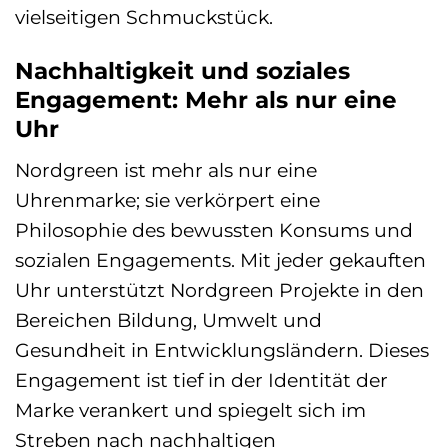
vielseitigen Schmuckstück.
Nachhaltigkeit und soziales
Engagement: Mehr als nur eine
Uhr
Nordgreen ist mehr als nur eine
Uhrenmarke; sie verkörpert eine
Philosophie des bewussten Konsums und
sozialen Engagements. Mit jeder gekauften
Uhr unterstützt Nordgreen Projekte in den
Bereichen Bildung, Umwelt und
Gesundheit in Entwicklungsländern. Dieses
Engagement ist tief in der Identität der
Marke verankert und spiegelt sich im
Streben nach nachhaltigen