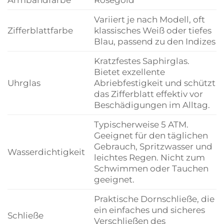
Variiert je nach Modell, oft
Zifferblattfarbe
klassisches Weiß oder tiefes
Blau, passend zu den Indizes
Kratzfestes Saphirglas.
Bietet exzellente
Uhrglas
Abriebfestigkeit und schützt
das Zifferblatt effektiv vor
Beschädigungen im Alltag.
Typischerweise 5 ATM.
Geeignet für den täglichen
Gebrauch, Spritzwasser und
Wasserdichtigkeit
leichtes Regen. Nicht zum
Schwimmen oder Tauchen
geeignet.
Praktische Dornschließe, die
ein einfaches und sicheres
Schließe
Verschließen des