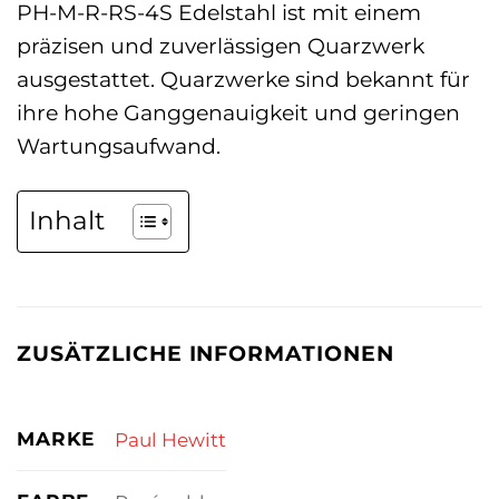
PH-M-R-RS-4S Edelstahl ist mit einem
präzisen und zuverlässigen Quarzwerk
ausgestattet. Quarzwerke sind bekannt für
ihre hohe Ganggenauigkeit und geringen
Wartungsaufwand.
Inhalt
ZUSÄTZLICHE INFORMATIONEN
MARKE
Paul Hewitt