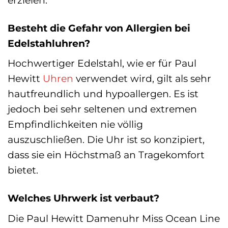
Besteht die Gefahr von Allergien bei
Edelstahluhren?
Hochwertiger Edelstahl, wie er für Paul
Hewitt
Uhren
verwendet wird, gilt als sehr
hautfreundlich und hypoallergen. Es ist
jedoch bei sehr seltenen und extremen
Empfindlichkeiten nie völlig
auszuschließen. Die Uhr ist so konzipiert,
dass sie ein Höchstmaß an Tragekomfort
bietet.
Welches Uhrwerk ist verbaut?
Die Paul Hewitt Damenuhr Miss Ocean Line