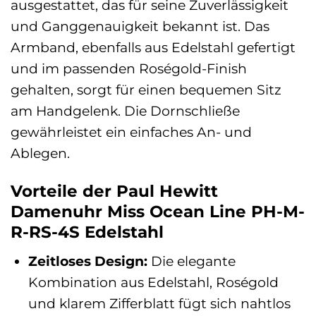
ausgestattet, das für seine Zuverlässigkeit
und Ganggenauigkeit bekannt ist. Das
Armband, ebenfalls aus Edelstahl gefertigt
und im passenden Roségold-Finish
gehalten, sorgt für einen bequemen Sitz
am Handgelenk. Die Dornschließe
gewährleistet ein einfaches An- und
Ablegen.
Vorteile der Paul Hewitt
Damenuhr Miss Ocean Line PH-M-
R-RS-4S Edelstahl
Zeitloses Design:
Die elegante
Kombination aus Edelstahl, Roségold
und klarem Zifferblatt fügt sich nahtlos