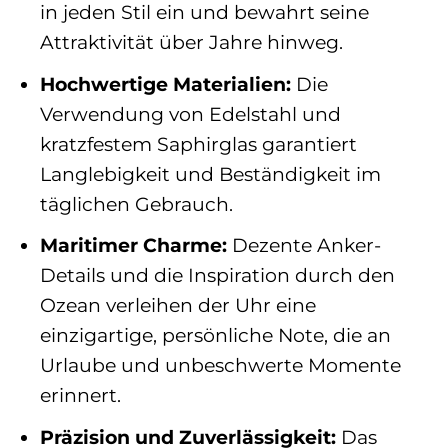
in jeden Stil ein und bewahrt seine
Attraktivität über Jahre hinweg.
Hochwertige Materialien:
Die
Verwendung von Edelstahl und
kratzfestem Saphirglas garantiert
Langlebigkeit und Beständigkeit im
täglichen Gebrauch.
Maritimer Charme:
Dezente Anker-
Details und die Inspiration durch den
Ozean verleihen der Uhr eine
einzigartige, persönliche Note, die an
Urlaube und unbeschwerte Momente
erinnert.
Präzision und Zuverlässigkeit:
Das