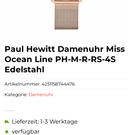
Paul Hewitt Damenuhr Miss
Ocean Line PH-M-R-RS-4S
Edelstahl
Artikelnummer:
4251158744476
Kategorie:
Damenuhr
Lieferzeit: 1-3 Werktage
verfügbar