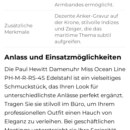
Armbandes ermöglicht.
Dezente Anker-Gravur auf
der Krone, stilvolle Indizes
Zusätzliche
und Zeiger, die das
Merkmale
maritime Thema subtil
aufgreifen.
Anlass und Einsatzmöglichkeiten
Die Paul Hewitt Damenuhr Miss Ocean Line
PH-M-R-RS-4S Edelstahl ist ein vielseitiges
Schmuckstück, das Ihren Look für
unterschiedlichste Anlässe perfekt ergänzt.
Tragen Sie sie stilvoll im Büro, um Ihrem
professionellen Outfit einen Hauch von
Eleganz zu verleihen. Bei geschäftlichen