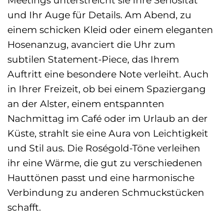
Meetings unterstreicht sie Ihre Seriosität
und Ihr Auge für Details. Am Abend, zu
einem schicken Kleid oder einem eleganten
Hosenanzug, avanciert die Uhr zum
subtilen Statement-Piece, das Ihrem
Auftritt eine besondere Note verleiht. Auch
in Ihrer Freizeit, ob bei einem Spaziergang
an der Alster, einem entspannten
Nachmittag im Café oder im Urlaub an der
Küste, strahlt sie eine Aura von Leichtigkeit
und Stil aus. Die Roségold-Töne verleihen
ihr eine Wärme, die gut zu verschiedenen
Hauttönen passt und eine harmonische
Verbindung zu anderen Schmuckstücken
schafft.