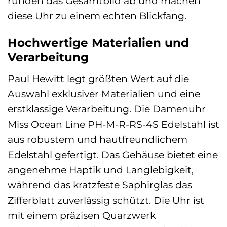
runden das Gesamtbild ab und machen
diese Uhr zu einem echten Blickfang.
Hochwertige Materialien und
Verarbeitung
Paul Hewitt legt größten Wert auf die
Auswahl exklusiver Materialien und eine
erstklassige Verarbeitung. Die Damenuhr
Miss Ocean Line PH-M-R-RS-4S Edelstahl ist
aus robustem und hautfreundlichem
Edelstahl gefertigt. Das Gehäuse bietet eine
angenehme Haptik und Langlebigkeit,
während das kratzfeste Saphirglas das
Zifferblatt zuverlässig schützt. Die Uhr ist
mit einem präzisen Quarzwerk