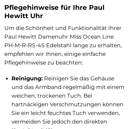
Pflegehinweise für Ihre Paul
Hewitt Uhr
Um die Schönheit und Funktionalität Ihrer
Paul Hewitt Damenuhr Miss Ocean Line
PH-M-R-RS-4S Edelstahl lange zu erhalten,
empfehlen wir Ihnen, einige einfache
Pflegehinweise zu beachten:
Reinigung:
Reinigen Sie das Gehäuse
und das Armband regelmäßig mit einem
weichen, trockenen Tuch. Bei
hartnäckigen Verschmutzungen können
Sie ein leicht feuchtes Tuch verwenden,
vermeiden Sie jedoch den direkten