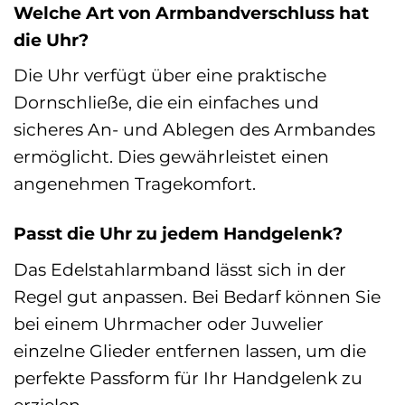
Welche Art von Armbandverschluss hat
die Uhr?
Die Uhr verfügt über eine praktische
Dornschließe, die ein einfaches und
sicheres An- und Ablegen des Armbandes
ermöglicht. Dies gewährleistet einen
angenehmen Tragekomfort.
Passt die Uhr zu jedem Handgelenk?
Das Edelstahlarmband lässt sich in der
Regel gut anpassen. Bei Bedarf können Sie
bei einem Uhrmacher oder Juwelier
einzelne Glieder entfernen lassen, um die
perfekte Passform für Ihr Handgelenk zu
erzielen.