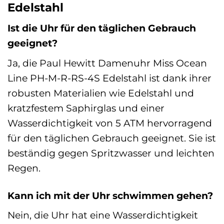
Edelstahl
Ist die Uhr für den täglichen Gebrauch
geeignet?
Ja, die Paul Hewitt Damenuhr Miss Ocean
Line PH-M-R-RS-4S Edelstahl ist dank ihrer
robusten Materialien wie Edelstahl und
kratzfestem Saphirglas und einer
Wasserdichtigkeit von 5 ATM hervorragend
für den täglichen Gebrauch geeignet. Sie ist
beständig gegen Spritzwasser und leichten
Regen.
Kann ich mit der Uhr schwimmen gehen?
Nein, die Uhr hat eine Wasserdichtigkeit