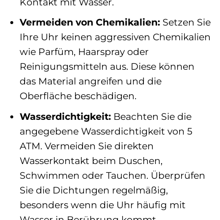
Kontakt mit Wasser.
Vermeiden von Chemikalien:
Setzen Sie
Ihre Uhr keinen aggressiven Chemikalien
wie Parfüm, Haarspray oder
Reinigungsmitteln aus. Diese können
das Material angreifen und die
Oberfläche beschädigen.
Wasserdichtigkeit:
Beachten Sie die
angegebene Wasserdichtigkeit von 5
ATM. Vermeiden Sie direkten
Wasserkontakt beim Duschen,
Schwimmen oder Tauchen. Überprüfen
Sie die Dichtungen regelmäßig,
besonders wenn die Uhr häufig mit
Wasser in Berührung kommt.