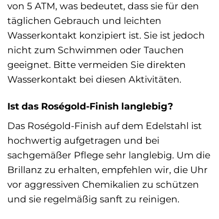
von 5 ATM, was bedeutet, dass sie für den
täglichen Gebrauch und leichten
Wasserkontakt konzipiert ist. Sie ist jedoch
nicht zum Schwimmen oder Tauchen
geeignet. Bitte vermeiden Sie direkten
Wasserkontakt bei diesen Aktivitäten.
Ist das Roségold-Finish langlebig?
Das Roségold-Finish auf dem Edelstahl ist
hochwertig aufgetragen und bei
sachgemäßer Pflege sehr langlebig. Um die
Brillanz zu erhalten, empfehlen wir, die Uhr
vor aggressiven Chemikalien zu schützen
und sie regelmäßig sanft zu reinigen.