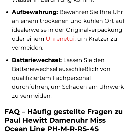
Aufbewahrung:
Bewahren Sie Ihre Uhr
an einem trockenen und kühlen Ort auf,
idealerweise in der Originalverpackung
oder einem
Uhrenetui
, um Kratzer zu
vermeiden.
Batteriewechsel:
Lassen Sie den
Batteriewechsel ausschließlich von
qualifiziertem Fachpersonal
durchführen, um Schäden am Uhrwerk
zu vermeiden.
FAQ – Häufig gestellte Fragen zu
Paul Hewitt Damenuhr Miss
Ocean Line PH-M-R-RS-4S