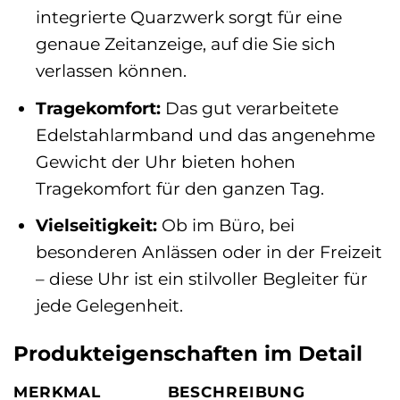
integrierte Quarzwerk sorgt für eine
genaue Zeitanzeige, auf die Sie sich
verlassen können.
Tragekomfort:
Das gut verarbeitete
Edelstahlarmband und das angenehme
Gewicht der Uhr bieten hohen
Tragekomfort für den ganzen Tag.
Vielseitigkeit:
Ob im Büro, bei
besonderen Anlässen oder in der Freizeit
– diese Uhr ist ein stilvoller Begleiter für
jede Gelegenheit.
Produkteigenschaften im Detail
MERKMAL
BESCHREIBUNG