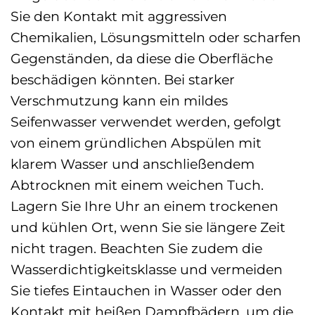
Sie den Kontakt mit aggressiven
Chemikalien, Lösungsmitteln oder scharfen
Gegenständen, da diese die Oberfläche
beschädigen könnten. Bei starker
Verschmutzung kann ein mildes
Seifenwasser verwendet werden, gefolgt
von einem gründlichen Abspülen mit
klarem Wasser und anschließendem
Abtrocknen mit einem weichen Tuch.
Lagern Sie Ihre Uhr an einem trockenen
und kühlen Ort, wenn Sie sie längere Zeit
nicht tragen. Beachten Sie zudem die
Wasserdichtigkeitsklasse und vermeiden
Sie tiefes Eintauchen in Wasser oder den
Kontakt mit heißen Dampfbädern, um die