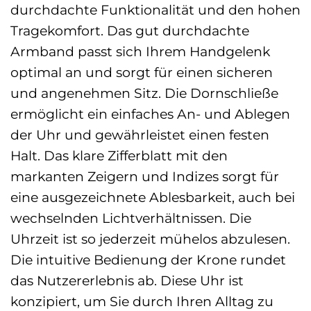
durchdachte Funktionalität und den hohen
Tragekomfort. Das gut durchdachte
Armband passt sich Ihrem Handgelenk
optimal an und sorgt für einen sicheren
und angenehmen Sitz. Die Dornschließe
ermöglicht ein einfaches An- und Ablegen
der Uhr und gewährleistet einen festen
Halt. Das klare Zifferblatt mit den
markanten Zeigern und Indizes sorgt für
eine ausgezeichnete Ablesbarkeit, auch bei
wechselnden Lichtverhältnissen. Die
Uhrzeit ist so jederzeit mühelos abzulesen.
Die intuitive Bedienung der Krone rundet
das Nutzererlebnis ab. Diese Uhr ist
konzipiert, um Sie durch Ihren Alltag zu