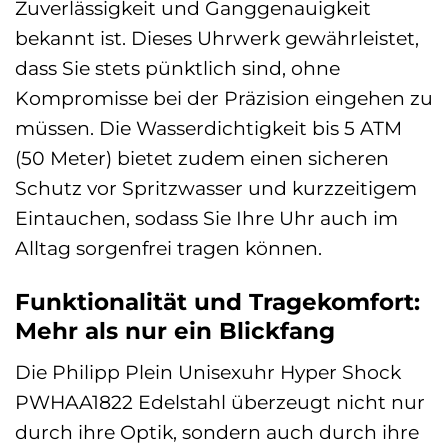
Zuverlässigkeit und Ganggenauigkeit
bekannt ist. Dieses Uhrwerk gewährleistet,
dass Sie stets pünktlich sind, ohne
Kompromisse bei der Präzision eingehen zu
müssen. Die Wasserdichtigkeit bis 5 ATM
(50 Meter) bietet zudem einen sicheren
Schutz vor Spritzwasser und kurzzeitigem
Eintauchen, sodass Sie Ihre Uhr auch im
Alltag sorgenfrei tragen können.
Funktionalität und Tragekomfort:
Mehr als nur ein Blickfang
Die Philipp Plein Unisexuhr Hyper Shock
PWHAA1822 Edelstahl überzeugt nicht nur
durch ihre Optik, sondern auch durch ihre