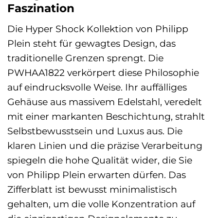
Faszination
Die Hyper Shock Kollektion von Philipp
Plein steht für gewagtes Design, das
traditionelle Grenzen sprengt. Die
PWHAA1822 verkörpert diese Philosophie
auf eindrucksvolle Weise. Ihr auffälliges
Gehäuse aus massivem Edelstahl, veredelt
mit einer markanten Beschichtung, strahlt
Selbstbewusstsein und Luxus aus. Die
klaren Linien und die präzise Verarbeitung
spiegeln die hohe Qualität wider, die Sie
von Philipp Plein erwarten dürfen. Das
Zifferblatt ist bewusst minimalistisch
gehalten, um die volle Konzentration auf