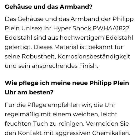
Gehäuse und das Armband?
Das Gehäuse und das Armband der Philipp
Plein Unisexuhr Hyper Shock PWHAA1822
Edelstahl sind aus hochwertigem Edelstahl
gefertigt. Dieses Material ist bekannt für
seine Robustheit, Korrosionsbeständigkeit
und sein ansprechendes Finish.
Wie pflege ich meine neue Philipp Plein
Uhr am besten?
Für die Pflege empfehlen wir, die Uhr
regelmäßig mit einem weichen, leicht
feuchten Tuch zu reinigen. Vermeiden Sie
den Kontakt mit aggressiven Chemikalien.