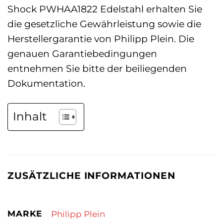
Shock PWHAA1822 Edelstahl erhalten Sie
die gesetzliche Gewährleistung sowie die
Herstellergarantie von Philipp Plein. Die
genauen Garantiebedingungen
entnehmen Sie bitte der beiliegenden
Dokumentation.
Inhalt
ZUSÄTZLICHE INFORMATIONEN
MARKE
Philipp Plein