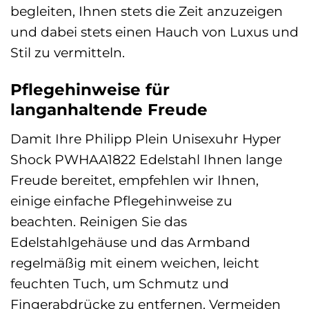
begleiten, Ihnen stets die Zeit anzuzeigen
und dabei stets einen Hauch von Luxus und
Stil zu vermitteln.
Pflegehinweise für
langanhaltende Freude
Damit Ihre Philipp Plein Unisexuhr Hyper
Shock PWHAA1822 Edelstahl Ihnen lange
Freude bereitet, empfehlen wir Ihnen,
einige einfache Pflegehinweise zu
beachten. Reinigen Sie das
Edelstahlgehäuse und das Armband
regelmäßig mit einem weichen, leicht
feuchten Tuch, um Schmutz und
Fingerabdrücke zu entfernen. Vermeiden