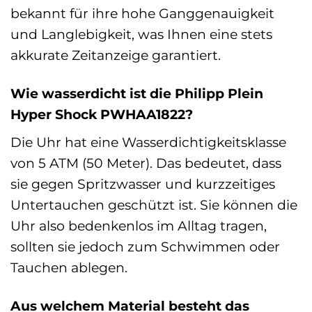
bekannt für ihre hohe Ganggenauigkeit
und Langlebigkeit, was Ihnen eine stets
akkurate Zeitanzeige garantiert.
Wie wasserdicht ist die Philipp Plein
Hyper Shock PWHAA1822?
Die Uhr hat eine Wasserdichtigkeitsklasse
von 5 ATM (50 Meter). Das bedeutet, dass
sie gegen Spritzwasser und kurzzeitiges
Untertauchen geschützt ist. Sie können die
Uhr also bedenkenlos im Alltag tragen,
sollten sie jedoch zum Schwimmen oder
Tauchen ablegen.
Aus welchem Material besteht das