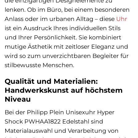
die einzigartigen Designelemente zu
lenken. Ob im Büro, bei einem besonderen
Anlass oder im urbanen Alltag – diese
Uhr
ist ein Ausdruck Ihres individuellen Stils
und Ihrer Persönlichkeit. Sie kombiniert
mutige Ästhetik mit zeitloser Eleganz und
wird so zum unverzichtbaren Begleiter für
stilbewusste Menschen.
Qualität und Materialien:
Handwerkskunst auf höchstem
Niveau
Bei der Philipp Plein Unisexuhr Hyper
Shock PWHAA1822 Edelstahl sind
Materialauswahl und Verarbeitung von