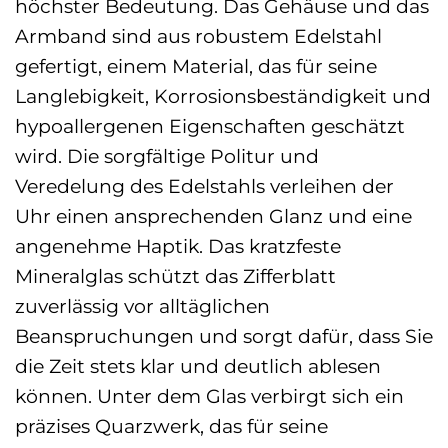
höchster Bedeutung. Das Gehäuse und das
Armband sind aus robustem Edelstahl
gefertigt, einem Material, das für seine
Langlebigkeit, Korrosionsbeständigkeit und
hypoallergenen Eigenschaften geschätzt
wird. Die sorgfältige Politur und
Veredelung des Edelstahls verleihen der
Uhr einen ansprechenden Glanz und eine
angenehme Haptik. Das kratzfeste
Mineralglas schützt das Zifferblatt
zuverlässig vor alltäglichen
Beanspruchungen und sorgt dafür, dass Sie
die Zeit stets klar und deutlich ablesen
können. Unter dem Glas verbirgt sich ein
präzises Quarzwerk, das für seine