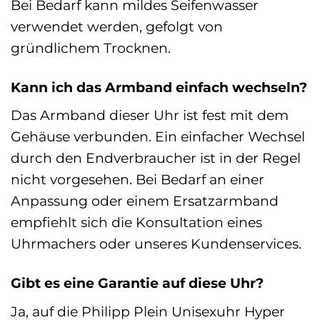
Bei Bedarf kann mildes Seifenwasser
verwendet werden, gefolgt von
gründlichem Trocknen.
Kann ich das Armband einfach wechseln?
Das Armband dieser Uhr ist fest mit dem
Gehäuse verbunden. Ein einfacher Wechsel
durch den Endverbraucher ist in der Regel
nicht vorgesehen. Bei Bedarf an einer
Anpassung oder einem Ersatzarmband
empfiehlt sich die Konsultation eines
Uhrmachers oder unseres Kundenservices.
Gibt es eine Garantie auf diese Uhr?
Ja, auf die Philipp Plein Unisexuhr Hyper