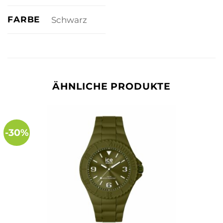
FARBE
Schwarz
ÄHNLICHE PRODUKTE
-30%