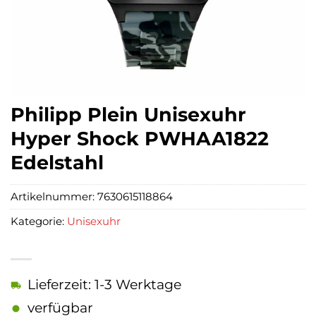
Philipp Plein Unisexuhr
Hyper Shock PWHAA1822
Edelstahl
Artikelnummer:
7630615118864
Kategorie:
Unisexuhr
Lieferzeit: 1-3 Werktage
verfügbar