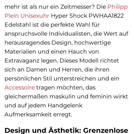
mehr ist als nur ein Zeitmesser? Die
Philipp
Plein
Unisexuhr
Hyper Shock PWHAA1822
Edelstahl ist die perfekte Wahl für
anspruchsvolle Individualisten, die Wert auf
herausragendes Design, hochwertige
Materialien und einen Hauch von
Extravaganz legen. Dieses Modell richtet
sich an Damen und Herren, die ihren
persönlichen Stil unterstreichen und ein
Accessoire
tragen möchten, das
gleichermaßen maskulin und feminin wirkt
und auf jedem Handgelenk
Aufmerksamkeit erregt.
Design und Ästhetik: Grenzenlose