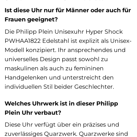
Ist diese Uhr nur für Männer oder auch für
Frauen geeignet?
Die Philipp Plein Unisexuhr Hyper Shock
PWHAA1822 Edelstahl ist explizit als Unisex-
Modell konzipiert. Ihr ansprechendes und
universelles Design passt sowohl zu
maskulinen als auch zu femininen
Handgelenken und unterstreicht den
individuellen Stil beider Geschlechter.
Welches Uhrwerk ist in dieser Philipp
Plein Uhr verbaut?
Diese Uhr verfügt über ein präzises und
zuverlässiges Quarzwerk. Quarzwerke sind