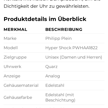
Dichtigkeit der Uhr zu gewährleisten.
Produktdetails im Überblick
MERKMAL
BESCHREIBUNG
Marke
Philipp Plein
Modell
Hyper Shock PWHAA1822
Zielgruppe
Unisex (Damen und Herren)
Uhrwerk
Quarz
Anzeige
Analog
Gehäusematerial
Edelstahl
Edelstahl (mit
Gehäusefarbe
Beschichtung)