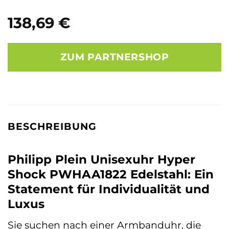
138,69
€
ZUM PARTNERSHOP
BESCHREIBUNG
Philipp Plein Unisexuhr Hyper
Shock PWHAA1822 Edelstahl: Ein
Statement für Individualität und
Luxus
Sie suchen nach einer Armbanduhr, die