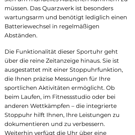
müssen. Das Quarzwerk ist besonders
wartungsarm und benötigt lediglich einen
Batteriewechsel in regelmäßigen
Abständen.
Die Funktionalität dieser Sportuhr geht
über die reine Zeitanzeige hinaus. Sie ist
ausgestattet mit einer Stoppuhrfunktion,
die Ihnen präzise Messungen für Ihre
sportlichen Aktivitäten ermöglicht. Ob
beim Laufen, im Fitnessstudio oder bei
anderen Wettkämpfen – die integrierte
Stoppuhr hilft Ihnen, Ihre Leistungen zu
dokumentieren und zu verbessern.
Weiterhin verfügt die Uhr über eine