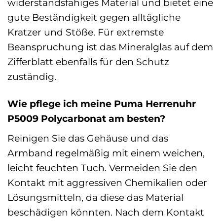
widerstandsfähiges Material und bietet eine
gute Beständigkeit gegen alltägliche
Kratzer und Stöße. Für extremste
Beanspruchung ist das Mineralglas auf dem
Zifferblatt ebenfalls für den Schutz
zuständig.
Wie pflege ich meine Puma Herrenuhr
P5009 Polycarbonat am besten?
Reinigen Sie das Gehäuse und das
Armband regelmäßig mit einem weichen,
leicht feuchten Tuch. Vermeiden Sie den
Kontakt mit aggressiven Chemikalien oder
Lösungsmitteln, da diese das Material
beschädigen könnten. Nach dem Kontakt