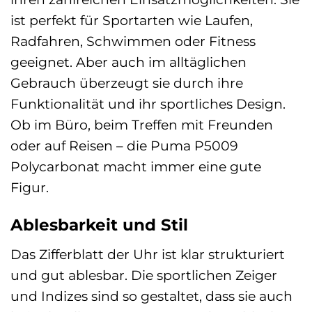
ist perfekt für Sportarten wie Laufen,
Radfahren, Schwimmen oder Fitness
geeignet. Aber auch im alltäglichen
Gebrauch überzeugt sie durch ihre
Funktionalität und ihr sportliches Design.
Ob im Büro, beim Treffen mit Freunden
oder auf Reisen – die Puma P5009
Polycarbonat macht immer eine gute
Figur.
Ablesbarkeit und Stil
Das Zifferblatt der Uhr ist klar strukturiert
und gut ablesbar. Die sportlichen Zeiger
und Indizes sind so gestaltet, dass sie auch