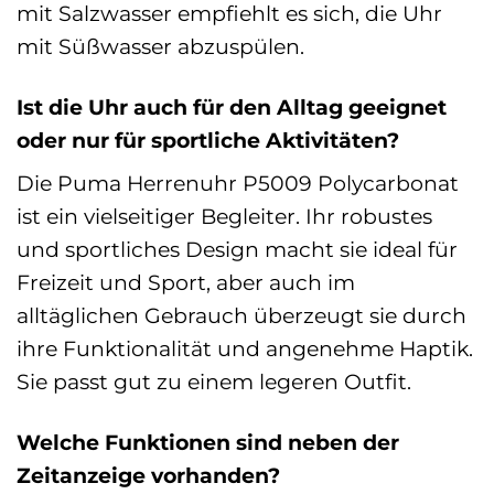
mit Salzwasser empfiehlt es sich, die Uhr
mit Süßwasser abzuspülen.
Ist die Uhr auch für den Alltag geeignet
oder nur für sportliche Aktivitäten?
Die Puma Herrenuhr P5009 Polycarbonat
ist ein vielseitiger Begleiter. Ihr robustes
und sportliches Design macht sie ideal für
Freizeit und Sport, aber auch im
alltäglichen Gebrauch überzeugt sie durch
ihre Funktionalität und angenehme Haptik.
Sie passt gut zu einem legeren Outfit.
Welche Funktionen sind neben der
Zeitanzeige vorhanden?