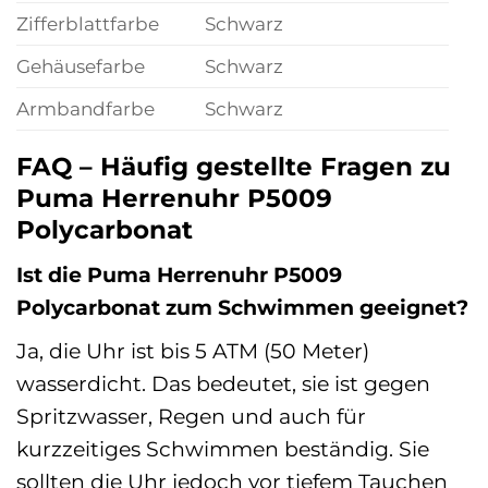
Zifferblattfarbe
Schwarz
Gehäusefarbe
Schwarz
Armbandfarbe
Schwarz
FAQ – Häufig gestellte Fragen zu
Puma Herrenuhr P5009
Polycarbonat
Ist die Puma Herrenuhr P5009
Polycarbonat zum Schwimmen geeignet?
Ja, die Uhr ist bis 5 ATM (50 Meter)
wasserdicht. Das bedeutet, sie ist gegen
Spritzwasser, Regen und auch für
kurzzeitiges Schwimmen beständig. Sie
sollten die Uhr jedoch vor tiefem Tauchen