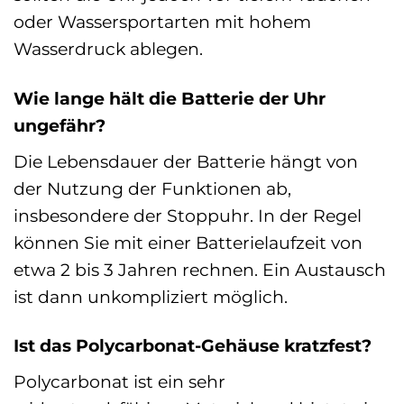
oder Wassersportarten mit hohem
Wasserdruck ablegen.
Wie lange hält die Batterie der Uhr
ungefähr?
Die Lebensdauer der Batterie hängt von
der Nutzung der Funktionen ab,
insbesondere der Stoppuhr. In der Regel
können Sie mit einer Batterielaufzeit von
etwa 2 bis 3 Jahren rechnen. Ein Austausch
ist dann unkompliziert möglich.
Ist das Polycarbonat-Gehäuse kratzfest?
Polycarbonat ist ein sehr