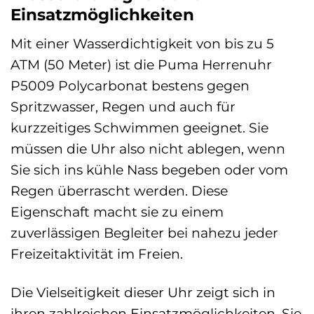
Einsatzmöglichkeiten
Mit einer Wasserdichtigkeit von bis zu 5
ATM (50 Meter) ist die Puma Herrenuhr
P5009 Polycarbonat bestens gegen
Spritzwasser, Regen und auch für
kurzzeitiges Schwimmen geeignet. Sie
müssen die Uhr also nicht ablegen, wenn
Sie sich ins kühle Nass begeben oder vom
Regen überrascht werden. Diese
Eigenschaft macht sie zu einem
zuverlässigen Begleiter bei nahezu jeder
Freizeitaktivität im Freien.
Die Vielseitigkeit dieser Uhr zeigt sich in
ihren zahlreichen Einsatzmöglichkeiten. Sie