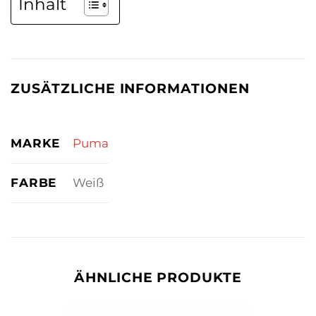
Inhalt
ZUSÄTZLICHE INFORMATIONEN
MARKE
Puma
FARBE
Weiß
ÄHNLICHE PRODUKTE