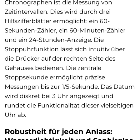
Chronographen ist die Messung von
Zeitintervallen. Dies wird durch drei
Hilfszifferblätter ermöglicht: ein 60-
Sekunden-Zähler, ein 60-Minuten-Zähler
und ein 24-Stunden-Anzeige. Die
Stoppuhrfunktion lässt sich intuitiv über
die Drücker auf der rechten Seite des
Gehäuses bedienen. Die zentrale
Stoppsekunde ermöglicht präzise
Messungen bis zur 1/5-Sekunde. Das Datum
wird diskret bei 3 Uhr angezeigt und
rundet die Funktionalität dieser vielseitigen
Uhr ab.
Robustheit für jeden Anlass: