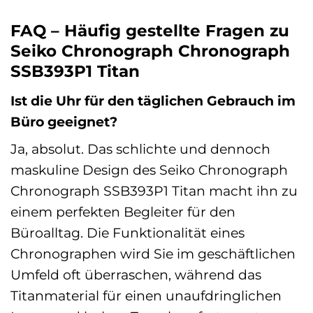
FAQ – Häufig gestellte Fragen zu
Seiko Chronograph Chronograph
SSB393P1 Titan
Ist die Uhr für den täglichen Gebrauch im
Büro geeignet?
Ja, absolut. Das schlichte und dennoch
maskuline Design des Seiko Chronograph
Chronograph SSB393P1 Titan macht ihn zu
einem perfekten Begleiter für den
Büroalltag. Die Funktionalität eines
Chronographen wird Sie im geschäftlichen
Umfeld oft überraschen, während das
Titanmaterial für einen unaufdringlichen