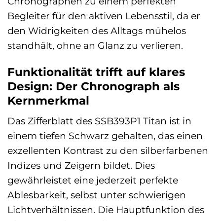
Chronographen zu einem perfekten
Begleiter für den aktiven Lebensstil, da er
den Widrigkeiten des Alltags mühelos
standhält, ohne an Glanz zu verlieren.
Funktionalität trifft auf klares
Design: Der Chronograph als
Kernmerkmal
Das Zifferblatt des SSB393P1 Titan ist in
einem tiefen Schwarz gehalten, das einen
exzellenten Kontrast zu den silberfarbenen
Indizes und Zeigern bildet. Dies
gewährleistet eine jederzeit perfekte
Ablesbarkeit, selbst unter schwierigen
Lichtverhältnissen. Die Hauptfunktion des