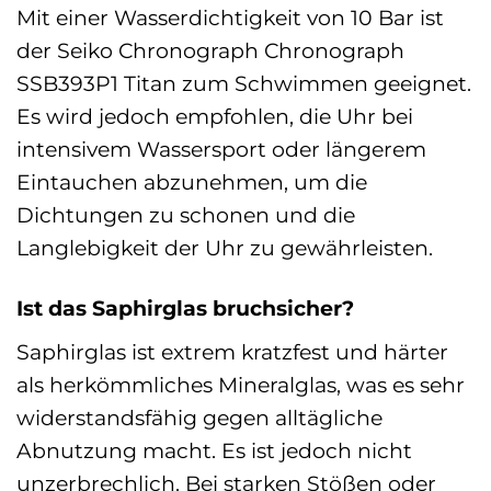
Mit einer Wasserdichtigkeit von 10 Bar ist
der Seiko Chronograph Chronograph
SSB393P1 Titan zum Schwimmen geeignet.
Es wird jedoch empfohlen, die Uhr bei
intensivem Wassersport oder längerem
Eintauchen abzunehmen, um die
Dichtungen zu schonen und die
Langlebigkeit der Uhr zu gewährleisten.
Ist das Saphirglas bruchsicher?
Saphirglas ist extrem kratzfest und härter
als herkömmliches Mineralglas, was es sehr
widerstandsfähig gegen alltägliche
Abnutzung macht. Es ist jedoch nicht
unzerbrechlich. Bei starken Stößen oder