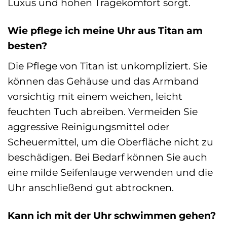
Luxus und hohen Tragekomfort sorgt.
Wie pflege ich meine Uhr aus Titan am
besten?
Die Pflege von Titan ist unkompliziert. Sie
können das Gehäuse und das Armband
vorsichtig mit einem weichen, leicht
feuchten Tuch abreiben. Vermeiden Sie
aggressive Reinigungsmittel oder
Scheuermittel, um die Oberfläche nicht zu
beschädigen. Bei Bedarf können Sie auch
eine milde Seifenlauge verwenden und die
Uhr anschließend gut abtrocknen.
Kann ich mit der Uhr schwimmen gehen?