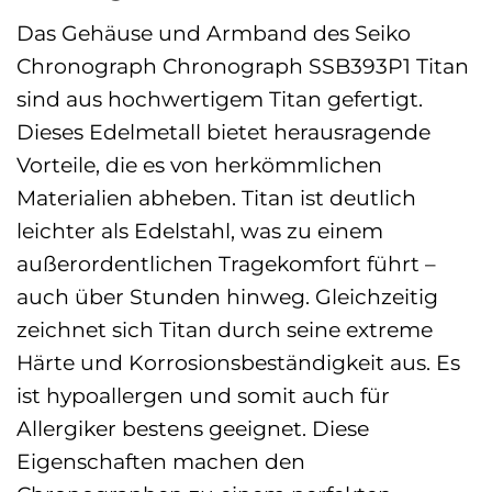
Das Gehäuse und Armband des Seiko
Chronograph Chronograph SSB393P1 Titan
sind aus hochwertigem Titan gefertigt.
Dieses Edelmetall bietet herausragende
Vorteile, die es von herkömmlichen
Materialien abheben. Titan ist deutlich
leichter als Edelstahl, was zu einem
außerordentlichen Tragekomfort führt –
auch über Stunden hinweg. Gleichzeitig
zeichnet sich Titan durch seine extreme
Härte und Korrosionsbeständigkeit aus. Es
ist hypoallergen und somit auch für
Allergiker bestens geeignet. Diese
Eigenschaften machen den