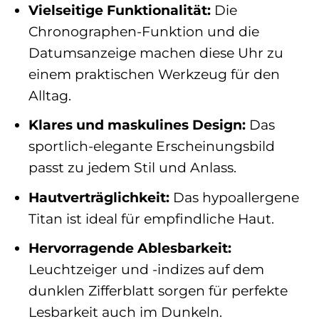
Vielseitige Funktionalität:
Die
Chronographen-Funktion und die
Datumsanzeige machen diese Uhr zu
einem praktischen Werkzeug für den
Alltag.
Klares und maskulines Design:
Das
sportlich-elegante Erscheinungsbild
passt zu jedem Stil und Anlass.
Hautverträglichkeit:
Das hypoallergene
Titan ist ideal für empfindliche Haut.
Hervorragende Ablesbarkeit:
Leuchtzeiger und -indizes auf dem
dunklen Zifferblatt sorgen für perfekte
Lesbarkeit auch im Dunkeln.