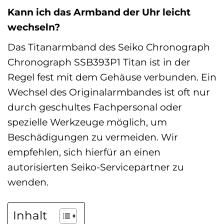
Kann ich das Armband der Uhr leicht
wechseln?
Das Titanarmband des Seiko Chronograph
Chronograph SSB393P1 Titan ist in der
Regel fest mit dem Gehäuse verbunden. Ein
Wechsel des Originalarmbandes ist oft nur
durch geschultes Fachpersonal oder
spezielle Werkzeuge möglich, um
Beschädigungen zu vermeiden. Wir
empfehlen, sich hierfür an einen
autorisierten Seiko-Servicepartner zu
wenden.
Inhalt