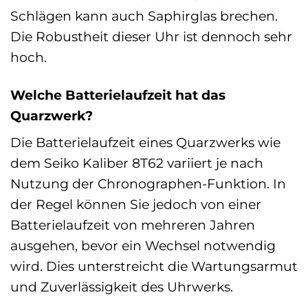
Schlägen kann auch Saphirglas brechen.
Die Robustheit dieser Uhr ist dennoch sehr
hoch.
Welche Batterielaufzeit hat das
Quarzwerk?
Die Batterielaufzeit eines Quarzwerks wie
dem Seiko Kaliber 8T62 variiert je nach
Nutzung der Chronographen-Funktion. In
der Regel können Sie jedoch von einer
Batterielaufzeit von mehreren Jahren
ausgehen, bevor ein Wechsel notwendig
wird. Dies unterstreicht die Wartungsarmut
und Zuverlässigkeit des Uhrwerks.