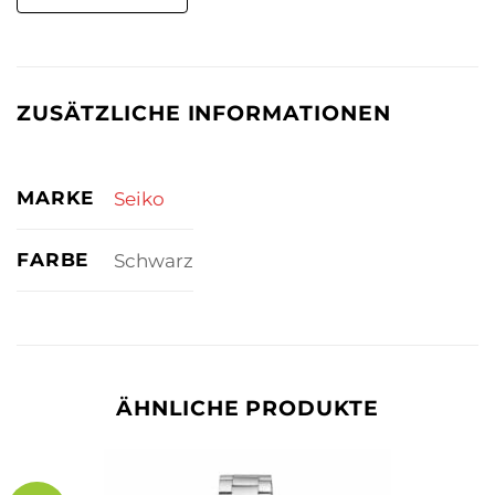
ZUSÄTZLICHE INFORMATIONEN
MARKE
Seiko
FARBE
Schwarz
ÄHNLICHE PRODUKTE