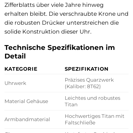
Zifferblatts über viele Jahre hinweg
erhalten bleibt. Die verschraubte Krone und
die robusten Drücker unterstreichen die
solide Konstruktion dieser Uhr.
Technische Spezifikationen im
Detail
KATEGORIE
SPEZIFIKATION
Präzises Quarzwerk
Uhrwerk
(Kaliber: 8T62)
Leichtes und robustes
Material Gehäuse
Titan
Hochwertiges Titan mit
Armbandmaterial
Faltschließe