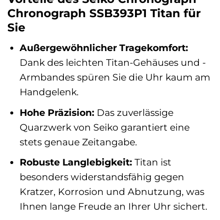
Chronograph SSB393P1 Titan für
Sie
Außergewöhnlicher Tragekomfort:
Dank des leichten Titan-Gehäuses und -
Armbandes spüren Sie die Uhr kaum am
Handgelenk.
Hohe Präzision:
Das zuverlässige
Quarzwerk von Seiko garantiert eine
stets genaue Zeitangabe.
Robuste Langlebigkeit:
Titan ist
besonders widerstandsfähig gegen
Kratzer, Korrosion und Abnutzung, was
Ihnen lange Freude an Ihrer Uhr sichert.