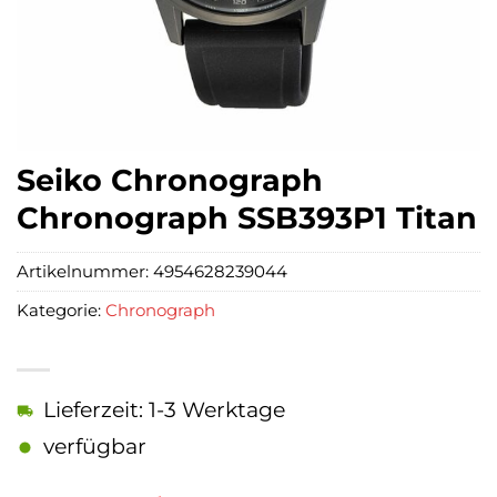
Seiko Chronograph
Chronograph SSB393P1 Titan
Artikelnummer:
4954628239044
Kategorie:
Chronograph
Lieferzeit: 1-3 Werktage
verfügbar