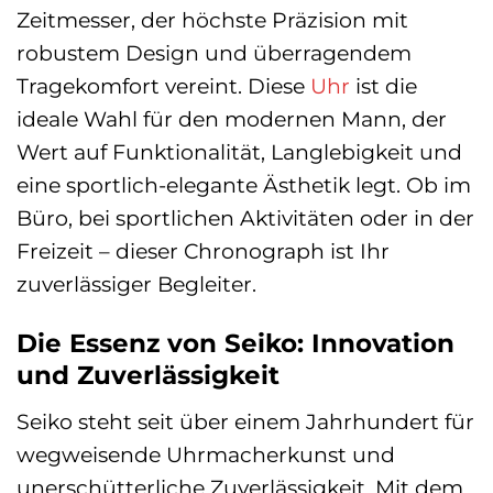
Zeitmesser, der höchste Präzision mit
robustem Design und überragendem
Tragekomfort vereint. Diese
Uhr
ist die
ideale Wahl für den modernen Mann, der
Wert auf Funktionalität, Langlebigkeit und
eine sportlich-elegante Ästhetik legt. Ob im
Büro, bei sportlichen Aktivitäten oder in der
Freizeit – dieser Chronograph ist Ihr
zuverlässiger Begleiter.
Die Essenz von Seiko: Innovation
und Zuverlässigkeit
Seiko steht seit über einem Jahrhundert für
wegweisende Uhrmacherkunst und
unerschütterliche Zuverlässigkeit. Mit dem