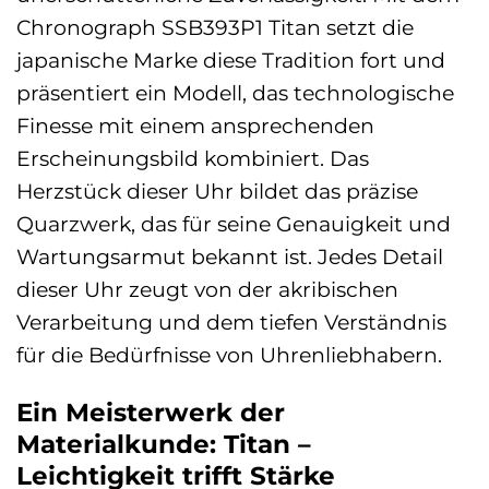
Chronograph SSB393P1 Titan setzt die
japanische Marke diese Tradition fort und
präsentiert ein Modell, das technologische
Finesse mit einem ansprechenden
Erscheinungsbild kombiniert. Das
Herzstück dieser Uhr bildet das präzise
Quarzwerk, das für seine Genauigkeit und
Wartungsarmut bekannt ist. Jedes Detail
dieser Uhr zeugt von der akribischen
Verarbeitung und dem tiefen Verständnis
für die Bedürfnisse von Uhrenliebhabern.
Ein Meisterwerk der
Materialkunde: Titan –
Leichtigkeit trifft Stärke