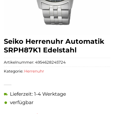
Seiko Herrenuhr Automatik
SRPH87K1 Edelstahl
Artikelnummer:
4954628245724
Kategorie:
Herrenuhr
Lieferzeit: 1-4 Werktage
verfügbar