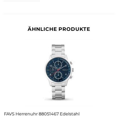
ÄHNLICHE PRODUKTE
FAVS Herrenuhr 88051467 Edelstahl