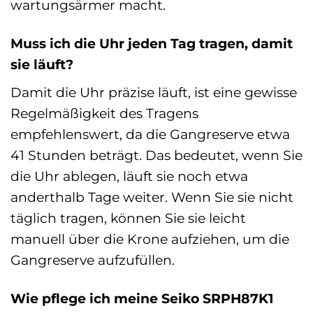
wartungsärmer macht.
Muss ich die Uhr jeden Tag tragen, damit
sie läuft?
Damit die Uhr präzise läuft, ist eine gewisse
Regelmäßigkeit des Tragens
empfehlenswert, da die Gangreserve etwa
41 Stunden beträgt. Das bedeutet, wenn Sie
die Uhr ablegen, läuft sie noch etwa
anderthalb Tage weiter. Wenn Sie sie nicht
täglich tragen, können Sie sie leicht
manuell über die Krone aufziehen, um die
Gangreserve aufzufüllen.
Wie pflege ich meine Seiko SRPH87K1