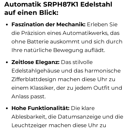
Automatik SRPH87K1 Edelstahl
auf einen Blick:
Faszination der Mechanik:
Erleben Sie
die Präzision eines Automatikwerks, das
ohne Batterie auskommt und sich durch
Ihre natürliche Bewegung auflädt.
Zeitlose Eleganz:
Das stilvolle
Edelstahlgehäuse und das harmonische
Zifferblattdesign machen diese Uhr zu
einem Klassiker, der zu jedem Outfit und
Anlass passt.
Hohe Funktionalität:
Die klare
Ablesbarkeit, die Datumsanzeige und die
Leuchtzeiger machen diese Uhr zu