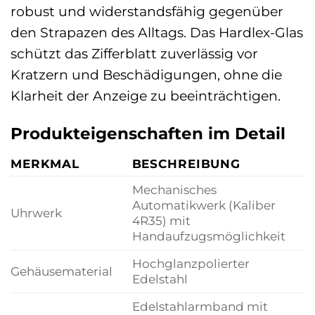
robust und widerstandsfähig gegenüber
den Strapazen des Alltags. Das Hardlex-Glas
schützt das Zifferblatt zuverlässig vor
Kratzern und Beschädigungen, ohne die
Klarheit der Anzeige zu beeinträchtigen.
Produkteigenschaften im Detail
MERKMAL
BESCHREIBUNG
Mechanisches
Automatikwerk (Kaliber
Uhrwerk
4R35) mit
Handaufzugsmöglichkeit
Hochglanzpolierter
Gehäusematerial
Edelstahl
Edelstahlarmband mit