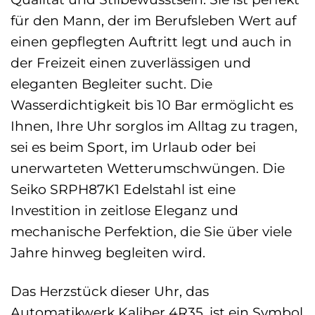
für den Mann, der im Berufsleben Wert auf
einen gepflegten Auftritt legt und auch in
der Freizeit einen zuverlässigen und
eleganten Begleiter sucht. Die
Wasserdichtigkeit bis 10 Bar ermöglicht es
Ihnen, Ihre Uhr sorglos im Alltag zu tragen,
sei es beim Sport, im Urlaub oder bei
unerwarteten Wetterumschwüngen. Die
Seiko SRPH87K1 Edelstahl ist eine
Investition in zeitlose Eleganz und
mechanische Perfektion, die Sie über viele
Jahre hinweg begleiten wird.
Das Herzstück dieser Uhr, das
Automatikwerk Kaliber 4R35, ist ein Symbol