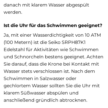
danach mit klarem Wasser abgespült
werden.
Ist die Uhr für das Schwimmen geeignet?
Ja, mit einer Wasserdichtigkeit von 10 ATM
(100 Metern) ist die Seiko SRPH87K1
Edelstahl für Aktivitäten wie Schwimmen
und Schnorcheln bestens geeignet. Achten
Sie darauf, dass die Krone bei Kontakt mit
Wasser stets verschlossen ist. Nach dem
Schwimmen in Salzwasser oder
gechlortem Wasser sollten Sie die Uhr mit
klarem Süßwasser abspülen und
anschließend gründlich abtrocknen.