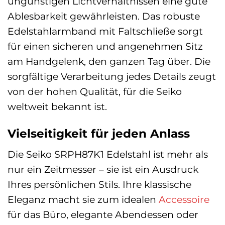
ungünstigen Lichtverhältnissen eine gute
Ablesbarkeit gewährleisten. Das robuste
Edelstahlarmband mit Faltschließe sorgt
für einen sicheren und angenehmen Sitz
am Handgelenk, den ganzen Tag über. Die
sorgfältige Verarbeitung jedes Details zeugt
von der hohen Qualität, für die Seiko
weltweit bekannt ist.
Vielseitigkeit für jeden Anlass
Die Seiko SRPH87K1 Edelstahl ist mehr als
nur ein Zeitmesser – sie ist ein Ausdruck
Ihres persönlichen Stils. Ihre klassische
Eleganz macht sie zum idealen
Accessoire
für das Büro, elegante Abendessen oder