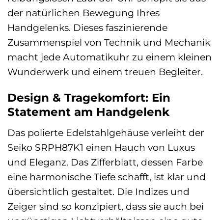
der natürlichen Bewegung Ihres
Handgelenks. Dieses faszinierende
Zusammenspiel von Technik und Mechanik
macht jede Automatikuhr zu einem kleinen
Wunderwerk und einem treuen Begleiter.
Design & Tragekomfort: Ein
Statement am Handgelenk
Das polierte Edelstahlgehäuse verleiht der
Seiko SRPH87K1 einen Hauch von Luxus
und Eleganz. Das Zifferblatt, dessen Farbe
eine harmonische Tiefe schafft, ist klar und
übersichtlich gestaltet. Die Indizes und
Zeiger sind so konzipiert, dass sie auch bei