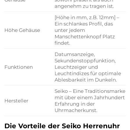
angenehm zu tragen ist.
[Höhe in mm, z.B. 12mm] –
Ein schlankes Profil, das
Höhe Gehäuse
unter jedem
Manschettenknopf Platz
findet.
Datumsanzeige,
Sekundenstoppfunktion,
Funktionen
Leuchtzeiger und
Leuchtindizes für optimale
Ablesbarkeit im Dunkeln.
Seiko – Eine Traditionsmarke
mit über einem Jahrhundert
Hersteller
Erfahrung in der
Uhrmacherkunst.
Die Vorteile der Seiko Herrenuhr