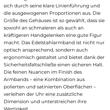
sich durch seine klare Linienführung und
die ausgewogenen Proportionen aus. Die
Größe des Gehäuses ist so gewählt, dass sie
sowohl an schmaleren als auch an
kräftigeren Handgelenken eine gute Figur
macht. Das Edelstahlarmband ist nicht nur
optisch ansprechend, sondern auch
ergonomisch gestaltet und bietet dank der
Sicherheitsfaltschließe einen sicheren Halt.
Die feinen Nuancen im Finish des
Armbands – eine Kombination aus
polierten und satinierten Oberflächen –
verleihen der Uhr eine zusätzliche
Dimension und unterstreichen ihre
Wertigkeit.