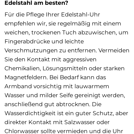
Edelstahl am besten?
Für die Pflege Ihrer Edelstahl-Uhr
empfehlen wir, sie regelmäßig mit einem
weichen, trockenen Tuch abzuwischen, um
Fingerabdrücke und leichte
Verschmutzungen zu entfernen. Vermeiden
Sie den Kontakt mit aggressiven
Chemikalien, Lösungsmitteln oder starken
Magnetfeldern. Bei Bedarf kann das
Armband vorsichtig mit lauwarmem
Wasser und milder Seife gereinigt werden,
anschließend gut abtrocknen. Die
Wasserdichtigkeit ist ein guter Schutz, aber
direkter Kontakt mit Salzwasser oder
Chlorwasser sollte vermieden und die Uhr