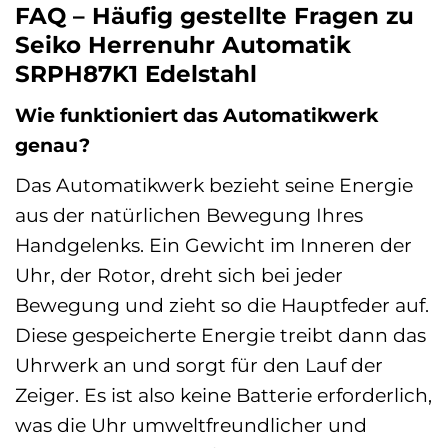
FAQ – Häufig gestellte Fragen zu
Seiko Herrenuhr Automatik
SRPH87K1 Edelstahl
Wie funktioniert das Automatikwerk
genau?
Das Automatikwerk bezieht seine Energie
aus der natürlichen Bewegung Ihres
Handgelenks. Ein Gewicht im Inneren der
Uhr, der Rotor, dreht sich bei jeder
Bewegung und zieht so die Hauptfeder auf.
Diese gespeicherte Energie treibt dann das
Uhrwerk an und sorgt für den Lauf der
Zeiger. Es ist also keine Batterie erforderlich,
was die Uhr umweltfreundlicher und