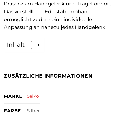
Präsenz am Handgelenk und Tragekomfort.
Das verstellbare Edelstahlarmband
ermöglicht zudem eine individuelle
Anpassung an nahezu jedes Handgelenk.
Inhalt
ZUSÄTZLICHE INFORMATIONEN
MARKE
Seiko
FARBE
Silber