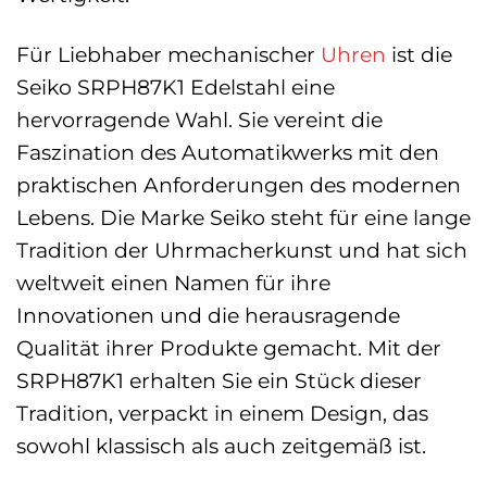
Für Liebhaber mechanischer
Uhren
ist die
Seiko SRPH87K1 Edelstahl eine
hervorragende Wahl. Sie vereint die
Faszination des Automatikwerks mit den
praktischen Anforderungen des modernen
Lebens. Die Marke Seiko steht für eine lange
Tradition der Uhrmacherkunst und hat sich
weltweit einen Namen für ihre
Innovationen und die herausragende
Qualität ihrer Produkte gemacht. Mit der
SRPH87K1 erhalten Sie ein Stück dieser
Tradition, verpackt in einem Design, das
sowohl klassisch als auch zeitgemäß ist.