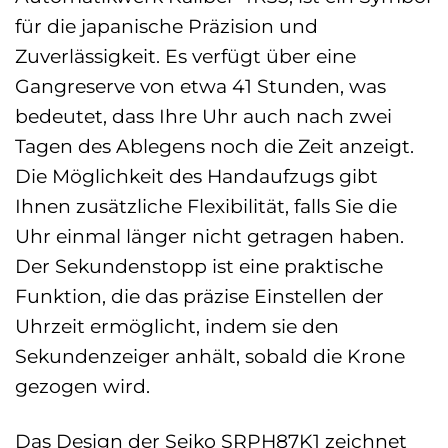
für die japanische Präzision und
Zuverlässigkeit. Es verfügt über eine
Gangreserve von etwa 41 Stunden, was
bedeutet, dass Ihre Uhr auch nach zwei
Tagen des Ablegens noch die Zeit anzeigt.
Die Möglichkeit des Handaufzugs gibt
Ihnen zusätzliche Flexibilität, falls Sie die
Uhr einmal länger nicht getragen haben.
Der Sekundenstopp ist eine praktische
Funktion, die das präzise Einstellen der
Uhrzeit ermöglicht, indem sie den
Sekundenzeiger anhält, sobald die Krone
gezogen wird.
Das Design der Seiko SRPH87K1 zeichnet