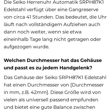
Die Seiko Herrenuhr Automatik SRPH87K1
Edelstahl verfügt über eine Gangreserve
von circa 41 Stunden. Das bedeutet, die Uhr
läuft nach vollständigem Aufziehen auch
dann noch weiter, wenn sie etwa
eineinhalb Tage lang nicht getragen oder
aufgezogen wurde.
Welchen Durchmesser hat das Gehäuse
und passt es zu jedem Handgelenk?
Das Gehäuse der Seiko SRPH87K1 Edelstahl
hat einen Durchmesser von [Durchmesser
in mm, z.B. 42mm]. Diese Größe wird von
vielen als universell passend empfunden
und bietet eine gute Balance zwischen