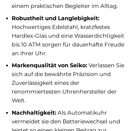
einem praktischen Begleiter im Alltag.
Robustheit und Langlebigkeit:
Hochwertiges Edelstahl, kratzfestes
Hardlex-Glas und eine Wasserdichtigkeit
bis 10 ATM sorgen für dauerhafte Freude
an Ihrer Uhr.
Markenqualität von Seiko:
Verlassen Sie
sich auf die bewährte Präzision und
Zuverlässigkeit eines der
renommiertesten Uhrenhersteller der
Welt.
Nachhaltigkeit:
Als Automatikuhr
vermeidet sie den Batteriewechsel und
leistet so einen kleinen Beitrag zur