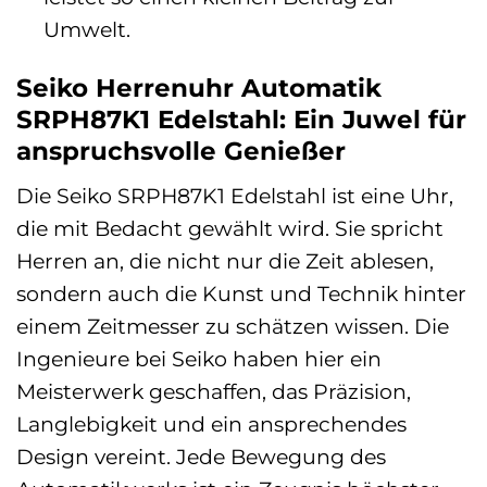
Umwelt.
Seiko Herrenuhr Automatik
SRPH87K1 Edelstahl: Ein Juwel für
anspruchsvolle Genießer
Die Seiko SRPH87K1 Edelstahl ist eine Uhr,
die mit Bedacht gewählt wird. Sie spricht
Herren an, die nicht nur die Zeit ablesen,
sondern auch die Kunst und Technik hinter
einem Zeitmesser zu schätzen wissen. Die
Ingenieure bei Seiko haben hier ein
Meisterwerk geschaffen, das Präzision,
Langlebigkeit und ein ansprechendes
Design vereint. Jede Bewegung des