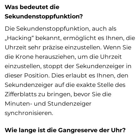
Was bedeutet die
Sekundenstoppfunktion?
Die Sekundenstoppfunktion, auch als
„Hacking“ bekannt, ermöglicht es Ihnen, die
Uhrzeit sehr präzise einzustellen. Wenn Sie
die Krone herausziehen, um die Uhrzeit
einzustellen, stoppt der Sekundenzeiger in
dieser Position. Dies erlaubt es Ihnen, den
Sekundenzeiger auf die exakte Stelle des
Zifferblatts zu bringen, bevor Sie die
Minuten- und Stundenzeiger
synchronisieren.
Wie lange ist die Gangreserve der Uhr?