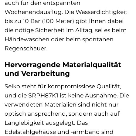
auch für den entspannten
Wochenendausflug. Die Wasserdichtigkeit
bis zu 10 Bar (100 Meter) gibt Ihnen dabei
die nötige Sicherheit im Alltag, sei es beim
Händewaschen oder beim spontanen
Regenschauer.
Hervorragende Materialqualität
und Verarbeitung
Seiko steht für kompromisslose Qualität,
und die SRPH87K1 ist keine Ausnahme. Die
verwendeten Materialien sind nicht nur
optisch ansprechend, sondern auch auf
Langlebigkeit ausgelegt. Das
Edelstahlgehäuse und -armband sind