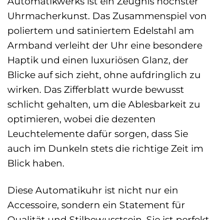
Automatikwerks ist ein Zeugnis höchster
Uhrmacherkunst. Das Zusammenspiel von
poliertem und satiniertem Edelstahl am
Armband verleiht der Uhr eine besondere
Haptik und einen luxuriösen Glanz, der
Blicke auf sich zieht, ohne aufdringlich zu
wirken. Das Zifferblatt wurde bewusst
schlicht gehalten, um die Ablesbarkeit zu
optimieren, wobei die dezenten
Leuchtelemente dafür sorgen, dass Sie
auch im Dunkeln stets die richtige Zeit im
Blick haben.
Diese Automatikuhr ist nicht nur ein
Accessoire, sondern ein Statement für
Qualität und Stilbewusstsein. Sie ist perfekt