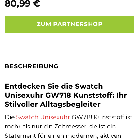
80,99
€
ZUM PARTNERSHOP
BESCHREIBUNG
Entdecken Sie die Swatch
Unisexuhr GW718 Kunststoff: Ihr
Stilvoller Alltagsbegleiter
Die
Swatch
Unisexuhr
GW718 Kunststoff ist
mehr als nur ein Zeitmesser; sie ist ein
Statement für einen modernen, aktiven