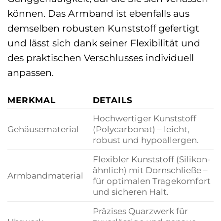
können. Das Armband ist ebenfalls aus
demselben robusten Kunststoff gefertigt
und lässt sich dank seiner Flexibilität und
des praktischen Verschlusses individuell
anpassen.
MERKMAL
DETAILS
Hochwertiger Kunststoff
Gehäusematerial
(Polycarbonat) – leicht,
robust und hypoallergen.
Flexibler Kunststoff (Silikon-
ähnlich) mit Dornschließe –
Armbandmaterial
für optimalen Tragekomfort
und sicheren Halt.
Präzises Quarzwerk für