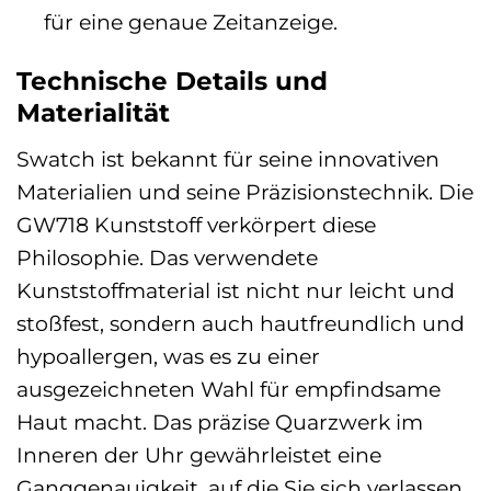
für eine genaue Zeitanzeige.
Technische Details und
Materialität
Swatch ist bekannt für seine innovativen
Materialien und seine Präzisionstechnik. Die
GW718 Kunststoff verkörpert diese
Philosophie. Das verwendete
Kunststoffmaterial ist nicht nur leicht und
stoßfest, sondern auch hautfreundlich und
hypoallergen, was es zu einer
ausgezeichneten Wahl für empfindsame
Haut macht. Das präzise Quarzwerk im
Inneren der Uhr gewährleistet eine
Ganggenauigkeit, auf die Sie sich verlassen