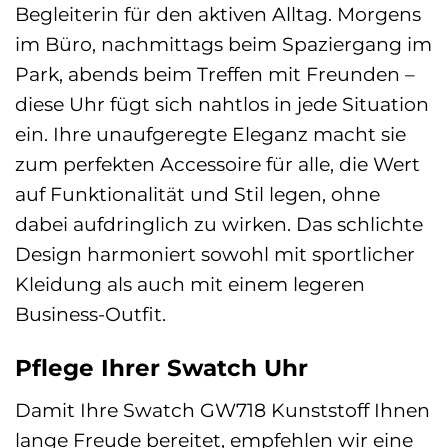
Begleiterin für den aktiven Alltag. Morgens
im Büro, nachmittags beim Spaziergang im
Park, abends beim Treffen mit Freunden –
diese Uhr fügt sich nahtlos in jede Situation
ein. Ihre unaufgeregte Eleganz macht sie
zum perfekten Accessoire für alle, die Wert
auf Funktionalität und Stil legen, ohne
dabei aufdringlich zu wirken. Das schlichte
Design harmoniert sowohl mit sportlicher
Kleidung als auch mit einem legeren
Business-Outfit.
Pflege Ihrer Swatch Uhr
Damit Ihre Swatch GW718 Kunststoff Ihnen
lange Freude bereitet, empfehlen wir eine