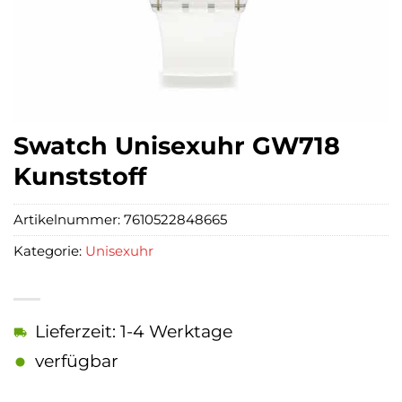
Swatch Unisexuhr GW718
Kunststoff
Artikelnummer:
7610522848665
Kategorie:
Unisexuhr
Lieferzeit: 1-4 Werktage
verfügbar