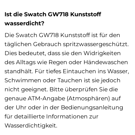
Ist die Swatch GW718 Kunststoff
wasserdicht?
Die Swatch GW718 Kunststoff ist für den
täglichen Gebrauch spritzwassergeschützt.
Dies bedeutet, dass sie den Widrigkeiten
des Alltags wie Regen oder Händewaschen
standhält. Für tiefes Eintauchen ins Wasser,
Schwimmen oder Tauchen ist sie jedoch
nicht geeignet. Bitte überprüfen Sie die
genaue ATM-Angabe (Atmosphären) auf
der Uhr oder in der Bedienungsanleitung
für detaillierte Informationen zur
Wasserdichtigkeit.