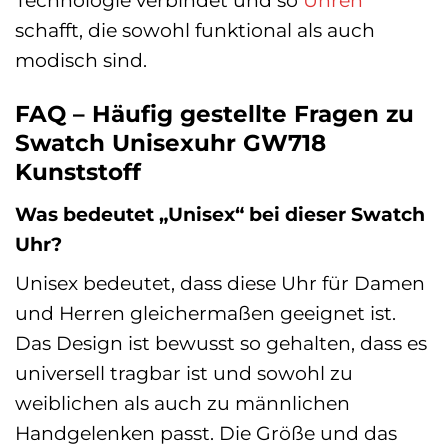
Technologie verbindet und so
Uhren
schafft, die sowohl funktional als auch
modisch sind.
FAQ – Häufig gestellte Fragen zu
Swatch Unisexuhr GW718
Kunststoff
Was bedeutet „Unisex“ bei dieser Swatch
Uhr?
Unisex bedeutet, dass diese Uhr für Damen
und Herren gleichermaßen geeignet ist.
Das Design ist bewusst so gehalten, dass es
universell tragbar ist und sowohl zu
weiblichen als auch zu männlichen
Handgelenken passt. Die Größe und das