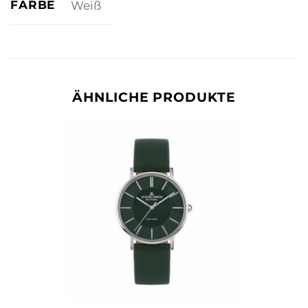
FARBE
Weiß
ÄHNLICHE PRODUKTE