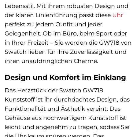
Lebensstil. Mit ihrem robusten Design und
der klaren Linienführung passt diese
Uhr
perfekt zu jedem Outfit und jeder
Gelegenheit. Ob im Büro, beim Sport oder
in Ihrer Freizeit – Sie werden die GW718 von
Swatch lieben für ihre Zuverlässigkeit und
ihren unaufdringlichen Charme.
Design und Komfort im Einklang
Das Herzstück der Swatch GW718
Kunststoff ist ihr durchdachtes Design, das
Funktionalität und Ästhetik vereint. Das
Gehäuse aus hochwertigem Kunststoff ist
leicht und angenehm zu tragen, sodass Sie
die Uhr kaum spüren werden. Das