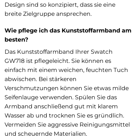
Design sind so konzipiert, dass sie eine
breite Zielgruppe ansprechen.
Wie pflege ich das Kunststoffarmband am
besten?
Das Kunststoffarmband Ihrer Swatch
GW718 ist pflegeleicht. Sie können es
einfach mit einem weichen, feuchten Tuch
abwischen. Bei stärkeren
Verschmutzungen können Sie etwas milde
Seifenlauge verwenden. Spülen Sie das
Armband anschließend gut mit klarem
Wasser ab und trocknen Sie es gründlich.
Vermeiden Sie aggressive Reinigungsmittel
und scheuernde Materialien.