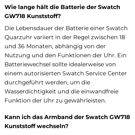
Wie lange hält die Batterie der Swatch
GW718 Kunststoff?
Die Lebensdauer der Batterie einer Swatch
Quarzuhr variiert in der Regel zwischen 18
und 36 Monaten, abhängig von der
Nutzung und den Funktionen der Uhr. Ein
Batteriewechsel sollte idealerweise von
einem autorisierten Swatch Service Center
durchgeführt werden, um die
Wasserdichtigkeit und die einwandfreie
Funktion der Uhr zu gewährleisten.
Kann ich das Armband der Swatch GW718
Kunststoff wechseln?