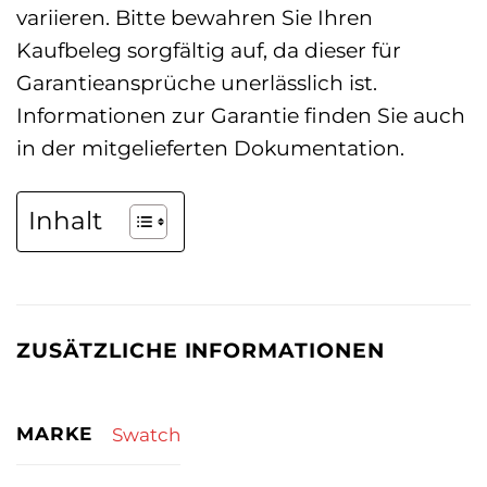
variieren. Bitte bewahren Sie Ihren
Kaufbeleg sorgfältig auf, da dieser für
Garantieansprüche unerlässlich ist.
Informationen zur Garantie finden Sie auch
in der mitgelieferten Dokumentation.
Inhalt
ZUSÄTZLICHE INFORMATIONEN
MARKE
Swatch