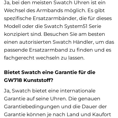
Ja, bei den meisten Swatch Uhren ist ein
Wechsel des Armbands möglich. Es gibt
spezifische Ersatzarmbänder, die für dieses
Modell oder die Swatch System51 Serie
konzipiert sind. Besuchen Sie am besten
einen autorisierten Swatch Händler, um das
passende Ersatzarmband zu finden und es
fachgerecht wechseln zu lassen.
Bietet Swatch eine Garantie für die
GW718 Kunststoff?
Ja, Swatch bietet eine internationale
Garantie auf seine Uhren. Die genauen
Garantiebedingungen und die Dauer der
Garantie können je nach Land und Kaufort