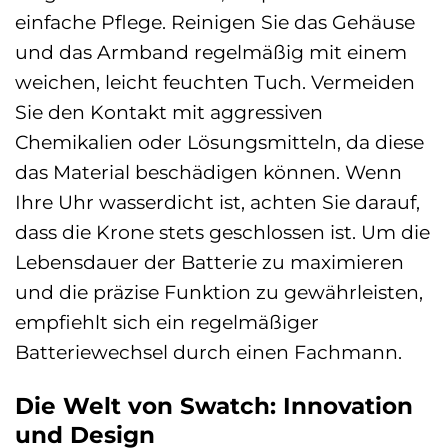
einfache Pflege. Reinigen Sie das Gehäuse
und das Armband regelmäßig mit einem
weichen, leicht feuchten Tuch. Vermeiden
Sie den Kontakt mit aggressiven
Chemikalien oder Lösungsmitteln, da diese
das Material beschädigen können. Wenn
Ihre Uhr wasserdicht ist, achten Sie darauf,
dass die Krone stets geschlossen ist. Um die
Lebensdauer der Batterie zu maximieren
und die präzise Funktion zu gewährleisten,
empfiehlt sich ein regelmäßiger
Batteriewechsel durch einen Fachmann.
Die Welt von Swatch: Innovation
und Design