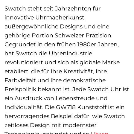
Swatch steht seit Jahrzehnten für
innovative Uhrmacherkunst,
außergewöhnliche Designs und eine
gehörige Portion Schweizer Präzision.
Gegründet in den frühen 1980er Jahren,
hat Swatch die Uhrenindustrie
revolutioniert und sich als globale Marke
etabliert, die für ihre Kreativität, ihre
Farbvielfalt und ihre demokratische
Preispolitik bekannt ist. Jede Swatch Uhr ist
ein Ausdruck von Lebensfreude und
Individualität. Die GW718 Kunststoff ist ein
hervorragendes Beispiel dafür, wie Swatch
zeitloses Design mit modernster