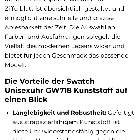
Zifferblatt ist übersichtlich gestaltet und
ermöglicht eine schnelle und präzise
Ablesbarkeit der Zeit. Die Auswahl an
Farben und Ausführungen spiegelt die
Vielfalt des modernen Lebens wider und
bietet für jeden Geschmack das passende
Modell.
Die Vorteile der Swatch
Unisexuhr GW718 Kunststoff auf
einen Blick
Langlebigkeit und Robustheit:
Gefertigt
aus strapazierfähigem Kunststoff, ist
diese Uhr widerstandsfähig gegen die