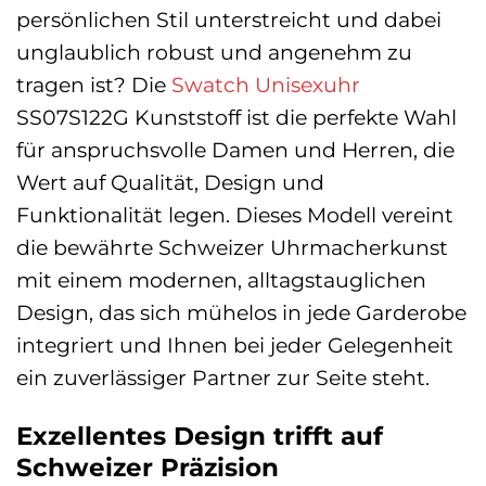
persönlichen Stil unterstreicht und dabei
unglaublich robust und angenehm zu
tragen ist? Die
Swatch
Unisexuhr
SS07S122G Kunststoff ist die perfekte Wahl
für anspruchsvolle Damen und Herren, die
Wert auf Qualität, Design und
Funktionalität legen. Dieses Modell vereint
die bewährte Schweizer Uhrmacherkunst
mit einem modernen, alltagstauglichen
Design, das sich mühelos in jede Garderobe
integriert und Ihnen bei jeder Gelegenheit
ein zuverlässiger Partner zur Seite steht.
Exzellentes Design trifft auf
Schweizer Präzision