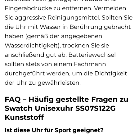
Fingerabdrücke zu entfernen. Vermeiden
Sie aggressive Reinigungsmittel. Sollten Sie
die Uhr mit Wasser in Berührung gebracht
haben (gemäß der angegebenen
Wasserdichtigkeit), trocknen Sie sie
anschließend gut ab. Batteriewechsel
sollten stets von einem Fachmann
durchgeführt werden, um die Dichtigkeit
der Uhr zu gewährleisten.
FAQ – Häufig gestellte Fragen zu
Swatch Unisexuhr SS07S122G
Kunststoff
Ist diese Uhr für Sport geeignet?