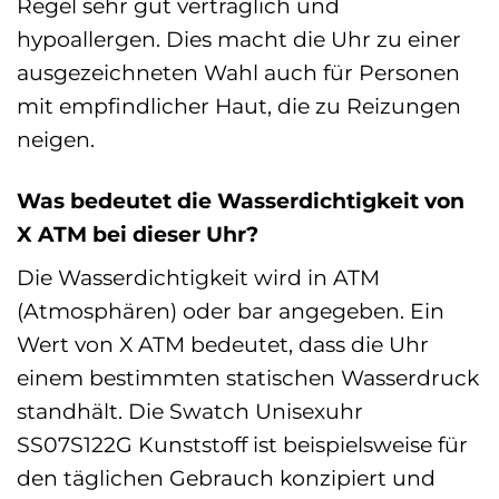
Regel sehr gut verträglich und
hypoallergen. Dies macht die Uhr zu einer
ausgezeichneten Wahl auch für Personen
mit empfindlicher Haut, die zu Reizungen
neigen.
Was bedeutet die Wasserdichtigkeit von
X ATM bei dieser Uhr?
Die Wasserdichtigkeit wird in ATM
(Atmosphären) oder bar angegeben. Ein
Wert von X ATM bedeutet, dass die Uhr
einem bestimmten statischen Wasserdruck
standhält. Die Swatch Unisexuhr
SS07S122G Kunststoff ist beispielsweise für
den täglichen Gebrauch konzipiert und