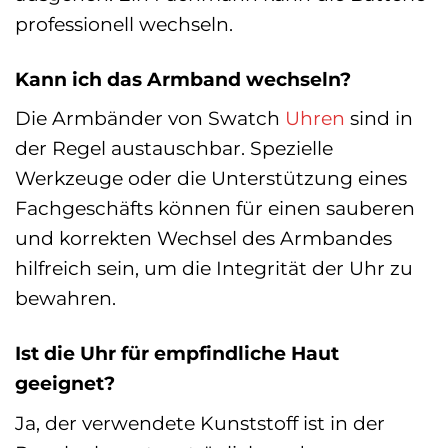
professionell wechseln.
Kann ich das Armband wechseln?
Die Armbänder von Swatch
Uhren
sind in
der Regel austauschbar. Spezielle
Werkzeuge oder die Unterstützung eines
Fachgeschäfts können für einen sauberen
und korrekten Wechsel des Armbandes
hilfreich sein, um die Integrität der Uhr zu
bewahren.
Ist die Uhr für empfindliche Haut
geeignet?
Ja, der verwendete Kunststoff ist in der