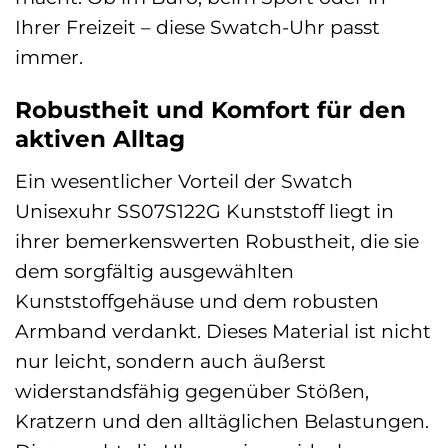
Ihrer Freizeit – diese Swatch-Uhr passt
immer.
Robustheit und Komfort für den
aktiven Alltag
Ein wesentlicher Vorteil der Swatch
Unisexuhr SS07S122G Kunststoff liegt in
ihrer bemerkenswerten Robustheit, die sie
dem sorgfältig ausgewählten
Kunststoffgehäuse und dem robusten
Armband verdankt. Dieses Material ist nicht
nur leicht, sondern auch äußerst
widerstandsfähig gegenüber Stößen,
Kratzern und den alltäglichen Belastungen.