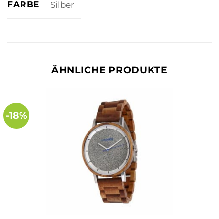
FARBE
Silber
ÄHNLICHE PRODUKTE
-18%