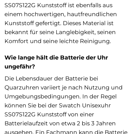
SS07S122G Kunststoff ist ebenfalls aus
einem hochwertigen, hautfreundlichen
Kunststoff gefertigt. Dieses Material ist
bekannt für seine Langlebigkeit, seinen
Komfort und seine leichte Reinigung.
Wie lange hält die Batterie der Uhr
ungefähr?
Die Lebensdauer der Batterie bei
Quarzuhren variiert je nach Nutzung und
Umgebungsbedingungen. In der Regel
können Sie bei der Swatch Unisexuhr
SS07S122G Kunststoff von einer
Batterielaufzeit von etwa 2 bis 3 Jahren
ausgehen. Ein Fachmann kann die Batterie