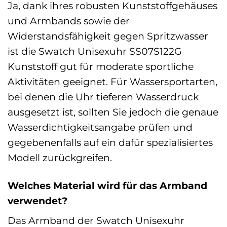
Ja, dank ihres robusten Kunststoffgehäuses
und Armbands sowie der
Widerstandsfähigkeit gegen Spritzwasser
ist die Swatch Unisexuhr SS07S122G
Kunststoff gut für moderate sportliche
Aktivitäten geeignet. Für Wassersportarten,
bei denen die Uhr tieferen Wasserdruck
ausgesetzt ist, sollten Sie jedoch die genaue
Wasserdichtigkeitsangabe prüfen und
gegebenenfalls auf ein dafür spezialisiertes
Modell zurückgreifen.
Welches Material wird für das Armband
verwendet?
Das Armband der Swatch Unisexuhr