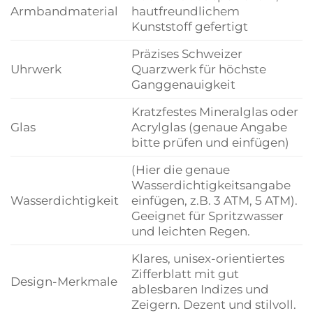
Armbandmaterial
hautfreundlichem
Kunststoff gefertigt
Präzises Schweizer
Uhrwerk
Quarzwerk für höchste
Ganggenauigkeit
Kratzfestes Mineralglas oder
Glas
Acrylglas (genaue Angabe
bitte prüfen und einfügen)
(Hier die genaue
Wasserdichtigkeitsangabe
Wasserdichtigkeit
einfügen, z.B. 3 ATM, 5 ATM).
Geeignet für Spritzwasser
und leichten Regen.
Klares, unisex-orientiertes
Zifferblatt mit gut
Design-Merkmale
ablesbaren Indizes und
Zeigern. Dezent und stilvoll.