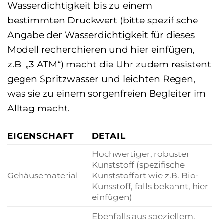
Wasserdichtigkeit bis zu einem
bestimmten Druckwert (bitte spezifische
Angabe der Wasserdichtigkeit für dieses
Modell recherchieren und hier einfügen,
z.B. „3 ATM“) macht die Uhr zudem resistent
gegen Spritzwasser und leichten Regen,
was sie zu einem sorgenfreien Begleiter im
Alltag macht.
EIGENSCHAFT
DETAIL
Hochwertiger, robuster
Kunststoff (spezifische
Gehäusematerial
Kunststoffart wie z.B. Bio-
Kunsstoff, falls bekannt, hier
einfügen)
Ebenfalls aus speziellem,