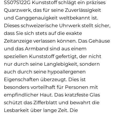
SS07S122G Kunststoff schlägt ein präzises
Quarzwerk, das für seine Zuverlässigkeit
und Ganggenauigkeit weltbekannt ist.
Dieses schweizerische Uhrwerk stellt sicher,
dass Sie sich stets auf die exakte
Zeitanzeige verlassen können. Das Gehäuse
und das Armband sind aus einem
speziellen Kunststoff gefertigt, der nicht
nur durch seine Langlebigkeit, sondern
auch durch seine hypoallergenen
Eigenschaften überzeugt. Dies ist
besonders vorteilhaft für Personen mit
empfindlicher Haut. Das kratzfeste Glas
schützt das Zifferblatt und bewahrt die
Lesbarkeit über lange Zeit. Die