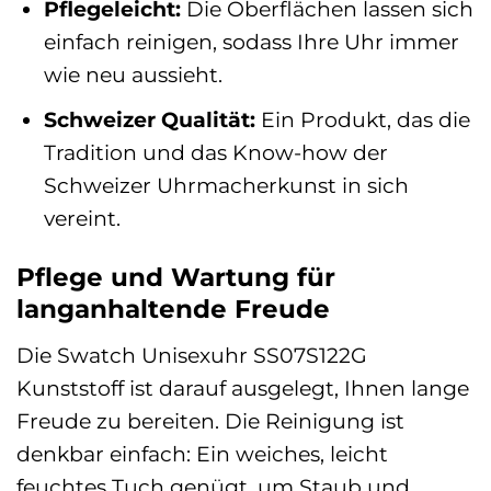
Pflegeleicht:
Die Oberflächen lassen sich
einfach reinigen, sodass Ihre Uhr immer
wie neu aussieht.
Schweizer Qualität:
Ein Produkt, das die
Tradition und das Know-how der
Schweizer Uhrmacherkunst in sich
vereint.
Pflege und Wartung für
langanhaltende Freude
Die Swatch Unisexuhr SS07S122G
Kunststoff ist darauf ausgelegt, Ihnen lange
Freude zu bereiten. Die Reinigung ist
denkbar einfach: Ein weiches, leicht
feuchtes Tuch genügt, um Staub und