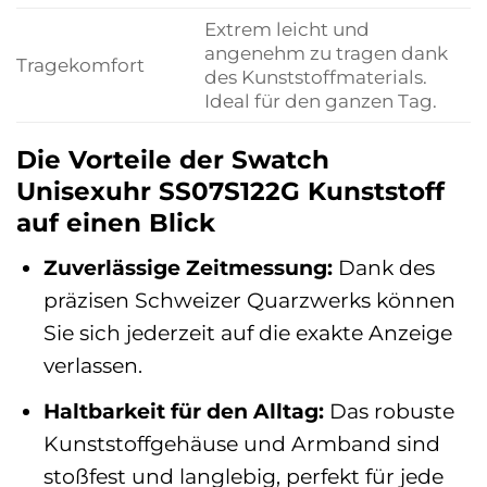
Extrem leicht und
angenehm zu tragen dank
Tragekomfort
des Kunststoffmaterials.
Ideal für den ganzen Tag.
Die Vorteile der Swatch
Unisexuhr SS07S122G Kunststoff
auf einen Blick
Zuverlässige Zeitmessung:
Dank des
präzisen Schweizer Quarzwerks können
Sie sich jederzeit auf die exakte Anzeige
verlassen.
Haltbarkeit für den Alltag:
Das robuste
Kunststoffgehäuse und Armband sind
stoßfest und langlebig, perfekt für jede