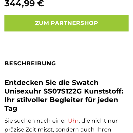
344,99
€
ZUM PARTNERSHOP
BESCHREIBUNG
Entdecken Sie die Swatch
Unisexuhr SS07S122G Kunststoff:
Ihr stilvoller Begleiter für jeden
Tag
Sie suchen nach einer
Uhr
, die nicht nur
präzise Zeit misst, sondern auch Ihren