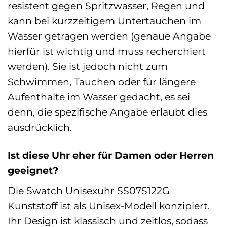
resistent gegen Spritzwasser, Regen und
kann bei kurzzeitigem Untertauchen im
Wasser getragen werden (genaue Angabe
hierfür ist wichtig und muss recherchiert
werden). Sie ist jedoch nicht zum
Schwimmen, Tauchen oder für längere
Aufenthalte im Wasser gedacht, es sei
denn, die spezifische Angabe erlaubt dies
ausdrücklich.
Ist diese Uhr eher für Damen oder Herren
geeignet?
Die Swatch Unisexuhr SS07S122G
Kunststoff ist als Unisex-Modell konzipiert.
Ihr Design ist klassisch und zeitlos, sodass