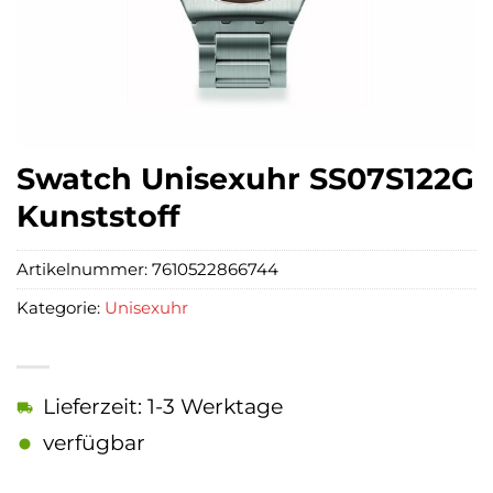
Swatch Unisexuhr SS07S122G
Kunststoff
Artikelnummer:
7610522866744
Kategorie:
Unisexuhr
Lieferzeit: 1-3 Werktage
verfügbar