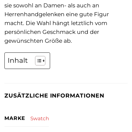
sie sowohl an Damen- als auch an
Herrenhandgelenken eine gute Figur
macht. Die Wahl hängt letztlich vom
persönlichen Geschmack und der
gewünschten Größe ab.
Inhalt
ZUSÄTZLICHE INFORMATIONEN
MARKE
Swatch