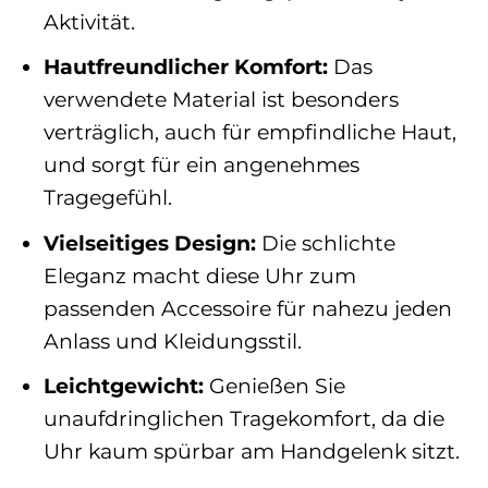
Aktivität.
Hautfreundlicher Komfort:
Das
verwendete Material ist besonders
verträglich, auch für empfindliche Haut,
und sorgt für ein angenehmes
Tragegefühl.
Vielseitiges Design:
Die schlichte
Eleganz macht diese Uhr zum
passenden Accessoire für nahezu jeden
Anlass und Kleidungsstil.
Leichtgewicht:
Genießen Sie
unaufdringlichen Tragekomfort, da die
Uhr kaum spürbar am Handgelenk sitzt.