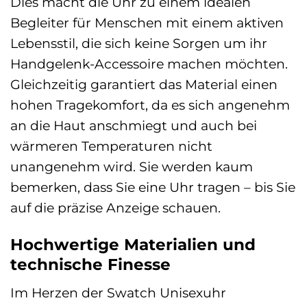
Dies macht die Uhr zu einem idealen
Begleiter für Menschen mit einem aktiven
Lebensstil, die sich keine Sorgen um ihr
Handgelenk-Accessoire machen möchten.
Gleichzeitig garantiert das Material einen
hohen Tragekomfort, da es sich angenehm
an die Haut anschmiegt und auch bei
wärmeren Temperaturen nicht
unangenehm wird. Sie werden kaum
bemerken, dass Sie eine Uhr tragen – bis Sie
auf die präzise Anzeige schauen.
Hochwertige Materialien und
technische Finesse
Im Herzen der Swatch Unisexuhr