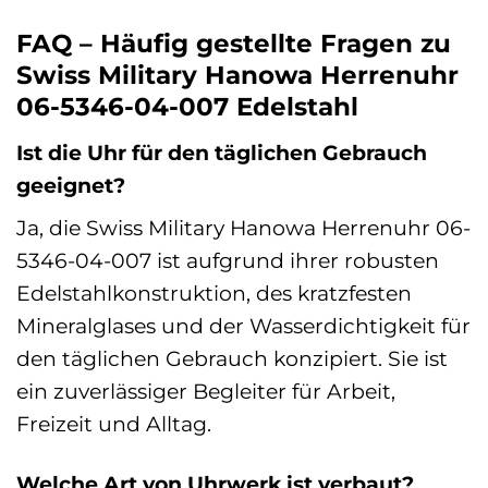
FAQ – Häufig gestellte Fragen zu
Swiss Military Hanowa Herrenuhr
06-5346-04-007 Edelstahl
Ist die Uhr für den täglichen Gebrauch
geeignet?
Ja, die Swiss Military Hanowa Herrenuhr 06-
5346-04-007 ist aufgrund ihrer robusten
Edelstahlkonstruktion, des kratzfesten
Mineralglases und der Wasserdichtigkeit für
den täglichen Gebrauch konzipiert. Sie ist
ein zuverlässiger Begleiter für Arbeit,
Freizeit und Alltag.
Welche Art von Uhrwerk ist verbaut?