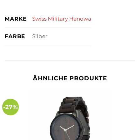
MARKE
Swiss Military Hanowa
FARBE
Silber
ÄHNLICHE PRODUKTE
-27%