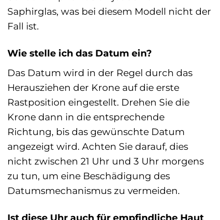
Saphirglas, was bei diesem Modell nicht der
Fall ist.
Wie stelle ich das Datum ein?
Das Datum wird in der Regel durch das
Herausziehen der Krone auf die erste
Rastposition eingestellt. Drehen Sie die
Krone dann in die entsprechende
Richtung, bis das gewünschte Datum
angezeigt wird. Achten Sie darauf, dies
nicht zwischen 21 Uhr und 3 Uhr morgens
zu tun, um eine Beschädigung des
Datumsmechanismus zu vermeiden.
Ist diese Uhr auch für empfindliche Haut