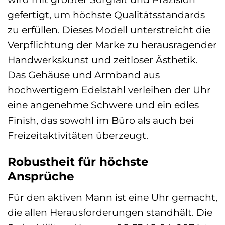
gefertigt, um höchste Qualitätsstandards
zu erfüllen. Dieses Modell unterstreicht die
Verpflichtung der Marke zu herausragender
Handwerkskunst und zeitloser Ästhetik.
Das Gehäuse und Armband aus
hochwertigem Edelstahl verleihen der Uhr
eine angenehme Schwere und ein edles
Finish, das sowohl im Büro als auch bei
Freizeitaktivitäten überzeugt.
Robustheit für höchste
Ansprüche
Für den aktiven Mann ist eine Uhr gemacht,
die allen Herausforderungen standhält. Die