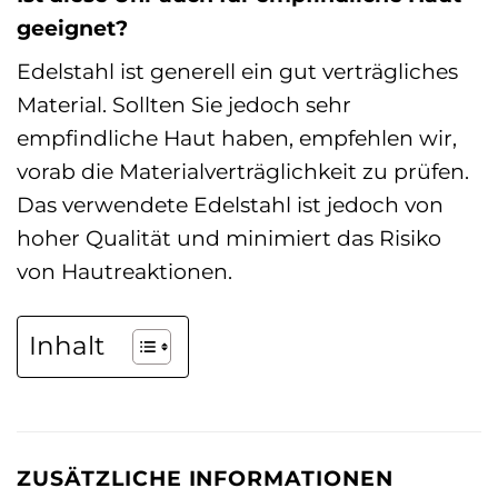
geeignet?
Edelstahl ist generell ein gut verträgliches
Material. Sollten Sie jedoch sehr
empfindliche Haut haben, empfehlen wir,
vorab die Materialverträglichkeit zu prüfen.
Das verwendete Edelstahl ist jedoch von
hoher Qualität und minimiert das Risiko
von Hautreaktionen.
Inhalt
ZUSÄTZLICHE INFORMATIONEN