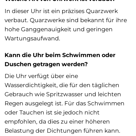
In dieser Uhr ist ein präzises Quarzwerk
verbaut. Quarzwerke sind bekannt für ihre
hohe Ganggenauigkeit und geringen
Wartungsaufwand.
Kann die Uhr beim Schwimmen oder
Duschen getragen werden?
Die Uhr verfügt über eine
Wasserdichtigkeit, die für den täglichen
Gebrauch wie Spritzwasser und leichten
Regen ausgelegt ist. Für das Schwimmen
oder Tauchen ist sie jedoch nicht
empfohlen, da dies zu einer höheren
Belastung der Dichtungen führen kann.