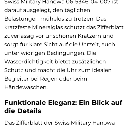
Swiss Military Hanowa 06-5346-04-007 ist
darauf ausgelegt, den täglichen
Belastungen mühelos zu trotzen. Das
kratzfeste Mineralglas schützt das Zifferblatt
zuverlässig vor unschönen Kratzern und
sorgt für klare Sicht auf die Uhrzeit, auch
unter widrigen Bedingungen. Die
Wasserdichtigkeit bietet zusätzlichen
Schutz und macht die Uhr zum idealen
Begleiter bei Regen oder beim
Händewaschen.
Funktionale Eleganz: Ein Blick auf
die Details
Das Zifferblatt der Swiss Military Hanowa