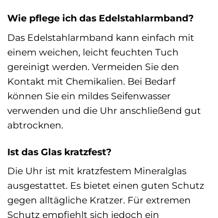
Wie pflege ich das Edelstahlarmband?
Das Edelstahlarmband kann einfach mit
einem weichen, leicht feuchten Tuch
gereinigt werden. Vermeiden Sie den
Kontakt mit Chemikalien. Bei Bedarf
können Sie ein mildes Seifenwasser
verwenden und die Uhr anschließend gut
abtrocknen.
Ist das Glas kratzfest?
Die Uhr ist mit kratzfestem Mineralglas
ausgestattet. Es bietet einen guten Schutz
gegen alltägliche Kratzer. Für extremen
Schutz empfiehlt sich jedoch ein