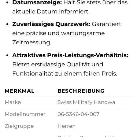
Datumsanzeige:
Hält Sie stets über das
aktuelle Datum informiert.
Zuverlässiges Quarzwerk:
Garantiert
eine präzise und wartungsarme
Zeitmessung.
Attraktives Preis-Leistungs-Verhältnis:
Bietet erstklassige Qualität und
Funktionalität zu einem fairen Preis.
MERKMAL
BESCHREIBUNG
Marke
Swiss Military Hanowa
Modellnummer
06-5346-04-007
Zielgruppe
Herren