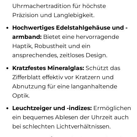
Uhrmachertradition für höchste
Präzision und Langlebigkeit.
Hochwertiges Edelstahlgehäuse und -
armband:
Bietet eine hervorragende
Haptik, Robustheit und ein
ansprechendes, zeitloses Design.
Kratzfestes Mineralglas:
Schützt das
Zifferblatt effektiv vor Kratzern und
Abnutzung für eine langanhaltende
Optik.
Leuchtzeiger und -indizes:
Ermöglichen
ein bequemes Ablesen der Uhrzeit auch
bei schlechten Lichtverhältnissen.