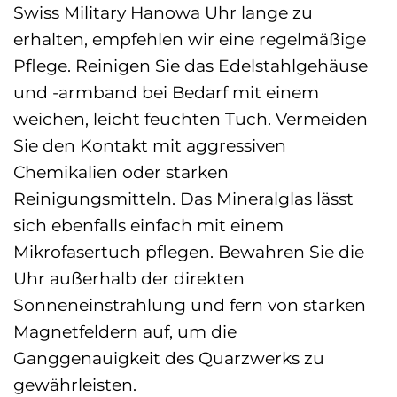
Swiss Military Hanowa Uhr lange zu
erhalten, empfehlen wir eine regelmäßige
Pflege. Reinigen Sie das Edelstahlgehäuse
und -armband bei Bedarf mit einem
weichen, leicht feuchten Tuch. Vermeiden
Sie den Kontakt mit aggressiven
Chemikalien oder starken
Reinigungsmitteln. Das Mineralglas lässt
sich ebenfalls einfach mit einem
Mikrofasertuch pflegen. Bewahren Sie die
Uhr außerhalb der direkten
Sonneneinstrahlung und fern von starken
Magnetfeldern auf, um die
Ganggenauigkeit des Quarzwerks zu
gewährleisten.