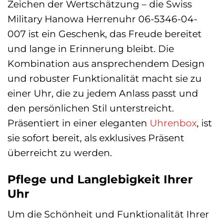
Zeichen der Wertschätzung – die Swiss
Military Hanowa Herrenuhr 06-5346-04-
007 ist ein Geschenk, das Freude bereitet
und lange in Erinnerung bleibt. Die
Kombination aus ansprechendem Design
und robuster Funktionalität macht sie zu
einer Uhr, die zu jedem Anlass passt und
den persönlichen Stil unterstreicht.
Präsentiert in einer eleganten
Uhrenbox
, ist
sie sofort bereit, als exklusives Präsent
überreicht zu werden.
Pflege und Langlebigkeit Ihrer
Uhr
Um die Schönheit und Funktionalität Ihrer