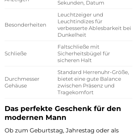
Sekunden, Datum
Leuchtzeiger und
Leuchtindizes für
Besonderheiten
verbesserte Ablesbarkeit bei
Dunkelheit
Faltschließe mit
Schließe
Sicherheitsbügel für
sicheren Halt
Standard Herrenuhr-Größe,
Durchmesser
bietet eine gute Balance
Gehäuse
zwischen Präsenz und
Tragekomfort
Das perfekte Geschenk für den
modernen Mann
Ob zum Geburtstag, Jahrestag oder als