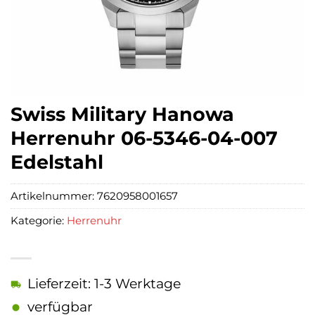
Swiss Military Hanowa
Herrenuhr 06-5346-04-007
Edelstahl
Artikelnummer:
7620958001657
Kategorie:
Herrenuhr
Lieferzeit: 1-3 Werktage
verfügbar