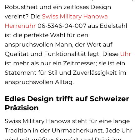
Robustheit und ein zeitloses Design
vereint? Die
Swiss Military Hanowa
Herrenuhr
06-5346-04-007 aus Edelstahl
ist die perfekte Wahl für den
anspruchsvollen Mann, der Wert auf
Qualität und Funktionalität legt. Diese
Uhr
ist mehr als nur ein Zeitmesser; sie ist ein
Statement für Stil und Zuverlässigkeit im
anspruchsvollen Alltag.
Edles Design trifft auf Schweizer
Präzision
Swiss Military Hanowa steht für eine lange
Tradition in der Uhrmacherkunst. Jede Uhr
wird mit größter Sorgfalt und Präzision