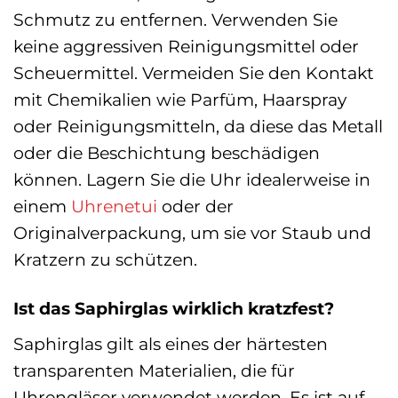
Schmutz zu entfernen. Verwenden Sie
keine aggressiven Reinigungsmittel oder
Scheuermittel. Vermeiden Sie den Kontakt
mit Chemikalien wie Parfüm, Haarspray
oder Reinigungsmitteln, da diese das Metall
oder die Beschichtung beschädigen
können. Lagern Sie die Uhr idealerweise in
einem
Uhrenetui
oder der
Originalverpackung, um sie vor Staub und
Kratzern zu schützen.
Ist das Saphirglas wirklich kratzfest?
Saphirglas gilt als eines der härtesten
transparenten Materialien, die für
Uhrengläser verwendet werden. Es ist auf