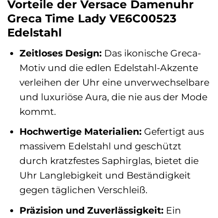
Vorteile der Versace Damenuhr
Greca Time Lady VE6C00523
Edelstahl
Zeitloses Design:
Das ikonische Greca-
Motiv und die edlen Edelstahl-Akzente
verleihen der Uhr eine unverwechselbare
und luxuriöse Aura, die nie aus der Mode
kommt.
Hochwertige Materialien:
Gefertigt aus
massivem Edelstahl und geschützt
durch kratzfestes Saphirglas, bietet die
Uhr Langlebigkeit und Beständigkeit
gegen täglichen Verschleiß.
Präzision und Zuverlässigkeit:
Ein