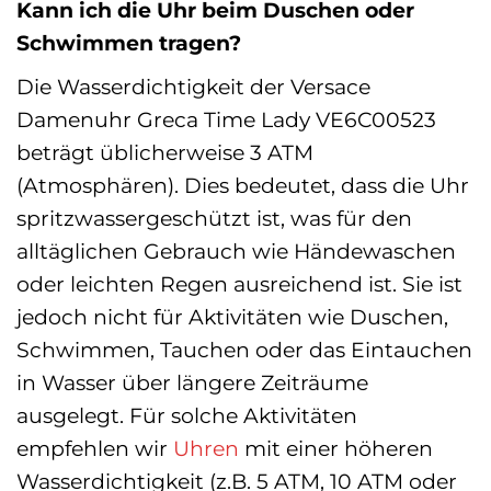
Kann ich die Uhr beim Duschen oder
Schwimmen tragen?
Die Wasserdichtigkeit der Versace
Damenuhr Greca Time Lady VE6C00523
beträgt üblicherweise 3 ATM
(Atmosphären). Dies bedeutet, dass die Uhr
spritzwassergeschützt ist, was für den
alltäglichen Gebrauch wie Händewaschen
oder leichten Regen ausreichend ist. Sie ist
jedoch nicht für Aktivitäten wie Duschen,
Schwimmen, Tauchen oder das Eintauchen
in Wasser über längere Zeiträume
ausgelegt. Für solche Aktivitäten
empfehlen wir
Uhren
mit einer höheren
Wasserdichtigkeit (z.B. 5 ATM, 10 ATM oder