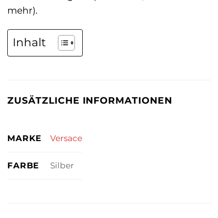
mehr).
Inhalt
ZUSÄTZLICHE INFORMATIONEN
MARKE
Versace
FARBE
Silber