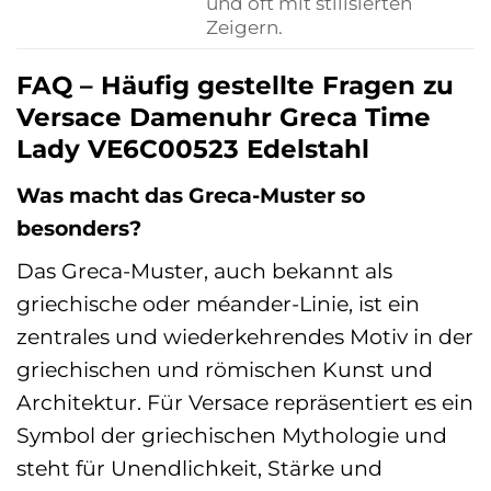
und oft mit stilisierten
Zeigern.
FAQ – Häufig gestellte Fragen zu
Versace Damenuhr Greca Time
Lady VE6C00523 Edelstahl
Was macht das Greca-Muster so
besonders?
Das Greca-Muster, auch bekannt als
griechische oder méander-Linie, ist ein
zentrales und wiederkehrendes Motiv in der
griechischen und römischen Kunst und
Architektur. Für Versace repräsentiert es ein
Symbol der griechischen Mythologie und
steht für Unendlichkeit, Stärke und