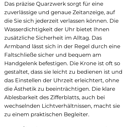
Das präzise Quarzwerk sorgt für eine
zuverlässige und genaue Zeitanzeige, auf
die Sie sich jederzeit verlassen können. Die
Wasserdichtigkeit der Uhr bietet Ihnen
zusätzliche Sicherheit im Alltag. Das
Armband lässt sich in der Regel durch eine
Faltschließe sicher und bequem am
Handgelenk befestigen. Die Krone ist oft so
gestaltet, dass sie leicht zu bedienen ist und
das Einstellen der Uhrzeit erleichtert, ohne
die Ästhetik zu beeinträchtigen. Die klare
Ablesbarkeit des Zifferblatts, auch bei
wechselnden Lichtverhältnissen, macht sie
zu einem praktischen Begleiter.