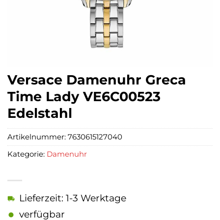
Versace Damenuhr Greca
Time Lady VE6C00523
Edelstahl
Artikelnummer:
7630615127040
Kategorie:
Damenuhr
Lieferzeit: 1-3 Werktage
verfügbar