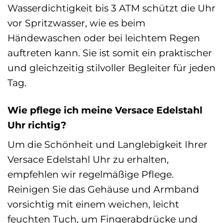
Wasserdichtigkeit bis 3 ATM schützt die Uhr
vor Spritzwasser, wie es beim
Händewaschen oder bei leichtem Regen
auftreten kann. Sie ist somit ein praktischer
und gleichzeitig stilvoller Begleiter für jeden
Tag.
Wie pflege ich meine Versace Edelstahl
Uhr richtig?
Um die Schönheit und Langlebigkeit Ihrer
Versace Edelstahl Uhr zu erhalten,
empfehlen wir regelmäßige Pflege.
Reinigen Sie das Gehäuse und Armband
vorsichtig mit einem weichen, leicht
feuchten Tuch, um Fingerabdrücke und