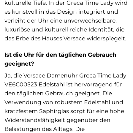
kulturelle Tiefe. In der Greca Time Lady wird
es kunstvoll in das Design integriert und
verleiht der Uhr eine unverwechselbare,
luxuriöse und kulturell reiche Identität, die
das Erbe des Hauses Versace widerspiegelt.
Ist die Uhr für den täglichen Gebrauch
geeignet?
Ja, die Versace Damenuhr Greca Time Lady
VE6C00523 Edelstahl ist hervorragend für
den täglichen Gebrauch geeignet. Die
Verwendung von robustem Edelstahl und
kratzfestem Saphirglas sorgt für eine hohe
Widerstandsfähigkeit gegenüber den
Belastungen des Alltags. Die