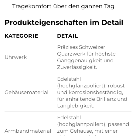
Tragekomfort über den ganzen Tag.
Produkteigenschaften im Detail
KATEGORIE
DETAIL
Präzises Schweizer
Quarzwerk für höchste
Uhrwerk
Ganggenauigkeit und
Zuverlässigkeit.
Edelstahl
(hochglanzpoliert), robust
Gehäusematerial
und korrosionsbeständig,
für anhaltende Brillanz und
Langlebigkeit.
Edelstahl
(hochglanzpoliert), passend
Armbandmaterial
zum Gehäuse, mit einer