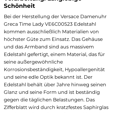
Schönheit
Bei der Herstellung der Versace Damenuhr
Greca Time Lady VE6C00523 Edelstahl
kommen ausschließlich Materialien von
höchster Güte zum Einsatz. Das Gehäuse
und das Armband sind aus massivem
Edelstahl gefertigt, einem Material, das für
seine außergewöhnliche
Korrosionsbeständigkeit, Hypoallergenität
und seine edle Optik bekannt ist. Der
Edelstahl behält über Jahre hinweg seinen
Glanz und seine Form und ist beständig
gegen die täglichen Belastungen. Das
Zifferblatt wird durch kratzfestes Saphirglas