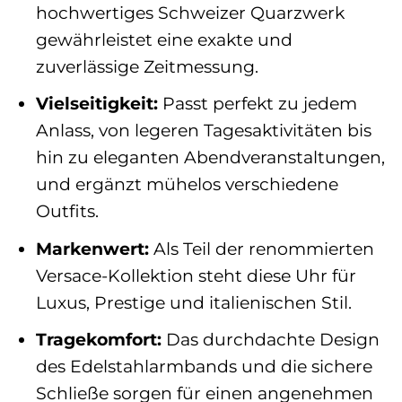
hochwertiges Schweizer Quarzwerk
gewährleistet eine exakte und
zuverlässige Zeitmessung.
Vielseitigkeit:
Passt perfekt zu jedem
Anlass, von legeren Tagesaktivitäten bis
hin zu eleganten Abendveranstaltungen,
und ergänzt mühelos verschiedene
Outfits.
Markenwert:
Als Teil der renommierten
Versace-Kollektion steht diese Uhr für
Luxus, Prestige und italienischen Stil.
Tragekomfort:
Das durchdachte Design
des Edelstahlarmbands und die sichere
Schließe sorgen für einen angenehmen