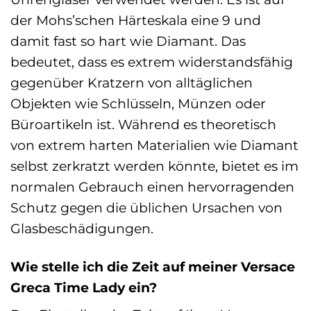
der Mohs’schen Härteskala eine 9 und
damit fast so hart wie Diamant. Das
bedeutet, dass es extrem widerstandsfähig
gegenüber Kratzern von alltäglichen
Objekten wie Schlüsseln, Münzen oder
Büroartikeln ist. Während es theoretisch
von extrem harten Materialien wie Diamant
selbst zerkratzt werden könnte, bietet es im
normalen Gebrauch einen hervorragenden
Schutz gegen die üblichen Ursachen von
Glasbeschädigungen.
Wie stelle ich die Zeit auf meiner Versace
Greca Time Lady ein?