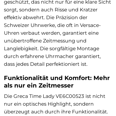
geschützt, das nicht nur für eine klare Sicht
sorgt, sondern auch Risse und Kratzer
effektiv abwehrt. Die Präzision der
Schweizer Uhrwerke, die oft in Versace-
Uhren verbaut werden, garantiert eine
unübertroffene Zeitmessung und
Langlebigkeit. Die sorgfältige Montage
durch erfahrene Uhrmacher garantiert,
dass jedes Detail perfektioniert ist.
Funktionalität und Komfort: Mehr
als nur ein Zeitmesser
Die Greca Time Lady VE6C00523 ist nicht
nur ein optisches Highlight, sondern
überzeugt auch durch ihre Funktionalität.