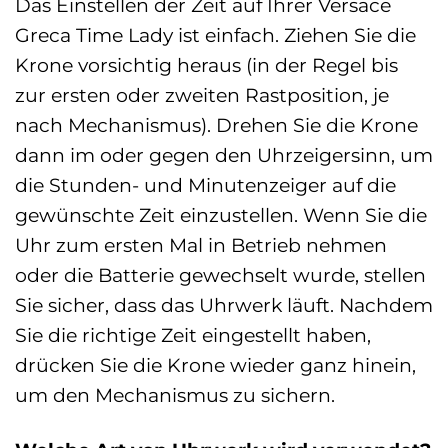
Das Einstellen der Zeit auf Ihrer Versace
Greca Time Lady ist einfach. Ziehen Sie die
Krone vorsichtig heraus (in der Regel bis
zur ersten oder zweiten Rastposition, je
nach Mechanismus). Drehen Sie die Krone
dann im oder gegen den Uhrzeigersinn, um
die Stunden- und Minutenzeiger auf die
gewünschte Zeit einzustellen. Wenn Sie die
Uhr zum ersten Mal in Betrieb nehmen
oder die Batterie gewechselt wurde, stellen
Sie sicher, dass das Uhrwerk läuft. Nachdem
Sie die richtige Zeit eingestellt haben,
drücken Sie die Krone wieder ganz hinein,
um den Mechanismus zu sichern.