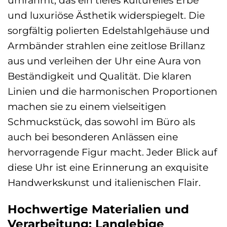
und luxuriöse Ästhetik widerspiegelt. Die
sorgfältig polierten Edelstahlgehäuse und
Armbänder strahlen eine zeitlose Brillanz
aus und verleihen der Uhr eine Aura von
Beständigkeit und Qualität. Die klaren
Linien und die harmonischen Proportionen
machen sie zu einem vielseitigen
Schmuckstück, das sowohl im Büro als
auch bei besonderen Anlässen eine
hervorragende Figur macht. Jeder Blick auf
diese Uhr ist eine Erinnerung an exquisite
Handwerkskunst und italienischen Flair.
Hochwertige Materialien und
Verarbeitung: Langlebige