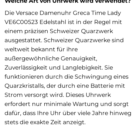
Welche Art von Uhrwerk wird verwendet?
Die Versace Damenuhr Greca Time Lady
VE6C00523 Edelstahl ist in der Regel mit
einem präzisen Schweizer Quarzwerk
ausgestattet. Schweizer Quarzwerke sind
weltweit bekannt für ihre
außergewöhnliche Genauigkeit,
Zuverlässigkeit und Langlebigkeit. Sie
funktionieren durch die Schwingung eines
Quarzkristalls, der durch eine Batterie mit
Strom versorgt wird. Dieses Uhrwerk
erfordert nur minimale Wartung und sorgt
dafür, dass Ihre Uhr über viele Jahre hinweg
stets die exakte Zeit anzeigt.