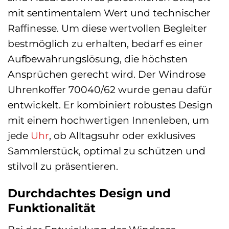
mit sentimentalem Wert und technischer
Raffinesse. Um diese wertvollen Begleiter
bestmöglich zu erhalten, bedarf es einer
Aufbewahrungslösung, die höchsten
Ansprüchen gerecht wird. Der Windrose
Uhrenkoffer 70040/62 wurde genau dafür
entwickelt. Er kombiniert robustes Design
mit einem hochwertigen Innenleben, um
jede
Uhr
, ob Alltagsuhr oder exklusives
Sammlerstück, optimal zu schützen und
stilvoll zu präsentieren.
Durchdachtes Design und
Funktionalität