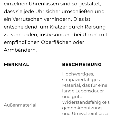
einzelnen Uhrenkissen sind so gestaltet,
dass sie jede Uhr sicher umschließen und
ein Verrutschen verhindern. Dies ist
entscheidend, um Kratzer durch Reibung
zu vermeiden, insbesondere bei Uhren mit
empfindlichen Oberflächen oder
Armbändern.
MERKMAL
BESCHREIBUNG
Hochwertiges,
strapazierfähiges
Material, das für eine
lange Lebensdauer
und gute
Widerstandsfähigkeit
Außenmaterial
gegen Abnutzung
und Umwelteinflüsse