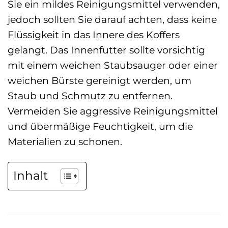
Sie ein mildes Reinigungsmittel verwenden,
jedoch sollten Sie darauf achten, dass keine
Flüssigkeit in das Innere des Koffers
gelangt. Das Innenfutter sollte vorsichtig
mit einem weichen Staubsauger oder einer
weichen Bürste gereinigt werden, um
Staub und Schmutz zu entfernen.
Vermeiden Sie aggressive Reinigungsmittel
und übermäßige Feuchtigkeit, um die
Materialien zu schonen.
Inhalt