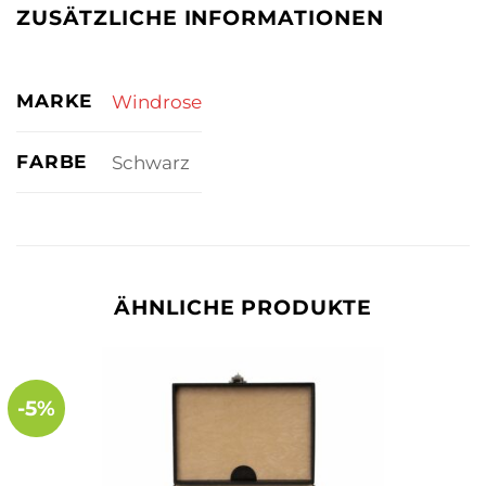
ZUSÄTZLICHE INFORMATIONEN
MARKE
Windrose
FARBE
Schwarz
ÄHNLICHE PRODUKTE
-5%