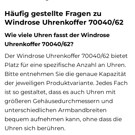
Häufig gestellte Fragen zu
Windrose Uhrenkoffer 70040/62
Wie viele Uhren fasst der Windrose
Uhrenkoffer 70040/62?
Der Windrose Uhrenkoffer 70040/62 bietet
Platz für eine spezifische Anzahl an Uhren.
Bitte entnehmen Sie die genaue Kapazität
der jeweiligen Produktvariante. Jedes Fach
ist so gestaltet, dass es auch Uhren mit
größeren Gehäusedurchmessern und
unterschiedlichen Armbandbreiten
bequem aufnehmen kann, ohne dass die
Uhren sich berühren.