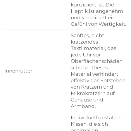
konzipiert ist. Die
Haptik ist angenehm
und vermittelt ein
Gefühl von Wertigkeit.
Sanftes, nicht
kratzendes
Textilmaterial, das
jede Uhr vor
Oberflächenschäden
schützt. Dieses
Innenfutter
Material verhindert
effektiv das Entstehen
von Kratzern und
Mikrokratzern auf
Gehäuse und
Armband.
Individuell gestaltete
Kissen, die sich
optimal an