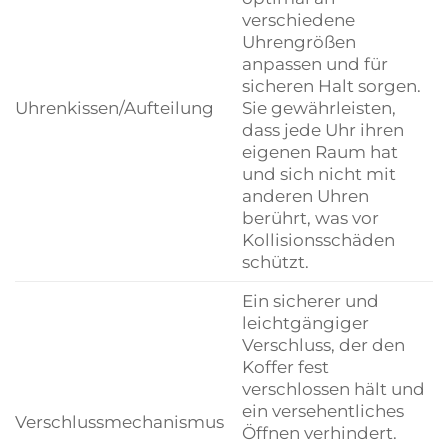
verschiedene
Uhrengrößen
anpassen und für
sicheren Halt sorgen.
Uhrenkissen/Aufteilung
Sie gewährleisten,
dass jede Uhr ihren
eigenen Raum hat
und sich nicht mit
anderen Uhren
berührt, was vor
Kollisionsschäden
schützt.
Ein sicherer und
leichtgängiger
Verschluss, der den
Koffer fest
verschlossen hält und
ein versehentliches
Verschlussmechanismus
Öffnen verhindert.