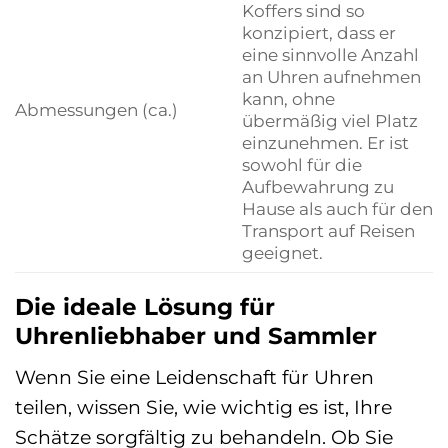
Koffers sind so
konzipiert, dass er
eine sinnvolle Anzahl
an Uhren aufnehmen
kann, ohne
Abmessungen (ca.)
übermäßig viel Platz
einzunehmen. Er ist
sowohl für die
Aufbewahrung zu
Hause als auch für den
Transport auf Reisen
geeignet.
Die ideale Lösung für
Uhrenliebhaber und Sammler
Wenn Sie eine Leidenschaft für Uhren
teilen, wissen Sie, wie wichtig es ist, Ihre
Schätze sorgfältig zu behandeln. Ob Sie