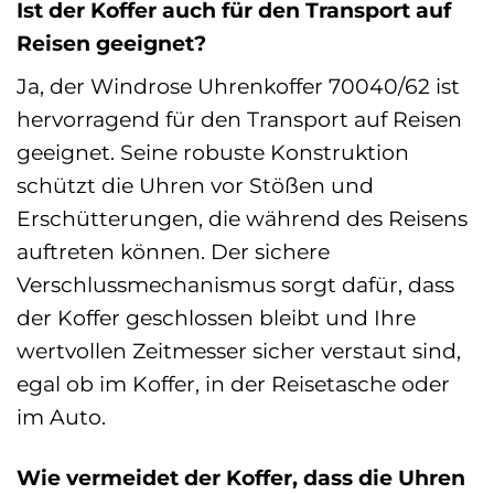
Ist der Koffer auch für den Transport auf
Reisen geeignet?
Ja, der Windrose Uhrenkoffer 70040/62 ist
hervorragend für den Transport auf Reisen
geeignet. Seine robuste Konstruktion
schützt die Uhren vor Stößen und
Erschütterungen, die während des Reisens
auftreten können. Der sichere
Verschlussmechanismus sorgt dafür, dass
der Koffer geschlossen bleibt und Ihre
wertvollen Zeitmesser sicher verstaut sind,
egal ob im Koffer, in der Reisetasche oder
im Auto.
Wie vermeidet der Koffer, dass die Uhren