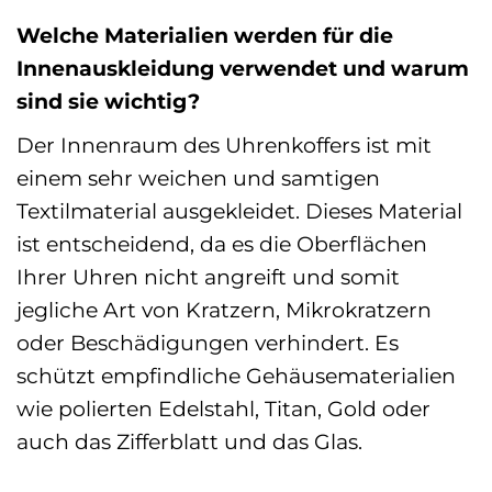
Welche Materialien werden für die
Innenauskleidung verwendet und warum
sind sie wichtig?
Der Innenraum des Uhrenkoffers ist mit
einem sehr weichen und samtigen
Textilmaterial ausgekleidet. Dieses Material
ist entscheidend, da es die Oberflächen
Ihrer Uhren nicht angreift und somit
jegliche Art von Kratzern, Mikrokratzern
oder Beschädigungen verhindert. Es
schützt empfindliche Gehäusematerialien
wie polierten Edelstahl, Titan, Gold oder
auch das Zifferblatt und das Glas.