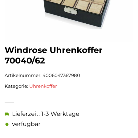
Windrose Uhrenkoffer
70040/62
Artikelnummer:
4006047367980
Kategorie:
Uhrenkoffer
Lieferzeit: 1-3 Werktage
verfügbar