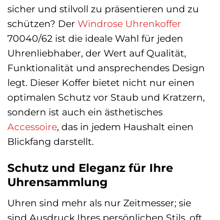
sicher und stilvoll zu präsentieren und zu
schützen? Der
Windrose
Uhrenkoffer
70040/62 ist die ideale Wahl für jeden
Uhrenliebhaber, der Wert auf Qualität,
Funktionalität und ansprechendes Design
legt. Dieser Koffer bietet nicht nur einen
optimalen Schutz vor Staub und Kratzern,
sondern ist auch ein ästhetisches
Accessoire
, das in jedem Haushalt einen
Blickfang darstellt.
Schutz und Eleganz für Ihre
Uhrensammlung
Uhren sind mehr als nur Zeitmesser; sie
sind Ausdruck Ihres persönlichen Stils, oft