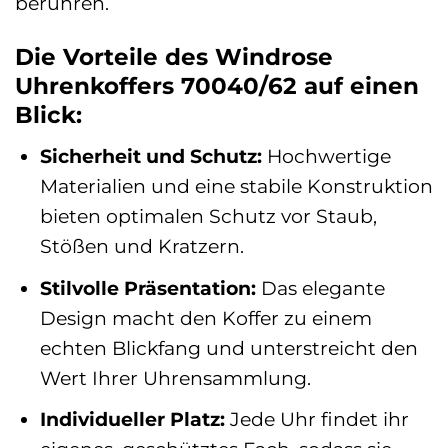
berühren.
Die Vorteile des Windrose
Uhrenkoffers 70040/62 auf einen
Blick:
Sicherheit und Schutz:
Hochwertige
Materialien und eine stabile Konstruktion
bieten optimalen Schutz vor Staub,
Stößen und Kratzern.
Stilvolle Präsentation:
Das elegante
Design macht den Koffer zu einem
echten Blickfang und unterstreicht den
Wert Ihrer Uhrensammlung.
Individueller Platz:
Jede Uhr findet ihr