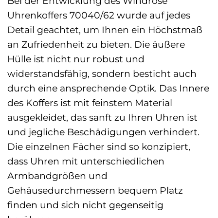
Bei der Entwicklung des Windrose
Uhrenkoffers 70040/62 wurde auf jedes
Detail geachtet, um Ihnen ein Höchstmaß
an Zufriedenheit zu bieten. Die äußere
Hülle ist nicht nur robust und
widerstandsfähig, sondern besticht auch
durch eine ansprechende Optik. Das Innere
des Koffers ist mit feinstem Material
ausgekleidet, das sanft zu Ihren Uhren ist
und jegliche Beschädigungen verhindert.
Die einzelnen Fächer sind so konzipiert,
dass Uhren mit unterschiedlichen
Armbandgrößen und
Gehäusedurchmessern bequem Platz
finden und sich nicht gegenseitig