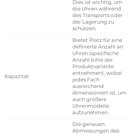
Dies ist wichtig, um
die Uhren während
des Transports oder
der Lagerung zu
schützen.
Bietet Platz für eine
definierte Anzahl an
Uhren (spezifische
Anzahl bitte der
Produktvariante
entnehmen), wobei
Kapazität
jedes Fach
ausreichend
dimensioniert ist, um
auch größere
Uhrenmodelle
aufzunehmen.
Die genauen
Abmessungen des