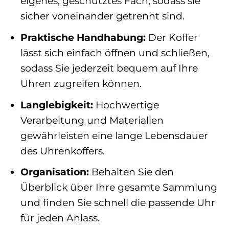
eigenes, geschütztes Fach, sodass sie
sicher voneinander getrennt sind.
Praktische Handhabung:
Der Koffer
lässt sich einfach öffnen und schließen,
sodass Sie jederzeit bequem auf Ihre
Uhren zugreifen können.
Langlebigkeit:
Hochwertige
Verarbeitung und Materialien
gewährleisten eine lange Lebensdauer
des Uhrenkoffers.
Organisation:
Behalten Sie den
Überblick über Ihre gesamte Sammlung
und finden Sie schnell die passende Uhr
für jeden Anlass.