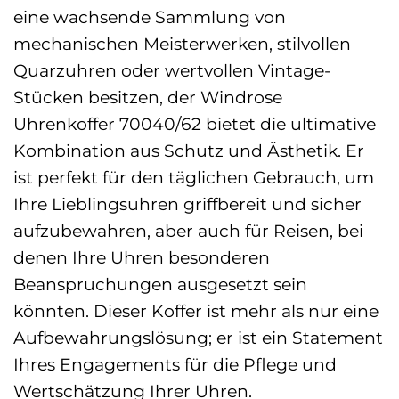
eine wachsende Sammlung von
mechanischen Meisterwerken, stilvollen
Quarzuhren oder wertvollen Vintage-
Stücken besitzen, der Windrose
Uhrenkoffer 70040/62 bietet die ultimative
Kombination aus Schutz und Ästhetik. Er
ist perfekt für den täglichen Gebrauch, um
Ihre Lieblingsuhren griffbereit und sicher
aufzubewahren, aber auch für Reisen, bei
denen Ihre Uhren besonderen
Beanspruchungen ausgesetzt sein
könnten. Dieser Koffer ist mehr als nur eine
Aufbewahrungslösung; er ist ein Statement
Ihres Engagements für die Pflege und
Wertschätzung Ihrer Uhren.