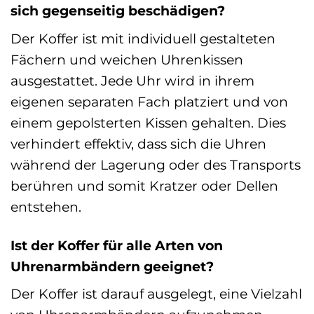
sich gegenseitig beschädigen?
Der Koffer ist mit individuell gestalteten
Fächern und weichen Uhrenkissen
ausgestattet. Jede Uhr wird in ihrem
eigenen separaten Fach platziert und von
einem gepolsterten Kissen gehalten. Dies
verhindert effektiv, dass sich die Uhren
während der Lagerung oder des Transports
berühren und somit Kratzer oder Dellen
entstehen.
Ist der Koffer für alle Arten von
Uhrenarmbändern geeignet?
Der Koffer ist darauf ausgelegt, eine Vielzahl