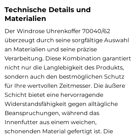
Technische Details und
Materialien
Der Windrose Uhrenkoffer 70040/62
überzeugt durch seine sorgfältige Auswahl
an Materialien und seine präzise
Verarbeitung. Diese Kombination garantiert
nicht nur die Langlebigkeit des Produkts,
sondern auch den bestmöglichen Schutz
für Ihre wertvollen Zeitmesser. Die äußere
Schicht bietet eine hervorragende
Widerstandsfähigkeit gegen alltägliche
Beanspruchungen, während das
Innenfutter aus einem weichen,
schonenden Material gefertigt ist. Die