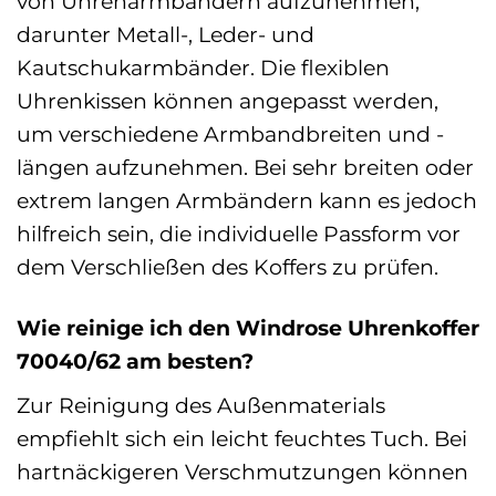
von Uhrenarmbändern aufzunehmen,
darunter Metall-, Leder- und
Kautschukarmbänder. Die flexiblen
Uhrenkissen können angepasst werden,
um verschiedene Armbandbreiten und -
längen aufzunehmen. Bei sehr breiten oder
extrem langen Armbändern kann es jedoch
hilfreich sein, die individuelle Passform vor
dem Verschließen des Koffers zu prüfen.
Wie reinige ich den Windrose Uhrenkoffer
70040/62 am besten?
Zur Reinigung des Außenmaterials
empfiehlt sich ein leicht feuchtes Tuch. Bei
hartnäckigeren Verschmutzungen können