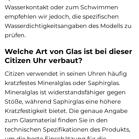
Wasserkontakt oder zum Schwimmen
empfehlen wir jedoch, die spezifischen
Wasserdichtigkeitsangaben des Modells zu
prüfen.
Welche Art von Glas ist bei dieser
Citizen Uhr verbaut?
Citizen verwendet in seinen Uhren häufig
kratzfestes Mineralglas oder Saphirglas.
Mineralglas ist widerstandsfähiger gegen
Stöße, während Saphirglas eine höhere
Kratzfestigkeit bietet. Die genaue Angabe
zum Glasmaterial finden Sie in den
technischen Spezifikationen des Produkts,
um die beste Einschätzung für die