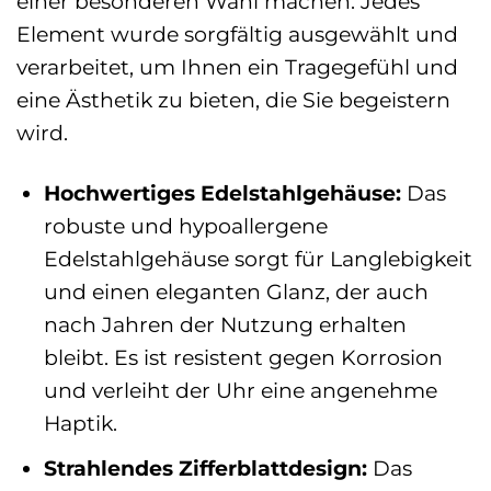
einer besonderen Wahl machen. Jedes
Element wurde sorgfältig ausgewählt und
verarbeitet, um Ihnen ein Tragegefühl und
eine Ästhetik zu bieten, die Sie begeistern
wird.
Hochwertiges Edelstahlgehäuse:
Das
robuste und hypoallergene
Edelstahlgehäuse sorgt für Langlebigkeit
und einen eleganten Glanz, der auch
nach Jahren der Nutzung erhalten
bleibt. Es ist resistent gegen Korrosion
und verleiht der Uhr eine angenehme
Haptik.
Strahlendes Zifferblattdesign:
Das