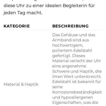
diese Uhr zu einer idealen Begleiterin für
jeden Tag macht.
KATEGORIE
BESCHREIBUNG
Das Gehäuse und das
Armband sind aus
hochwertigem,
poliertem Edelstahl
gefertigt. Dieses
Material verleiht der Uhr
eine angenehme
Schwere und Haptik, die
ihren Wert unterstreicht.
Edelstahl ist bekannt für
Material & Haptik
seine
Korrosionsbeständigkeit
und hypoallergenen
Eigenschaften, was die