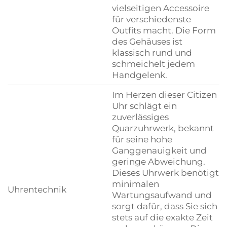
vielseitigen Accessoire
für verschiedenste
Outfits macht. Die Form
des Gehäuses ist
klassisch rund und
schmeichelt jedem
Handgelenk.
Im Herzen dieser Citizen
Uhr schlägt ein
zuverlässiges
Quarzuhrwerk, bekannt
für seine hohe
Ganggenauigkeit und
geringe Abweichung.
Dieses Uhrwerk benötigt
minimalen
Uhrentechnik
Wartungsaufwand und
sorgt dafür, dass Sie sich
stets auf die exakte Zeit