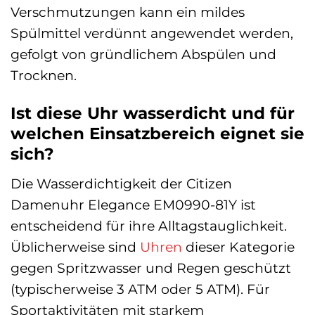
Verschmutzungen kann ein mildes
Spülmittel verdünnt angewendet werden,
gefolgt von gründlichem Abspülen und
Trocknen.
Ist diese Uhr wasserdicht und für
welchen Einsatzbereich eignet sie
sich?
Die Wasserdichtigkeit der Citizen
Damenuhr Elegance EM0990-81Y ist
entscheidend für ihre Alltagstauglichkeit.
Üblicherweise sind
Uhren
dieser Kategorie
gegen Spritzwasser und Regen geschützt
(typischerweise 3 ATM oder 5 ATM). Für
Sportaktivitäten mit starkem