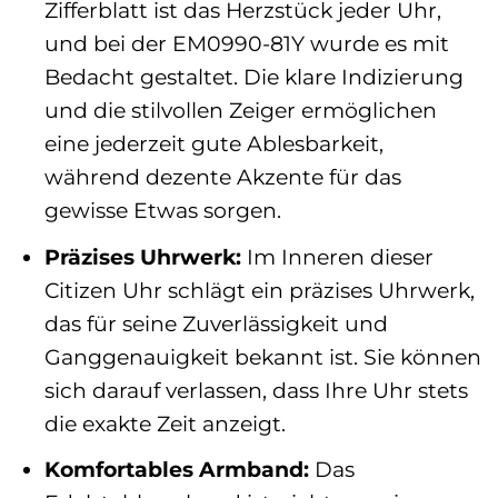
Zifferblatt ist das Herzstück jeder Uhr,
und bei der EM0990-81Y wurde es mit
Bedacht gestaltet. Die klare Indizierung
und die stilvollen Zeiger ermöglichen
eine jederzeit gute Ablesbarkeit,
während dezente Akzente für das
gewisse Etwas sorgen.
Präzises Uhrwerk:
Im Inneren dieser
Citizen Uhr schlägt ein präzises Uhrwerk,
das für seine Zuverlässigkeit und
Ganggenauigkeit bekannt ist. Sie können
sich darauf verlassen, dass Ihre Uhr stets
die exakte Zeit anzeigt.
Komfortables Armband:
Das