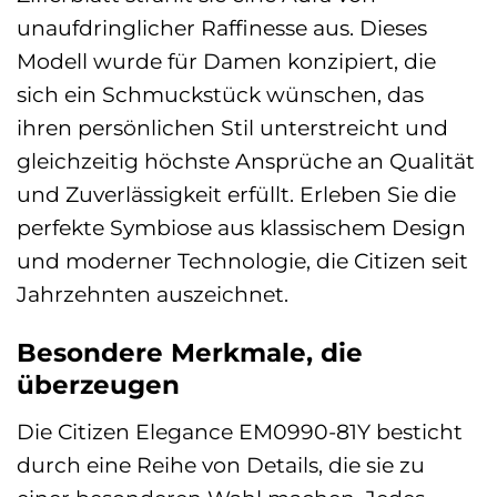
unaufdringlicher Raffinesse aus. Dieses
Modell wurde für Damen konzipiert, die
sich ein Schmuckstück wünschen, das
ihren persönlichen Stil unterstreicht und
gleichzeitig höchste Ansprüche an Qualität
und Zuverlässigkeit erfüllt. Erleben Sie die
perfekte Symbiose aus klassischem Design
und moderner Technologie, die Citizen seit
Jahrzehnten auszeichnet.
Besondere Merkmale, die
überzeugen
Die Citizen Elegance EM0990-81Y besticht
durch eine Reihe von Details, die sie zu