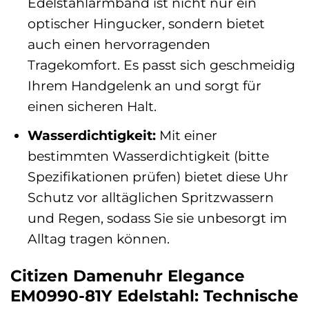
Edelstahlarmband ist nicht nur ein
optischer Hingucker, sondern bietet
auch einen hervorragenden
Tragekomfort. Es passt sich geschmeidig
Ihrem Handgelenk an und sorgt für
einen sicheren Halt.
Wasserdichtigkeit:
Mit einer
bestimmten Wasserdichtigkeit (bitte
Spezifikationen prüfen) bietet diese Uhr
Schutz vor alltäglichen Spritzwassern
und Regen, sodass Sie sie unbesorgt im
Alltag tragen können.
Citizen Damenuhr Elegance
EM0990-81Y Edelstahl: Technische