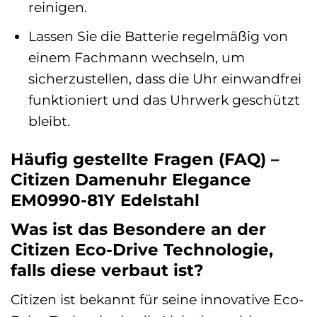
reinigen.
Lassen Sie die Batterie regelmäßig von
einem Fachmann wechseln, um
sicherzustellen, dass die Uhr einwandfrei
funktioniert und das Uhrwerk geschützt
bleibt.
Häufig gestellte Fragen (FAQ) –
Citizen Damenuhr Elegance
EM0990-81Y Edelstahl
Was ist das Besondere an der
Citizen Eco-Drive Technologie,
falls diese verbaut ist?
Citizen ist bekannt für seine innovative Eco-