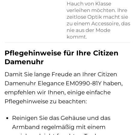
Hauch von Klasse
verleihen möchten. Ihre
zeitlose Optik macht sie
zu einem Accessoire, das
nie aus der Mode
kommt.
Pflegehinweise für Ihre Citizen
Damenuhr
Damit Sie lange Freude an Ihrer Citizen
Damenuhr Elegance EM0990-81Y haben,
empfehlen wir Ihnen, einige einfache
Pflegehinweise zu beachten:
Reinigen Sie das Gehäuse und das
Armband regelmäßig mit einem