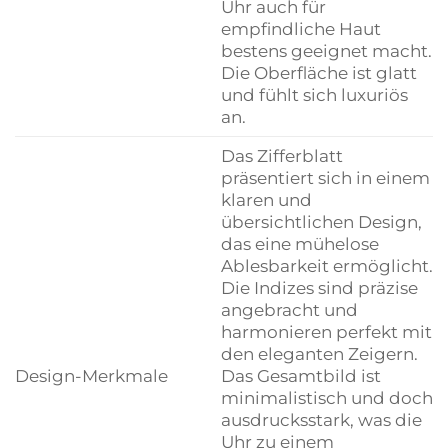
Uhr auch für
empfindliche Haut
bestens geeignet macht.
Die Oberfläche ist glatt
und fühlt sich luxuriös
an.
Das Zifferblatt
präsentiert sich in einem
klaren und
übersichtlichen Design,
das eine mühelose
Ablesbarkeit ermöglicht.
Die Indizes sind präzise
angebracht und
harmonieren perfekt mit
den eleganten Zeigern.
Design-Merkmale
Das Gesamtbild ist
minimalistisch und doch
ausdrucksstark, was die
Uhr zu einem