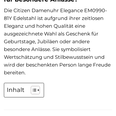
Die Citizen Damenuhr Elegance EM0990-
81Y Edelstahl ist aufgrund ihrer zeitlosen
Eleganz und hohen Qualität eine
ausgezeichnete Wahl als Geschenk für
Geburtstage, Jubiläen oder andere
besondere Anlässe. Sie symbolisiert
Wertschätzung und Stilbewusstsein und
wird der beschenkten Person lange Freude
bereiten.
Inhalt