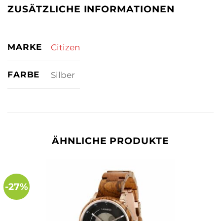
ZUSÄTZLICHE INFORMATIONEN
MARKE
Citizen
FARBE
Silber
ÄHNLICHE PRODUKTE
-27%