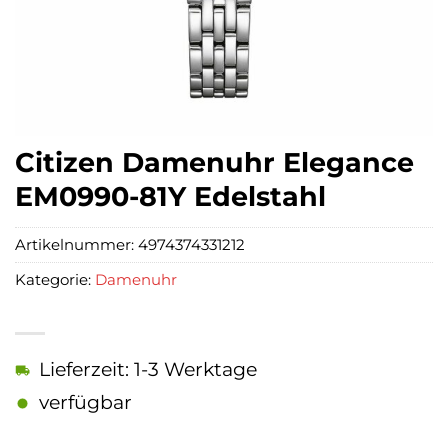
Citizen Damenuhr Elegance
EM0990-81Y Edelstahl
Artikelnummer:
4974374331212
Kategorie:
Damenuhr
Lieferzeit: 1-3 Werktage
verfügbar