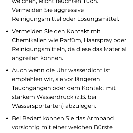
weichen, leicht feuchten Tuch.
Vermeiden Sie aggressive
Reinigungsmittel oder Lösungsmittel.
Vermeiden Sie den Kontakt mit
Chemikalien wie Parfüm, Haarspray oder
Reinigungsmitteln, da diese das Material
angreifen können.
Auch wenn die Uhr wasserdicht ist,
empfehlen wir, sie vor längeren
Tauchgängen oder dem Kontakt mit
starkem Wasserdruck (z.B. bei
Wassersportarten) abzulegen.
Bei Bedarf können Sie das Armband
vorsichtig mit einer weichen Bürste