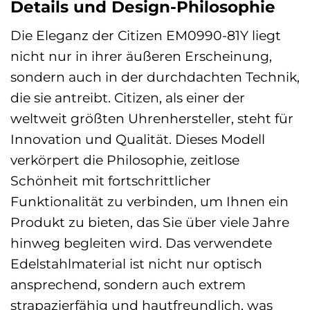
Details und Design-Philosophie
Die Eleganz der Citizen EM0990-81Y liegt
nicht nur in ihrer äußeren Erscheinung,
sondern auch in der durchdachten Technik,
die sie antreibt. Citizen, als einer der
weltweit größten Uhrenhersteller, steht für
Innovation und Qualität. Dieses Modell
verkörpert die Philosophie, zeitlose
Schönheit mit fortschrittlicher
Funktionalität zu verbinden, um Ihnen ein
Produkt zu bieten, das Sie über viele Jahre
hinweg begleiten wird. Das verwendete
Edelstahlmaterial ist nicht nur optisch
ansprechend, sondern auch extrem
strapazierfähig und hautfreundlich, was