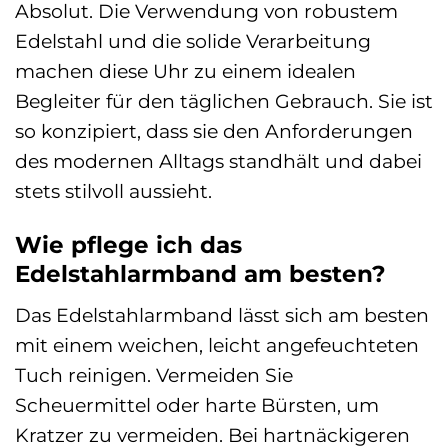
Absolut. Die Verwendung von robustem
Edelstahl und die solide Verarbeitung
machen diese Uhr zu einem idealen
Begleiter für den täglichen Gebrauch. Sie ist
so konzipiert, dass sie den Anforderungen
des modernen Alltags standhält und dabei
stets stilvoll aussieht.
Wie pflege ich das
Edelstahlarmband am besten?
Das Edelstahlarmband lässt sich am besten
mit einem weichen, leicht angefeuchteten
Tuch reinigen. Vermeiden Sie
Scheuermittel oder harte Bürsten, um
Kratzer zu vermeiden. Bei hartnäckigeren