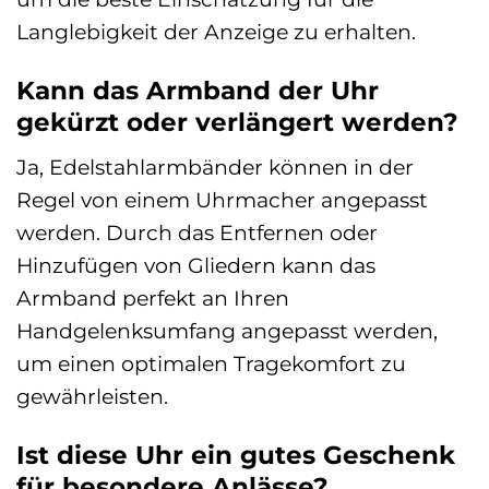
Langlebigkeit der Anzeige zu erhalten.
Kann das Armband der Uhr
gekürzt oder verlängert werden?
Ja, Edelstahlarmbänder können in der
Regel von einem Uhrmacher angepasst
werden. Durch das Entfernen oder
Hinzufügen von Gliedern kann das
Armband perfekt an Ihren
Handgelenksumfang angepasst werden,
um einen optimalen Tragekomfort zu
gewährleisten.
Ist diese Uhr ein gutes Geschenk
für besondere Anlässe?