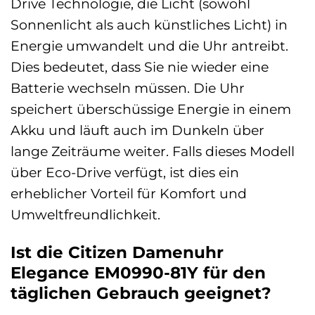
Drive Technologie, die Licht (sowohl
Sonnenlicht als auch künstliches Licht) in
Energie umwandelt und die Uhr antreibt.
Dies bedeutet, dass Sie nie wieder eine
Batterie wechseln müssen. Die Uhr
speichert überschüssige Energie in einem
Akku und läuft auch im Dunkeln über
lange Zeiträume weiter. Falls dieses Modell
über Eco-Drive verfügt, ist dies ein
erheblicher Vorteil für Komfort und
Umweltfreundlichkeit.
Ist die Citizen Damenuhr
Elegance EM0990-81Y für den
täglichen Gebrauch geeignet?