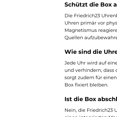
Schützt die Box 
Die Friedrich23 Uhren
Uhren primär vor phys
Magnetismus reagiere
Quellen aufzubewahr
Wie sind die Uhre
Jede Uhr wird auf ein
und verhindern, dass 
sorgt zudem für einen
Box fixiert bleiben.
Ist die Box absch
Nein, die Friedrich23 