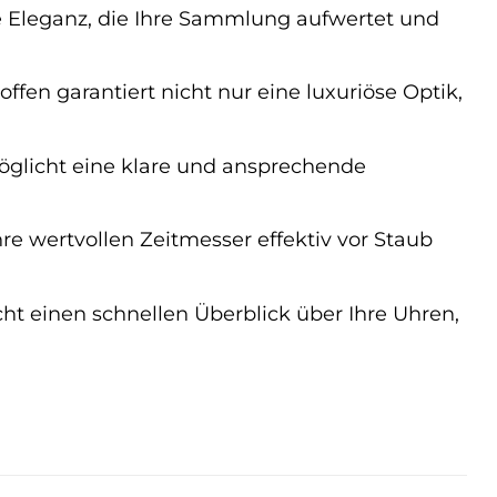
se Eleganz, die Ihre Sammlung aufwertet und
en garantiert nicht nur eine luxuriöse Optik,
öglicht eine klare und ansprechende
e wertvollen Zeitmesser effektiv vor Staub
ht einen schnellen Überblick über Ihre Uhren,