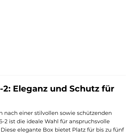
ler
€.
2: Eleganz und Schutz für
 nach einer stilvollen sowie schützenden
-2 ist die ideale Wahl für anspruchsvolle
Diese elegante Box bietet Platz für bis zu fünf