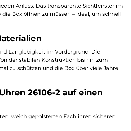
eden Anlass. Das transparente Sichtfenster im
 die Box öffnen zu müssen – ideal, um schnell
aterialien
und Langlebigkeit im Vordergrund. Die
on der stabilen Konstruktion bis hin zum
imal zu schützen und die Box über viele Jahre
 Uhren 26106-2 auf einen
ten, weich gepolsterten Fach ihren sicheren