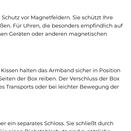
Schutz vor Magnetfeldern. Sie schützt Ihre
ßen. Für Uhren, die besonders empfindlich auf
chen Geräten oder anderen magnetischen
 Kissen halten das Armband sicher in Position
Seiten der Box reiben. Der Verschluss der Box
es Transports oder bei leichter Bewegung der
r ein separates Schloss. Sie schließt durch