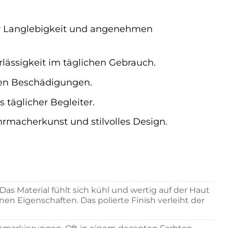
ür Langlebigkeit und angenehmen
lässigkeit im täglichen Gebrauch.
ichen Beschädigungen.
 täglicher Begleiter.
rmacherkunst und stilvolles Design.
s Material fühlt sich kühl und wertig auf der Haut
en Eigenschaften. Das polierte Finish verleiht der