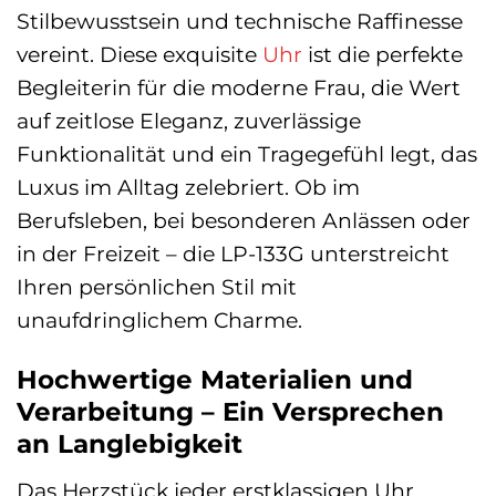
Stilbewusstsein und technische Raffinesse
vereint. Diese exquisite
Uhr
ist die perfekte
Begleiterin für die moderne Frau, die Wert
auf zeitlose Eleganz, zuverlässige
Funktionalität und ein Tragegefühl legt, das
Luxus im Alltag zelebriert. Ob im
Berufsleben, bei besonderen Anlässen oder
in der Freizeit – die LP-133G unterstreicht
Ihren persönlichen Stil mit
unaufdringlichem Charme.
Hochwertige Materialien und
Verarbeitung – Ein Versprechen
an Langlebigkeit
Das Herzstück jeder erstklassigen Uhr