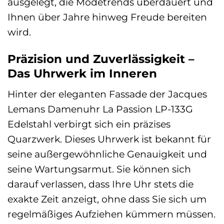
ausgelegt, die Modetrends überdauert und
Ihnen über Jahre hinweg Freude bereiten
wird.
Präzision und Zuverlässigkeit –
Das Uhrwerk im Inneren
Hinter der eleganten Fassade der Jacques
Lemans Damenuhr La Passion LP-133G
Edelstahl verbirgt sich ein präzises
Quarzwerk. Dieses Uhrwerk ist bekannt für
seine außergewöhnliche Genauigkeit und
seine Wartungsarmut. Sie können sich
darauf verlassen, dass Ihre Uhr stets die
exakte Zeit anzeigt, ohne dass Sie sich um
regelmäßiges Aufziehen kümmern müssen.