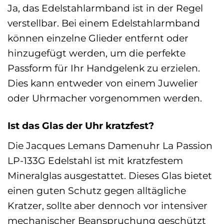
Ja, das Edelstahlarmband ist in der Regel
verstellbar. Bei einem Edelstahlarmband
können einzelne Glieder entfernt oder
hinzugefügt werden, um die perfekte
Passform für Ihr Handgelenk zu erzielen.
Dies kann entweder von einem Juwelier
oder Uhrmacher vorgenommen werden.
Ist das Glas der Uhr kratzfest?
Die Jacques Lemans Damenuhr La Passion
LP-133G Edelstahl ist mit kratzfestem
Mineralglas ausgestattet. Dieses Glas bietet
einen guten Schutz gegen alltägliche
Kratzer, sollte aber dennoch vor intensiver
mechanischer Beanspruchung geschützt