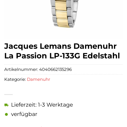
Jacques Lemans Damenuhr
La Passion LP-133G Edelstahl
Artikelnummer:
4040662135296
Kategorie:
Damenuhr
Lieferzeit: 1-3 Werktage
verfügbar