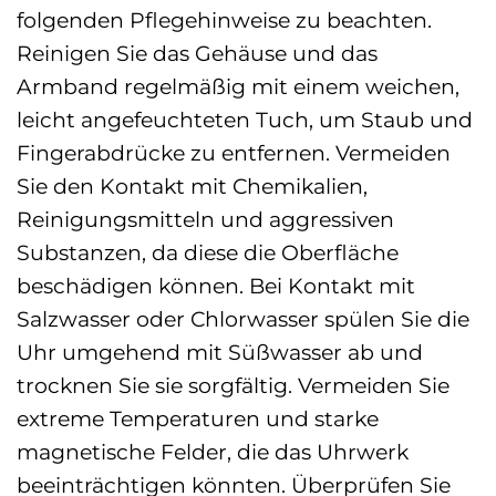
folgenden Pflegehinweise zu beachten.
Reinigen Sie das Gehäuse und das
Armband regelmäßig mit einem weichen,
leicht angefeuchteten Tuch, um Staub und
Fingerabdrücke zu entfernen. Vermeiden
Sie den Kontakt mit Chemikalien,
Reinigungsmitteln und aggressiven
Substanzen, da diese die Oberfläche
beschädigen können. Bei Kontakt mit
Salzwasser oder Chlorwasser spülen Sie die
Uhr umgehend mit Süßwasser ab und
trocknen Sie sie sorgfältig. Vermeiden Sie
extreme Temperaturen und starke
magnetische Felder, die das Uhrwerk
beeinträchtigen könnten. Überprüfen Sie