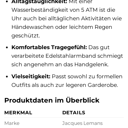
Alltagstauglichkeit:
Mit einer
Wasserbeständigkeit von 5 ATM ist die
Uhr auch bei alltäglichen Aktivitäten wie
Händewaschen oder leichtem Regen
geschützt.
Komfortables Tragegefühl:
Das gut
verarbeitete Edelstahlarmband schmiegt
sich angenehm an das Handgelenk.
Vielseitigkeit:
Passt sowohl zu formellen
Outfits als auch zur legeren Garderobe.
Produktdaten im Überblick
MERKMAL
DETAILS
Marke
Jacques Lemans