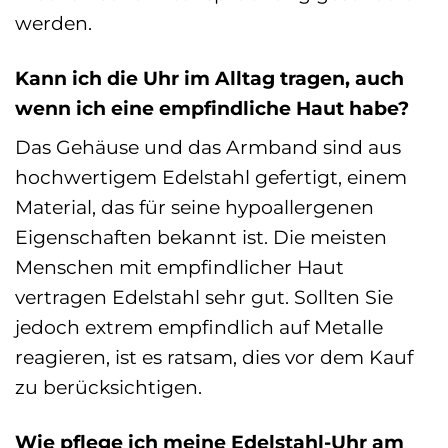
werden.
Kann ich die Uhr im Alltag tragen, auch
wenn ich eine empfindliche Haut habe?
Das Gehäuse und das Armband sind aus
hochwertigem Edelstahl gefertigt, einem
Material, das für seine hypoallergenen
Eigenschaften bekannt ist. Die meisten
Menschen mit empfindlicher Haut
vertragen Edelstahl sehr gut. Sollten Sie
jedoch extrem empfindlich auf Metalle
reagieren, ist es ratsam, dies vor dem Kauf
zu berücksichtigen.
Wie pflege ich meine Edelstahl-Uhr am