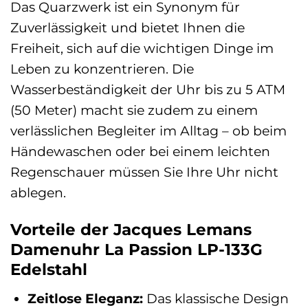
Das Quarzwerk ist ein Synonym für
Zuverlässigkeit und bietet Ihnen die
Freiheit, sich auf die wichtigen Dinge im
Leben zu konzentrieren. Die
Wasserbeständigkeit der Uhr bis zu 5 ATM
(50 Meter) macht sie zudem zu einem
verlässlichen Begleiter im Alltag – ob beim
Händewaschen oder bei einem leichten
Regenschauer müssen Sie Ihre Uhr nicht
ablegen.
Vorteile der Jacques Lemans
Damenuhr La Passion LP-133G
Edelstahl
Zeitlose Eleganz:
Das klassische Design