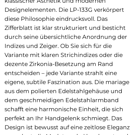
klassischer Ästhetik und modernen
Designelementen. Die LP-133G verkörpert
diese Philosophie eindrucksvoll. Das
Zifferblatt ist klar strukturiert und besticht
durch seine übersichtliche Anordnung der
Indizes und Zeiger. Ob Sie sich für die
Variante mit klaren Strichindizes oder die
dezente Zirkonia-Besetzung am Rand
entscheiden – jede Variante strahlt eine
eigene, subtile Faszination aus. Die mariage
aus dem polierten Edelstahlgehäuse und
dem geschmeidigen Edelstahlarmband
schafft eine harmonische Einheit, die sich
perfekt an Ihr Handgelenk schmiegt. Das
Design ist bewusst auf eine zeitlose Eleganz