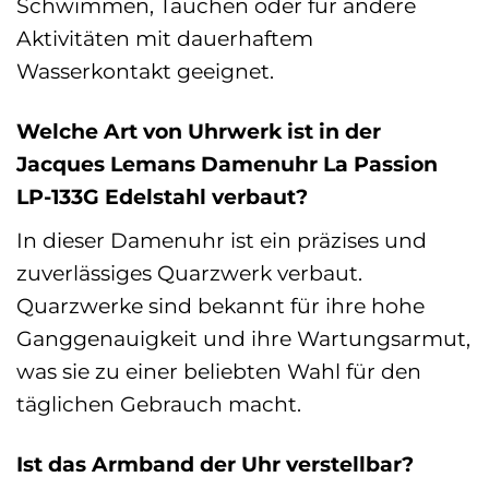
Schwimmen, Tauchen oder für andere
Aktivitäten mit dauerhaftem
Wasserkontakt geeignet.
Welche Art von Uhrwerk ist in der
Jacques Lemans Damenuhr La Passion
LP-133G Edelstahl verbaut?
In dieser Damenuhr ist ein präzises und
zuverlässiges Quarzwerk verbaut.
Quarzwerke sind bekannt für ihre hohe
Ganggenauigkeit und ihre Wartungsarmut,
was sie zu einer beliebten Wahl für den
täglichen Gebrauch macht.
Ist das Armband der Uhr verstellbar?