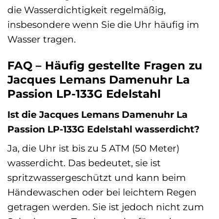
die Wasserdichtigkeit regelmäßig,
insbesondere wenn Sie die Uhr häufig im
Wasser tragen.
FAQ – Häufig gestellte Fragen zu
Jacques Lemans Damenuhr La
Passion LP-133G Edelstahl
Ist die Jacques Lemans Damenuhr La
Passion LP-133G Edelstahl wasserdicht?
Ja, die Uhr ist bis zu 5 ATM (50 Meter)
wasserdicht. Das bedeutet, sie ist
spritzwassergeschützt und kann beim
Händewaschen oder bei leichtem Regen
getragen werden. Sie ist jedoch nicht zum