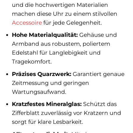
und die hochwertigen Materialien
machen diese Uhr zu einem stilvollen
Accessoire
für jede Gelegenheit.
Hohe Materialqualität:
Gehäuse und
Armband aus robustem, poliertem
Edelstahl für Langlebigkeit und
Tragekomfort.
Präzises Quarzwerk:
Garantiert genaue
Zeitmessung und geringen
Wartungsaufwand.
Kratzfestes Mineralglas:
Schützt das
Zifferblatt zuverlässig vor Kratzern und
sorgt für klare Lesbarkeit.