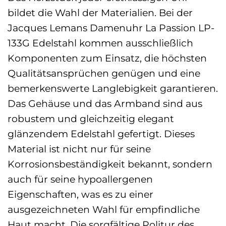
bildet die Wahl der Materialien. Bei der
Jacques Lemans Damenuhr La Passion LP-
133G Edelstahl kommen ausschließlich
Komponenten zum Einsatz, die höchsten
Qualitätsansprüchen genügen und eine
bemerkenswerte Langlebigkeit garantieren.
Das Gehäuse und das Armband sind aus
robustem und gleichzeitig elegant
glänzendem Edelstahl gefertigt. Dieses
Material ist nicht nur für seine
Korrosionsbeständigkeit bekannt, sondern
auch für seine hypoallergenen
Eigenschaften, was es zu einer
ausgezeichneten Wahl für empfindliche
Haut macht. Die sorgfältige Politur des