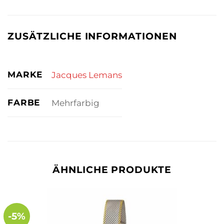
ZUSÄTZLICHE INFORMATIONEN
MARKE
Jacques Lemans
FARBE
Mehrfarbig
ÄHNLICHE PRODUKTE
-5%