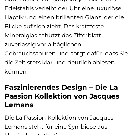
Edelstahls verleiht der Uhr eine luxuriöse
Haptik und einen brillanten Glanz, der die
Blicke auf sich zieht. Das kratzfeste
Mineralglas schützt das Zifferblatt
zuverlässig vor alltäglichen
Gebrauchsspuren und sorgt dafür, dass Sie
die Zeit stets klar und deutlich ablesen
können.
Faszinierendes Design – Die La
Passion Kollektion von Jacques
Lemans
Die La Passion Kollektion von Jacques
Lemans steht für eine Symbiose aus