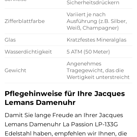
Sicherheitsdrückern
Variiert je nach
Zifferblattfarbe
Ausführung (z.B. Silber,
Weiß, Champagner)
Glas
Kratzfestes Mineralglas
Wasserdichtigkeit
5 ATM (50 Meter)
Angenehmes
Gewicht
Tragegewicht, das die
Wertigkeit unterstreicht
Pflegehinweise für Ihre Jacques
Lemans Damenuhr
Damit Sie lange Freude an Ihrer Jacques
Lemans Damenuhr La Passion LP-133G
Edelstahl haben, empfehlen wir Ihnen, die