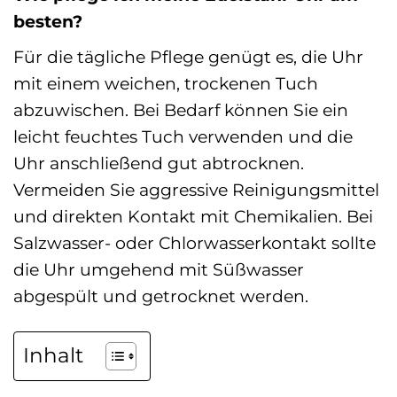
besten?
Für die tägliche Pflege genügt es, die Uhr
mit einem weichen, trockenen Tuch
abzuwischen. Bei Bedarf können Sie ein
leicht feuchtes Tuch verwenden und die
Uhr anschließend gut abtrocknen.
Vermeiden Sie aggressive Reinigungsmittel
und direkten Kontakt mit Chemikalien. Bei
Salzwasser- oder Chlorwasserkontakt sollte
die Uhr umgehend mit Süßwasser
abgespült und getrocknet werden.
Inhalt