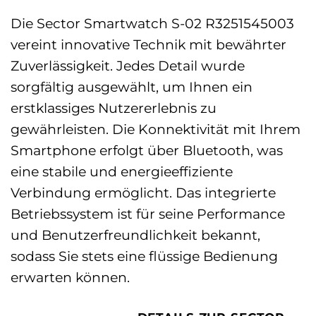
Die Sector Smartwatch S-02 R3251545003
vereint innovative Technik mit bewährter
Zuverlässigkeit. Jedes Detail wurde
sorgfältig ausgewählt, um Ihnen ein
erstklassiges Nutzererlebnis zu
gewährleisten. Die Konnektivität mit Ihrem
Smartphone erfolgt über Bluetooth, was
eine stabile und energieeffiziente
Verbindung ermöglicht. Das integrierte
Betriebssystem ist für seine Performance
und Benutzerfreundlichkeit bekannt,
sodass Sie stets eine flüssige Bedienung
erwarten können.