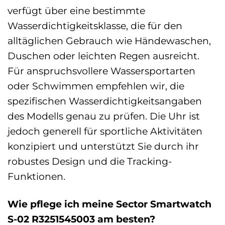
verfügt über eine bestimmte
Wasserdichtigkeitsklasse, die für den
alltäglichen Gebrauch wie Händewaschen,
Duschen oder leichten Regen ausreicht.
Für anspruchsvollere Wassersportarten
oder Schwimmen empfehlen wir, die
spezifischen Wasserdichtigkeitsangaben
des Modells genau zu prüfen. Die Uhr ist
jedoch generell für sportliche Aktivitäten
konzipiert und unterstützt Sie durch ihr
robustes Design und die Tracking-
Funktionen.
Wie pflege ich meine Sector Smartwatch
S-02 R3251545003 am besten?