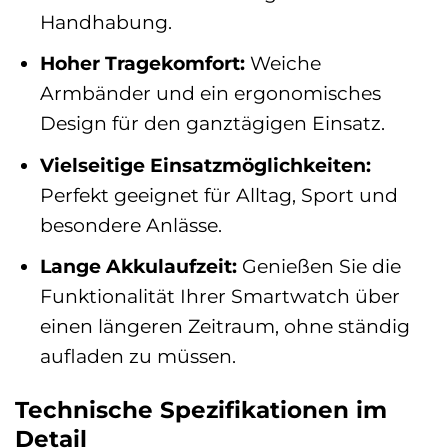
Handhabung.
Hoher Tragekomfort:
Weiche
Armbänder und ein ergonomisches
Design für den ganztägigen Einsatz.
Vielseitige Einsatzmöglichkeiten:
Perfekt geeignet für Alltag, Sport und
besondere Anlässe.
Lange Akkulaufzeit:
Genießen Sie die
Funktionalität Ihrer Smartwatch über
einen längeren Zeitraum, ohne ständig
aufladen zu müssen.
Technische Spezifikationen im
Detail