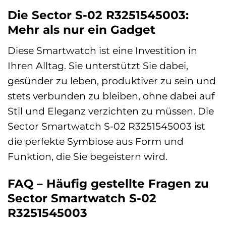
Die Sector S-02 R3251545003:
Mehr als nur ein Gadget
Diese Smartwatch ist eine Investition in
Ihren Alltag. Sie unterstützt Sie dabei,
gesünder zu leben, produktiver zu sein und
stets verbunden zu bleiben, ohne dabei auf
Stil und Eleganz verzichten zu müssen. Die
Sector Smartwatch S-02 R3251545003 ist
die perfekte Symbiose aus Form und
Funktion, die Sie begeistern wird.
FAQ – Häufig gestellte Fragen zu
Sector Smartwatch S-02
R3251545003