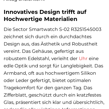
Innovatives Design trifft auf
Hochwertige Materialien
Die Sector Smartwatch S-02 R3251545003
zeichnet sich durch ein durchdachtes
Design aus, das Ästhetik und Robustheit
vereint. Das Gehäuse, gefertigt aus
robustem Edelstahl, verleiht der
Uhr
eine
edle Optik und sorgt für Langlebigkeit. Das
Armband, oft aus hochwertigem Silikon
oder Leder gefertigt, bietet optimalen
Tragekomfort für den ganzen Tag. Das
Zifferblatt, geschützt durch ein kratzfestes
Glas, präsentiert sich klar und übersichtlich,