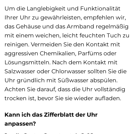
Um die Langlebigkeit und Funktionalität
Ihrer Uhr zu gewährleisten, empfehlen wir,
das Gehäuse und das Armband regelmäßig
mit einem weichen, leicht feuchten Tuch zu
reinigen. Vermeiden Sie den Kontakt mit
aggressiven Chemikalien, Parfüms oder
Lösungsmitteln. Nach dem Kontakt mit
Salzwasser oder Chlorwasser sollten Sie die
Uhr gründlich mit Süßwasser abspülen.
Achten Sie darauf, dass die Uhr vollständig
trocken ist, bevor Sie sie wieder aufladen.
Kann ich das Zifferblatt der Uhr
anpassen?