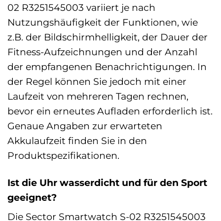
02 R3251545003 variiert je nach
Nutzungshäufigkeit der Funktionen, wie
z.B. der Bildschirmhelligkeit, der Dauer der
Fitness-Aufzeichnungen und der Anzahl
der empfangenen Benachrichtigungen. In
der Regel können Sie jedoch mit einer
Laufzeit von mehreren Tagen rechnen,
bevor ein erneutes Aufladen erforderlich ist.
Genaue Angaben zur erwarteten
Akkulaufzeit finden Sie in den
Produktspezifikationen.
Ist die Uhr wasserdicht und für den Sport
geeignet?
Die Sector Smartwatch S-02 R3251545003