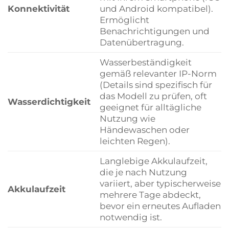
Konnektivität
und Android kompatibel).
Ermöglicht
Benachrichtigungen und
Datenübertragung.
Wasserbeständigkeit
gemäß relevanter IP-Norm
(Details sind spezifisch für
das Modell zu prüfen, oft
Wasserdichtigkeit
geeignet für alltägliche
Nutzung wie
Händewaschen oder
leichten Regen).
Langlebige Akkulaufzeit,
die je nach Nutzung
variiert, aber typischerweise
Akkulaufzeit
mehrere Tage abdeckt,
bevor ein erneutes Aufladen
notwendig ist.