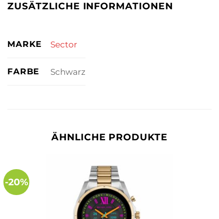
ZUSÄTZLICHE INFORMATIONEN
MARKE
Sector
FARBE
Schwarz
ÄHNLICHE PRODUKTE
-20%