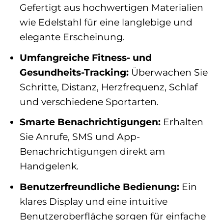
Gefertigt aus hochwertigen Materialien
wie Edelstahl für eine langlebige und
elegante Erscheinung.
Umfangreiche Fitness- und
Gesundheits-Tracking:
Überwachen Sie
Schritte, Distanz, Herzfrequenz, Schlaf
und verschiedene Sportarten.
Smarte Benachrichtigungen:
Erhalten
Sie Anrufe, SMS und App-
Benachrichtigungen direkt am
Handgelenk.
Benutzerfreundliche Bedienung:
Ein
klares Display und eine intuitive
Benutzeroberfläche sorgen für einfache