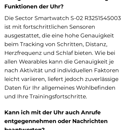
Funktionen der Uhr?
Die Sector Smartwatch S-02 R3251545003
ist mit fortschrittlichen Sensoren
ausgestattet, die eine hohe Genauigkeit
beim Tracking von Schritten, Distanz,
Herzfrequenz und Schlaf bieten. Wie bei
allen Wearables kann die Genauigkeit je
nach Aktivität und individuellen Faktoren
leicht variieren, liefert jedoch zuverlässige
Daten für Ihr allgemeines Wohlbefinden
und Ihre Trainingsfortschritte.
Kann ich mit der Uhr auch Anrufe
entgegennehmen oder Nachrichten
beantworten?