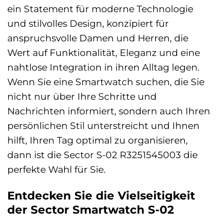
ein Statement für moderne Technologie
und stilvolles Design, konzipiert für
anspruchsvolle Damen und Herren, die
Wert auf Funktionalität, Eleganz und eine
nahtlose Integration in ihren Alltag legen.
Wenn Sie eine Smartwatch suchen, die Sie
nicht nur über Ihre Schritte und
Nachrichten informiert, sondern auch Ihren
persönlichen Stil unterstreicht und Ihnen
hilft, Ihren Tag optimal zu organisieren,
dann ist die Sector S-02 R3251545003 die
perfekte Wahl für Sie.
Entdecken Sie die Vielseitigkeit
der Sector Smartwatch S-02