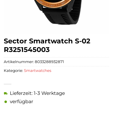
Sector Smartwatch S-02
R3251545003
Artikelnummer:
8033288932871
Kategorie:
Smartwatches
Lieferzeit: 1-3 Werktage
verfügbar