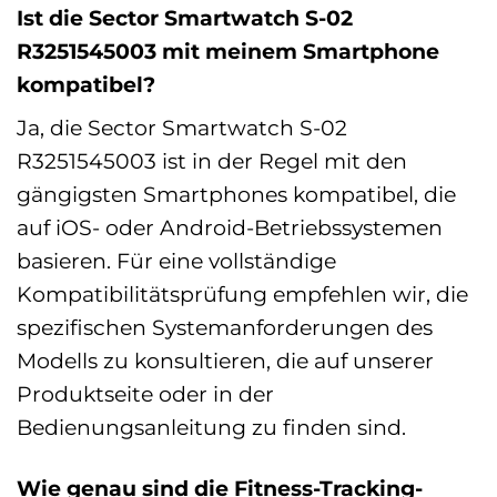
Ist die Sector Smartwatch S-02
R3251545003 mit meinem Smartphone
kompatibel?
Ja, die Sector Smartwatch S-02
R3251545003 ist in der Regel mit den
gängigsten Smartphones kompatibel, die
auf iOS- oder Android-Betriebssystemen
basieren. Für eine vollständige
Kompatibilitätsprüfung empfehlen wir, die
spezifischen Systemanforderungen des
Modells zu konsultieren, die auf unserer
Produktseite oder in der
Bedienungsanleitung zu finden sind.
Wie genau sind die Fitness-Tracking-