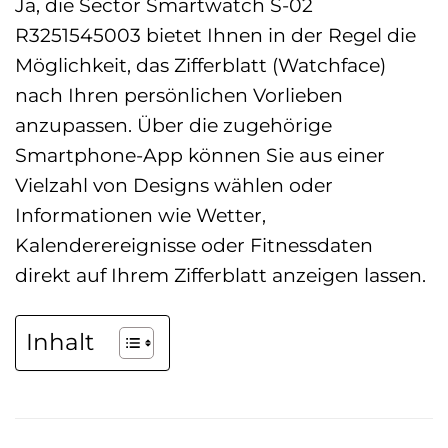
Ja, die Sector Smartwatch S-02
R3251545003 bietet Ihnen in der Regel die
Möglichkeit, das Zifferblatt (Watchface)
nach Ihren persönlichen Vorlieben
anzupassen. Über die zugehörige
Smartphone-App können Sie aus einer
Vielzahl von Designs wählen oder
Informationen wie Wetter,
Kalenderereignisse oder Fitnessdaten
direkt auf Ihrem Zifferblatt anzeigen lassen.
Inhalt