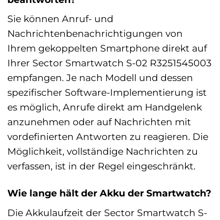
Sie können Anruf- und
Nachrichtenbenachrichtigungen von
Ihrem gekoppelten Smartphone direkt auf
Ihrer Sector Smartwatch S-02 R3251545003
empfangen. Je nach Modell und dessen
spezifischer Software-Implementierung ist
es möglich, Anrufe direkt am Handgelenk
anzunehmen oder auf Nachrichten mit
vordefinierten Antworten zu reagieren. Die
Möglichkeit, vollständige Nachrichten zu
verfassen, ist in der Regel eingeschränkt.
Wie lange hält der Akku der Smartwatch?
Die Akkulaufzeit der Sector Smartwatch S-