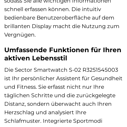
sodass Sie alle wichtigen Informationen
schnell erfassen können. Die intuitiv
bedienbare Benutzeroberfläche auf dem
brillanten Display macht die Nutzung zum
Vergnügen.
Umfassende Funktionen für Ihren
aktiven Lebensstil
Die Sector Smartwatch S-02 R3251545003
ist Ihr persönlicher Assistent für Gesundheit
und Fitness. Sie erfasst nicht nur Ihre
täglichen Schritte und die zurückgelegte
Distanz, sondern überwacht auch Ihren
Herzschlag und analysiert Ihre
Schlafmuster. Integrierte Sportmodi