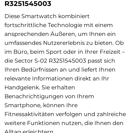
R3251545003
Diese Smartwatch kombiniert
fortschrittliche Technologie mit einem
ansprechenden Äußeren, um Ihnen ein
umfassendes Nutzererlebnis zu bieten. Ob
im Büro, beim Sport oder in Ihrer Freizeit –
die Sector S-02 R3251545003 passt sich
Ihren Bedürfnissen an und liefert Ihnen
relevante Informationen direkt an Ihr
Handgelenk. Sie erhalten
Benachrichtigungen von Ihrem
Smartphone, können Ihre
Fitnessaktivitäten verfolgen und zahlreiche
weitere Funktionen nutzen, die Ihnen den
Alltag erleichtern.