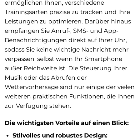
ermöglichen Ihnen, verschiedene
Trainingsarten präzise zu tracken und Ihre
Leistungen zu optimieren. Darüber hinaus
empfangen Sie Anruf-, SMS- und App-
Benachrichtigungen direkt auf Ihrer Uhr,
sodass Sie keine wichtige Nachricht mehr
verpassen, selbst wenn Ihr Smartphone
außer Reichweite ist. Die Steuerung Ihrer
Musik oder das Abrufen der
Wettervorhersage sind nur einige der vielen
weiteren praktischen Funktionen, die Ihnen
zur Verfügung stehen.
Die wichtigsten Vorteile auf einen Blick:
Stilvolles und robustes Design: